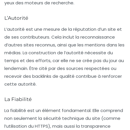
yeux des moteurs de recherche.
L’Autorité
L’autorité est une mesure de la réputation d’un site et
de ses contributeurs. Cela inclut la reconnaissance
d’autres sites reconnus, ainsi que les mentions dans les
médias. La construction de l’autorité nécessite du
temps et des efforts, car elle ne se crée pas du jour au
lendemain. Être cité par des sources respectées ou
recevoir des
backlinks
de qualité contribue à renforcer
cette autorité.
La Fiabilité
La fiabilité est un élément fondamental. Elle comprend
non seulement la sécurité technique du site (comme
l’utilisation du HTTPS), mais aussi la transparence