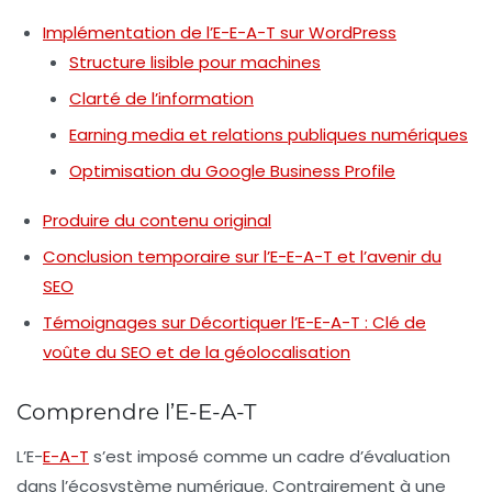
Implémentation de l’E-E-A-T sur WordPress
Structure lisible pour machines
Clarté de l’information
Earning media et relations publiques numériques
Optimisation du Google Business Profile
Produire du contenu original
Conclusion temporaire sur l’E-E-A-T et l’avenir du
SEO
Témoignages sur Décortiquer l’E-E-A-T : Clé de
voûte du SEO et de la géolocalisation
Comprendre l’E-E-A-T
L’E-
E-A-T
s’est imposé comme un cadre d’évaluation
dans l’écosystème numérique. Contrairement à une