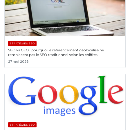
STRATÉGIES SEO
SEO vs GEO : pourquoi le référencement géolocalisé ne
remplacera pas le SEO traditionnel selon les chiffres
27 mai 2026
STRATÉGIES SEO