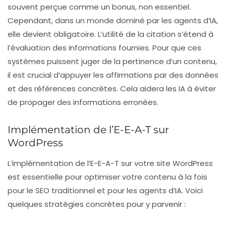
souvent perçue comme un bonus, non essentiel.
Cependant, dans un monde dominé par les agents d’IA,
elle devient obligatoire. L’utilité de la citation s’étend à
l’évaluation des informations fournies. Pour que ces
systèmes puissent juger de la pertinence d’un contenu,
il est crucial d’appuyer les affirmations par des données
et des références concrètes. Cela aidera les IA à éviter
de propager des informations erronées.
Implémentation de l’E-E-A-T sur
WordPress
L’implémentation de l’E-E-A-T sur votre site WordPress
est essentielle pour optimiser votre contenu à la fois
pour le SEO traditionnel et pour les agents d’IA. Voici
quelques stratégies concrètes pour y parvenir :