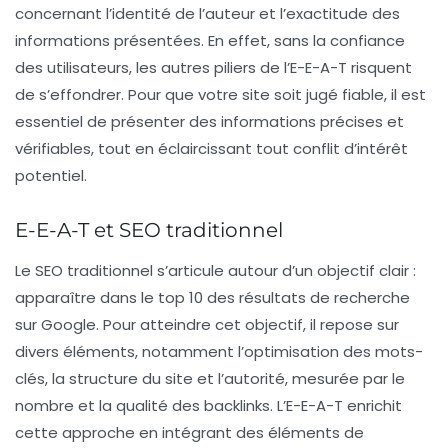
concernant l’identité de l’auteur et l’exactitude des
informations présentées. En effet, sans la confiance
des utilisateurs, les autres piliers de l’E-E-A-T risquent
de s’effondrer. Pour que votre site soit jugé fiable, il est
essentiel de présenter des informations précises et
vérifiables, tout en éclaircissant tout conflit d’intérêt
potentiel.
E-E-A-T et SEO traditionnel
Le SEO traditionnel s’articule autour d’un objectif clair :
apparaître dans le top 10 des résultats de recherche
sur Google. Pour atteindre cet objectif, il repose sur
divers éléments, notamment l’optimisation des mots-
clés, la structure du site et l’autorité, mesurée par le
nombre et la qualité des
backlinks
. L’E-E-A-T enrichit
cette approche en intégrant des éléments de