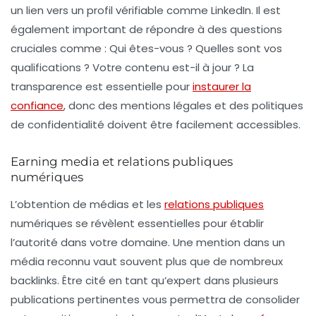
un lien vers un profil vérifiable comme LinkedIn. Il est
également important de répondre à des questions
cruciales comme : Qui êtes-vous ? Quelles sont vos
qualifications ? Votre contenu est-il à jour ? La
transparence est essentielle pour
instaurer la
confiance
, donc des mentions légales et des politiques
de confidentialité doivent être facilement accessibles.
Earning media et relations publiques
numériques
L’obtention de médias et les
relations publiques
numériques se révèlent essentielles pour établir
l’autorité dans votre domaine. Une mention dans un
média reconnu vaut souvent plus que de nombreux
backlinks
. Être cité en tant qu’expert dans plusieurs
publications pertinentes vous permettra de consolider