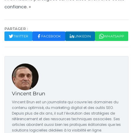
confiance. »
PARTAGER :
TWITTER
FACEBOOK
LINKEDIN
WHATSAPP
Vincent Brun
Vincent Brun est un journaliste qui couvre les domaines du
contenu optimisé, du marketing digital et des outils SEO.
Depuis plus de dix ans, il suit l’évolution des stratégies de
référencement et des ressources techniques associées. Ses
articles abordent aussi bien les pratiques éditoriales que les
solutions logicielles dédiées à la visibilité en ligne.