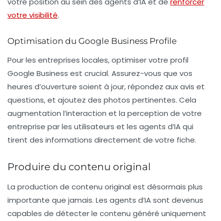
votre position au sein des agents d’IA et de
renforcer
votre visibilité
.
Optimisation du Google Business Profile
Pour les entreprises locales, optimiser votre profil
Google Business est crucial. Assurez-vous que vos
heures d’ouverture
soient à jour, répondez aux avis et
questions, et ajoutez des photos pertinentes. Cela
augmentation l’interaction et la perception de votre
entreprise par les utilisateurs et les agents d’IA qui
tirent des informations directement de votre fiche.
Produire du contenu original
La production de contenu original est désormais plus
importante que jamais. Les agents d’IA sont devenus
capables de détecter le contenu généré uniquement