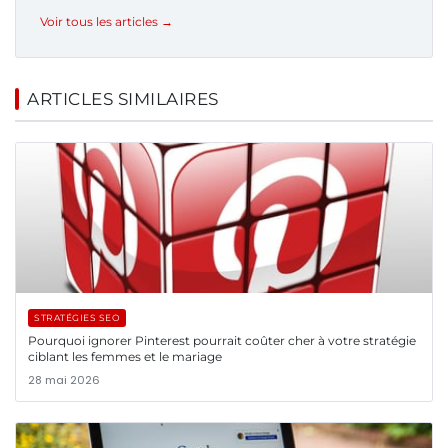
Voir tous les articles →
ARTICLES SIMILAIRES
STRATÉGIES SEO
Pourquoi ignorer Pinterest pourrait coûter cher à votre stratégie
ciblant les femmes et le mariage
28 mai 2026