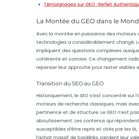
Témoignages sur GEO : Reflet Authentiq
La Montée du GEO dans le Mond
Avec la montée en puissance des
moteurs d
technologies a considérablement changé. Le
impliquent des questions complexes auxque
cohérente et concise. Ce changement radic
repenser leur approche pour rester visibles 
Transition du SEO au GEO
Historiquement, le
SEO
s’est concentré sur l
moteurs de recherche classiques, mais avec
pertinence et de structure. Le GEO n’est pas
aboutissement. Les contenus qui répondent 
susceptibles d’être repris et cités par les 
l’achat massif de backlinks, perdent leur vale