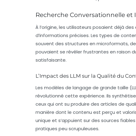
Recherche Conversationnelle et 
À l’origine, les utilisateurs posaient déjà 
d’informations précises. Les types de cont
souvent des structures en microformats, des
pouvaient se révéler frustrantes en raison 
satisfaisante.
L’Impact des LLM sur la Qualité du Co
Les modèles de langage de grande taille (LL
révolutionné cette expérience. Ils synthétise
ceux qui ont su produire des articles de qualit
manière dont le contenu est perçu et valor
unique
et s’appuient sur des sources fiables 
pratiques peu scrupuleuses.