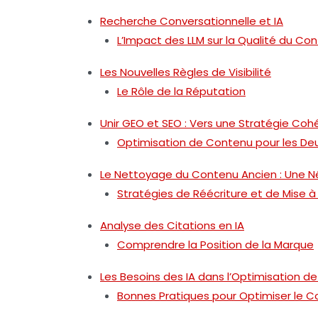
Recherche Conversationnelle et IA
L’Impact des LLM sur la Qualité du Co
Les Nouvelles Règles de Visibilité
Le Rôle de la Réputation
Unir GEO et SEO : Vers une Stratégie Coh
Optimisation de Contenu pour les De
Le Nettoyage du Contenu Ancien : Une N
Stratégies de Réécriture et de Mise à
Analyse des Citations en IA
Comprendre la Position de la Marque
Les Besoins des IA dans l’Optimisation d
Bonnes Pratiques pour Optimiser le 