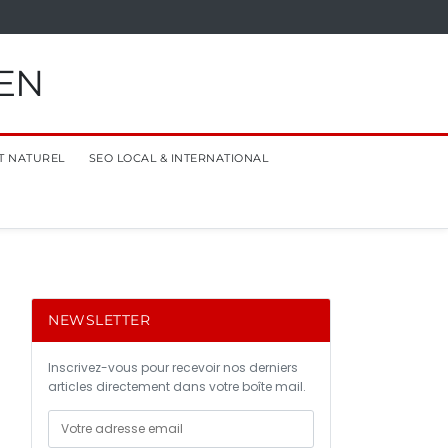
EN
T NATUREL
SEO LOCAL & INTERNATIONAL
NEWSLETTER
Inscrivez-vous pour recevoir nos derniers
articles directement dans votre boîte mail.