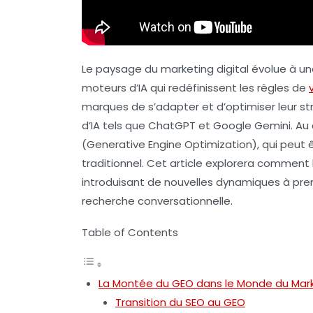
Le paysage du marketing digital évolue à 
moteurs d’IA qui redéfinissent les règles de
marques de s’adapter et d’optimiser leur s
d’IA tels que ChatGPT et Google Gemini. Au
(Generative Engine Optimization), qui peu
traditionnel. Cet article explorera comment l
introduisant de nouvelles dynamiques à pre
recherche conversationnelle.
Table of Contents
La Montée du GEO dans le Monde du Mar
Transition du SEO au GEO