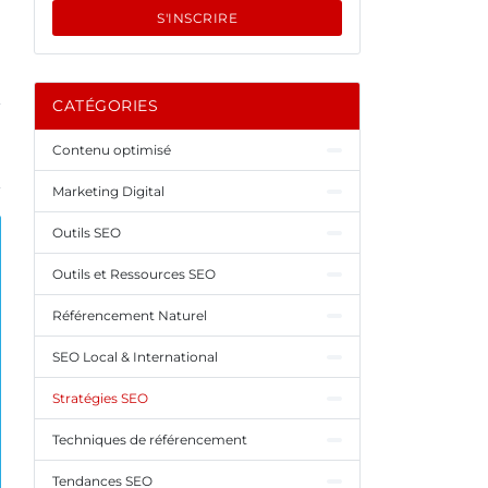
S'INSCRIRE
CATÉGORIES
Contenu optimisé
Marketing Digital
Outils SEO
Outils et Ressources SEO
Référencement Naturel
SEO Local & International
Stratégies SEO
Techniques de référencement
Tendances SEO