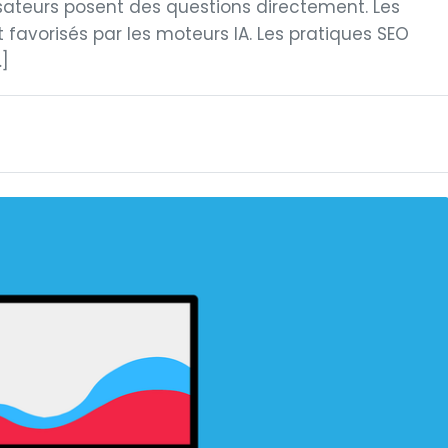
isateurs posent des questions directement. Les
 favorisés par les moteurs IA. Les pratiques SEO
…]