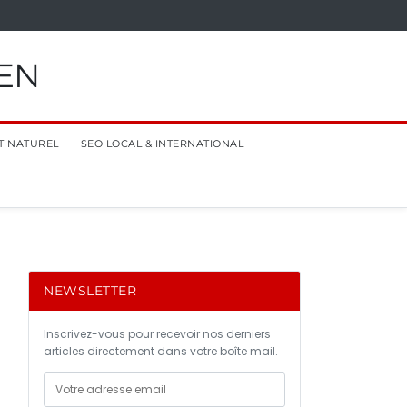
EN
T NATUREL
SEO LOCAL & INTERNATIONAL
NEWSLETTER
Inscrivez-vous pour recevoir nos derniers
articles directement dans votre boîte mail.