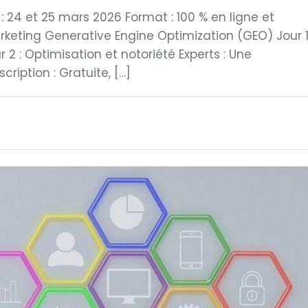
 24 et 25 mars 2026 Format : 100 % en ligne et
rketing Generative Engine Optimization (GEO) Jour 
ur 2 : Optimisation et notoriété Experts : Une
ription : Gratuite, […]