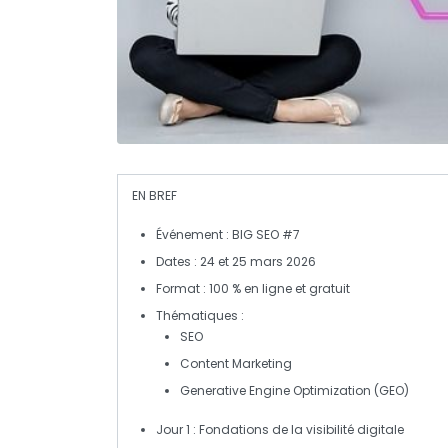
EN BREF
Événement
: BIG SEO #7
Dates
: 24 et 25 mars 2026
Format
: 100 % en ligne et gratuit
Thématiques
:
SEO
Content Marketing
Generative Engine Optimization
(GEO)
Jour 1
: Fondations de la visibilité digitale