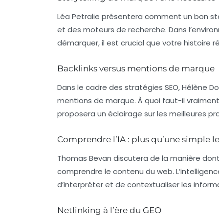
Léa Petralie présentera comment un bon
st
et des moteurs de recherche. Dans l’envir
démarquer, il est crucial que votre histoir
Backlinks versus mentions de marque
Dans le cadre des stratégies SEO, Hélène Do
mentions de marque. À quoi faut-il vraimen
proposera un éclairage sur les meilleures p
Comprendre l’IA : plus qu’une simple l
Thomas Bevan discutera de la manière dont
comprendre le contenu du web. L’
intelligence
d’interpréter et de contextualiser les inform
Netlinking à l’ère du GEO