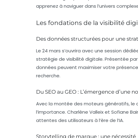
apprenez à naviguer dans l’univers complexe
Les fondations de la visibilité digi
Des données structurées pour une strat
Le 24 mars s’ouvrira avec une session dédié
stratégie de
visibilité digitale
. Présentée par
données peuvent maximiser votre présence en
recherche.
Du SEO au GEO : L’émergence d’une no
Avec la montée des moteurs génératifs, le
l’importance. Charlène Valleix et Sofiane Bai
attentes des utilisateurs à l’ère de l’IA.
Storytelling de marque : une nécessité