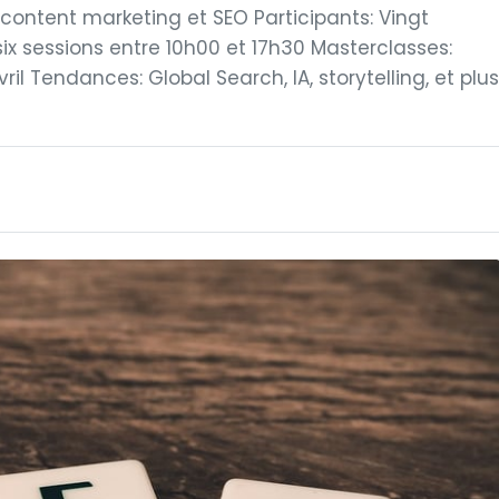
 content marketing et SEO Participants: Vingt
six sessions entre 10h00 et 17h30 Masterclasses:
l Tendances: Global Search, IA, storytelling, et plus