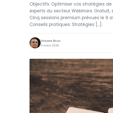
Objectifs: Optimiser vos stratégies de
experts du secteur Webinars: Gratuit, 
Cinq sessions premium prévues le 9 avri
Conseils pratiques: Stratégies […]
Vincent Brun
11 mars 2025