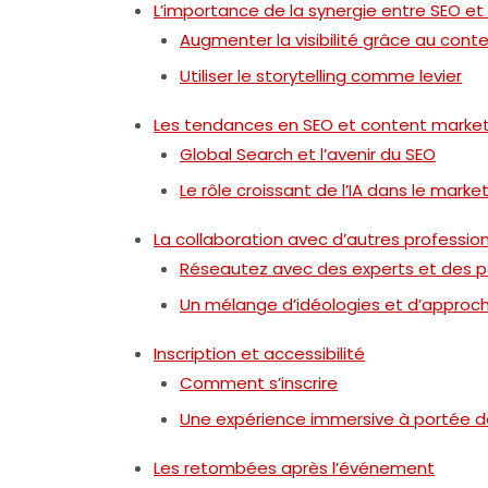
L’importance de la synergie entre SEO e
Augmenter la visibilité grâce au cont
Utiliser le storytelling comme levier
Les tendances en SEO et content marketi
Global Search et l’avenir du SEO
Le rôle croissant de l’IA dans le market
La collaboration avec d’autres professio
Réseautez avec des experts et des p
Un mélange d’idéologies et d’approc
Inscription et accessibilité
Comment s’inscrire
Une expérience immersive à portée 
Les retombées après l’événement