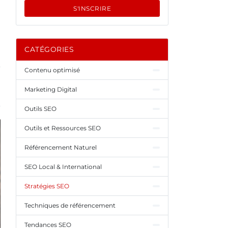
S'INSCRIRE
CATÉGORIES
Contenu optimisé
Marketing Digital
Outils SEO
Outils et Ressources SEO
Référencement Naturel
SEO Local & International
Stratégies SEO
Techniques de référencement
Tendances SEO