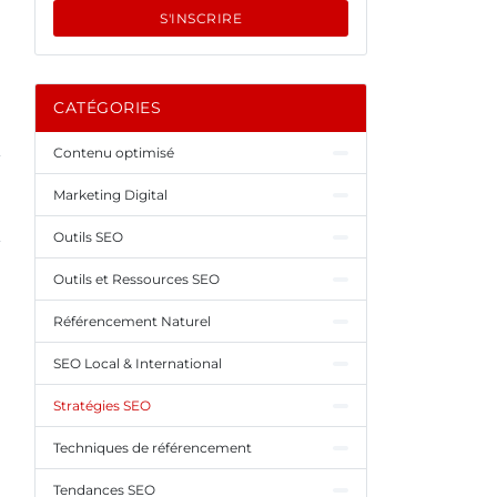
S'INSCRIRE
CATÉGORIES
Contenu optimisé
Marketing Digital
Outils SEO
Outils et Ressources SEO
Référencement Naturel
SEO Local & International
Stratégies SEO
Techniques de référencement
Tendances SEO