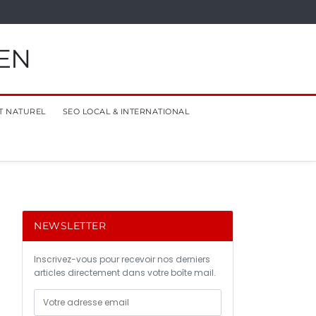
EN
T NATUREL
SEO LOCAL & INTERNATIONAL
NEWSLETTER
Inscrivez-vous pour recevoir nos derniers
articles directement dans votre boîte mail.