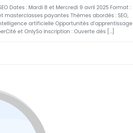
EO Dates : Mardi 8 et Mercredi 9 avril 2025 Format :
 et masterclasses payantes Thèmes abordés : SEO,
telligence artificielle Opportunités d’apprentissage
erCité et OnlySo Inscription : Ouverte dès […]