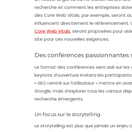
recherche et comment les entreprises doiven
des
Core Web Vitals
, par exemple, seront a
influencent directement le référencement.
Core Web Vitals
, seront proposées pour aid
site pour ces nouvelles exigences.
Des conférences passionnantes s
Le format des conférences sera axé sur les
keynote d’ouverture invitera les participants
« SEO centré sur l’utilisateur » mettra en a
Google, mais d’explorer tous les canaux disp
recherche émergents.
Un focus sur le storytelling
Le storytelling est plus que jamais un enjeu 