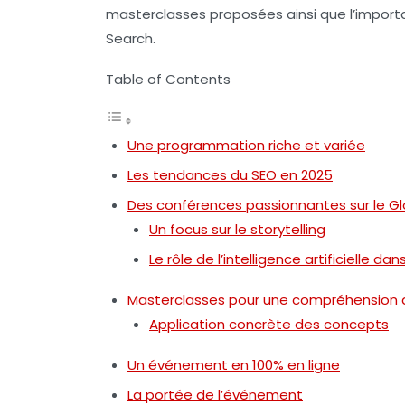
masterclasses proposées ainsi que l’impor
Search
.
Table of Contents
Une programmation riche et variée
Les tendances du SEO en 2025
Des conférences passionnantes sur le Gl
Un focus sur le storytelling
Le rôle de l’intelligence artificielle dan
Masterclasses pour une compréhension 
Application concrète des concepts
Un événement en 100% en ligne
La portée de l’événement