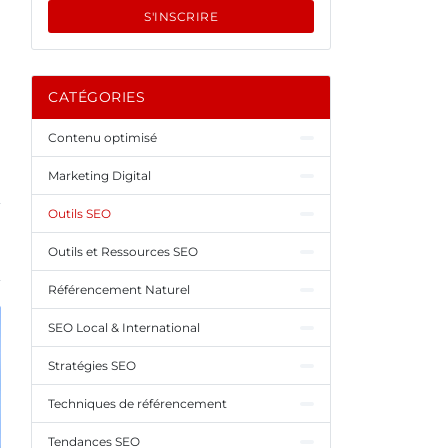
S'INSCRIRE
CATÉGORIES
é
Contenu optimisé
Marketing Digital
Outils SEO
Outils et Ressources SEO
Référencement Naturel
SEO Local & International
Stratégies SEO
Techniques de référencement
Tendances SEO