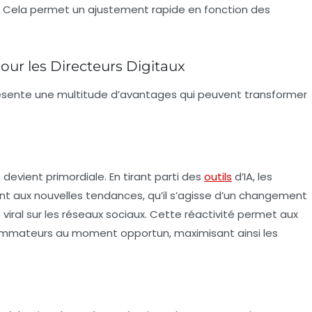
. Cela permet un ajustement rapide en fonction des
our les Directeurs Digitaux
 présente une multitude d’avantages qui peuvent transformer
devient primordiale. En tirant parti des
outils
d’IA, les
nt aux nouvelles tendances, qu’il s’agisse d’un changement
ral sur les réseaux sociaux. Cette réactivité permet aux
sommateurs au moment opportun, maximisant ainsi les