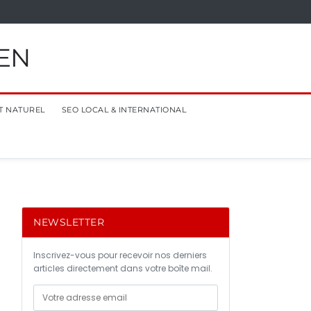
EN
T NATUREL
SEO LOCAL & INTERNATIONAL
NEWSLETTER
Inscrivez-vous pour recevoir nos derniers
articles directement dans votre boîte mail.