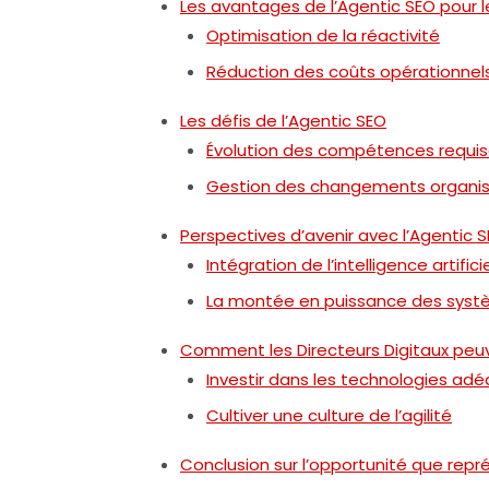
Les avantages de l’Agentic SEO pour l
Optimisation de la réactivité
Réduction des coûts opérationnel
Les défis de l’Agentic SEO
Évolution des compétences requi
Gestion des changements organis
Perspectives d’avenir avec l’Agentic 
Intégration de l’intelligence artifici
La montée en puissance des sys
Comment les Directeurs Digitaux peuve
Investir dans les technologies ad
Cultiver une culture de l’agilité
Conclusion sur l’opportunité que repr