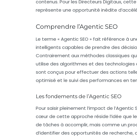
contenus. Pour les Directeurs Digitaux, cett
représente une opportunité inédite d’accélér
Comprendre l’Agentic SEO
Le terme «
Agentic SEO
» fait référence à 
intelligents capables de prendre des décisio
Contrairement aux méthodes classiques qui 
utilise des algorithmes et des technologie
sont conçus pour effectuer des actions tell
optimisé et le suivi des performances en te
Les fondements de l’Agentic SEO
Pour saisir pleinement l’impact de l’Agentic
cœur de cette approche réside l’idée que l
de tâches à accomplir, mais comme un proce
d’identifier des opportunités de recherche