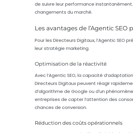
de suivre leur performance instantanément
changements du marché.
Les avantages de l’Agentic SEO p
Pour les Directeurs Digitaux, l’Agentic SEO
leur stratégie marketing.
Optimisation de la réactivité
Avec l’Agentic SEO, la capacité d’adaptation 
Directeurs Digitaux peuvent réagir rapideme
d’algorithme de Google ou d’un phénomène vi
entreprises de capter l’attention des con
chances de conversion.
Réduction des coûts opérationnels