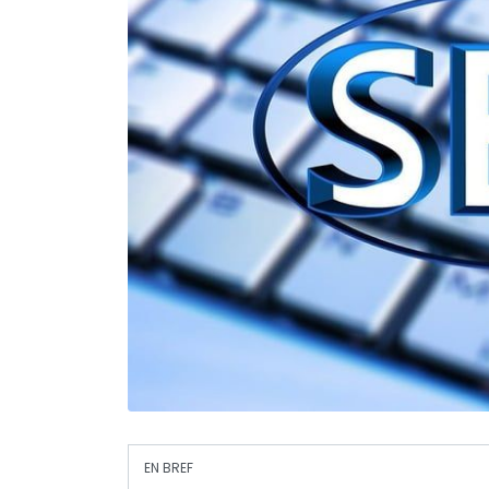
EN BREF