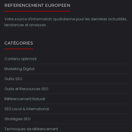
REFERENCEMENT EUROPEEN
Votre source d'information quotidienne pour les dernières actualités,
tendances et analyses.
CATÉGORIES
Contenu optimisé
Marketing Digital
Outils SEO
Outils et Ressources SEO
Référencement Naturel
SEO Local & International
Stratégies SEO
Techniques de référencement