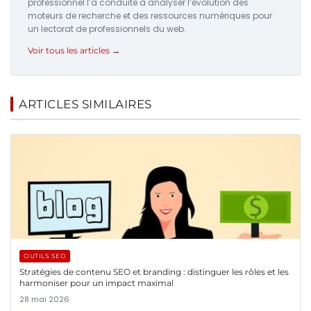
professionnel l’a conduite à analyser l’évolution des
moteurs de recherche et des ressources numériques pour
un lectorat de professionnels du web.
Voir tous les articles →
ARTICLES SIMILAIRES
OUTILS SEO
Stratégies de contenu SEO et branding : distinguer les rôles et les
harmoniser pour un impact maximal
28 mai 2026