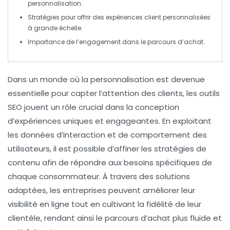
personnalisation.
Stratégies pour offrir des expériences
client personnalisées
à grande échelle.
Importance de l’engagement dans le parcours d’achat.
Dans un monde où la
personnalisation
est devenue
essentielle pour capter l’attention des clients, les outils
SEO
jouent un rôle crucial dans la conception
d’expériences uniques et engageantes. En exploitant
les données d’interaction et de comportement des
utilisateurs, il est possible d’affiner les stratégies de
contenu afin de répondre aux besoins spécifiques de
chaque consommateur. À travers des solutions
adaptées, les entreprises peuvent améliorer leur
visibilité en ligne
tout en cultivant la
fidélité
de leur
clientèle, rendant ainsi le parcours d’achat plus fluide et