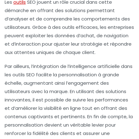
Les
outils
SEO jouent un rôle crucial dans cette
démarche en offrant des solutions permettant
d’analyser et de comprendre les comportements des
utilisateurs. Grâce à des outils efficaces, les entreprises
peuvent exploiter les données d’achat, de navigation
et d’interaction pour ajuster leur stratégie et répondre
aux attentes uniques de chaque client.
Par ailleurs, l’intégration de l’intelligence artificielle dans
les outils SEO facilite la personnalisation à grande
échelle, augmentant ainsi l’engagement des
utilisateurs avec la marque. En utilisant des solutions
innovantes, il est possible de suivre les performances
et d’améliorer la visibilité en ligne tout en offrant des
contenus captivants et pertinents. En fin de compte, la
personnalisation
devient un véritable levier pour
renforcer la fidélité des clients et assurer une