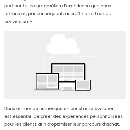
pertinente, ce qui améliore l’expérience que nous
offrons et, par conséquent, accroît notre taux de
conversion. »
Dans un monde numérique en constante évolution, il
est essentiel de créer des
expériences personnalisées
pour les clients afin d’optimiser leur parcours d’achat.