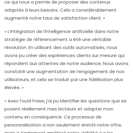
ce qui nous a permis de proposer des contenus
adaptés à leurs besoins. Cela a considérablement
augmenté notre taux de satisfaction client. »
« L’intégration de l’
intelligence artificielle
dans notre
stratégie de référencement a été une véritable
révolution. En utilisant des outils automatisés, nous
avons pu créer des
expériences clients
sur mesure qui
répondent aux attentes de notre audience. Nous avons
constaté une augmentation de l’engagement de nos
utilisateurs, et cela se traduit par une fidélisation plus
élevée. »
« Avec l’outil Frase, j’ai pu identifier les questions que se
posent réellement mes lecteurs et adapter mon
contenu en conséquence. Ce processus de
personnalisation a non seulement enrichi notre offre,
mais a également amélioré notre visibilité sur les