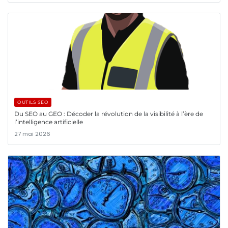
OUTILS SEO
Du SEO au GEO : Décoder la révolution de la visibilité à l’ère de
l’intelligence artificielle
27 mai 2026