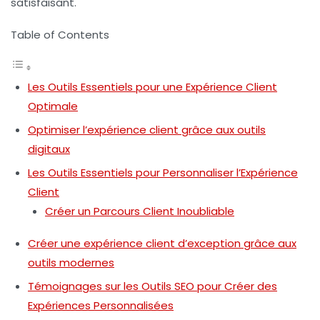
satisfaisant.
Table of Contents
Les Outils Essentiels pour une Expérience Client
Optimale
Optimiser l’expérience client grâce aux outils
digitaux
Les Outils Essentiels pour Personnaliser l’Expérience
Client
Créer un Parcours Client Inoubliable
Créer une expérience client d’exception grâce aux
outils modernes
Témoignages sur les Outils SEO pour Créer des
Expériences Personnalisées