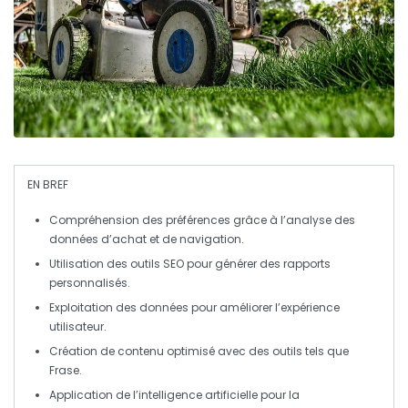
EN BREF
Compréhension des préférences
grâce à l’analyse des
données d’achat et de navigation.
Utilisation des
outils SEO
pour générer des rapports
personnalisés.
Exploitation des données pour améliorer l’
expérience
utilisateur
.
Création de contenu optimisé avec des outils tels que
Frase
.
Application de l’
intelligence artificielle
pour la