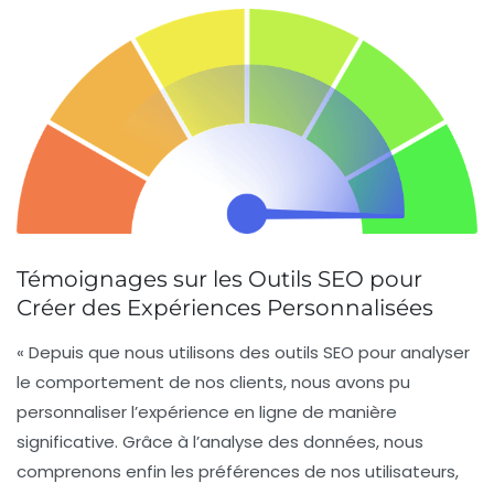
Témoignages sur les Outils SEO pour
Créer des Expériences Personnalisées
« Depuis que nous utilisons des
outils SEO
pour analyser
le comportement de nos clients, nous avons pu
personnaliser l’expérience en ligne de manière
significative. Grâce à l’analyse des données, nous
comprenons enfin les préférences de nos utilisateurs,