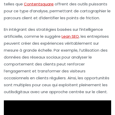
telles que
Contentsquare
offrent des outils puissants
pour ce type d’analyse, permettant de cartographier le
parcours client et d’identifier les points de friction.
En intégrant des
stratégies basées sur l’intelligence
artificielle
, comme le suggère
Lean SEO
, les entreprises
peuvent créer des expériences véritablement sur
mesure à grande échelle. Par exemple, l’utilisation des
données des réseaux sociaux pour analyser le
comportement des clients peut renforcer
l’
engagement
et transformer des visiteurs
occasionnels en clients réguliers. Ainsi, les opportunités
sont multiples pour ceux qui exploitent pleinement les
outilsdigitaux
avec une approche centrée sur le client.