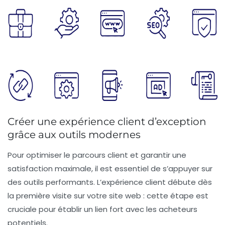
Créer une expérience client d’exception
grâce aux outils modernes
Pour
optimiser le parcours client
et garantir une
satisfaction
maximale, il est essentiel de s’appuyer sur
des outils performants. L’expérience client débute dès
la première visite sur votre site web : cette étape est
cruciale pour établir un lien fort avec les
acheteurs
potentiels
.