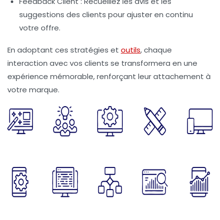
Feedback Client
: Recueillez les avis et les
suggestions des clients pour ajuster en continu
votre offre.
En adoptant ces stratégies et
outils
, chaque
interaction avec vos clients se transformera en une
expérience mémorable, renforçant leur attachement à
votre marque.