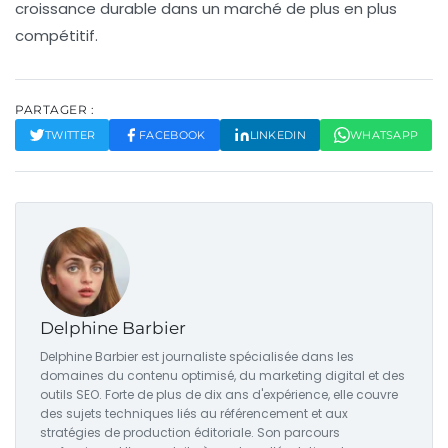
croissance durable dans un marché de plus en plus
compétitif.
PARTAGER :
TWITTER
FACEBOOK
LINKEDIN
WHATSAPP
Delphine Barbier
Delphine Barbier est journaliste spécialisée dans les
domaines du contenu optimisé, du marketing digital et des
outils SEO. Forte de plus de dix ans d'expérience, elle couvre
des sujets techniques liés au référencement et aux
stratégies de production éditoriale. Son parcours