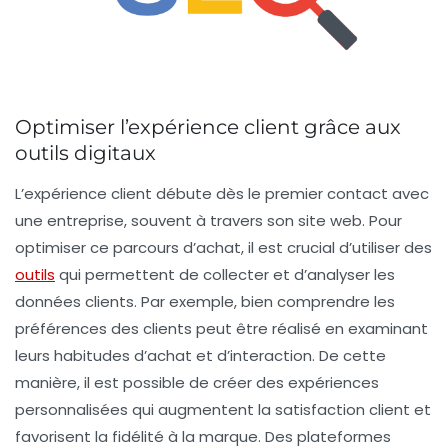
Optimiser l’expérience client grâce aux
outils digitaux
L’expérience client débute dès le premier contact avec
une entreprise, souvent à travers son site web. Pour
optimiser
ce parcours d’achat, il est crucial d’utiliser des
outils
qui permettent de
collecter
et d’
analyser
les
données clients. Par exemple, bien comprendre les
préférences
des clients peut être réalisé en examinant
leurs
habitudes d’achat
et d’
interaction
. De cette
manière, il est possible de créer des expériences
personnalisées qui augmentent la
satisfaction
client et
favorisent la
fidélité
à la marque. Des plateformes