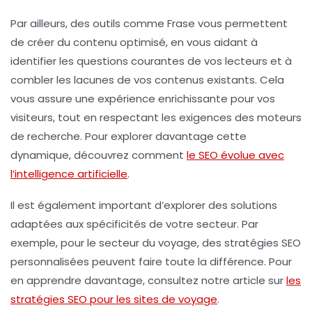
Par ailleurs, des outils comme
Frase
vous permettent
de créer du contenu optimisé, en vous aidant à
identifier les questions courantes de vos lecteurs et à
combler les lacunes de vos contenus existants. Cela
vous assure une expérience enrichissante pour vos
visiteurs, tout en respectant les exigences des moteurs
de recherche. Pour explorer davantage cette
dynamique, découvrez comment
le SEO évolue avec
l’intelligence artificielle
.
Il est également important d’explorer des solutions
adaptées aux spécificités de votre secteur. Par
exemple, pour le secteur du voyage, des
stratégies SEO
personnalisées peuvent faire toute la différence. Pour
en apprendre davantage, consultez notre article sur
les
stratégies SEO pour les sites de voyage
.