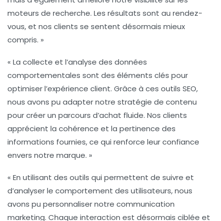
moteurs de recherche. Les résultats sont au rendez-
vous, et nos clients se sentent désormais mieux
compris. »
« La collecte et l’analyse des données
comportementales sont des éléments clés pour
optimiser
l’expérience client
. Grâce à ces
outils SEO
,
nous avons pu adapter notre stratégie de contenu
pour créer un parcours d’achat fluide. Nos clients
apprécient la cohérence et la pertinence des
informations fournies, ce qui renforce leur confiance
envers notre marque. »
« En utilisant des outils qui permettent de suivre et
d’analyser le comportement des utilisateurs, nous
avons pu personnaliser notre communication
marketing. Chaque interaction est désormais ciblée et