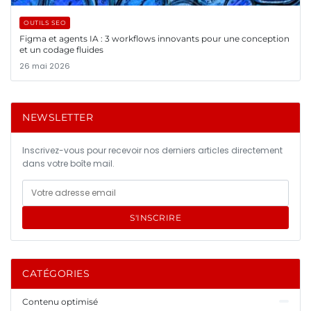
OUTILS SEO
Figma et agents IA : 3 workflows innovants pour une conception
et un codage fluides
26 mai 2026
NEWSLETTER
Inscrivez-vous pour recevoir nos derniers articles directement
dans votre boîte mail.
S'INSCRIRE
CATÉGORIES
Contenu optimisé