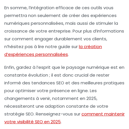
En somme, l’intégration efficace de ces outils vous
permettra non seulement de créer des expériences
numériques personnalisées
, mais aussi de stimuler la
croissance
de votre entreprise. Pour plus d’informations
sur comment engager durablement vos clients,
n’hésitez pas à lire notre guide sur
la création
d’expériences personnalisées
.
Enfin, gardez à l’esprit que le paysage numérique est en
constante évolution ; il est donc crucial de rester
informé des
tendances SEO
et des meilleures pratiques
pour optimiser votre présence en ligne. Les
changements à venir, notamment en 2025,
nécessiteront une adaption constante de votre
stratégie SEO
. Renseignez-vous sur
comment maintenir
votre visibilité SEO en 2025
.