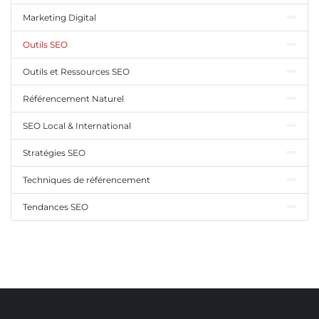
Marketing Digital
Outils SEO
Outils et Ressources SEO
Référencement Naturel
SEO Local & International
Stratégies SEO
Techniques de référencement
Tendances SEO