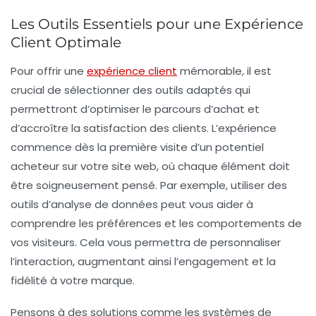
Les Outils Essentiels pour une Expérience
Client Optimale
Pour offrir une
expérience client
mémorable, il est
crucial de sélectionner des
outils adaptés
qui
permettront d’optimiser le parcours d’achat et
d’accroître la satisfaction des clients. L’expérience
commence dès la première visite d’un potentiel
acheteur sur votre site web, où chaque élément doit
être soigneusement pensé. Par exemple, utiliser des
outils d’
analyse de données
peut vous aider à
comprendre les
préférences
et les comportements de
vos visiteurs. Cela vous permettra de personnaliser
l’interaction, augmentant ainsi l’engagement et la
fidélité à votre marque.
Pensons à des solutions comme les systèmes de