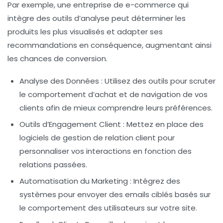
Par exemple, une entreprise de e-commerce qui
intègre des outils d’analyse peut déterminer les
produits les plus visualisés et adapter ses
recommandations en conséquence, augmentant ainsi
les chances de conversion.
Analyse des Données
: Utilisez des outils pour scruter
le comportement d’achat et de navigation de vos
clients afin de mieux comprendre leurs préférences.
Outils d’Engagement Client
: Mettez en place des
logiciels de gestion de relation client pour
personnaliser vos interactions en fonction des
relations passées.
Automatisation du Marketing
: Intégrez des
systèmes pour envoyer des emails ciblés basés sur
le comportement des utilisateurs sur votre site.