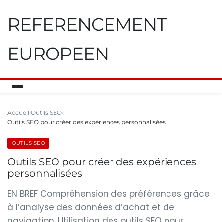
REFERENCEMENT
EUROPEEN
Accueil
Outils SEO
Outils SEO pour créer des expériences personnalisées
OUTILS SEO
Outils SEO pour créer des expériences
personnalisées
EN BREF Compréhension des préférences grâce
à l’analyse des données d’achat et de
navigation. Utilisation des outils SEO pour