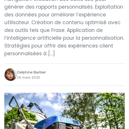
générer des rapports personnalisés. Exploitation
des données pour améliorer l’expérience
utilisateur. Création de contenu optimisé avec
des outils tels que Frase. Application de
l’intelligence artificielle pour la personnalisation.
Stratégies pour offrir des expériences client
personnalisées à […]
Delphine Barbier
26 mars 2025