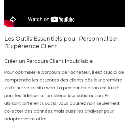
Les Outils Essentiels pour Personnaliser
l’Expérience Client
Créer un Parcours Client Inoubliable
Pour
optimiser le parcours de l’acheteur
, il est crucial de
comprendre les attentes des clients dès leur première
visite sur votre site web. La personnalisation est la clé
pour les fidéliser et améliorer leur satisfaction. En
utilisant différents outils, vous pourrez non seulement
collecter des données mais aussi les analyser pour
adapter votre offre.