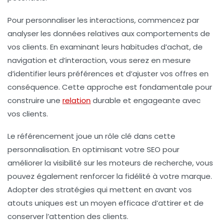
Pour personnaliser les interactions, commencez par
analyser les données
relatives aux comportements de
vos clients. En examinant leurs
habitudes d’achat
, de
navigation et d’interaction, vous serez en mesure
d’identifier leurs préférences et d’ajuster vos offres en
conséquence. Cette approche est fondamentale pour
construire une
relation
durable
et engageante avec
vos clients.
Le référencement joue un rôle clé dans cette
personnalisation. En optimisant votre
SEO
pour
améliorer la visibilité sur les moteurs de recherche, vous
pouvez également renforcer la
fidélité
à votre marque.
Adopter des stratégies qui mettent en avant vos
atouts uniques est un moyen efficace d’attirer et de
conserver l’attention des clients.