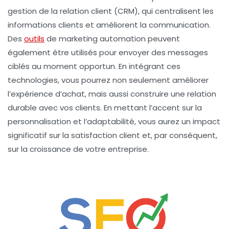
gestion de la relation client (CRM), qui centralisent les
informations clients et améliorent la communication.
Des
outils
de
marketing automation
peuvent
également être utilisés pour envoyer des messages
ciblés au moment opportun. En intégrant ces
technologies, vous pourrez non seulement améliorer
l’expérience d’achat, mais aussi construire une
relation
durable
avec vos clients. En mettant l’accent sur la
personnalisation et l’adaptabilité, vous aurez un impact
significatif sur la satisfaction client et, par conséquent,
sur la
croissance de votre entreprise
.