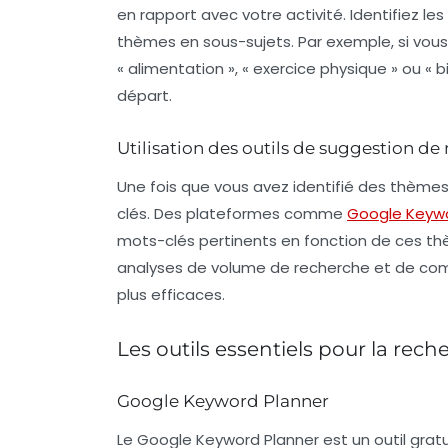
en rapport avec votre activité. Identifiez le
thèmes en sous-sujets. Par exemple, si vou
« alimentation », « exercice physique » ou «
départ.
Utilisation des outils de suggestion de
Une fois que vous avez identifié des thèmes, 
clés
. Des plateformes comme
Google Keywo
mots-clés pertinents en fonction de ces th
analyses de volume de recherche et de compé
plus efficaces.
Les outils essentiels pour la rec
Google Keyword Planner
Le
Google Keyword Planner
est un outil gratu