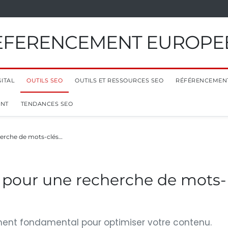
EFERENCEMENT EUROPE
ITAL
OUTILS SEO
OUTILS ET RESSOURCES SEO
RÉFÉRENCEMEN
ENT
TENDANCES SEO
cherche de mots-clés…
EO pour une recherche de mots-
ment fondamental pour optimiser votre contenu.