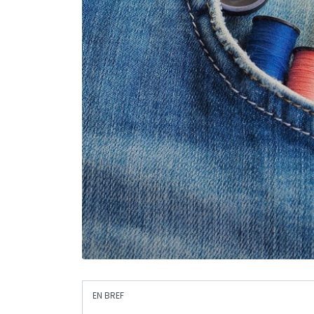
EN BREF