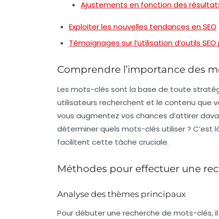
Ajustements en fonction des résultat
Exploiter les nouvelles tendances en SEO
Témoignages sur l’utilisation d’outils S
Comprendre l’importance des mo
Les
mots-clés
sont la base de toute stratég
utilisateurs recherchent et le contenu que 
vous augmentez vos chances d’attirer davan
déterminer quels mots-clés utiliser ? C’est l
facilitent cette tâche cruciale.
Méthodes pour effectuer une re
Analyse des thèmes principaux
Pour débuter une recherche de mots-clés, i