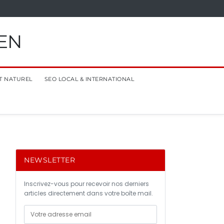
EN
T NATUREL
SEO LOCAL & INTERNATIONAL
NEWSLETTER
Inscrivez-vous pour recevoir nos derniers
articles directement dans votre boîte mail.