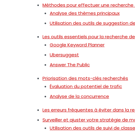
Méthodes pour effectuer une recherche
Analyse des thèmes principaux
Utilisation des outils de suggestion 
Les outils essentiels pour la recherche d
Google Keyword Planner
Ubersuggest
Answer The Public
Priorisation des mots-clés recherchés
Évaluation du potentiel de trafic
Analyse de la concurrence
Les erreurs fréquentes à éviter dans la 
Surveiller et ajuster votre stratégie de 
Utilisation des outils de suivi de clas