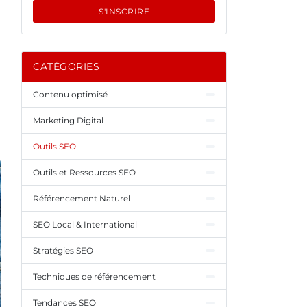
S'INSCRIRE
CATÉGORIES
Contenu optimisé
Marketing Digital
Outils SEO
Outils et Ressources SEO
Référencement Naturel
SEO Local & International
Stratégies SEO
Techniques de référencement
Tendances SEO