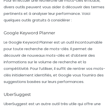
Pour effectuer une recherche de mots-clés efficace,
divers outils peuvent vous aider à découvrir des termes
pertinents et à analyser leur performance. Voici
quelques outils gratuits à considérer :
Google Keyword Planner
Le
Google Keyword Planner
est un outil incontournable
pour toute recherche de mots-clés. Il permet de
découvrir de nouveaux mots-clés et d’obtenir des
informations sur le volume de recherche et la
compétitivité. Pour l’utiliser, il suffit de rentrer vos mots-
clés initialement identifiés, et Google vous fournira des
suggestions basées sur leurs performances.
UberSuggest
UberSuggest
est un autre outil très utile qui offre une