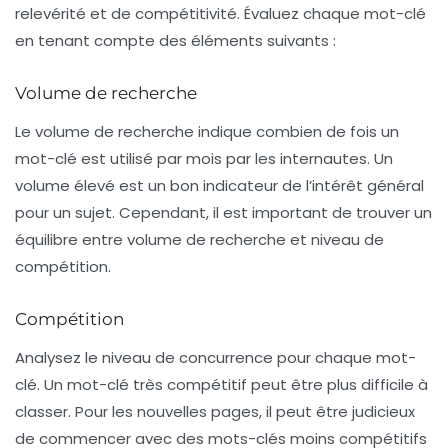
relevérité et de compétitivité. Évaluez chaque mot-clé
en tenant compte des éléments suivants :
Volume de recherche
Le volume de recherche indique combien de fois un
mot-clé est utilisé par mois par les internautes. Un
volume élevé est un bon indicateur de l’intérêt général
pour un sujet. Cependant, il est important de trouver un
équilibre entre volume de recherche et niveau de
compétition.
Compétition
Analysez le niveau de concurrence pour chaque mot-
clé. Un mot-clé très compétitif peut être plus difficile à
classer. Pour les nouvelles pages, il peut être judicieux
de commencer avec des mots-clés moins compétitifs