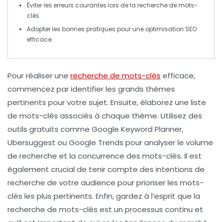
Éviter les erreurs courantes lors de la recherche de
mots-
clés
.
Adopter les bonnes pratiques pour une
optimisation SEO
efficace.
Pour réaliser une
recherche de mots-clés
efficace,
commencez par identifier les grands thèmes
pertinents pour votre sujet. Ensuite, élaborez une liste
de
mots-clés
associés à chaque thème. Utilisez des
outils gratuits comme
Google Keyword Planner
,
Ubersuggest
ou
Google Trends
pour analyser le volume
de recherche et la concurrence des mots-clés. Il est
également crucial de tenir compte des
intentions de
recherche
de votre audience pour prioriser les mots-
clés les plus pertinents. Enfin, gardez à l’esprit que la
recherche de mots-clés est un processus continu et