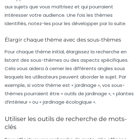
aux sujets que vous maîtrisez et qui pourraient
intéresser votre audience. Une fois les thèmes
identifiés, notez-les pour les développer par la suite.
Élargir chaque thème avec des sous-thèmes
Pour chaque thème initial, élargissez la recherche en
listant des sous-thèmes ou des aspects spécifiques.
Cela vous aidera à cerner les différents angles sous
lesquels les utilisateurs peuvent aborder le sujet. Par
exemple, si votre thème est « jardinage », vos sous-
thèmes pourraient être « outils de jardinage », « plantes
d’intérieur » ou « jardinage écologique ».
Utiliser les outils de recherche de mots-
clés