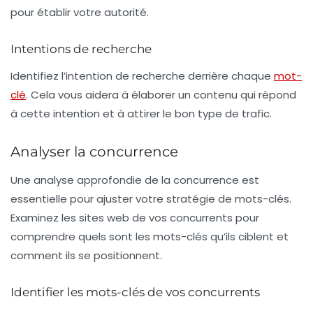
pour établir votre autorité.
Intentions de recherche
Identifiez l’intention de recherche derrière chaque
mot-
clé
. Cela vous aidera à élaborer un contenu qui répond
à cette intention et à attirer le bon type de trafic.
Analyser la concurrence
Une analyse approfondie de la concurrence est
essentielle pour ajuster votre stratégie de mots-clés.
Examinez les sites web de vos concurrents pour
comprendre quels sont les mots-clés qu’ils ciblent et
comment ils se positionnent.
Identifier les mots-clés de vos concurrents