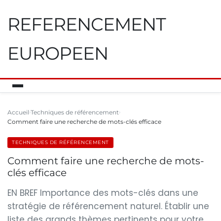
REFERENCEMENT
EUROPEEN
Accueil
Techniques de référencement
Comment faire une recherche de mots-clés efficace
TECHNIQUES DE RÉFÉRENCEMENT
Comment faire une recherche de mots-
clés efficace
EN BREF Importance des mots-clés dans une
stratégie de référencement naturel. Établir une
liste des grands thèmes pertinents pour votre