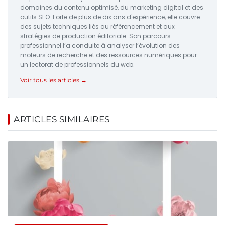
domaines du contenu optimisé, du marketing digital et des
outils SEO. Forte de plus de dix ans d'expérience, elle couvre
des sujets techniques liés au référencement et aux
stratégies de production éditoriale. Son parcours
professionnel l’a conduite à analyser l’évolution des
moteurs de recherche et des ressources numériques pour
un lectorat de professionnels du web.
Voir tous les articles →
ARTICLES SIMILAIRES