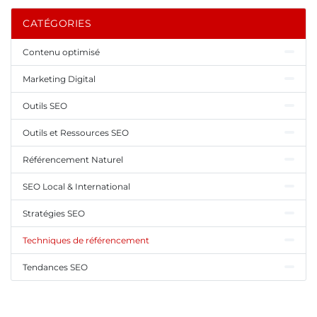
CATÉGORIES
Contenu optimisé
Marketing Digital
Outils SEO
Outils et Ressources SEO
Référencement Naturel
SEO Local & International
Stratégies SEO
Techniques de référencement
Tendances SEO