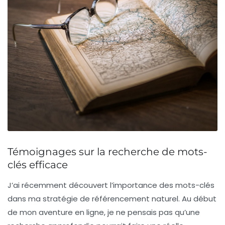
Témoignages sur la recherche de mots-
clés efficace
J’ai récemment découvert l’importance des
mots-clés
dans ma stratégie de
référencement naturel
. Au début
de mon aventure en ligne, je ne pensais pas qu’une