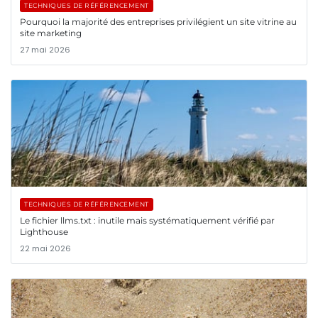
TECHNIQUES DE RÉFÉRENCEMENT
Pourquoi la majorité des entreprises privilégient un site vitrine au
site marketing
27 mai 2026
TECHNIQUES DE RÉFÉRENCEMENT
Le fichier llms.txt : inutile mais systématiquement vérifié par
Lighthouse
22 mai 2026