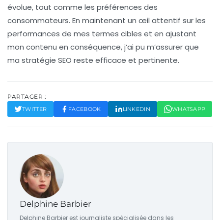
évolue, tout comme les préférences des
consommateurs. En maintenant un œil attentif sur les
performances de mes termes cibles et en ajustant
mon contenu en conséquence, j’ai pu m’assurer que
ma stratégie SEO reste efficace et pertinente.
PARTAGER :
TWITTER
FACEBOOK
LINKEDIN
WHATSAPP
Delphine Barbier
Delphine Barbier est journaliste spécialisée dans les