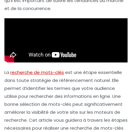
qu’il est important de suivre les tendances du marché
et de la concurrence.
La
recherche de mots-clés
est une étape essentielle
dans toute stratégie de
référencement naturel
. Elle
permet d’identifier les termes que votre audience
utilise pour rechercher des informations en ligne. Une
bonne sélection de mots-clés peut significativement
améliorer la visibilité de votre site sur les moteurs de
recherche. Cet article vous guidera à travers les étapes
nécessaires pour réaliser une recherche de mots-clés