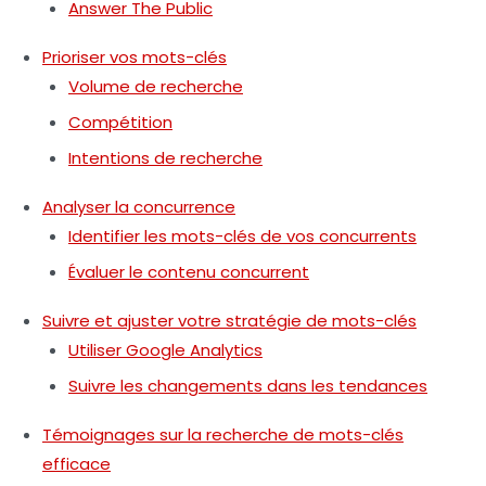
Answer The Public
Prioriser vos mots-clés
Volume de recherche
Compétition
Intentions de recherche
Analyser la concurrence
Identifier les mots-clés de vos concurrents
Évaluer le contenu concurrent
Suivre et ajuster votre stratégie de mots-clés
Utiliser Google Analytics
Suivre les changements dans les tendances
Témoignages sur la recherche de mots-clés
efficace