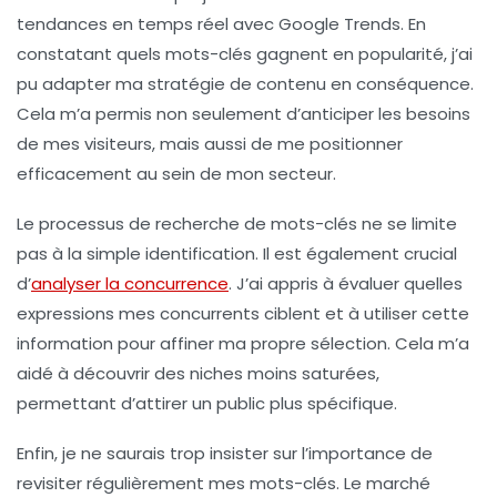
tendances en temps réel avec
Google Trends
. En
constatant quels
mots-clés
gagnent en popularité, j’ai
pu adapter ma stratégie de contenu en conséquence.
Cela m’a permis non seulement d’anticiper les besoins
de mes visiteurs, mais aussi de me positionner
efficacement au sein de mon secteur.
Le processus de recherche de
mots-clés
ne se limite
pas à la simple identification. Il est également crucial
d’
analyser la concurrence
. J’ai appris à évaluer quelles
expressions
mes concurrents ciblent et à utiliser cette
information pour affiner ma propre sélection. Cela m’a
aidé à découvrir des niches moins saturées,
permettant d’attirer un public plus spécifique.
Enfin, je ne saurais trop insister sur l’importance de
revisiter régulièrement mes
mots-clés
. Le marché