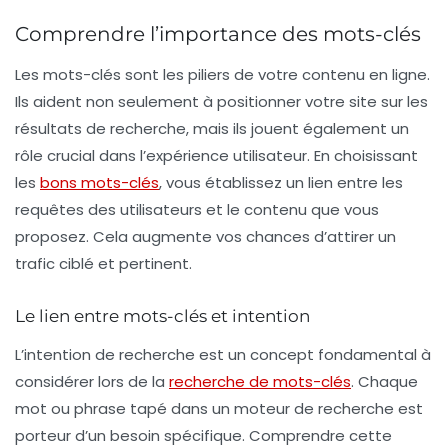
Comprendre l’importance des mots-clés
Les mots-clés sont les piliers de votre contenu en ligne.
Ils aident non seulement à positionner votre site sur les
résultats de recherche, mais ils jouent également un
rôle crucial dans l’expérience utilisateur. En choisissant
les
bons mots-clés
, vous établissez un lien entre les
requêtes des utilisateurs et le contenu que vous
proposez. Cela augmente vos chances d’attirer un
trafic ciblé et pertinent.
Le lien entre mots-clés et intention
L’intention de recherche est un concept fondamental à
considérer lors de la
recherche de mots-clés
. Chaque
mot ou phrase tapé dans un moteur de recherche est
porteur d’un besoin spécifique. Comprendre cette