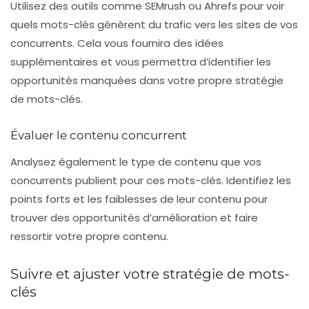
Utilisez des outils comme SEMrush ou Ahrefs pour voir
quels mots-clés génèrent du trafic vers les sites de vos
concurrents. Cela vous fournira des idées
supplémentaires et vous permettra d’identifier les
opportunités manquées dans votre propre stratégie
de mots-clés.
Évaluer le contenu concurrent
Analysez également le type de contenu que vos
concurrents publient pour ces mots-clés. Identifiez les
points forts et les faiblesses de leur contenu pour
trouver des opportunités d’amélioration et faire
ressortir votre propre contenu.
Suivre et ajuster votre stratégie de mots-
clés