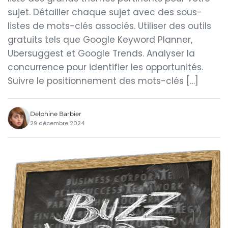
sujet. Détailler chaque sujet avec des sous-
listes de mots-clés associés. Utiliser des outils
gratuits tels que Google Keyword Planner,
Ubersuggest et Google Trends. Analyser la
concurrence pour identifier les opportunités.
Suivre le positionnement des mots-clés […]
Delphine Barbier
29 décembre 2024