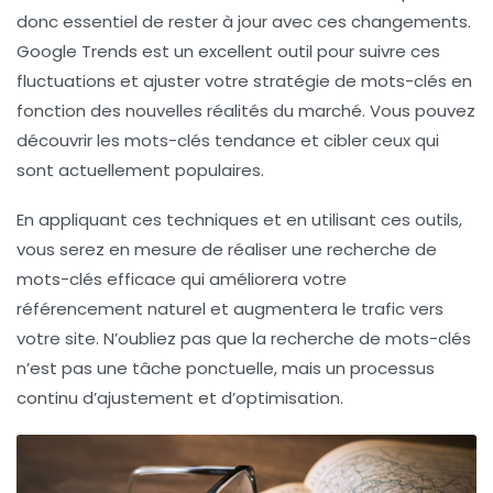
donc essentiel de rester à jour avec ces changements.
Google Trends
est un excellent outil pour suivre ces
fluctuations et ajuster votre stratégie de mots-clés en
fonction des nouvelles réalités du marché. Vous pouvez
découvrir les mots-clés tendance et cibler ceux qui
sont actuellement populaires.
En appliquant ces techniques et en utilisant ces outils,
vous serez en mesure de réaliser une
recherche de
mots-clés efficace
qui améliorera votre
référencement naturel
et augmentera le trafic vers
votre site. N’oubliez pas que la recherche de mots-clés
n’est pas une tâche ponctuelle, mais un processus
continu d’ajustement et d’optimisation.