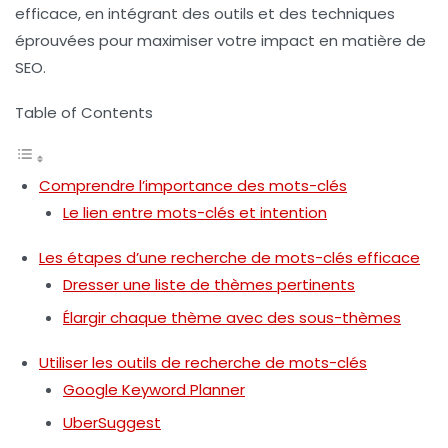
efficace, en intégrant des outils et des techniques
éprouvées pour maximiser votre impact en matière de
SEO.
Table of Contents
Comprendre l’importance des mots-clés
Le lien entre mots-clés et intention
Les étapes d’une recherche de mots-clés efficace
Dresser une liste de thèmes pertinents
Élargir chaque thème avec des sous-thèmes
Utiliser les outils de recherche de mots-clés
Google Keyword Planner
UberSuggest