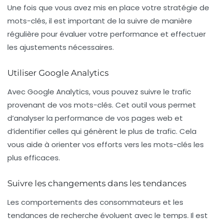
Une fois que vous avez mis en place votre stratégie de
mots-clés, il est important de la suivre de manière
régulière pour évaluer votre performance et effectuer
les ajustements nécessaires.
Utiliser Google Analytics
Avec
Google Analytics
, vous pouvez suivre le trafic
provenant de vos mots-clés. Cet outil vous permet
d’analyser la performance de vos pages web et
d’identifier celles qui génèrent le plus de trafic. Cela
vous aide à orienter vos efforts vers les mots-clés les
plus efficaces.
Suivre les changements dans les tendances
Les comportements des consommateurs et les
tendances de recherche évoluent avec le temps. Il est