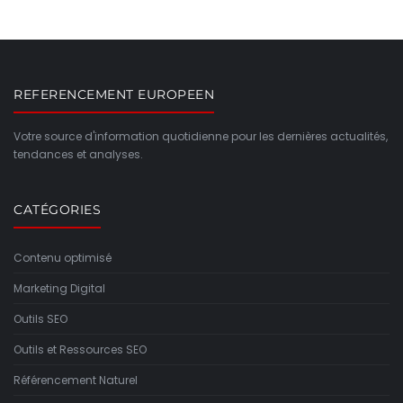
REFERENCEMENT EUROPEEN
Votre source d'information quotidienne pour les dernières actualités,
tendances et analyses.
CATÉGORIES
Contenu optimisé
Marketing Digital
Outils SEO
Outils et Ressources SEO
Référencement Naturel