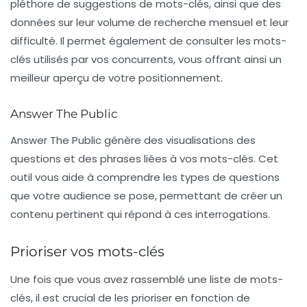
pléthore de suggestions de mots-clés, ainsi que des
données sur leur volume de recherche mensuel et leur
difficulté. Il permet également de consulter les mots-
clés utilisés par vos concurrents, vous offrant ainsi un
meilleur aperçu de votre positionnement.
Answer The Public
Answer The Public
génère des visualisations des
questions et des phrases liées à vos mots-clés. Cet
outil vous aide à comprendre les types de questions
que votre audience se pose, permettant de créer un
contenu pertinent qui répond à ces interrogations.
Prioriser vos mots-clés
Une fois que vous avez rassemblé une liste de mots-
clés, il est crucial de les prioriser en fonction de