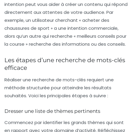
intention peut vous aider à créer un contenu qui répond
directement aux attentes de votre audience. Par
exemple, un utilisateur cherchant « acheter des
chaussures de sport » a une intention commerciale,
alors qu’un autre qui recherche « meilleurs conseils pour
la course » recherche des informations ou des conseils.
Les étapes d’une recherche de mots-clés
efficace
Réaliser une recherche de mots-clés requiert une
méthode structurée pour atteindre les résultats
souhaités. Voici les principales étapes à suivre :
Dresser une liste de thèmes pertinents
Commencez par identifier les grands thèmes qui sont
en rapport avec votre domaine d’activité. Réfléchissez