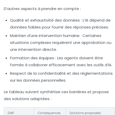
D’autres aspects à prendre en compte :
Qualité et exhaustivité des données : L’IA dépend de
données fiables pour fournir des réponses précises.
Maintien d’une intervention humaine : Certaines
situations complexes requièrent une approbation ou
une intervention directe.
Formation des équipes : Les agents doivent être
formés à collaborer efficacement avec les outils d’IA.
Respect de la confidentialité et des réglementations
sur les données personnelles.
Le tableau suivant synthétise ces barrières et propose
des solutions adaptées :
Défi
Conséquences
Solutions proposées