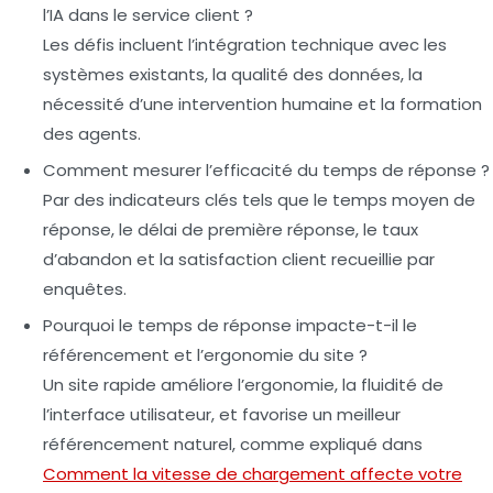
l’IA dans le service client ?
Les défis incluent l’intégration technique avec les
systèmes existants, la qualité des données, la
nécessité d’une intervention humaine et la formation
des agents.
Comment mesurer l’efficacité du temps de réponse ?
Par des indicateurs clés tels que le temps moyen de
réponse, le délai de première réponse, le taux
d’abandon et la satisfaction client recueillie par
enquêtes.
Pourquoi le temps de réponse impacte-t-il le
référencement et l’ergonomie du site ?
Un site rapide améliore l’ergonomie, la fluidité de
l’interface utilisateur, et favorise un meilleur
référencement naturel, comme expliqué dans
Comment la vitesse de chargement affecte votre