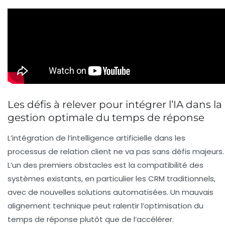
Les défis à relever pour intégrer l’IA dans la
gestion optimale du temps de réponse
L’intégration de l’intelligence artificielle dans les
processus de relation client ne va pas sans défis majeurs.
L’un des premiers obstacles est la compatibilité des
systèmes existants, en particulier les CRM traditionnels,
avec de nouvelles solutions automatisées. Un mauvais
alignement technique peut ralentir l’optimisation du
temps de réponse plutôt que de l’accélérer.