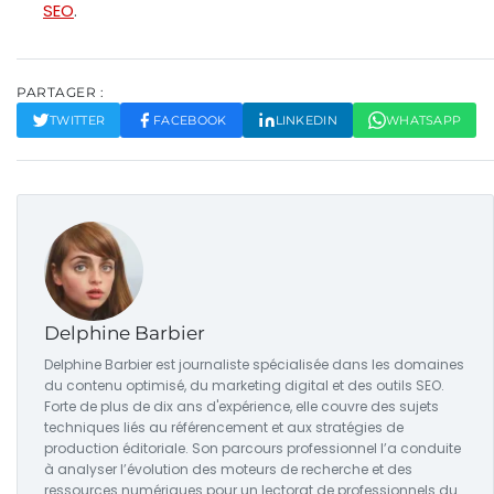
SEO
.
PARTAGER :
TWITTER
FACEBOOK
LINKEDIN
WHATSAPP
Delphine Barbier
Delphine Barbier est journaliste spécialisée dans les domaines
du contenu optimisé, du marketing digital et des outils SEO.
Forte de plus de dix ans d'expérience, elle couvre des sujets
techniques liés au référencement et aux stratégies de
production éditoriale. Son parcours professionnel l’a conduite
à analyser l’évolution des moteurs de recherche et des
ressources numériques pour un lectorat de professionnels du