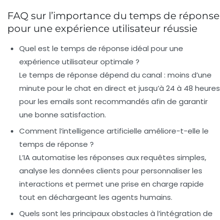
FAQ sur l’importance du temps de réponse
pour une expérience utilisateur réussie
Quel est le temps de réponse idéal pour une
expérience utilisateur optimale ?
Le temps de réponse dépend du canal : moins d’une
minute pour le chat en direct et jusqu’à 24 à 48 heures
pour les emails sont recommandés afin de garantir
une bonne satisfaction.
Comment l’intelligence artificielle améliore-t-elle le
temps de réponse ?
L’IA automatise les réponses aux requêtes simples,
analyse les données clients pour personnaliser les
interactions et permet une prise en charge rapide
tout en déchargeant les agents humains.
Quels sont les principaux obstacles à l’intégration de