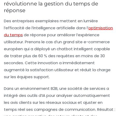
révolutionne la gestion du temps de
réponse
Des entreprises exemplaires mettent en lumière
l’efficacité de l’intelligence artificielle dans l’
optimisation
du temps
de réponse pour améliorer l’expérience
utilisateur. Prenons le cas d’un grand site e-commerce
européen qui a déployé un chatbot intelligent capable
de traiter plus de 60 % des requêtes en moins de 30
secondes. Cette innovation a immédiatement
augmenté la satisfaction utilisateur et réduit la charge
sur les équipes support.
Dans un environnement B2B, une société de services a
intégré des outils d’IA pour analyser automatiquement
les avis clients sur les réseaux sociaux et ajuster en
temps réel ses campagnes de communication. Résultat :