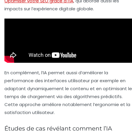
Optimiser votre SEO grâce à l’IA
, qui aborde aussi les
impacts sur l’expérience digitale globale.
En complément, l’IA permet aussi d’améliorer la
performance
des interfaces utilisateur par exemple en
adaptant dynamiquement le contenu et en optimisant le
temps de chargement
via des algorithmes prédictifs.
Cette approche améliore notablement l’ergonomie et la
satisfaction utilisateur.
Études de cas révélant comment l’IA