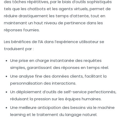
des tâches répétitives, par le biais d’outils sophistiqués
tels que les chatbots et les agents virtuels, permet de
réduire drastiquement les temps d’attente, tout en
maintenant un haut niveau de pertinence dans les
réponses fournies.
Les bénéfices de l’IA dans l’expérience utilisateur se
traduisent par :
Une prise en charge instantanée des requêtes
simples, garantissant des réponses en temps réel.
Une analyse fine des données clients, facilitant la
personnalisation des interactions.
Un déploiement d’outils de self-service perfectionnés,
réduisant la pression sur les équipes humaines.
Une meilleure anticipation des besoins via le machine
learning et le traitement du langage naturel.