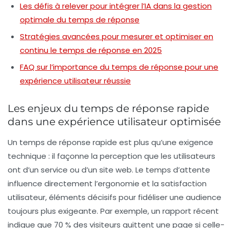
Les défis à relever pour intégrer l’IA dans la gestion
optimale du temps de réponse
Stratégies avancées pour mesurer et optimiser en
continu le temps de réponse en 2025
FAQ sur l’importance du temps de réponse pour une
expérience utilisateur réussie
Les enjeux du temps de réponse rapide
dans une expérience utilisateur optimisée
Un
temps de réponse
rapide est plus qu’une exigence
technique : il façonne la perception que les utilisateurs
ont d’un service ou d’un site web. Le temps d’attente
influence directement l’ergonomie et la satisfaction
utilisateur, éléments décisifs pour fidéliser une audience
toujours plus exigeante. Par exemple, un rapport récent
indique que 70 % des visiteurs quittent une page si celle-