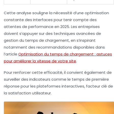
Cette analyse souligne la nécessité d’une optimisation
constante des interfaces pour tenir compte des
attentes de performance en 2025. Les entreprises
doivent s’appuyer sur des techniques avancées de
gestion du temps de chargement, en s’inspirant
notamment des recommandations disponibles dans
l’article
Optimisation du temps de chargement : astuces
pour améliorer la vitesse de votre site
.
Pour renforcer cette efficacité, il convient également de
surveiller des indicateurs comme le temps de première
réponse pour les plateformes interactives, facteur clé de
la satisfaction utilisateur.