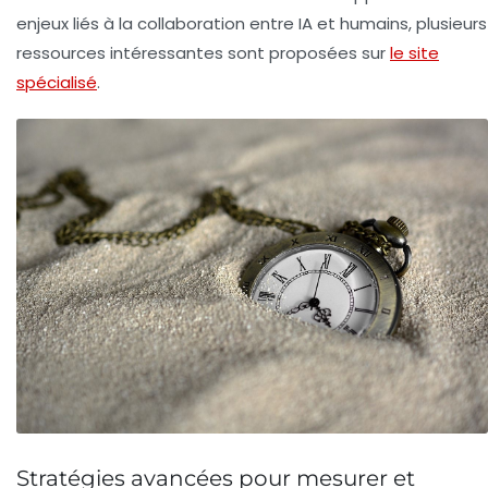
enjeux liés à la collaboration entre IA et humains, plusieurs
ressources intéressantes sont proposées sur
le site
spécialisé
.
Stratégies avancées pour mesurer et