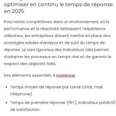
optimiser en continu le temps de réponse
en 2025
Pour rester compétitives dans un environnement où la
performance et la réactivité définissent l’expérience
utilisateur, les entreprises doivent mettre en place des
stratégies solides d’analyse et de suivi du temps de
réponse. Le suivi rigoureux des indicateurs clés permet
d’adapter les processus en temps réel et de garantir le
respect des objectifs fixés.
Des éléments essentiels à
monitorer
:
Temps moyen de réponse
par canal (chat, mail,
téléphone).
Temps de première réponse (FRT)
, indicateur prédictif
de satisfaction.