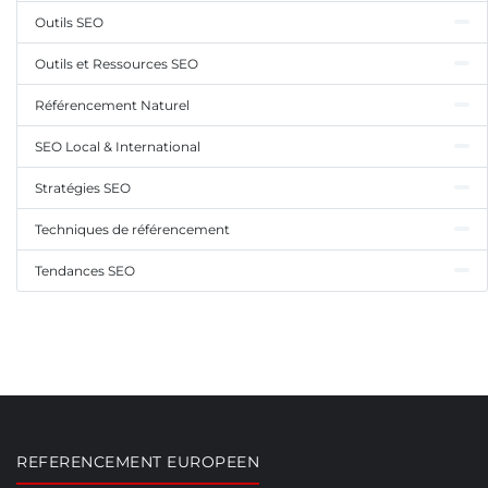
Outils SEO
Outils et Ressources SEO
Référencement Naturel
SEO Local & International
Stratégies SEO
Techniques de référencement
Tendances SEO
REFERENCEMENT EUROPEEN