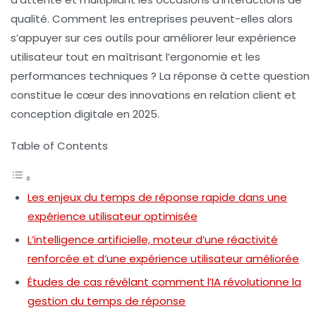
qualité. Comment les entreprises peuvent-elles alors
s’appuyer sur ces outils pour améliorer leur expérience
utilisateur tout en maîtrisant l’ergonomie et les
performances techniques ? La réponse à cette question
constitue le cœur des innovations en relation client et
conception digitale en 2025.
Table of Contents
Les enjeux du temps de réponse rapide dans une
expérience utilisateur optimisée
L’intelligence artificielle, moteur d’une réactivité
renforcée et d’une expérience utilisateur améliorée
Études de cas révélant comment l’IA révolutionne la
gestion du temps de réponse