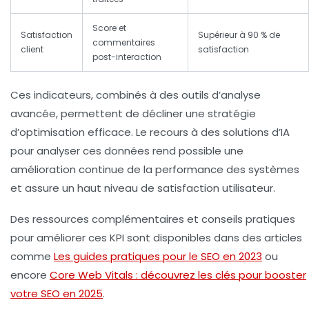
Score et
Satisfaction
Supérieur à 90 % de
commentaires
client
satisfaction
post-interaction
Ces indicateurs, combinés à des outils d’analyse
avancée, permettent de décliner une stratégie
d’optimisation efficace. Le recours à des solutions d’IA
pour analyser ces données rend possible une
amélioration continue de la
performance
des systèmes
et assure un haut niveau de
satisfaction utilisateur
.
Des ressources complémentaires et conseils pratiques
pour améliorer ces KPI sont disponibles dans des articles
comme
Les guides pratiques pour le SEO en 2023
ou
encore
Core Web Vitals : découvrez les clés pour booster
votre SEO en 2025
.