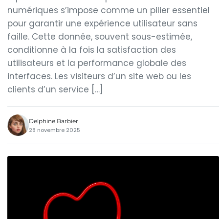
numériques s’impose comme un pilier essentiel
pour garantir une expérience utilisateur sans
faille. Cette donnée, souvent sous-estimée,
conditionne à la fois la satisfaction des
utilisateurs et la performance globale des
interfaces. Les visiteurs d’un site web ou les
clients d’un service […]
Delphine Barbier
28 novembre 2025