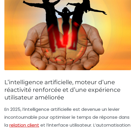
L’intelligence artificielle, moteur d’une
réactivité renforcée et d’une expérience
utilisateur améliorée
En 2025, l’intelligence artificielle est devenue un levier
incontournable pour optimiser le
temps de réponse
dans
la
relation client
et l’interface utilisateur. L’automatisation