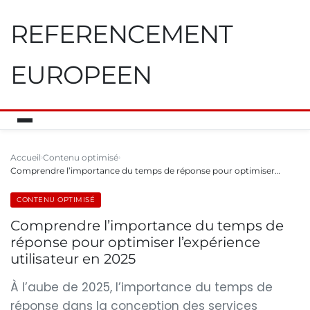
REFERENCEMENT
EUROPEEN
Accueil
Contenu optimisé
Comprendre l’importance du temps de réponse pour optimiser…
CONTENU OPTIMISÉ
Comprendre l’importance du temps de
réponse pour optimiser l’expérience
utilisateur en 2025
À l’aube de 2025, l’importance du temps de
réponse dans la conception des services