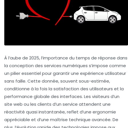
À l’aube de 2025, l’importance du temps de réponse dans
la conception des services numériques s’impose comme
un pilier essentiel pour garantir une expérience utilisateur
sans faille. Cette donnée, souvent sous-estimée,
conditionne à la fois la satisfaction des utilisateurs et la
performance globale des interfaces. Les visiteurs d’un
site web ou les clients d’un service attendent une
réactivité quasi instantanée, reflet d’une ergonomie
appréciable et d’une maîtrise technique avancée. De
plus, l’évolution rapide des technologies impose aux