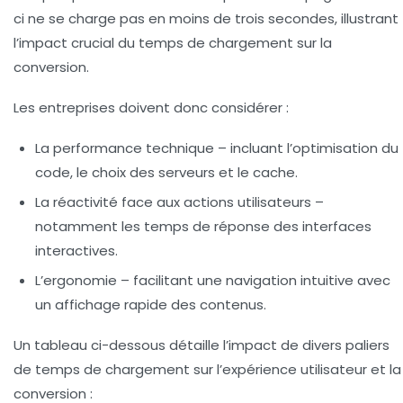
ci ne se charge pas en moins de trois secondes, illustrant
l’impact crucial du temps de chargement sur la
conversion.
Les entreprises doivent donc considérer :
La
performance
technique – incluant l’optimisation du
code, le choix des serveurs et le cache.
La
réactivité
face aux actions utilisateurs –
notamment les temps de réponse des interfaces
interactives.
L’
ergonomie
– facilitant une navigation intuitive avec
un affichage rapide des contenus.
Un tableau ci-dessous détaille l’impact de divers paliers
de temps de chargement sur l’expérience utilisateur et la
conversion :