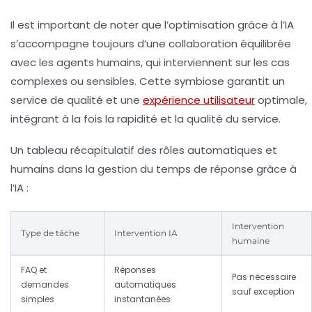
Il est important de noter que l’optimisation grâce à l’IA
s’accompagne toujours d’une collaboration équilibrée
avec les agents humains, qui interviennent sur les cas
complexes ou sensibles. Cette symbiose garantit un
service de qualité et une
expérience utilisateur
optimale,
intégrant à la fois la rapidité et la qualité du service.
Un tableau récapitulatif des rôles automatiques et
humains dans la gestion du temps de réponse grâce à
l’IA :
Intervention
Type de tâche
Intervention IA
humaine
FAQ et
Réponses
Pas nécessaire
demandes
automatiques
sauf exception
simples
instantanées