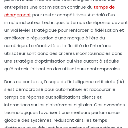
entreprises une optimisation continue du
temps de
chargement
pour rester compétitives. Au-delà d’un
simple indicateur technique, le temps de réponse devient
un vrai levier stratégique pour renforcer la fidélisation et
améliorer la réputation d’une marque à l’ère du
numérique.
La réactivité et la fluidité de l’interface
utilisateur
sont donc des critères incontournables dans
une stratégie d’optimisation qui vise autant à séduire
qu’à retenir l’attention des utilisateurs contemporains.
Dans ce contexte, l’usage de l’intelligence artificielle (IA)
s’est démocratisé pour automatiser et raccourcir le
temps de réponse aux sollicitations clients et
interactions sur les plateformes digitales. Ces avancées
technologiques favorisent une meilleure performance
globale des systèmes, réduisant ainsi les temps
d’attente et multipliant les occasions d’interactions de