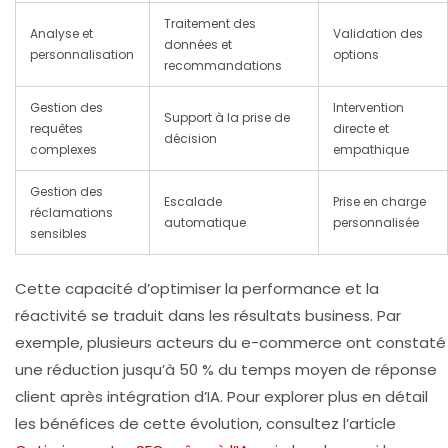
Traitement des
Analyse et
Validation des
données et
personnalisation
options
recommandations
Gestion des
Intervention
Support à la prise de
requêtes
directe et
décision
complexes
empathique
Gestion des
Escalade
Prise en charge
réclamations
automatique
personnalisée
sensibles
Cette capacité d’optimiser la
performance
et la
réactivité
se traduit dans les résultats business. Par
exemple, plusieurs acteurs du e-commerce ont constaté
une réduction jusqu’à 50 % du temps moyen de réponse
client après intégration d’IA. Pour explorer plus en détail
les bénéfices de cette évolution, consultez l’article