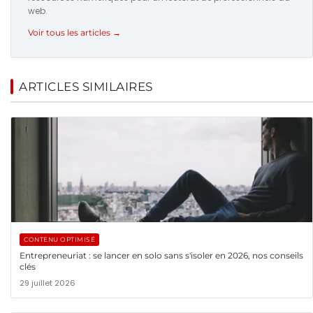
web.
Voir tous les articles →
ARTICLES SIMILAIRES
CONTENU OPTIMISÉ
Entrepreneuriat : se lancer en solo sans s'isoler en 2026, nos conseils
clés
29 juillet 2026