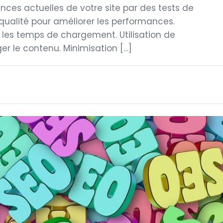
ces actuelles de votre site par des tests de
qualité pour améliorer les performances.
 les temps de chargement. Utilisation de
r le contenu. Minimisation […]