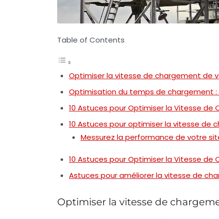
Table of Contents
Optimiser la vitesse de chargement de v
Optimisation du temps de chargement :
10 Astuces pour Optimiser la Vitesse de
10 Astuces pour optimiser la vitesse de
Messurez la performance de votre sit
10 Astuces pour Optimiser la Vitesse de
Astuces pour améliorer la vitesse de ch
Optimiser la vitesse de chargeme