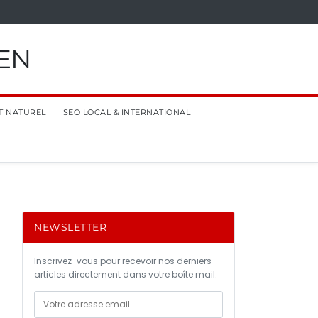
EN
T NATUREL
SEO LOCAL & INTERNATIONAL
NEWSLETTER
Inscrivez-vous pour recevoir nos derniers
articles directement dans votre boîte mail.