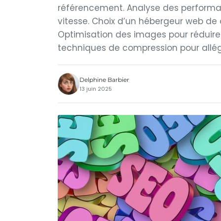
référencement. Analyse des performan
vitesse. Choix d’un hébergeur web de 
Optimisation des images pour réduire
techniques de compression pour allége
Delphine Barbier
13 juin 2025