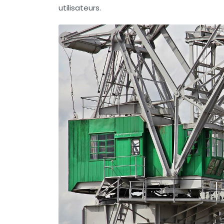
utilisateurs.