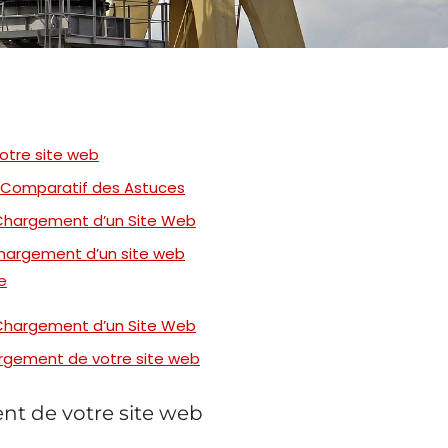
otre site web
 Comparatif des Astuces
 Chargement d’un Site Web
 chargement d’un site web
e
 Chargement d’un Site Web
argement de votre site web
nt de votre site web