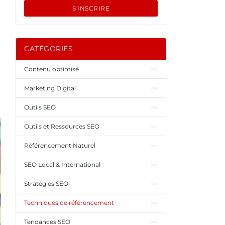
S'INSCRIRE
CATÉGORIES
Contenu optimisé
Marketing Digital
Outils SEO
Outils et Ressources SEO
Référencement Naturel
SEO Local & International
Stratégies SEO
Techniques de référencement
Tendances SEO