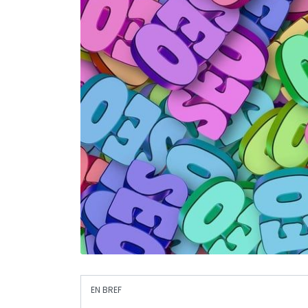
EN BREF