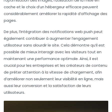
l’
optimisation des images
, l’utilisation de la
mise en
cache
et le choix d’un
hébergeur efficace
peuvent
considérablement améliorer la rapidité d’affichage des
pages.
De plus, l’intégration des
notifications web push
peut
également contribuer à augmenter l’
engagement
utilisateur
sans alourdir le site. Cela démontre qu’il est
possible de mieux interagir avec les visiteurs tout en
maintenant une performance optimale. Ainsi, il est
crucial pour les entreprises et les créateurs de contenu
de prêter attention à la vitesse de chargement, afin
d’améliorer non seulement leur
visibilité en ligne
, mais
aussi leur
conversion
et la satisfaction de leurs
utilisateurs.