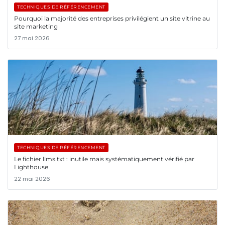
TECHNIQUES DE RÉFÉRENCEMENT
Pourquoi la majorité des entreprises privilégient un site vitrine au
site marketing
27 mai 2026
TECHNIQUES DE RÉFÉRENCEMENT
Le fichier llms.txt : inutile mais systématiquement vérifié par
Lighthouse
22 mai 2026