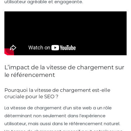
utilisateur agréable et engageante.
L’impact de la vitesse de chargement sur
le référencement
Pourquoi la vitesse de chargement est-elle
cruciale pour le SEO ?
La vitesse de chargement d’un site web a un rôle
déterminant non seulement dans l’expérience
utilisateur, mais aussi dans le
référencement naturel
.