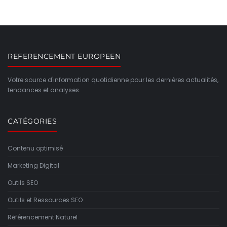
REFERENCEMENT EUROPEEN
Votre source d'information quotidienne pour les dernières actualités,
tendances et analyses.
CATÉGORIES
Contenu optimisé
Marketing Digital
Outils SEO
Outils et Ressources SEO
Référencement Naturel