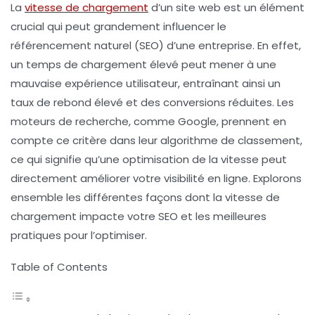
La
vitesse de chargement
d’un site web est un élément
crucial qui peut grandement influencer le
référencement naturel
(SEO) d’une entreprise. En effet,
un temps de chargement élevé peut mener à une
mauvaise expérience utilisateur, entraînant ainsi un
taux de rebond
élevé et des conversions réduites. Les
moteurs de recherche, comme Google, prennent en
compte ce critère dans leur algorithme de classement,
ce qui signifie qu’une
optimisation
de la vitesse peut
directement améliorer votre visibilité en ligne. Explorons
ensemble les différentes façons dont la vitesse de
chargement impacte votre SEO et les meilleures
pratiques pour l’optimiser.
Table of Contents