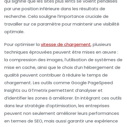
qui signifie que les sites plus lents se voient pénalisés
par une position inférieure dans les résultats de
recherche. Cela souligne l’importance cruciale de
travailler sur ce paramètre pour maintenir une visibilité
optimale.
Pour optimiser la
vitesse de chargement
, plusieurs
techniques éprouvées peuvent être mises en œuvre :
la
compression des images
, l’utilisation de systèmes de
mise en cache
, ainsi que le choix d’un hébergement de
qualité peuvent contribuer à réduire le temps de
chargement. Les outils comme
Google PageSpeed
Insights
ou
GTmetrix
permettent d’analyser et
d’identifier les zones à améliorer. En intégrant ces outils
dans leur stratégie d’optimisation, les entreprises
peuvent non seulement améliorer leurs performances
en termes de SEO, mais aussi garantir une expérience