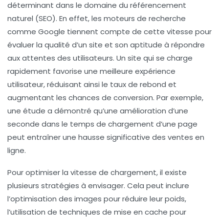
déterminant dans le domaine du
référencement
naturel (SEO)
. En effet, les moteurs de recherche
comme Google tiennent compte de cette vitesse pour
évaluer la qualité d’un site et son aptitude à répondre
aux attentes des utilisateurs. Un site qui se charge
rapidement favorise une meilleure expérience
utilisateur, réduisant ainsi le
taux de rebond
et
augmentant les chances de conversion. Par exemple,
une étude a démontré qu’une amélioration d’une
seconde dans le temps de chargement d’une page
peut entraîner une hausse significative des ventes en
ligne.
Pour optimiser la vitesse de chargement, il existe
plusieurs stratégies à envisager. Cela peut inclure
l’
optimisation des images
pour réduire leur poids,
l’utilisation de
techniques de mise en cache
pour