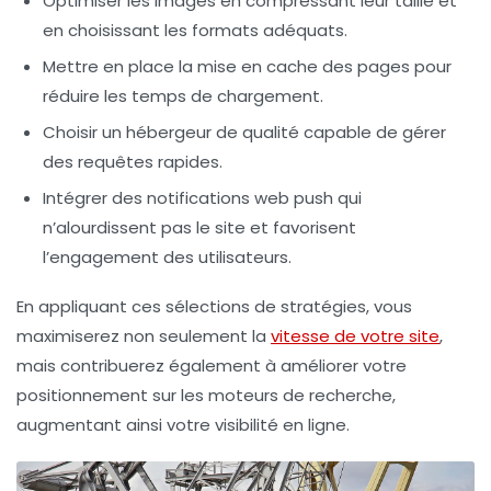
Optimiser les
images
en compressant leur taille et
en choisissant les formats adéquats.
Mettre en place la mise en cache des pages pour
réduire les temps de chargement.
Choisir un hébergeur de qualité capable de gérer
des requêtes rapides.
Intégrer des notifications
web push
qui
n’alourdissent pas le site et favorisent
l’engagement des utilisateurs.
En appliquant ces sélections de stratégies, vous
maximiserez non seulement la
vitesse de votre site
,
mais contribuerez également à améliorer votre
positionnement sur les moteurs de recherche,
augmentant ainsi votre visibilité en ligne.