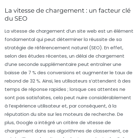
La vitesse de chargement : un facteur clé
du SEO
La
vitesse de chargement
d’un site web est un élément
fondamental qui peut déterminer la réussite de sa
stratégie de
référencement naturel (SEO)
. En effet,
selon des études récentes, un délai de chargement
d’une seconde supplémentaire peut entraîner une
baisse de
7 % des conversions
et augmenter le
taux de
rebond
de 32 %. Ainsi, les utilisateurs s’attendent à des
temps de réponse rapides ; lorsque ces attentes ne
sont pas satisfaites, cela peut nuire considérablement
à l’expérience utilisateur et, par conséquent, à la
réputation du site sur les moteurs de recherche. De
plus, Google a intégré un critère de
vitesse de
chargement
dans ses
algorithmes de classement
, ce