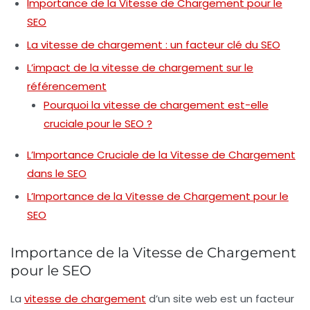
Importance de la Vitesse de Chargement pour le
SEO
La vitesse de chargement : un facteur clé du SEO
L’impact de la vitesse de chargement sur le
référencement
Pourquoi la vitesse de chargement est-elle
cruciale pour le SEO ?
L’Importance Cruciale de la Vitesse de Chargement
dans le SEO
L’Importance de la Vitesse de Chargement pour le
SEO
Importance de la Vitesse de Chargement
pour le SEO
La
vitesse de chargement
d’un site web est un facteur