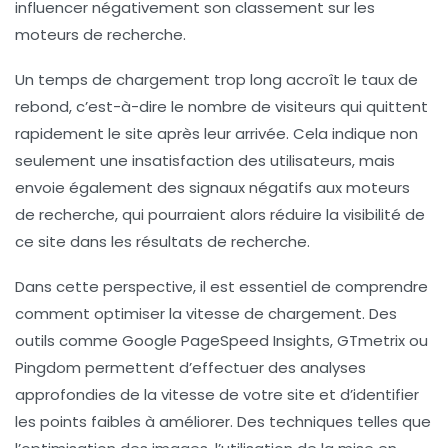
influencer négativement son
classement
sur les
moteurs de recherche.
Un temps de chargement trop long accroît le
taux de
rebond
, c’est-à-dire le nombre de visiteurs qui quittent
rapidement le site après leur arrivée. Cela indique non
seulement une insatisfaction des utilisateurs, mais
envoie également des signaux négatifs aux moteurs
de recherche, qui pourraient alors réduire la visibilité de
ce site dans les résultats de recherche.
Dans cette perspective, il est essentiel de comprendre
comment optimiser la vitesse de chargement. Des
outils comme
Google PageSpeed Insights
,
GTmetrix
ou
Pingdom
permettent d’effectuer des analyses
approfondies de la vitesse de votre site et d’identifier
les points faibles à améliorer. Des techniques telles que