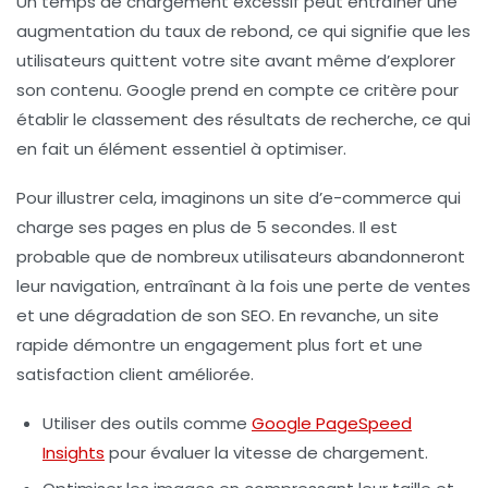
Un temps de chargement excessif peut entraîner une
augmentation du
taux de rebond
, ce qui signifie que les
utilisateurs quittent votre site avant même d’explorer
son contenu. Google prend en compte ce critère pour
établir le classement des résultats de recherche, ce qui
en fait un élément essentiel à optimiser.
Pour illustrer cela, imaginons un site d’e-commerce qui
charge ses pages en plus de 5 secondes. Il est
probable que de nombreux utilisateurs abandonneront
leur navigation, entraînant à la fois une perte de ventes
et une dégradation de son SEO. En revanche, un site
rapide démontre un engagement plus fort et une
satisfaction client améliorée.
Utiliser des outils comme
Google PageSpeed
Insights
pour évaluer la vitesse de chargement.