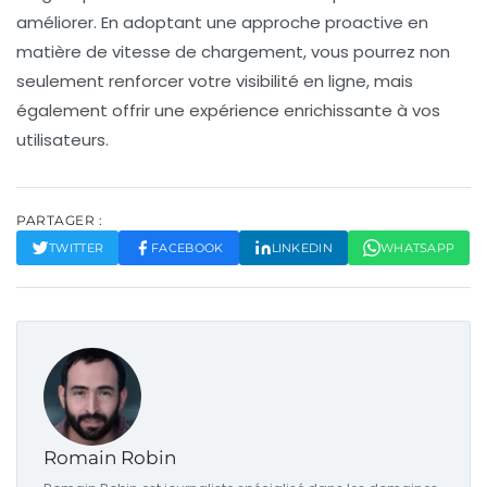
améliorer. En adoptant une approche proactive en
matière de vitesse de chargement, vous pourrez non
seulement renforcer votre
visibilité en ligne
, mais
également offrir une expérience enrichissante à vos
utilisateurs.
PARTAGER :
TWITTER
FACEBOOK
LINKEDIN
WHATSAPP
Romain Robin