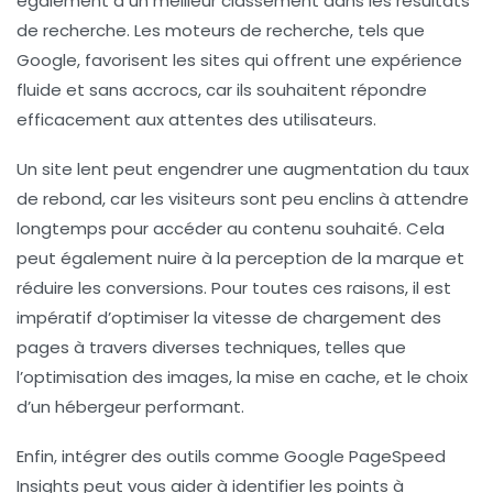
également à un meilleur classement dans les résultats
de recherche. Les moteurs de recherche, tels que
Google, favorisent les sites qui offrent une expérience
fluide et sans accrocs, car ils souhaitent répondre
efficacement aux attentes des utilisateurs.
Un site lent peut engendrer une augmentation du
taux
de rebond
, car les visiteurs sont peu enclins à attendre
longtemps pour accéder au contenu souhaité. Cela
peut également nuire à la perception de la marque et
réduire les
conversions
. Pour toutes ces raisons, il est
impératif d’optimiser la vitesse de chargement des
pages à travers diverses techniques, telles que
l’optimisation des images, la mise en cache, et le choix
d’un hébergeur performant.
Enfin, intégrer des outils comme Google PageSpeed
Insights peut vous aider à identifier les points à