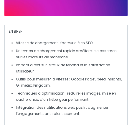
EN BREF
Vitesse de chargement
: facteur clé en
SEO
.
Un temps de chargement rapide améliore le
classement
sur les moteurs de recherche.
Impact direct sur le
taux de rebond
et la satisfaction
utilisateur.
Outils pour mesurer la
vitesse
: Google PageSpeed Insights,
GTmetrix, Pingdom.
Techniques d’optimisation : réduire les images, mise en
cache, choix d’un hébergeur performant.
Intégration des notifications web push : augmenter
l’
engagement
sans ralentissement.