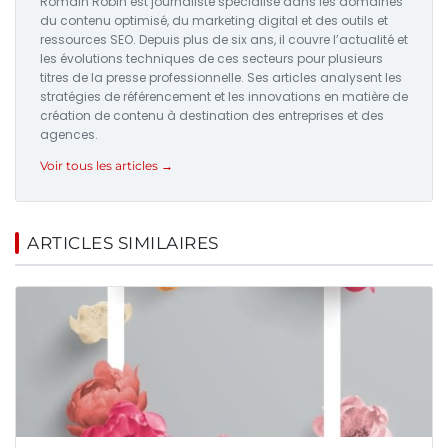
Romain Robin est journaliste spécialisé dans les domaines
du contenu optimisé, du marketing digital et des outils et
ressources SEO. Depuis plus de six ans, il couvre l’actualité et
les évolutions techniques de ces secteurs pour plusieurs
titres de la presse professionnelle. Ses articles analysent les
stratégies de référencement et les innovations en matière de
création de contenu à destination des entreprises et des
agences.
Voir tous les articles →
ARTICLES SIMILAIRES