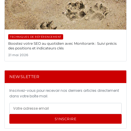
TECHNIQUES DE RÉFÉRENCEMENT
Boostez votre SEO au quotidien avec Monitorank : Suivi précis
des positions et indicateurs clés
21 mai 2026
NEWSLETTER
Inscrivez-vous pour recevoir nos derniers articles directement
dans votre boîte mail.
S'INSCRIRE