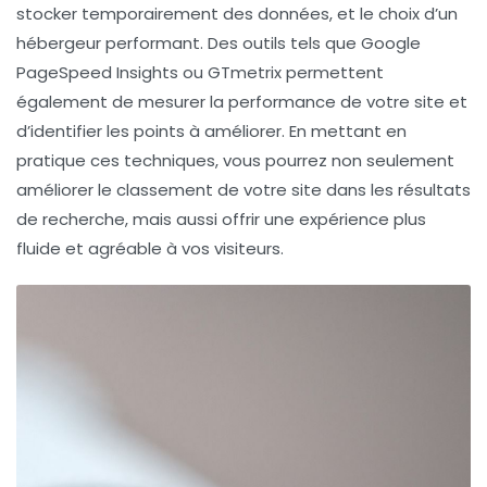
stocker temporairement des données, et le choix d’un
hébergeur performant
. Des outils tels que Google
PageSpeed Insights ou GTmetrix permettent
également de mesurer la performance de votre site et
d’identifier les points à améliorer. En mettant en
pratique ces techniques, vous pourrez non seulement
améliorer le classement de votre site dans les résultats
de recherche, mais aussi offrir une expérience plus
fluide et agréable à vos visiteurs.