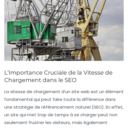
L’Importance Cruciale de la Vitesse de
Chargement dans le SEO
La
vitesse de chargement
d’un site web est un élément
fondamental qui peut faire toute la différence dans
une stratégie de
référencement naturel
(SEO). En effet,
un site qui met trop de temps à se charger peut non
seulement frustrer les visiteurs, mais également