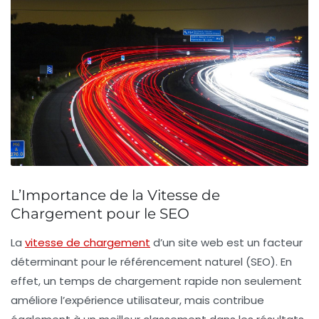
L’Importance de la Vitesse de
Chargement pour le SEO
La
vitesse de chargement
d’un site web est un facteur
déterminant pour le
référencement naturel (SEO)
. En
effet, un temps de chargement rapide non seulement
améliore l’expérience utilisateur, mais contribue