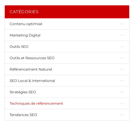
CATÉGORIES
Contenu optimisé
Marketing Digital
Outils SEO
Outils et Ressources SEO
Référencement Naturel
SEO Local & International
Stratégies SEO
Techniques de référencement
Tendances SEO