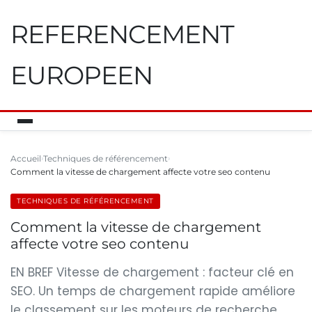
REFERENCEMENT
EUROPEEN
Accueil
Techniques de référencement
Comment la vitesse de chargement affecte votre seo contenu
TECHNIQUES DE RÉFÉRENCEMENT
Comment la vitesse de chargement
affecte votre seo contenu
EN BREF Vitesse de chargement : facteur clé en
SEO. Un temps de chargement rapide améliore
le classement sur les moteurs de recherche.