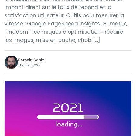
Impact direct sur le taux de rebond et la
satisfaction utilisateur. Outils pour mesurer la
vitesse : Google PageSpeed Insights, GTmetrix,
Pingdom. Techniques d’optimisation : réduire
les images, mise en cache, choix […]
Romain Robin
1 février 2025