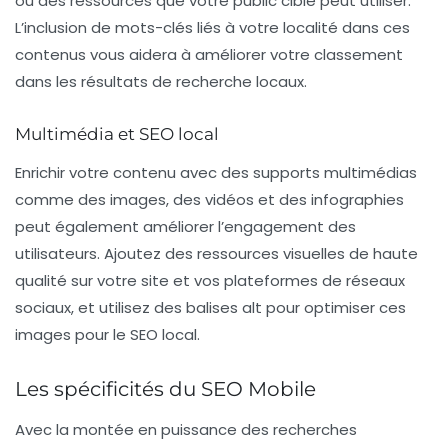
ou des ressources que votre public cible peut utiliser.
L’inclusion de mots-clés liés à votre localité dans ces
contenus vous aidera à améliorer votre classement
dans les résultats de recherche locaux.
Multimédia et SEO local
Enrichir votre contenu avec des supports multimédias
comme des images, des vidéos et des infographies
peut également améliorer l’engagement des
utilisateurs. Ajoutez des ressources visuelles de haute
qualité sur votre site et vos plateformes de réseaux
sociaux, et utilisez des balises alt pour optimiser ces
images pour le
SEO local
.
Les spécificités du SEO Mobile
Avec la montée en puissance des recherches