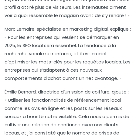
profil a attiré plus de visiteurs. Les internautes aiment
voir à quoi ressemble le magasin avant de s’y rendre ! »
Marc Lemaire
, spécialiste en marketing digital, explique :
« Pour les entreprises qui veulent se démarquer en
2025, le
SEO local
sera essentiel. La tendance à la
recherche vocale se renforce, et il est crucial
d’optimiser les mots-clés pour les requêtes locales. Les
entreprises qui s’adaptent à ces nouveaux
comportements d’achat auront un net avantage. »
Émilie Bernard
, directrice d’un salon de coiffure, ajoute :
« Utiliser les fonctionnalités de
référencement local
comme les avis en ligne et les posts sur les réseaux
sociaux a boosté notre visibilité. Cela nous a permis de
cultiver une relation de confiance avec nos clients
locaux, et j’ai constaté que le nombre de prises de