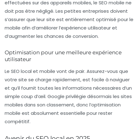
effectuées sur des appareils mobiles, le
SEO mobile
ne
doit pas être négligé. Les petites entreprises doivent
s’assurer que leur site est entièrement optimisé pour le
mobile afin d’améliorer l’expérience utilisateur et
d’augmenter les chances de conversion.
Optimisation pour une meilleure expérience
utilisateur
Le
SEO local
et mobile vont de pair. Assurez-vous que
votre site se charge rapidement, est facile à naviguer
et qu’il fournit toutes les informations nécessaires d’un
simple coup d’œil. Google privilégie désormais les sites
mobiles dans son classement, donc l’optimisation
mobile est absolument essentielle pour rester
compétitif.
Avenir du SEO local en 2025