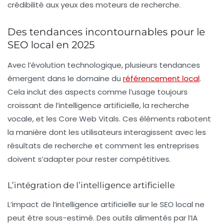
crédibilité aux yeux des moteurs de recherche.
Des tendances incontournables pour le
SEO local en 2025
Avec l’évolution technologique, plusieurs tendances
émergent dans le domaine du
référencement local
.
Cela inclut des aspects comme l’usage toujours
croissant de l’
intelligence artificielle
, la
recherche
vocale
, et les
Core Web Vitals
. Ces éléments rabotent
la manière dont les utilisateurs interagissent avec les
résultats de recherche et comment les entreprises
doivent s’adapter pour rester compétitives.
L’intégration de l’intelligence artificielle
L’impact de l’
intelligence artificielle
sur le SEO local ne
peut être sous-estimé. Des outils alimentés par l’IA