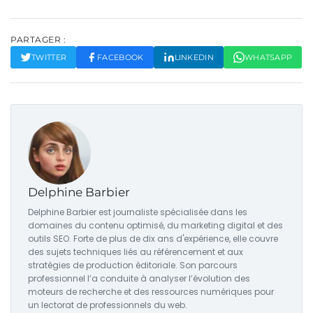
PARTAGER :
TWITTER
FACEBOOK
LINKEDIN
WHATSAPP
Delphine Barbier
Delphine Barbier est journaliste spécialisée dans les
domaines du contenu optimisé, du marketing digital et des
outils SEO. Forte de plus de dix ans d'expérience, elle couvre
des sujets techniques liés au référencement et aux
stratégies de production éditoriale. Son parcours
professionnel l’a conduite à analyser l’évolution des
moteurs de recherche et des ressources numériques pour
un lectorat de professionnels du web.