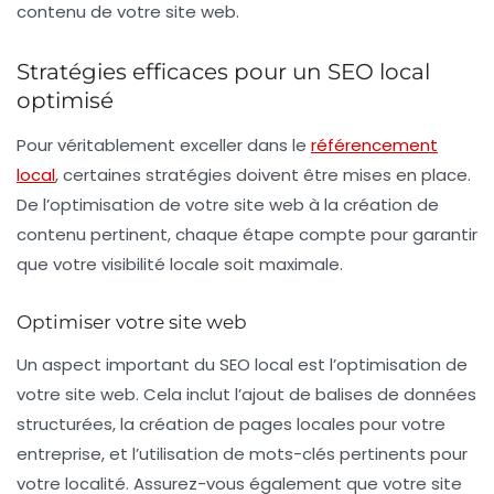
contenu de votre site web.
Stratégies efficaces pour un SEO local
optimisé
Pour véritablement exceller dans le
référencement
local
, certaines stratégies doivent être mises en place.
De l’optimisation de votre site web à la création de
contenu pertinent, chaque étape compte pour garantir
que votre visibilité locale soit maximale.
Optimiser votre site web
Un aspect important du
SEO local
est l’optimisation de
votre site web. Cela inclut l’ajout de balises de données
structurées, la création de pages locales pour votre
entreprise, et l’utilisation de mots-clés pertinents pour
votre localité. Assurez-vous également que votre site