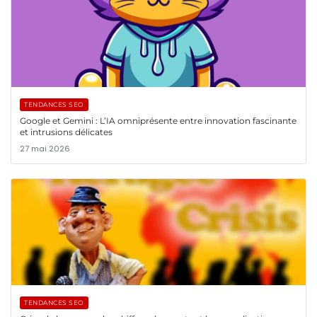
TENDANCES SEO
Google et Gemini : L’IA omniprésente entre innovation fascinante
et intrusions délicates
27 mai 2026
TENDANCES SEO