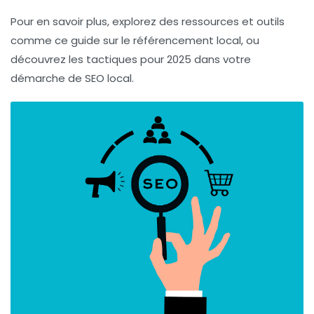
Pour en savoir plus, explorez des ressources et outils
comme ce guide sur le référencement local, ou
découvrez les tactiques pour 2025 dans votre
démarche de
SEO local
.