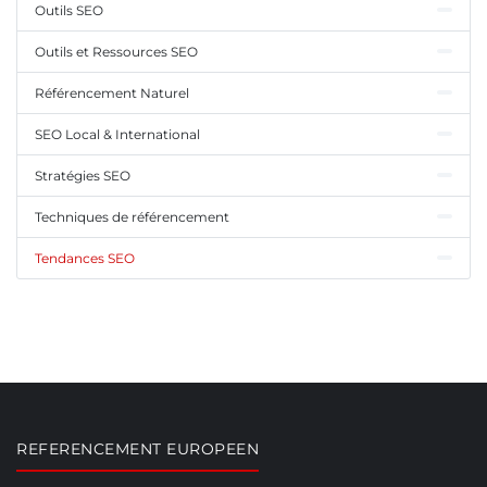
Outils SEO
Outils et Ressources SEO
Référencement Naturel
SEO Local & International
Stratégies SEO
Techniques de référencement
Tendances SEO
REFERENCEMENT EUROPEEN