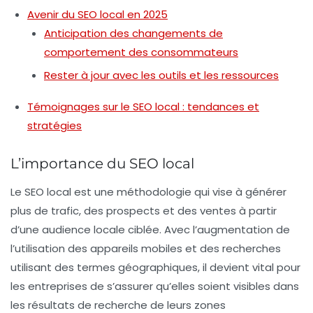
Avenir du SEO local en 2025
Anticipation des changements de
comportement des consommateurs
Rester à jour avec les outils et les ressources
Témoignages sur le SEO local : tendances et
stratégies
L’importance du SEO local
Le
SEO local
est une méthodologie qui vise à générer
plus de trafic, des prospects et des ventes à partir
d’une audience locale ciblée. Avec l’augmentation de
l’utilisation des appareils mobiles et des recherches
utilisant des termes géographiques, il devient vital pour
les entreprises de s’assurer qu’elles soient visibles dans
les résultats de recherche de leurs zones