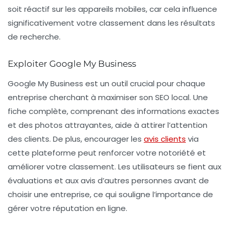
soit réactif sur les appareils mobiles, car cela influence
significativement votre classement dans les résultats
de recherche.
Exploiter Google My Business
Google My Business est un outil crucial pour chaque
entreprise cherchant à maximiser son
SEO local
. Une
fiche complète, comprenant des informations exactes
et des photos attrayantes, aide à attirer l’attention
des clients. De plus, encourager les
avis clients
via
cette plateforme peut renforcer votre notoriété et
améliorer votre classement. Les utilisateurs se fient aux
évaluations et aux avis d’autres personnes avant de
choisir une entreprise, ce qui souligne l’importance de
gérer votre réputation en ligne.