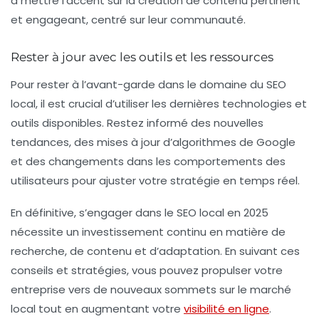
à mettre l’accent sur la création de contenu pertinent
et engageant, centré sur leur communauté.
Rester à jour avec les outils et les ressources
Pour rester à l’avant-garde dans le domaine du
SEO
local
, il est crucial d’utiliser les dernières technologies et
outils disponibles. Restez informé des nouvelles
tendances, des mises à jour d’algorithmes de Google
et des changements dans les comportements des
utilisateurs pour ajuster votre stratégie en temps réel.
En définitive, s’engager dans le
SEO local
en 2025
nécessite un investissement continu en matière de
recherche, de contenu et d’adaptation. En suivant ces
conseils et stratégies, vous pouvez propulser votre
entreprise vers de nouveaux sommets sur le marché
local tout en augmentant votre
visibilité en ligne
.