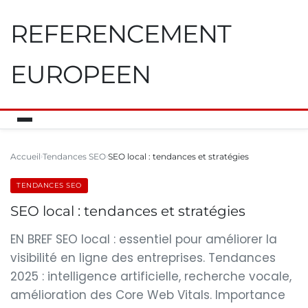
REFERENCEMENT
EUROPEEN
Accueil
Tendances SEO
SEO local : tendances et stratégies
TENDANCES SEO
SEO local : tendances et stratégies
EN BREF SEO local : essentiel pour améliorer la
visibilité en ligne des entreprises. Tendances
2025 : intelligence artificielle, recherche vocale,
amélioration des Core Web Vitals. Importance