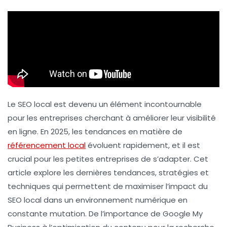
Le
SEO local
est devenu un élément incontournable
pour les entreprises cherchant à améliorer leur visibilité
en ligne. En 2025, les tendances en matière de
référencement local
évoluent rapidement, et il est
crucial pour les petites entreprises de s’adapter. Cet
article explore les dernières tendances, stratégies et
techniques qui permettent de maximiser l’impact du
SEO local dans un environnement numérique en
constante mutation. De l’importance de Google My