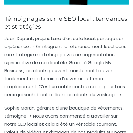
Témoignages sur le SEO local : tendances
et stratégies
Jean Dupont
, propriétaire d’un café local, partage son
expérience : « En intégrant le
référencement local
dans
ma stratégie marketing, j’ai vu une augmentation
significative de ma clientèle. Grâce à
Google My
Business
, les clients peuvent maintenant trouver
facilement mes horaires d’ouverture et mon
emplacement. C’est un outil incontournable pour tous
ceux qui souhaitent attirer des clients du voisinage. »
Sophie Martin
, gérante d’une boutique de vêtements,
témoigne : « Nous avons commencé à travailler sur
notre
SEO local
et cela a été un véritable tournant.
L’ajout de
vidéos
et d’images de nos produits sur notre