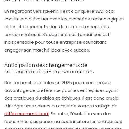
En regardant vers l’avenir, il est clair que le
SEO local
continuera d’évoluer avec les avancées technologiques
et les changements dans le comportement des
consommateurs. S’adapter à ces tendances est
indispensable pour toute entreprise souhaitant
engager son marché local avec succès.
Anticipation des changements de
comportement des consommateurs
Des recherches locales en 2025 pourraient inclure
davantage de préférence pour les entreprises ayant
des pratiques durables et éthiques. Il est donc crucial
d’intégrer ces valeurs au cœur de votre stratégie de
référencement local
. En outre, l’évolution vers des
recherches plus personnalisées incitera les entreprises