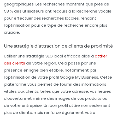
géographiques. Les recherches montrent que près de
58 % des utilisateurs ont recours à la
Recherche vocale
pour effectuer des recherches locales, rendant
l’optimisation pour ce type de recherche encore plus
cruciale.
Une stratégie d’attraction de clients de proximité
Utiliser une stratégie
SEO local
efficace aide à
attirer
des clients
de votre région. Cela passe par une
présence en ligne bien établie, notamment par
l’optimisation de votre
profil Google My Business
. Cette
plateforme vous permet de fournir des informations
vitales aux clients, telles que votre adresse, vos heures
d’ouverture et même des images de vos produits ou
de votre entreprise. Un bon profil attire non seulement
plus de clients, mais renforce également votre