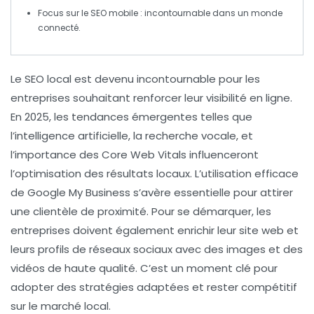
Focus sur le
SEO mobile
: incontournable dans un monde
connecté.
Le
SEO local
est devenu incontournable pour les
entreprises souhaitant renforcer leur visibilité en ligne.
En 2025, les tendances émergentes telles que
l’
intelligence artificielle
, la
recherche vocale
, et
l’importance des
Core Web Vitals
influenceront
l’optimisation des résultats locaux. L’utilisation efficace
de
Google My Business
s’avère essentielle pour attirer
une clientèle de proximité. Pour se démarquer, les
entreprises doivent également enrichir leur site web et
leurs profils de réseaux sociaux avec des
images
et des
vidéos de haute qualité
. C’est un moment clé pour
adopter des stratégies adaptées et rester compétitif
sur le marché local.