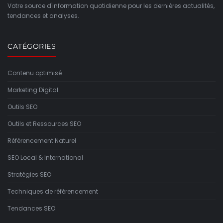
Votre source d'information quotidienne pour les dernières actualités,
tendances et analyses.
CATÉGORIES
Contenu optimisé
Marketing Digital
Outils SEO
Outils et Ressources SEO
Référencement Naturel
SEO Local & International
Stratégies SEO
Techniques de référencement
Tendances SEO