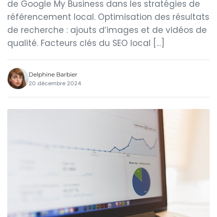
de Google My Business dans les stratégies de
référencement local. Optimisation des résultats
de recherche : ajouts d’images et de vidéos de
qualité. Facteurs clés du SEO local […]
Delphine Barbier
20 décembre 2024