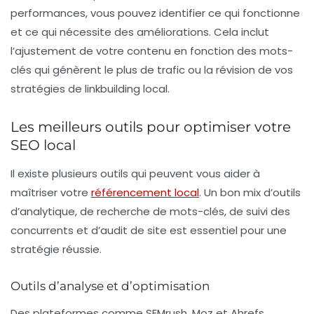
performances, vous pouvez identifier ce qui fonctionne
et ce qui nécessite des améliorations. Cela inclut
l’ajustement de votre contenu en fonction des mots-
clés qui génèrent le plus de trafic ou la révision de vos
stratégies de linkbuilding local.
Les meilleurs outils pour optimiser votre
SEO local
Il existe plusieurs outils qui peuvent vous aider à
maîtriser votre
référencement local
. Un bon mix d’outils
d’analytique, de recherche de mots-clés, de suivi des
concurrents et d’audit de site est essentiel pour une
stratégie réussie.
Outils d’analyse et d’optimisation
Des plateformes comme SEMrush, Moz et Ahrefs