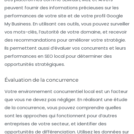
peuvent fournir des informations précieuses sur les
performances de votre site et de votre profil Google
My Business. En utilisant ces outils, vous pouvez surveiller
vos mots-clés, l’autorité de votre domaine, et recevoir
des recommandations pour améliorer votre stratégie.
Ils permettent aussi d’évaluer vos concurrents et leurs
performances en SEO local pour déterminer des
opportunités stratégiques.
Évaluation de la concurrence
Votre environnement concurrentiel local est un facteur
que vous ne devez pas négliger. En réalisant une étude
de la concurrence, vous pouvez comprendre quelles
sont les approches qui fonctionnent pour d’autres
entreprises de votre secteur, et identifier des
opportunités de différenciation. Utilisez les données sur