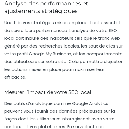
Analyse des performances et
ajustements stratégiques
Une fois vos stratégies mises en place, il est essentiel
de suivre leurs performances. L’analyse de votre
SEO
local
doit inclure des indicateurs tels que le trafic web
généré par des recherches locales, les taux de clics sur
votre profil Google My Business, et les comportements
des utilisateurs sur votre site. Cela permettra d’ajuster
les actions mises en place pour maximiser leur
efficacité.
Mesurer l’impact de votre SEO local
Des outils d’analytique comme Google Analytics
peuvent vous fournir des données précieuses sur la
façon dont les utilisateurs interagissent avec votre
contenu et vos plateformes. En surveillant ces