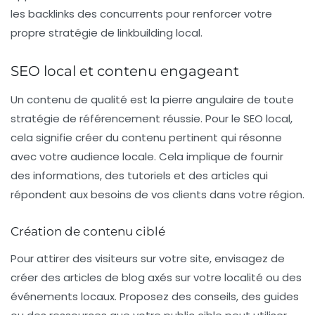
les backlinks des concurrents pour renforcer votre
propre stratégie de
linkbuilding local
.
SEO local et contenu engageant
Un contenu de qualité est la pierre angulaire de toute
stratégie de référencement réussie. Pour le
SEO local
,
cela signifie créer du contenu pertinent qui résonne
avec votre audience locale. Cela implique de fournir
des informations, des tutoriels et des articles qui
répondent aux besoins de vos clients dans votre région.
Création de contenu ciblé
Pour attirer des visiteurs sur votre site, envisagez de
créer des articles de blog axés sur votre localité ou des
événements locaux. Proposez des conseils, des guides