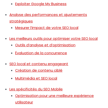
Exploiter Google My Business
Analyse des performances et ajustements
stratégiques
Mesurer l’impact de votre SEO local
Les meilleurs outils pour optimiser votre SEO local
Outils d’analyse et d’optimisation
Évaluation de la concurrence
SEO local et contenu engageant
Création de contenu ciblé
Multimédia et SEO local
Les spécificités du SEO Mobile
Optimisation pour une meilleure expérience
utilisateur