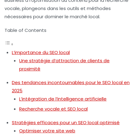
Business à l’optimisation du contenu pour la recherche
vocale, plongeons dans les outils et méthodes
nécessaires pour dominer le marché local.
Table of Contents
L’importance du SEO local
Une stratégie d’attraction de clients de
proximité
Des tendances incontournables pour le SEO local en
2025
L’intégration de l’intelligence artificielle
Recherche vocale et SEO local
Stratégies efficaces pour un SEO local optimisé
Optimiser votre site web