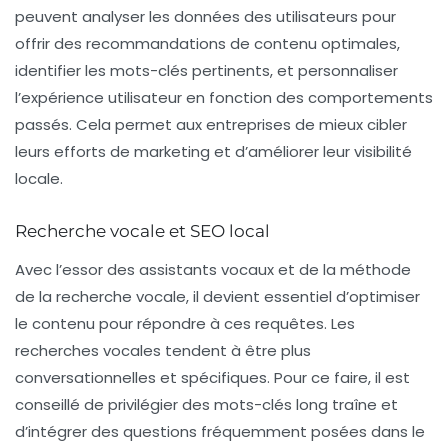
peuvent analyser les données des utilisateurs pour
offrir des recommandations de contenu optimales,
identifier les mots-clés pertinents, et personnaliser
l’expérience utilisateur en fonction des comportements
passés. Cela permet aux entreprises de mieux cibler
leurs efforts de marketing et d’améliorer leur visibilité
locale.
Recherche vocale et SEO local
Avec l’essor des assistants vocaux et de la méthode
de la recherche vocale, il devient essentiel d’optimiser
le contenu pour répondre à ces requêtes. Les
recherches vocales tendent à être plus
conversationnelles et spécifiques. Pour ce faire, il est
conseillé de privilégier des mots-clés long traîne et
d’intégrer des questions fréquemment posées dans le