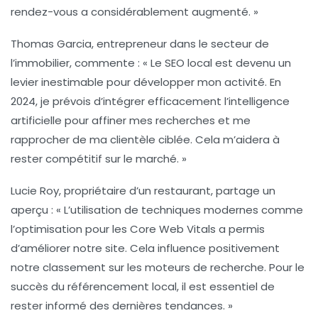
rendez-vous a considérablement augmenté. »
Thomas Garcia
, entrepreneur dans le secteur de
l’immobilier, commente : « Le
SEO local
est devenu un
levier inestimable pour développer mon activité. En
2024, je prévois d’intégrer efficacement l’
intelligence
artificielle
pour affiner mes recherches et me
rapprocher de ma clientèle ciblée. Cela m’aidera à
rester compétitif sur le marché. »
Lucie Roy
, propriétaire d’un restaurant, partage un
aperçu : « L’utilisation de techniques modernes comme
l’optimisation pour les
Core Web Vitals
a permis
d’améliorer notre site. Cela influence positivement
notre classement sur les moteurs de recherche. Pour le
succès du
référencement local
, il est essentiel de
rester informé des dernières tendances. »