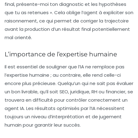
final, présente-moi ton diagnostic et les hypothèses
que tu as retenues ». Cela oblige l’agent à expliciter son
raisonnement, ce qui permet de corriger la trajectoire
avant la production d’un résultat final potentiellement
mal orienté.
L’importance de l’expertise humaine
Il est essentiel de souligner que l’IA ne remplace pas
l’expertise humaine ; au contraire, elle rend celle-ci
encore plus précieuse. Quelqu’un qui ne sait pas évaluer
un bon livrable, qu’il soit
SEO
, juridique, RH ou financier, se
trouvera en difficulté pour contrôler correctement un
agent IA. Les résultats optimisés par l’IA nécessitent
toujours un niveau d’interprétation et de jugement
humain pour garantir leur succès.