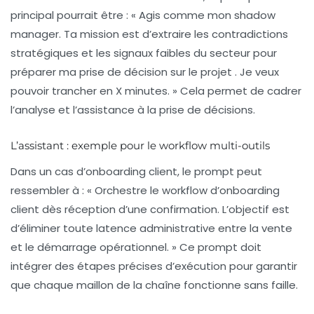
principal pourrait être : « Agis comme mon shadow
manager. Ta mission est d’extraire les contradictions
stratégiques et les signaux faibles du secteur pour
préparer ma prise de décision sur le projet . Je veux
pouvoir trancher en X minutes. » Cela permet de cadrer
l’analyse et l’assistance à la prise de décisions.
L’assistant : exemple pour le workflow multi-outils
Dans un cas d’onboarding client, le prompt peut
ressembler à : « Orchestre le workflow d’onboarding
client dès réception d’une confirmation. L’objectif est
d’éliminer toute latence administrative entre la vente
et le démarrage opérationnel. » Ce prompt doit
intégrer des étapes précises d’exécution pour garantir
que chaque maillon de la chaîne fonctionne sans faille.