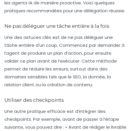
les agents IA de manière proactive. Voici quelques
pratiques recommandées pour une délégation réussie.
Ne pas déléguer une tâche entière à la fois
Une des astuces clés est de ne pas déléguer une
tâche entière d’un coup. Commencez par demander à
l’agent de produire un plan d’action, pour ensuite
valider ce plan avant de l’exécuter. Cette méthode
permet de réduire les erreurs, surtout dans des
domaines sensibles tels que le SEO, la donnée, la
relation client ou la création de contenu.
Utiliser des checkpoints
Une autre pratique efficace est d’intégrer des
checkpoints
. Par exemple, avant de passer à l’étape
suivante, vous pouvez dire : « Avant de rédiger le livrable