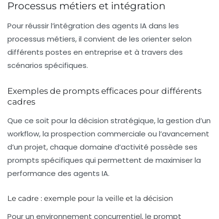
Processus métiers et intégration
Pour réussir l’intégration des agents IA dans les
processus métiers, il convient de les orienter selon
différents postes en entreprise et à travers des
scénarios spécifiques.
Exemples de prompts efficaces pour différents
cadres
Que ce soit pour la décision stratégique, la gestion d’un
workflow, la prospection commerciale ou l’avancement
d’un projet, chaque domaine d’activité possède ses
prompts spécifiques qui permettent de maximiser la
performance des agents IA.
Le cadre : exemple pour la veille et la décision
Pour un environnement concurrentiel, le prompt