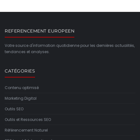
REFERENCEMENT EUROPEEN
Votre source d'information quotidienne pour les dernières actualités,
tendances et analyses.
CATÉGORIES
Contenu optimisé
Marketing Digital
Outils SEO
Outils et Ressources SEO
Référencement Naturel