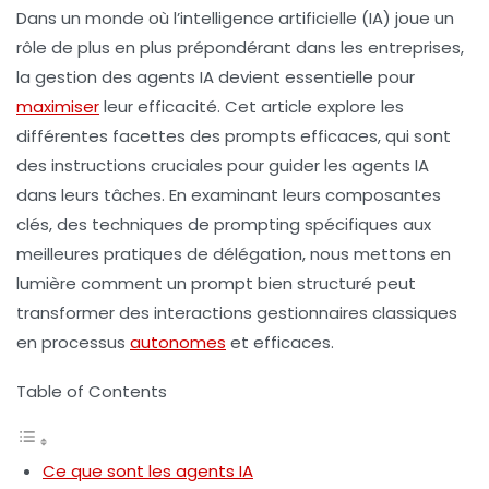
Dans un monde où l’intelligence artificielle (IA) joue un
rôle de plus en plus prépondérant dans les entreprises,
la gestion des agents IA devient essentielle pour
maximiser
leur efficacité. Cet article explore les
différentes facettes des prompts efficaces, qui sont
des instructions cruciales pour guider les agents IA
dans leurs tâches. En examinant leurs composantes
clés, des techniques de prompting spécifiques aux
meilleures pratiques de délégation, nous mettons en
lumière comment un prompt bien structuré peut
transformer des interactions gestionnaires classiques
en processus
autonomes
et efficaces.
Table of Contents
Ce que sont les agents IA