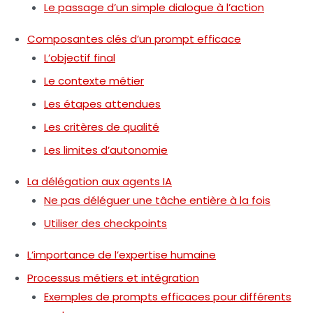
Le passage d’un simple dialogue à l’action
Composantes clés d’un prompt efficace
L’objectif final
Le contexte métier
Les étapes attendues
Les critères de qualité
Les limites d’autonomie
La délégation aux agents IA
Ne pas déléguer une tâche entière à la fois
Utiliser des checkpoints
L’importance de l’expertise humaine
Processus métiers et intégration
Exemples de prompts efficaces pour différents