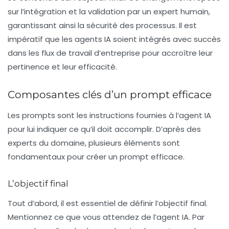
sur l’intégration et la validation par un expert humain,
garantissant ainsi la sécurité des processus. Il est
impératif que les agents IA soient intégrés avec succès
dans les flux de travail d’entreprise pour accroître leur
pertinence et leur efficacité.
Composantes clés d’un prompt efficace
Les prompts sont les instructions fournies à l’agent IA
pour lui indiquer ce qu’il doit accomplir. D’après des
experts du domaine, plusieurs éléments sont
fondamentaux pour créer un prompt
efficace
.
L’objectif final
Tout d’abord, il est essentiel de définir l’
objectif final
.
Mentionnez ce que vous attendez de l’agent IA. Par