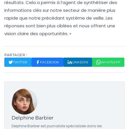
résultats. Cela a permis à l’agent de synthétiser des
informations clés sur notre secteur de manière plus
rapide que notre précédant système de veille. Les
réponses sont bien plus ciblées et nous offrent une
vision claire des opportunités. »
PARTAGER :
TWITTER
FACEBOOK
LINKEDIN
WHATSAPP
Delphine Barbier
Delphine Barbier est journaliste spécialisée dans les