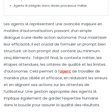
Agents IA intégrés dans divers
processus métier
.
Les
agents IA
représentent une avancée majeure en
matière d’automatisation, passant d’un simple
dialogue à une réelle
action autonome
. Pour maximiser
leur efficacité, il est crucial de formuler un prompt bien
structuré. Un bon
prompt
doit contenir au minimum
cinq éléments : l’
objectif final
, le
contexte métier
, les
étapes attendues
, les
critères de qualité
et les
limites
d’autonomie
. Cela permet à l’
agent
de travailler de
manière plus ciblée et efficace, en réduisant les erreurs
et en alignant ses actions sur les attentes de
l’utilisateur. Une gestion appropriée des
agents IA
implique également de garder l’
expertise humaine
dans la boucle pour assurer la qualité des résultats.