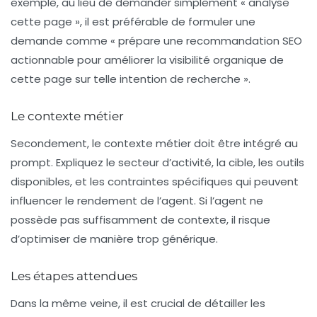
exemple, au lieu de demander simplement « analyse
cette page », il est préférable de formuler une
demande comme « prépare une recommandation SEO
actionnable pour améliorer la visibilité organique de
cette page sur telle intention de recherche ».
Le contexte métier
Secondement, le
contexte métier
doit être intégré au
prompt. Expliquez le secteur d’activité, la cible, les outils
disponibles, et les contraintes spécifiques qui peuvent
influencer le rendement de l’agent. Si l’agent ne
possède pas suffisamment de contexte, il risque
d’optimiser de manière trop générique.
Les étapes attendues
Dans la même veine, il est crucial de détailler les