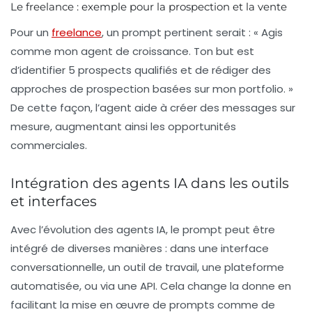
Le freelance : exemple pour la prospection et la vente
Pour un
freelance
, un prompt pertinent serait : « Agis
comme mon agent de croissance. Ton but est
d’identifier 5 prospects qualifiés et de rédiger des
approches de prospection basées sur mon portfolio. »
De cette façon, l’agent aide à créer des messages sur
mesure, augmentant ainsi les opportunités
commerciales.
Intégration des agents IA dans les outils
et interfaces
Avec l’évolution des agents IA, le
prompt
peut être
intégré de diverses manières : dans une interface
conversationnelle, un outil de travail, une plateforme
automatisée, ou via une API. Cela change la donne en
facilitant la mise en œuvre de prompts comme de