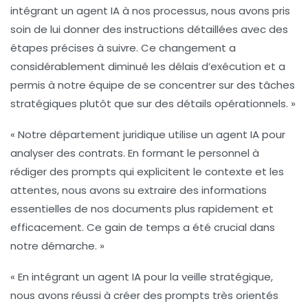
intégrant un agent IA à nos processus, nous avons pris
soin de lui donner des instructions détaillées avec des
étapes précises à suivre. Ce changement a
considérablement diminué les délais d’exécution et a
permis à notre équipe de se concentrer sur des tâches
stratégiques plutôt que sur des détails opérationnels. »
« Notre département juridique utilise un agent IA pour
analyser des contrats. En formant le personnel à
rédiger des prompts qui explicitent le contexte et les
attentes, nous avons su extraire des informations
essentielles de nos documents plus rapidement et
efficacement. Ce gain de temps a été crucial dans
notre démarche. »
« En intégrant un agent IA pour la veille stratégique,
nous avons réussi à créer des prompts très orientés