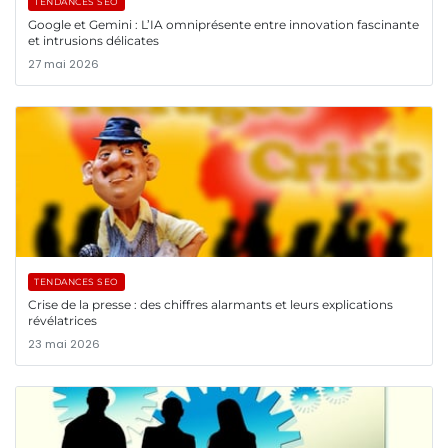
TENDANCES SEO
Google et Gemini : L’IA omniprésente entre innovation fascinante
et intrusions délicates
27 mai 2026
TENDANCES SEO
Crise de la presse : des chiffres alarmants et leurs explications
révélatrices
23 mai 2026