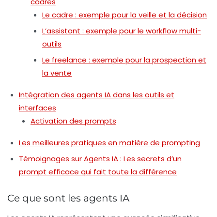
cadres
Le cadre : exemple pour la veille et la décision
L’assistant : exemple pour le workflow multi-
outils
Le freelance : exemple pour la prospection et
la vente
Intégration des agents IA dans les outils et
interfaces
Activation des prompts
Les meilleures pratiques en matière de prompting
Témoignages sur Agents IA : Les secrets d’un
prompt efficace qui fait toute la différence
Ce que sont les agents IA