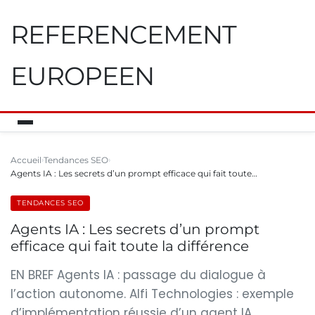
REFERENCEMENT
EUROPEEN
Accueil
Tendances SEO
Agents IA : Les secrets d’un prompt efficace qui fait toute…
TENDANCES SEO
Agents IA : Les secrets d’un prompt
efficace qui fait toute la différence
EN BREF Agents IA : passage du dialogue à
l’action autonome. Alfi Technologies : exemple
d’implémentation réussie d’un agent IA.