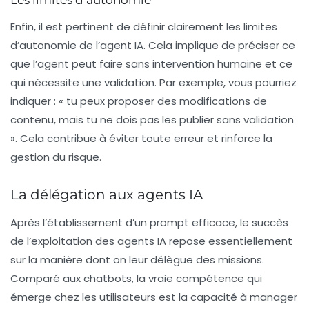
Enfin, il est pertinent de définir clairement les
limites
d’autonomie
de l’agent IA. Cela implique de préciser ce
que l’agent peut faire sans intervention humaine et ce
qui nécessite une validation. Par exemple, vous pourriez
indiquer : « tu peux proposer des modifications de
contenu, mais tu ne dois pas les publier sans validation
». Cela contribue à éviter toute erreur et rinforce la
gestion du risque.
La délégation aux agents IA
Après l’établissement d’un prompt efficace, le succès
de l’exploitation des agents IA repose essentiellement
sur la manière dont on leur délègue des missions.
Comparé aux chatbots, la vraie compétence qui
émerge chez les utilisateurs est la capacité à manager