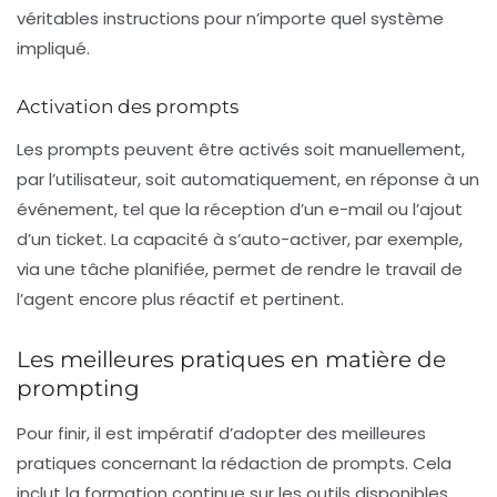
véritables instructions pour n’importe quel système
impliqué.
Activation des prompts
Les prompts peuvent être activés soit manuellement,
par l’utilisateur, soit automatiquement, en réponse à un
événement, tel que la réception d’un e-mail ou l’ajout
d’un ticket. La capacité à s’auto-activer, par exemple,
via une tâche planifiée, permet de rendre le travail de
l’agent encore plus réactif et pertinent.
Les meilleures pratiques en matière de
prompting
Pour finir, il est impératif d’adopter des
meilleures
pratiques
concernant la rédaction de prompts. Cela
inclut la formation continue sur les outils disponibles,