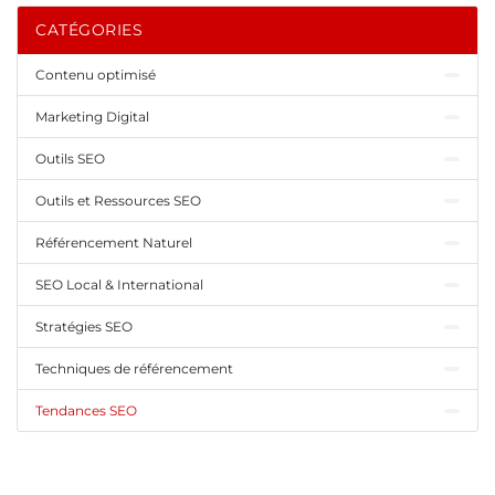
CATÉGORIES
Contenu optimisé
Marketing Digital
Outils SEO
Outils et Ressources SEO
Référencement Naturel
SEO Local & International
Stratégies SEO
Techniques de référencement
Tendances SEO