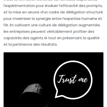
l’expérimentation pour évaluer l’efficacité des prompts,
et la mise en œuvre d’un cadre de délégation structuré
pour maximiser la synergie entre l’expertise humaine et
l’IA. En cultivant une culture de délégation augmentée,
les entreprises peuvent véritablement profiter des
capacités des agents IA tout en préservant la qualité
et la pertinence des résultats.