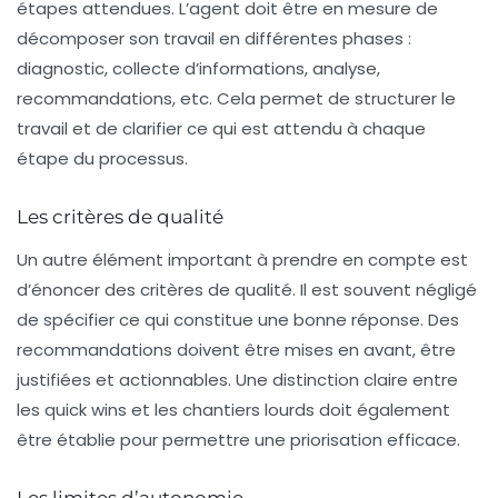
étapes attendues
. L’agent doit être en mesure de
décomposer son travail en différentes phases :
diagnostic, collecte d’informations, analyse,
recommandations, etc. Cela permet de structurer le
travail et de clarifier ce qui est attendu à chaque
étape du processus.
Les critères de qualité
Un autre élément important à prendre en compte est
d’énoncer des
critères de qualité
. Il est souvent négligé
de spécifier ce qui constitue une bonne réponse. Des
recommandations doivent être mises en avant, être
justifiées et actionnables. Une distinction claire entre
les
quick wins
et les chantiers lourds doit également
être établie pour permettre une priorisation efficace.
Les limites d’autonomie