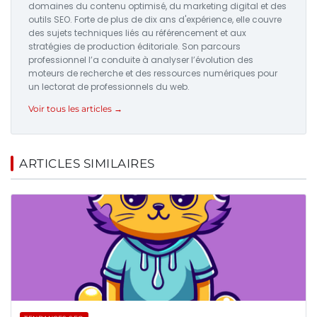
domaines du contenu optimisé, du marketing digital et des
outils SEO. Forte de plus de dix ans d'expérience, elle couvre
des sujets techniques liés au référencement et aux
stratégies de production éditoriale. Son parcours
professionnel l’a conduite à analyser l’évolution des
moteurs de recherche et des ressources numériques pour
un lectorat de professionnels du web.
Voir tous les articles →
ARTICLES SIMILAIRES