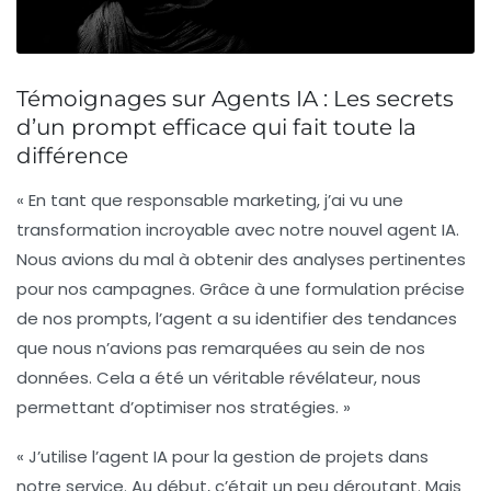
Témoignages sur Agents IA : Les secrets
d’un prompt efficace qui fait toute la
différence
« En tant que responsable marketing, j’ai vu une
transformation incroyable avec notre nouvel agent IA.
Nous avions du mal à obtenir des analyses pertinentes
pour nos campagnes. Grâce à une formulation précise
de nos prompts, l’agent a su identifier des tendances
que nous n’avions pas remarquées au sein de nos
données. Cela a été un véritable révélateur, nous
permettant d’optimiser nos stratégies. »
« J’utilise l’agent IA pour la gestion de projets dans
notre service. Au début, c’était un peu déroutant. Mais