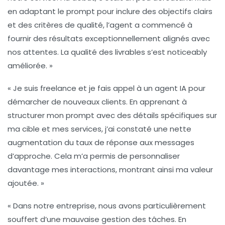
en adaptant le prompt pour inclure des objectifs clairs
et des critères de qualité, l’agent a commencé à
fournir des résultats exceptionnellement alignés avec
nos attentes. La qualité des livrables s’est noticeably
améliorée. »
« Je suis freelance et je fais appel à un agent IA pour
démarcher de nouveaux clients. En apprenant à
structurer mon prompt avec des détails spécifiques sur
ma cible et mes services, j’ai constaté une nette
augmentation du taux de réponse aux messages
d’approche. Cela m’a permis de personnaliser
davantage mes interactions, montrant ainsi ma valeur
ajoutée. »
« Dans notre entreprise, nous avons particulièrement
souffert d’une mauvaise gestion des tâches. En