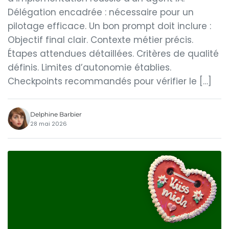
Délégation encadrée : nécessaire pour un
pilotage efficace. Un bon prompt doit inclure :
Objectif final clair. Contexte métier précis.
Étapes attendues détaillées. Critères de qualité
définis. Limites d’autonomie établies.
Checkpoints recommandés pour vérifier le […]
Delphine Barbier
28 mai 2026