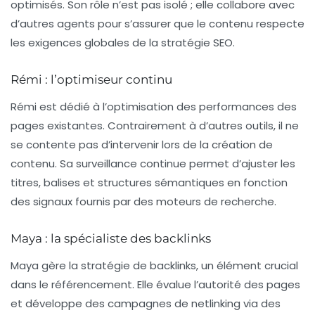
optimisés. Son rôle n’est pas isolé ; elle collabore avec
d’autres agents pour s’assurer que le contenu respecte
les exigences globales de la stratégie SEO.
Rémi : l’optimiseur continu
Rémi est dédié à l’optimisation des performances des
pages existantes. Contrairement à d’autres outils, il ne
se contente pas d’intervenir lors de la création de
contenu. Sa surveillance continue permet d’ajuster les
titres, balises et structures sémantiques en fonction
des signaux fournis par des moteurs de recherche.
Maya : la spécialiste des backlinks
Maya gère la stratégie de backlinks, un élément crucial
dans le référencement. Elle évalue l’autorité des pages
et développe des campagnes de netlinking via des