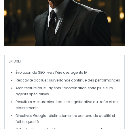
EN BREF
Évolution du SEO
: vers l’ère des
agents IA
Réactivité accrue
: surveillance continue des performances
Architecture multi-agents
: coordination entre plusieurs
agents spécialisés
Résultats mesurables
: hausse significative du trafic et des
classements
Directives Google
: distinction entre contenu de qualité et
faible qualité