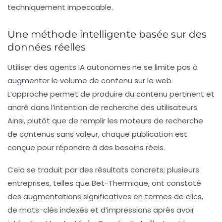
techniquement impeccable.
Une méthode intelligente basée sur des
données réelles
Utiliser des agents IA autonomes ne se limite pas à
augmenter le volume de contenu sur le web.
L’approche permet de produire du contenu pertinent et
ancré dans l’intention de recherche des utilisateurs.
Ainsi, plutôt que de remplir les moteurs de recherche
de contenus sans valeur, chaque publication est
conçue pour répondre à des besoins réels.
Cela se traduit par des résultats concrets; plusieurs
entreprises, telles que Bet-Thermique, ont constaté
des augmentations significatives en termes de clics,
de mots-clés indexés et d’impressions après avoir