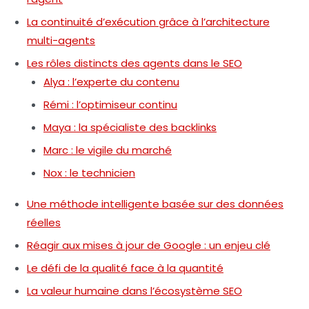
La continuité d’exécution grâce à l’architecture
multi-agents
Les rôles distincts des agents dans le SEO
Alya : l’experte du contenu
Rémi : l’optimiseur continu
Maya : la spécialiste des backlinks
Marc : le vigile du marché
Nox : le technicien
Une méthode intelligente basée sur des données
réelles
Réagir aux mises à jour de Google : un enjeu clé
Le défi de la qualité face à la quantité
La valeur humaine dans l’écosystème SEO