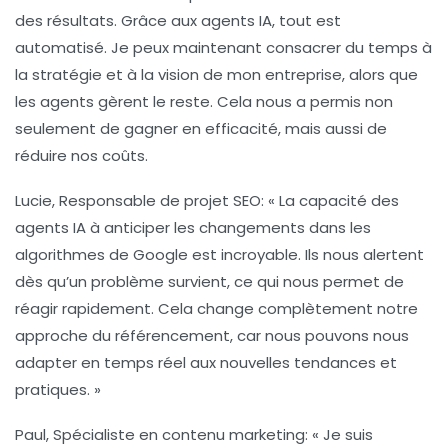
des résultats. Grâce aux agents IA, tout est
automatisé. Je peux maintenant consacrer du temps à
la stratégie et à la vision de mon entreprise, alors que
les agents gèrent le reste. Cela nous a permis non
seulement de gagner en efficacité, mais aussi de
réduire nos coûts.
Lucie, Responsable de projet SEO
: « La capacité des
agents IA à anticiper les changements dans les
algorithmes de Google
est incroyable. Ils nous alertent
dès qu’un problème survient, ce qui nous permet de
réagir rapidement. Cela change complètement notre
approche du référencement, car nous pouvons nous
adapter en temps réel aux nouvelles tendances et
pratiques. »
Paul, Spécialiste en contenu marketing
: « Je suis