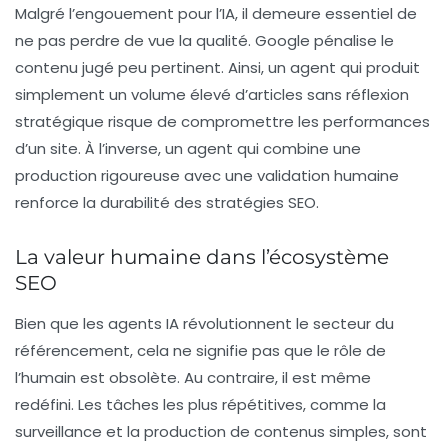
Malgré l’engouement pour l’IA, il demeure essentiel de
ne pas perdre de vue la qualité. Google pénalise le
contenu jugé peu pertinent. Ainsi, un agent qui produit
simplement un volume élevé d’articles sans réflexion
stratégique risque de compromettre les performances
d’un site. À l’inverse, un agent qui combine une
production rigoureuse avec une validation humaine
renforce la durabilité des stratégies SEO.
La valeur humaine dans l’écosystème
SEO
Bien que les agents IA révolutionnent le secteur du
référencement, cela ne signifie pas que le rôle de
l’humain est obsolète. Au contraire, il est même
redéfini. Les tâches les plus répétitives, comme la
surveillance et la production de contenus simples, sont