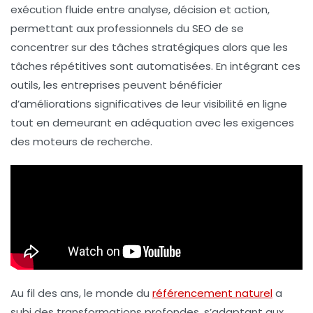
exécution fluide entre
analyse
,
décision
et
action
,
permettant aux professionnels du SEO de se
concentrer sur des tâches stratégiques alors que les
tâches répétitives sont automatisées. En intégrant ces
outils
, les entreprises peuvent bénéficier
d’améliorations significatives de leur visibilité en ligne
tout en demeurant en adéquation avec les exigences
des moteurs de recherche.
Au fil des ans, le monde du
référencement naturel
a
subi des transformations profondes, s’adaptant aux