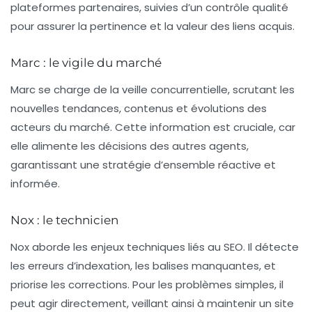
plateformes partenaires, suivies d’un contrôle qualité
pour assurer la pertinence et la valeur des liens acquis.
Marc : le vigile du marché
Marc se charge de la veille concurrentielle, scrutant les
nouvelles tendances, contenus et évolutions des
acteurs du marché. Cette information est cruciale, car
elle alimente les décisions des autres agents,
garantissant une stratégie d’ensemble réactive et
informée.
Nox : le technicien
Nox aborde les enjeux techniques liés au SEO. Il détecte
les erreurs d’indexation, les balises manquantes, et
priorise les corrections. Pour les problèmes simples, il
peut agir directement, veillant ainsi à maintenir un site