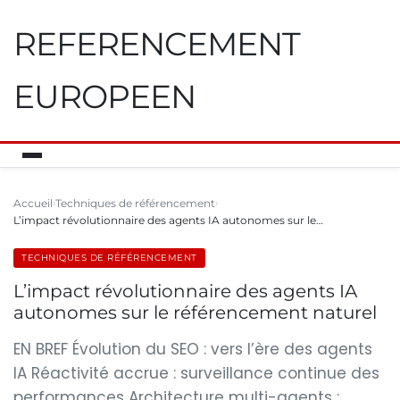
REFERENCEMENT
EUROPEEN
Accueil
Techniques de référencement
L’impact révolutionnaire des agents IA autonomes sur le…
TECHNIQUES DE RÉFÉRENCEMENT
L’impact révolutionnaire des agents IA
autonomes sur le référencement naturel
EN BREF Évolution du SEO : vers l’ère des agents
IA Réactivité accrue : surveillance continue des
performances Architecture multi-agents :