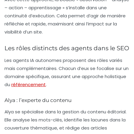
– action – apprentissage » s’installe dans une
continuité d’exécution. Cela permet d’agir de manière
réfléchie et rapide, maximisant ainsi l’impact sur la
visibilité d’un site.
Les rôles distincts des agents dans le SEO
Les agents IA autonomes proposent des rôles variés
mais complémentaires. Chacun d’eux se focalise sur un
domaine spécifique, assurant une approche holistique
du
référencement
.
Alya : l’experte du contenu
Alya se spécialise dans la gestion du contenu éditorial.
Elle analyse les mots-clés, identifie les lacunes dans la
couverture thématique, et rédige des articles