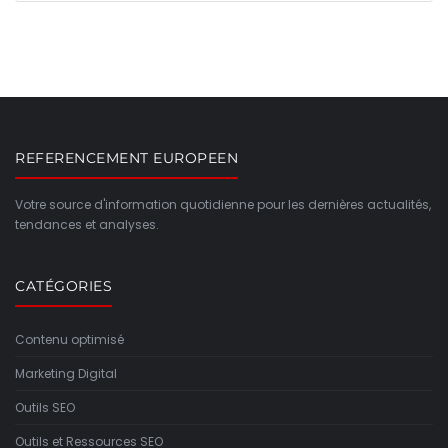
REFERENCEMENT EUROPEEN
Votre source d'information quotidienne pour les dernières actualités,
tendances et analyses.
CATÉGORIES
Contenu optimisé
Marketing Digital
Outils SEO
Outils et Ressources SEO