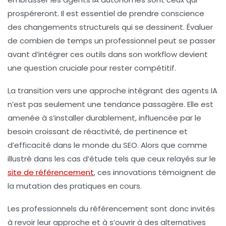
prospéreront. Il est essentiel de prendre conscience
des changements structurels qui se dessinent. Évaluer
de combien de temps un professionnel peut se passer
avant d’intégrer ces outils dans son workflow devient
une question cruciale pour rester compétitif.
La transition vers une approche intégrant des agents IA
n’est pas seulement une tendance passagère. Elle est
amenée à s’installer durablement, influencée par le
besoin croissant de réactivité, de pertinence et
d’efficacité dans le monde du SEO. Alors que comme
illustré dans les cas d’étude tels que ceux relayés sur le
site de référencement
, ces innovations témoignent de
la mutation des pratiques en cours.
Les professionnels du référencement sont donc invités
à revoir leur approche et à s’ouvrir à des alternatives