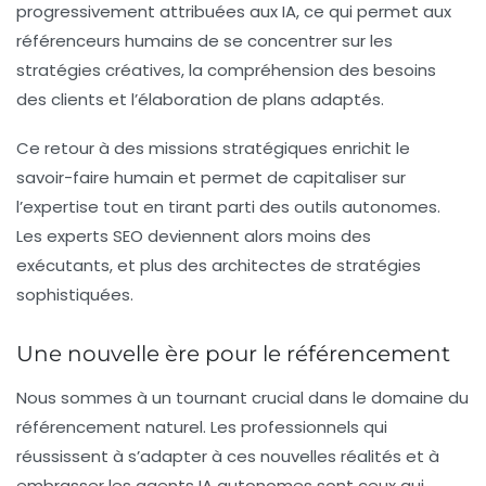
progressivement attribuées aux IA, ce qui permet aux
référenceurs humains de se concentrer sur les
stratégies créatives, la compréhension des besoins
des clients et l’élaboration de plans adaptés.
Ce retour à des missions stratégiques enrichit le
savoir-faire humain et permet de capitaliser sur
l’expertise tout en tirant parti des outils autonomes.
Les experts SEO deviennent alors moins des
exécutants, et plus des architectes de stratégies
sophistiquées.
Une nouvelle ère pour le référencement
Nous sommes à un tournant crucial dans le domaine du
référencement naturel. Les professionnels qui
réussissent à s’adapter à ces nouvelles réalités et à
embrasser les
agents IA autonomes
sont ceux qui