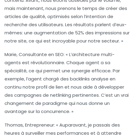
contenu. Avant, nous étions obsédés par le volume,
mais maintenant, nous prenons le temps de créer des
articles de qualité, optimisés selon l’intention de
recherche des utilisateurs. Les résultats parlent d’eux-
mêmes: une augmentation de 52% des impressions sur
notre site, ce qui est incroyable pour notre secteur. »
Marie, Consultante en SEO
: « L’architecture multi-
agents est révolutionnaire. Chaque agent a sa
spécialité, ce qui permet une synergie efficace. Par
exemple, l’agent chargé des
backlinks
analyse en
continu notre profil de lien et nous aide à développer
des campagnes de netlinking pertinentes. C’est un vrai
changement de paradigme qui nous donne un
avantage sur la concurrence. »
Thomas, Entrepreneur
: « Auparavant, je passais des
heures à surveiller mes performances et à attendre