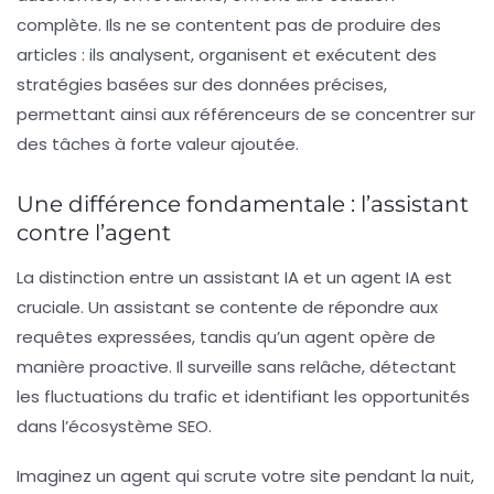
complète. Ils ne se contentent pas de produire des
articles : ils analysent, organisent et exécutent des
stratégies basées sur des données précises,
permettant ainsi aux référenceurs de se concentrer sur
des tâches à forte valeur ajoutée.
Une différence fondamentale : l’assistant
contre l’agent
La distinction entre un
assistant IA
et un
agent IA
est
cruciale. Un assistant se contente de répondre aux
requêtes expressées, tandis qu’un agent opère de
manière proactive. Il surveille sans relâche, détectant
les fluctuations du trafic et identifiant les opportunités
dans l’écosystème SEO.
Imaginez un agent qui scrute votre site pendant la nuit,