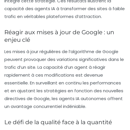
intégré cette stratégie. Ces résultats illustrent la
capacité des agents IA à transformer des sites à faible
trafic en véritables plateformes d’attraction.
Réagir aux mises à jour de Google : un
enjeu clé
Les mises à jour régulières de l’algorithme de Google
peuvent provoquer des variations significatives dans le
trafic d’un site. La capacité d’un agent à réagir
rapidement à ces modifications est devenue
essentielle. En surveillant en continu les performances
et en ajustant les stratégies en fonction des nouvelles
directives de Google, les agents IA autonomes offrent
un avantage concurrentiel indéniable.
Le défi de la qualité face à la quantité