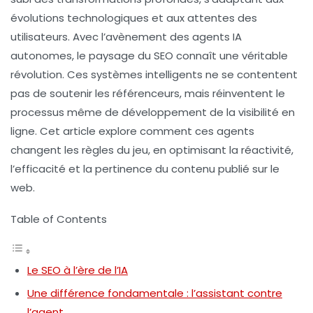
évolutions technologiques et aux attentes des
utilisateurs. Avec l’avènement des
agents IA
autonomes
, le paysage du SEO connaît une véritable
révolution. Ces systèmes intelligents ne se contentent
pas de soutenir les référenceurs, mais réinventent le
processus même de
développement de la visibilité en
ligne
. Cet article explore comment ces agents
changent les règles du jeu, en optimisant la réactivité,
l’efficacité et la pertinence du contenu publié sur le
web.
Table of Contents
Le SEO à l’ère de l’IA
Une différence fondamentale : l’assistant contre
l’agent