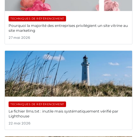
TECHNIQUES DE RÉFÉRENCEMENT
Pourquoi la majorité des entreprises privilégient un site vitrine au
site marketing
27 mai 2026
TECHNIQUES DE RÉFÉRENCEMENT
Le fichier llms.txt : inutile mais systématiquement vérifié par
Lighthouse
22 mai 2026