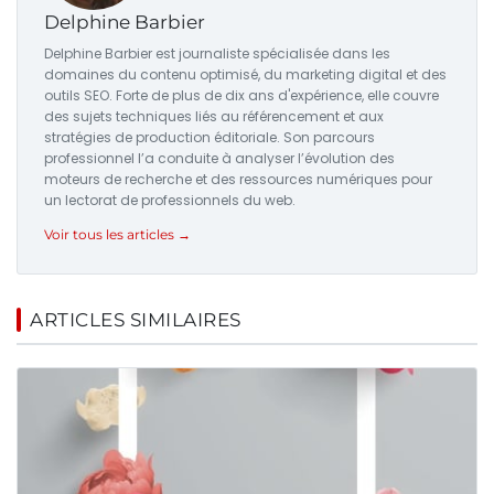
Delphine Barbier
Delphine Barbier est journaliste spécialisée dans les
domaines du contenu optimisé, du marketing digital et des
outils SEO. Forte de plus de dix ans d'expérience, elle couvre
des sujets techniques liés au référencement et aux
stratégies de production éditoriale. Son parcours
professionnel l’a conduite à analyser l’évolution des
moteurs de recherche et des ressources numériques pour
un lectorat de professionnels du web.
Voir tous les articles →
ARTICLES SIMILAIRES