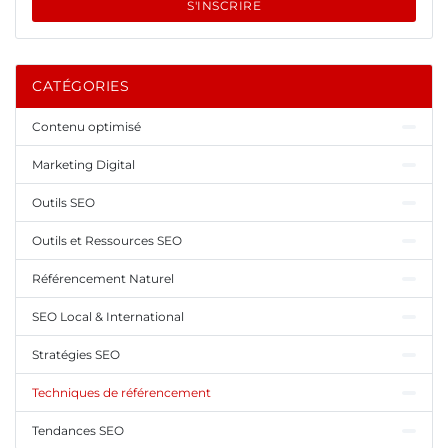
S'INSCRIRE
CATÉGORIES
Contenu optimisé
Marketing Digital
Outils SEO
Outils et Ressources SEO
Référencement Naturel
SEO Local & International
Stratégies SEO
Techniques de référencement
Tendances SEO