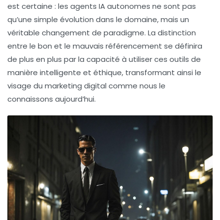
est certaine : les agents IA autonomes ne sont pas
qu’une simple évolution dans le domaine, mais un
véritable changement de paradigme. La distinction
entre le bon et le mauvais référencement se définira
de plus en plus par la capacité à utiliser ces outils de
manière intelligente et éthique, transformant ainsi le
visage du marketing digital comme nous le
connaissons aujourd’hui.