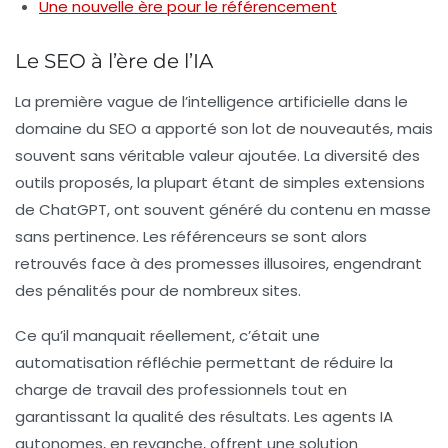
Une nouvelle ère pour le référencement
Le SEO à l’ère de l’IA
La première vague de l’
intelligence artificielle
dans le
domaine du SEO a apporté son lot de nouveautés, mais
souvent sans véritable valeur ajoutée. La diversité des
outils proposés, la plupart étant de simples extensions
de ChatGPT, ont souvent généré du contenu en masse
sans pertinence. Les référenceurs se sont alors
retrouvés face à des promesses illusoires, engendrant
des pénalités pour de nombreux sites.
Ce qu’il manquait réellement, c’était une
automatisation réfléchie permettant de réduire la
charge de travail des professionnels tout en
garantissant la qualité des résultats. Les agents IA
autonomes, en revanche, offrent une solution