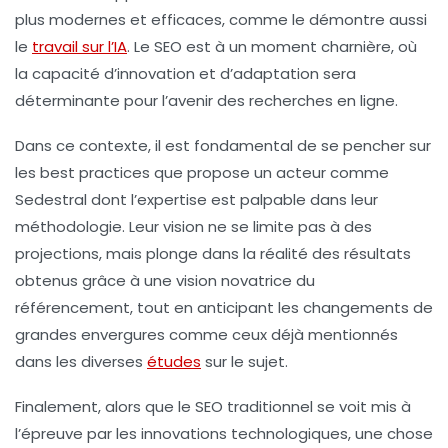
plus modernes et efficaces, comme le démontre aussi
le
travail sur l’IA
. Le SEO est à un moment charnière, où
la capacité d’innovation et d’adaptation sera
déterminante pour l’avenir des recherches en ligne.
Dans ce contexte, il est fondamental de se pencher sur
les best practices que propose un acteur comme
Sedestral dont l’expertise est palpable dans leur
méthodologie. Leur vision ne se limite pas à des
projections, mais plonge dans la réalité des résultats
obtenus grâce à une vision novatrice du
référencement
, tout en anticipant les changements de
grandes envergures comme ceux déjà mentionnés
dans les diverses
études
sur le sujet.
Finalement, alors que le SEO traditionnel se voit mis à
l’épreuve par les innovations technologiques, une chose