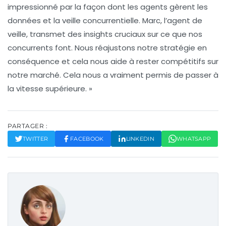
impressionné par la façon dont les agents gèrent les
données et la
veille concurrentielle
. Marc, l’agent de
veille, transmet des insights cruciaux sur ce que nos
concurrents font. Nous réajustons notre stratégie en
conséquence et cela nous aide à rester compétitifs sur
notre marché. Cela nous a vraiment permis de passer à
la vitesse supérieure. »
PARTAGER :
TWITTER
FACEBOOK
LINKEDIN
WHATSAPP