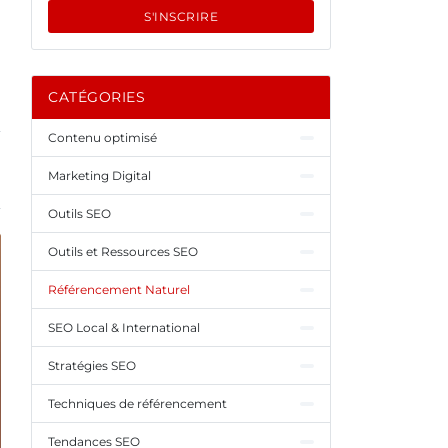
S'INSCRIRE
CATÉGORIES
Contenu optimisé
Marketing Digital
Outils SEO
Outils et Ressources SEO
Référencement Naturel
SEO Local & International
Stratégies SEO
Techniques de référencement
Tendances SEO