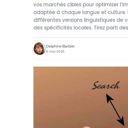
vos marchés cibles pour optimiser l’
adaptée à chaque langue et culture. Ut
différentes versions linguistiques de v
des spécificités locales. Tirez parti des
Delphine Barbier
6 mai 2025