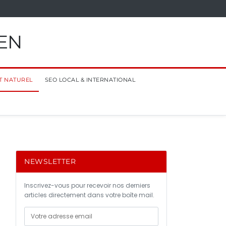
EN
T NATUREL
SEO LOCAL & INTERNATIONAL
NEWSLETTER
Inscrivez-vous pour recevoir nos derniers
articles directement dans votre boîte mail.