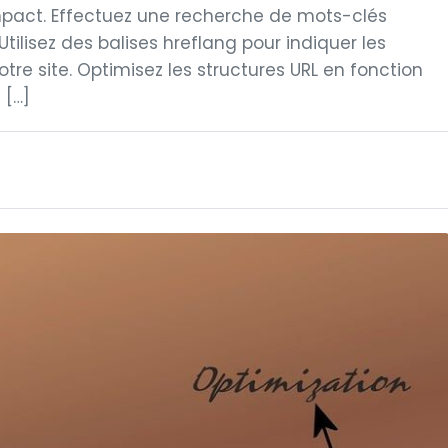
impact. Effectuez une recherche de mots-clés
ilisez des balises hreflang pour indiquer les
otre site. Optimisez les structures URL en fonction
 […]