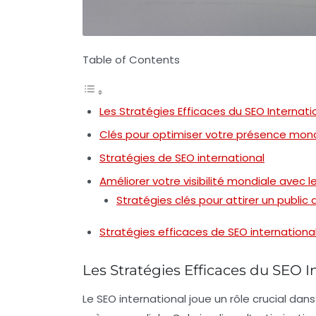
Table of Contents
Les Stratégies Efficaces du SEO Internati
Clés pour optimiser votre présence mond
Stratégies de SEO international
Améliorer votre visibilité mondiale avec l
Stratégies clés pour attirer un public d
Stratégies efficaces de SEO international 
Les Stratégies Efficaces du SEO I
Le
SEO international
joue un rôle crucial dans