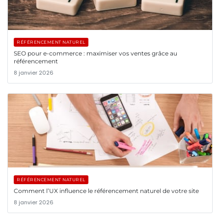
RÉFÉRENCEMENT NATUREL
SEO pour e-commerce : maximiser vos ventes grâce au
référencement
8 janvier 2026
RÉFÉRENCEMENT NATUREL
Comment l’UX influence le référencement naturel de votre site
8 janvier 2026