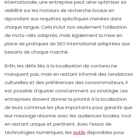
internationale
, une entreprise peut ainsi optimiser sa
visibilité sur les moteurs de recherche locaux en
répondant aux requêtes spécifiques menées dans
chaque langue. Cela inclut non seulement l’utilisation
de mots-clés adaptés, mais également la mise en
place de pratiques de
SEO international
adaptées aux
besoins de chaque marché.
Enfin, les défis liés à la localisation de contenu ne
manquent pas, mais en restant informé des
tendances
culturelles
et des
préférences des consommateurs
, il
est possible d’ajuster constamment sa stratégie. Les
entreprises doivent donner la priorité à la
localisation
de leurs contenus les plus importants
pour garantir que
leur message résonne avec les audiences locales, tout
en restant unique et pertinent. Avec l’essor de
technologies numériques
, les
outils
disponibles pour