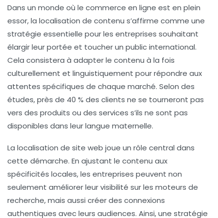
Dans un monde où le
commerce en ligne
est en plein
essor, la
localisation de contenu
s’affirme comme une
stratégie essentielle
pour les entreprises souhaitant
élargir leur portée et toucher un public international.
Cela consistera à adapter le contenu à la fois
culturellement et linguistiquement pour répondre aux
attentes spécifiques de chaque marché. Selon des
études, près de 40 % des clients ne se tourneront pas
vers des produits ou des services s’ils ne sont pas
disponibles dans leur langue maternelle.
La
localisation de site web
joue un rôle central dans
cette démarche. En ajustant le contenu aux
spécificités locales, les entreprises peuvent non
seulement améliorer leur
visibilité sur les moteurs de
recherche
, mais aussi créer des connexions
authentiques avec leurs audiences. Ainsi, une stratégie