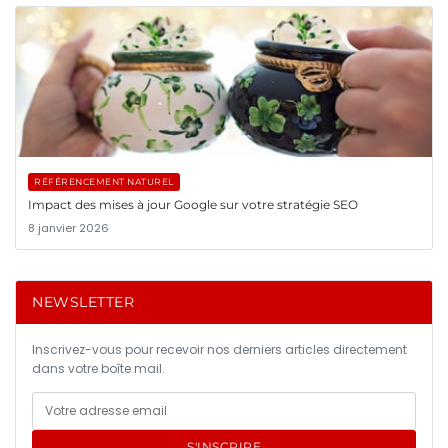
RÉFÉRENCEMENT NATUREL
Impact des mises à jour Google sur votre stratégie SEO
8 janvier 2026
NEWSLETTER
Inscrivez-vous pour recevoir nos derniers articles directement
dans votre boîte mail.
S'INSCRIRE