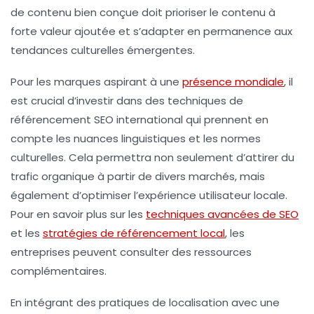
de contenu bien conçue doit prioriser le contenu à
forte valeur ajoutée et s’adapter en permanence aux
tendances culturelles
émergentes.
Pour les marques aspirant à une
présence mondiale
, il
est crucial d’investir dans des techniques de
référencement SEO international
qui prennent en
compte les nuances linguistiques et les normes
culturelles. Cela permettra non seulement d’attirer du
trafic organique à partir de divers marchés, mais
également d’optimiser l’expérience utilisateur locale.
Pour en savoir plus sur les
techniques avancées de SEO
et les
stratégies de référencement local
, les
entreprises peuvent consulter des ressources
complémentaires.
En intégrant des pratiques de
localisation
avec une