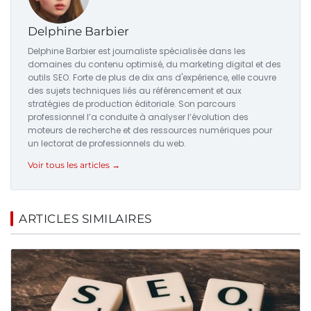
Delphine Barbier
Delphine Barbier est journaliste spécialisée dans les
domaines du contenu optimisé, du marketing digital et des
outils SEO. Forte de plus de dix ans d'expérience, elle couvre
des sujets techniques liés au référencement et aux
stratégies de production éditoriale. Son parcours
professionnel l’a conduite à analyser l’évolution des
moteurs de recherche et des ressources numériques pour
un lectorat de professionnels du web.
Voir tous les articles →
ARTICLES SIMILAIRES