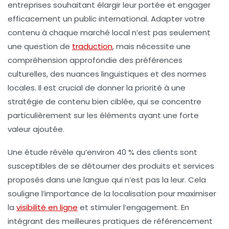
entreprises souhaitant élargir leur portée et engager
efficacement un public international. Adapter votre
contenu à chaque marché local n’est pas seulement
une question de
traduction
, mais nécessite une
compréhension approfondie des
préférences
culturelles
, des nuances linguistiques et des normes
locales. Il est crucial de donner la priorité à une
stratégie de contenu
bien ciblée, qui se concentre
particulièrement sur les éléments ayant une forte
valeur ajoutée.
Une étude révèle qu’environ
40 % des clients
sont
susceptibles de se détourner des produits et services
proposés dans une langue qui n’est pas la leur. Cela
souligne l’importance de la localisation pour maximiser
la
visibilité en ligne
et stimuler l’engagement. En
intégrant des meilleures pratiques de
référencement