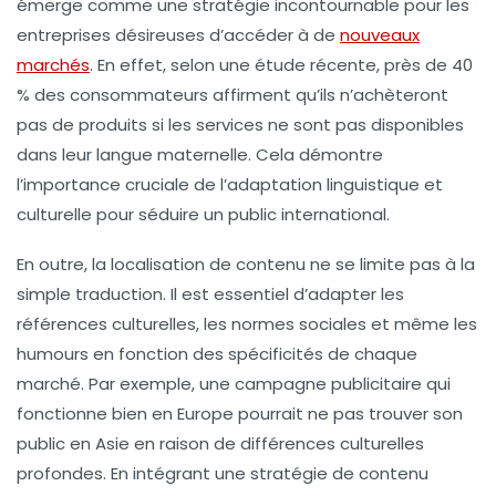
émerge comme une stratégie incontournable pour les
entreprises désireuses d’accéder à de
nouveaux
marchés
. En effet, selon une étude récente, près de
40
% des consommateurs
affirment qu’ils n’achèteront
pas de produits si les services ne sont pas disponibles
dans leur langue maternelle. Cela démontre
l’importance cruciale de l’adaptation linguistique et
culturelle pour séduire un public international.
En outre, la localisation de contenu ne se limite pas à la
simple traduction. Il est essentiel d’adapter les
références culturelles
, les
normes sociales
et même les
humours
en fonction des spécificités de chaque
marché. Par exemple, une campagne publicitaire qui
fonctionne bien en Europe pourrait ne pas trouver son
public en Asie en raison de différences culturelles
profondes. En intégrant une
stratégie de contenu