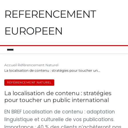
REFERENCEMENT
EUROPEEN
Accueil
Référencement Naturel
La localisation de contenu : stratégies pour toucher un…
RÉFÉRENCEMENT NATUREL
La localisation de contenu : stratégies
pour toucher un public international
EN BREF Localisation de contenu : adaptation
linguistique et culturelle de vos publications.
Importance : 40 % des clients n’achèteront pas