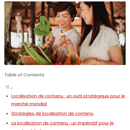
Table of Contents
Localisation de contenu : un outil stratégique pour le
marché mondial
Stratégies de localisation de contenu
La localisation de contenu : un impératif pour le