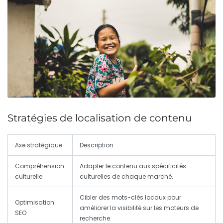
Stratégies de localisation de contenu
Axe stratégique
Description
Compréhension
Adapter le contenu aux spécificités
culturelle
culturelles de chaque marché.
Cibler des mots-clés locaux pour
Optimisation
améliorer la visibilité sur les moteurs de
SEO
recherche.