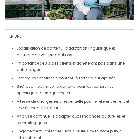
EN BREF
Localisation de contenu
: adaptation linguistique et
culturelle de vos publications.
Importance
: 40 % des clients n’achèteront pas dans une
autre langue.
Stratégies
: prioriser le contenu
à forte valeur ajoutée
.
SEO local
: optimiser le contenu pour les recherches
spécifiques à chaque région.
Vitesse de chargement
: essentielle pour le
référencement
et
l’expérience utilisateur.
Analyse continue
: s’adapter aux tendances culturelles et
technologiques.
Engagement
: créer des liens culturels avec votre public
international.