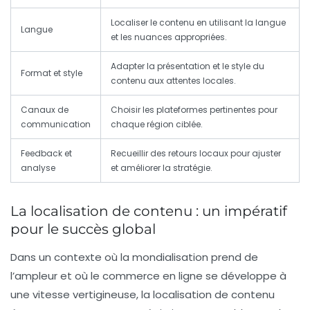
Localiser le contenu en utilisant la langue
Langue
et les nuances appropriées.
Adapter la présentation et le style du
Format et style
contenu aux attentes locales.
Canaux de
Choisir les plateformes pertinentes pour
communication
chaque région ciblée.
Feedback et
Recueillir des retours locaux pour ajuster
analyse
et améliorer la stratégie.
La localisation de contenu : un impératif
pour le succès global
Dans un contexte où la
mondialisation
prend de
l’ampleur et où le
commerce en ligne
se développe à
une vitesse vertigineuse, la
localisation de contenu