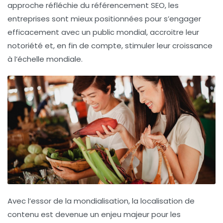
approche réfléchie du
référencement SEO
, les
entreprises sont mieux positionnées pour s’engager
efficacement avec un public mondial, accroitre leur
notoriété et, en fin de compte, stimuler leur croissance
à l’échelle mondiale.
Avec l’essor de la mondialisation,
la localisation de
contenu
est devenue un enjeu majeur pour les