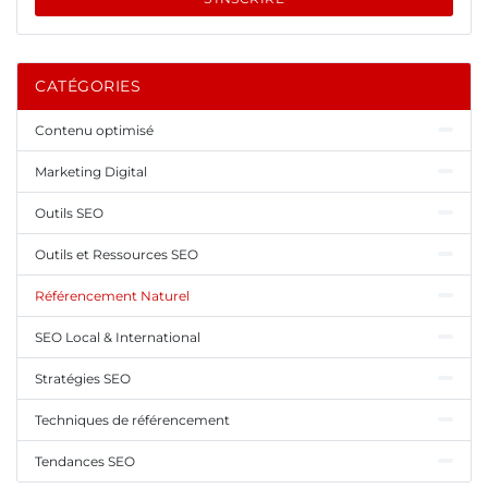
CATÉGORIES
Contenu optimisé
Marketing Digital
Outils SEO
Outils et Ressources SEO
Référencement Naturel
SEO Local & International
Stratégies SEO
Techniques de référencement
Tendances SEO