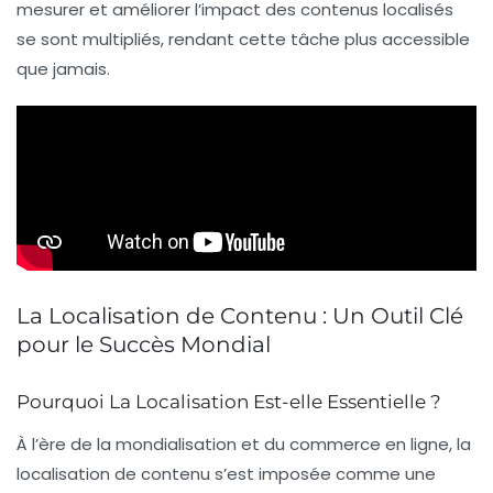
mesurer et améliorer l’impact des contenus localisés
se sont multipliés, rendant cette tâche plus accessible
que jamais.
La Localisation de Contenu : Un Outil Clé
pour le Succès Mondial
Pourquoi La Localisation Est-elle Essentielle ?
À l’ère de la
mondialisation
et du commerce en ligne, la
localisation de contenu
s’est imposée comme une