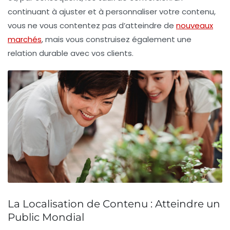
continuant à ajuster et à personnaliser votre contenu,
vous ne vous contentez pas d’atteindre de
nouveaux
marchés
, mais vous construisez également une
relation durable
avec vos clients.
La Localisation de Contenu : Atteindre un
Public Mondial