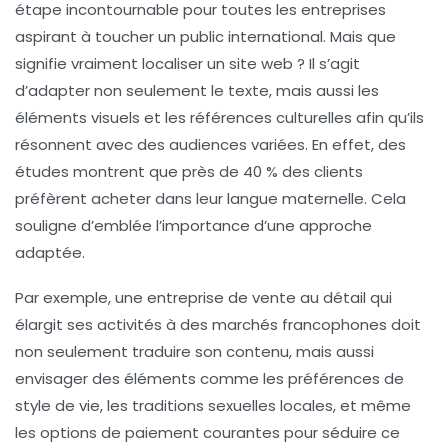
étape incontournable pour toutes les entreprises
aspirant à toucher un
public international
. Mais que
signifie vraiment localiser un site web ? Il s’agit
d’adapter non seulement le texte, mais aussi les
éléments visuels et les références culturelles afin qu’ils
résonnent avec des audiences variées. En effet, des
études montrent que près de
40 % des clients
préfèrent acheter dans leur langue maternelle. Cela
souligne d’emblée l’importance d’une approche
adaptée.
Par exemple, une entreprise de vente au détail qui
élargit ses activités à des marchés francophones doit
non seulement traduire son contenu, mais aussi
envisager des éléments comme les préférences de
style de vie, les traditions sexuelles locales, et même
les options de paiement courantes pour séduire ce