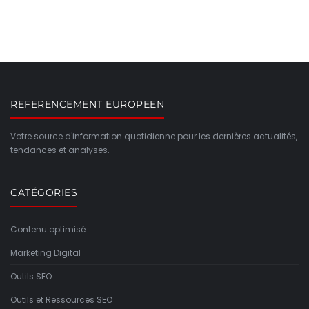
REFERENCEMENT EUROPEEN
Votre source d'information quotidienne pour les dernières actualités,
tendances et analyses.
CATÉGORIES
Contenu optimisé
Marketing Digital
Outils SEO
Outils et Ressources SEO