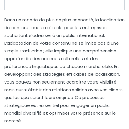
Dans un monde de plus en plus connecté, la
localisation
de contenu
joue un rôle clé pour les entreprises
souhaitant s’adresser à un public international.
L’adaptation de votre contenu ne se limite pas à une
simple traduction ; elle implique une compréhension
approfondie des
nuances culturelles
et des
préférences linguistiques
de chaque marché cible. En
développant des
stratégies efficaces
de localisation,
vous pouvez non seulement accroître votre visibilité,
mais aussi établir des relations solides avec vos clients,
quelles que soient leurs origines. Ce processus
stratégique est essentiel pour engager un public
mondial diversifié et optimiser votre présence sur le
marché.