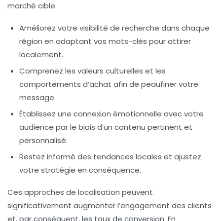
marché cible
.
Améliorez votre
visibilité de recherche
dans chaque
région en adaptant vos mots-clés pour attirer
localement.
Comprenez les
valeurs culturelles
et les
comportements d’achat afin de peaufiner votre
message.
Établissez une connexion émotionnelle avec votre
audience par le biais d’un contenu pertinent et
personnalisé.
Restez informé des
tendances locales
et ajustez
votre stratégie en conséquence.
Ces approches de localisation peuvent
significativement augmenter l’engagement des clients
et, par conséquent, les taux de conversion. En