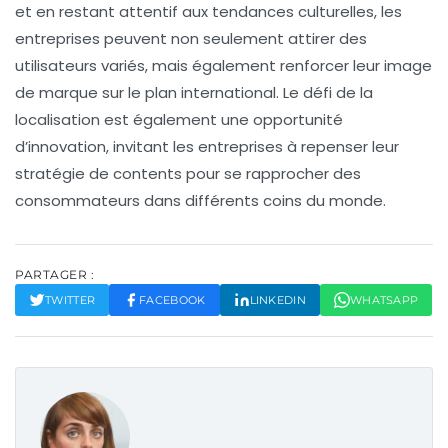
et en restant attentif aux
tendances culturelles
, les
entreprises peuvent non seulement attirer des
utilisateurs variés, mais également renforcer leur image
de marque sur le plan international. Le défi de la
localisation est également une opportunité
d’innovation, invitant les entreprises à repenser leur
stratégie de contents pour se rapprocher des
consommateurs dans différents coins du monde.
PARTAGER :
TWITTER
FACEBOOK
LINKEDIN
WHATSAPP