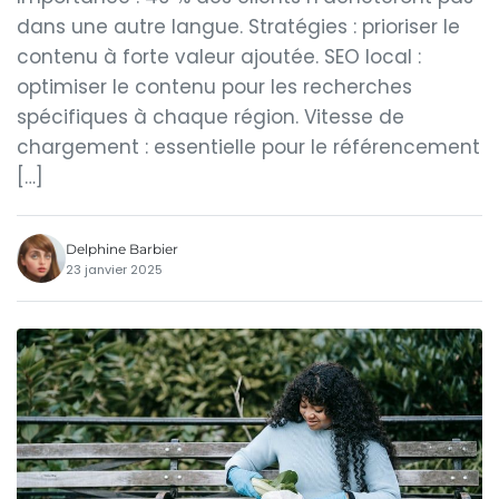
dans une autre langue. Stratégies : prioriser le
contenu à forte valeur ajoutée. SEO local :
optimiser le contenu pour les recherches
spécifiques à chaque région. Vitesse de
chargement : essentielle pour le référencement
[…]
Delphine Barbier
23 janvier 2025