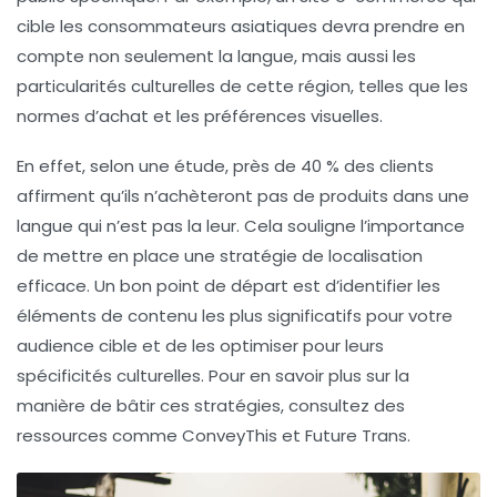
cible les consommateurs asiatiques devra prendre en
compte non seulement la langue, mais aussi les
particularités culturelles de cette région, telles que les
normes d’achat et les préférences visuelles.
En effet, selon une étude, près de 40 % des clients
affirment qu’ils n’achèteront pas de produits dans une
langue qui n’est pas la leur. Cela souligne l’importance
de mettre en place une
stratégie de localisation
efficace. Un bon point de départ est d’identifier les
éléments de contenu les plus significatifs pour votre
audience cible et de les optimiser pour leurs
spécificités culturelles. Pour en savoir plus sur la
manière de bâtir ces stratégies, consultez des
ressources comme ConveyThis et Future Trans.