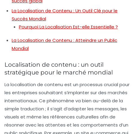
succès global
La Localisation de Contenu : Un Outil Clé pour le
Succès Mondial
Pourquoi La Localisation Est-elle Essentielle ?
La Localisation de Contenu : Atteindre un Public
Mondial
Localisation de contenu : un outil
stratégique pour le marché mondial
La
localisation de contenu
est un processus crucial pour
les entreprises souhaitant s’implanter sur des marchés
internationaux. Ce phénomène va bien au-delà de la
simple traduction ; il s’agit d’adapter les messages, les
visuels et même les références culturelles afin de
résonner avec les attentes et les comportements d’un
public spécifique. Par exemple, un site e-commerce qui