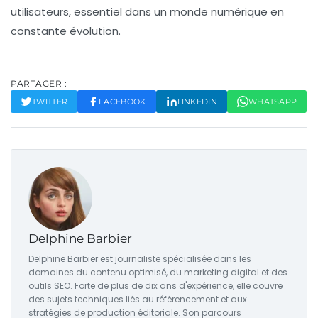
utilisateurs, essentiel dans un monde numérique en
constante évolution.
PARTAGER :
TWITTER
FACEBOOK
LINKEDIN
WHATSAPP
Delphine Barbier
Delphine Barbier est journaliste spécialisée dans les
domaines du contenu optimisé, du marketing digital et des
outils SEO. Forte de plus de dix ans d'expérience, elle couvre
des sujets techniques liés au référencement et aux
stratégies de production éditoriale. Son parcours