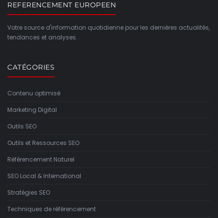
REFERENCEMENT EUROPEEN
Votre source d'information quotidienne pour les dernières actualités,
tendances et analyses.
CATÉGORIES
Contenu optimisé
Marketing Digital
Outils SEO
Outils et Ressources SEO
Référencement Naturel
SEO Local & International
Stratégies SEO
Techniques de référencement