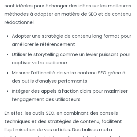
sont idéales pour échanger des idées sur les meilleures
méthodes à adopter en matière de SEO et de
contenu
rédactionnel
.
Adopter une stratégie de
contenu long format
pour
améliorer le
référencement
Utiliser le
storytelling
comme un levier puissant pour
captiver votre audience
Mesurer l’efficacité de votre contenu SEO grâce à
des outils d’analyse performants
Intégrer des
appels à l’action
clairs pour maximiser
l’engagement des utilisateurs
En effet, les outils SEO, en combinant des conseils
techniques et des stratégies de contenu, facilitent
l’optimisation de vos articles. Des balises meta