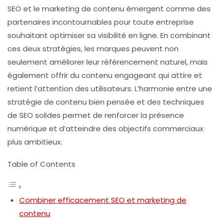
SEO
et le
marketing de contenu
émergent comme des
partenaires incontournables pour toute entreprise
souhaitant optimiser sa visibilité en ligne. En combinant
ces deux stratégies, les marques peuvent non
seulement améliorer leur
référencement
naturel, mais
également offrir du contenu engageant qui attire et
retient l’attention des utilisateurs. L’harmonie entre une
stratégie de contenu
bien pensée et des techniques
de
SEO
solides permet de renforcer la présence
numérique et d’atteindre des objectifs commerciaux
plus ambitieux.
Table of Contents
Combiner efficacement SEO et marketing de
contenu