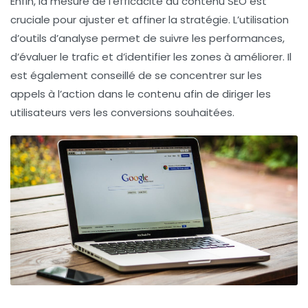
Enfin, la mesure de l’efficacité du
contenu SEO
est
cruciale pour ajuster et affiner la stratégie. L’utilisation
d’outils d’analyse permet de suivre les performances,
d’évaluer le trafic et d’identifier les zones à améliorer. Il
est également conseillé de se concentrer sur les
appels à l’action
dans le contenu afin de diriger les
utilisateurs vers les conversions souhaitées.