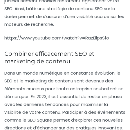
judicieusement choisies renforcent également votre
SEO
. Ainsi, bâtir une
stratégie de contenu SEO
sur la
durée permet de s’assurer d’une visibilité accrue sur les
moteurs de recherche.
https://www.youtube.com/watch?v=RazEilpsS1o
Combiner efficacement SEO et
marketing de contenu
Dans un monde numérique en constante évolution,
le
SEO
et le
marketing de contenu
sont devenus des
éléments cruciaux pour toute entreprise souhaitant se
démarquer. En 2023, il est essentiel de rester en phase
avec les dernières
tendances
pour maximiser la
visibilité de votre contenu. Participer à des événements
comme le
SEO Square
permet d’explorer ces nouvelles
directions et d’échanger sur des pratiques innovantes.