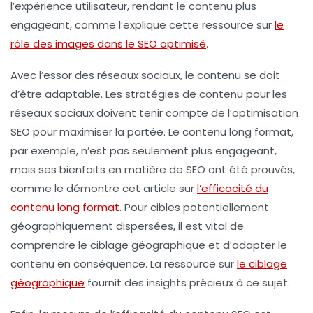
l’expérience utilisateur, rendant le contenu plus
engageant, comme l’explique cette ressource sur
le
rôle des images dans le SEO optimisé
.
Avec l’essor des réseaux sociaux, le contenu se doit
d’être adaptable. Les stratégies de
contenu pour les
réseaux sociaux
doivent tenir compte de l’optimisation
SEO pour maximiser la portée. Le contenu long format,
par exemple, n’est pas seulement plus engageant,
mais ses bienfaits en matière de SEO ont été prouvés,
comme le démontre cet article sur
l’efficacité du
contenu long format
. Pour cibles potentiellement
géographiquement dispersées, il est vital de
comprendre le ciblage
géographique
et d’adapter le
contenu en conséquence. La ressource sur
le ciblage
géographique
fournit des insights précieux à ce sujet.