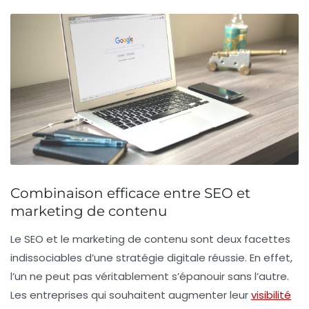
Combinaison efficace entre SEO et
marketing de contenu
Le
SEO
et le
marketing de contenu
sont deux facettes
indissociables d’une stratégie digitale réussie. En effet,
l’un ne peut pas véritablement s’épanouir sans l’autre.
Les entreprises qui souhaitent augmenter leur
visibilité