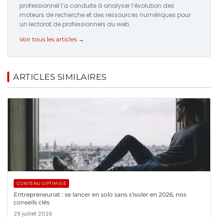
professionnel l’a conduite à analyser l’évolution des
moteurs de recherche et des ressources numériques pour
un lectorat de professionnels du web.
Voir tous les articles →
ARTICLES SIMILAIRES
CONTENU OPTIMISÉ
Entrepreneuriat : se lancer en solo sans s'isoler en 2026, nos
conseils clés
29 juillet 2026