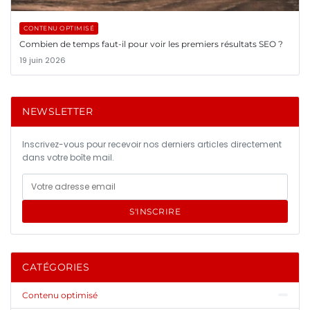
CONTENU OPTIMISÉ
Combien de temps faut-il pour voir les premiers résultats SEO ?
19 juin 2026
NEWSLETTER
Inscrivez-vous pour recevoir nos derniers articles directement
dans votre boîte mail.
S'INSCRIRE
CATÉGORIES
Contenu optimisé