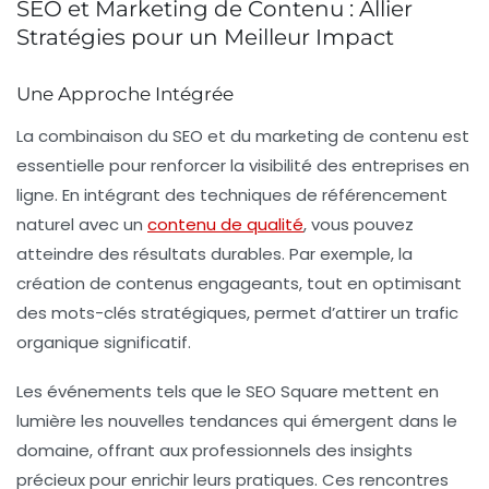
SEO et Marketing de Contenu : Allier
Stratégies pour un Meilleur Impact
Une Approche Intégrée
La combinaison du
SEO
et du
marketing de contenu
est
essentielle pour renforcer la visibilité des entreprises en
ligne. En intégrant des techniques de
référencement
naturel
avec un
contenu de qualité
, vous pouvez
atteindre des résultats durables. Par exemple, la
création de contenus engageants, tout en optimisant
des mots-clés stratégiques, permet d’attirer un trafic
organique significatif.
Les événements tels que le
SEO Square
mettent en
lumière les nouvelles tendances qui émergent dans le
domaine, offrant aux professionnels des insights
précieux pour enrichir leurs pratiques. Ces rencontres