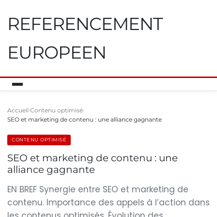
REFERENCEMENT
EUROPEEN
Accueil
Contenu optimisé
SEO et marketing de contenu : une alliance gagnante
CONTENU OPTIMISÉ
SEO et marketing de contenu : une
alliance gagnante
EN BREF Synergie entre SEO et marketing de
contenu. Importance des appels à l’action dans
les contenus optimisés. Évolution des