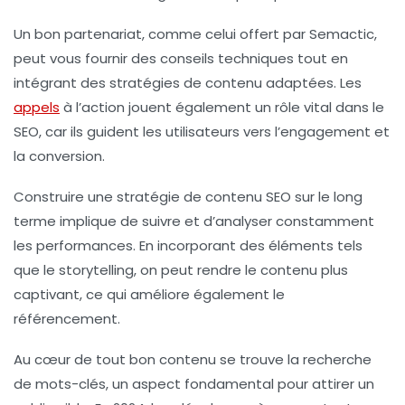
Un bon partenariat, comme celui offert par
Semactic
,
peut vous fournir des
conseils techniques
tout en
intégrant des
stratégies de contenu
adaptées. Les
appels
à l’action
jouent également un rôle vital dans le
SEO, car ils guident les utilisateurs vers l’engagement et
la conversion.
Construire une
stratégie de contenu SEO
sur le long
terme implique de suivre et d’analyser constamment
les performances. En incorporant des éléments tels
que le
storytelling
, on peut rendre le contenu plus
captivant, ce qui améliore également le
référencement.
Au cœur de tout bon contenu se trouve la recherche
de
mots-clés
, un aspect fondamental pour attirer un