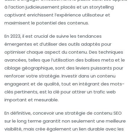
à l’action
judicieusement placés et un
storytelling
captivant enrichissent l’expérience utilisateur et
maximisent le potentiel des contenus.
En 2023, il est crucial de suivre les
tendances
émergentes et d’utiliser des outils adaptés pour
optimiser chaque aspect du contenu. Des techniques
avancées, telles que l’utilisation des
balises meta
et le
ciblage géographique, sont des leviers puissants pour
renforcer votre stratégie. Investir dans un contenu
engageant et de qualité, tout en intégrant des
mots-
clés
pertinents, est la clé pour attirer un trafic web
important et mesurable.
En définitive, concevoir une
stratégie de contenu SEO
sur le long terme garantit non seulement une meilleure
visibilité
, mais crée également un lien durable avec les