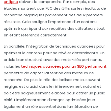
en ligne
doivent le comprendre. Par exemple, des
études montrent que 70% des点击s sur les résultats de
recherche organiques proviennent des deux premiers
résultats. Cela souligne l’importance d’un contenu
optimisé qui répond aux requêtes des utilisateurs tout
en étant référencé correctement.
En parallèle, l’intégration de
techniques avancées
pour
optimiser le contenu peut se révéler déterminante. Un
article bien structuré avec des mots-clés pertinents,
inclus les
techniques avancées pour un SEO performant
,
permettra de capter l’attention des moteurs de
recherche. De plus, le rôle des balises meta, souvent
négligé, est crucial dans le
référencement naturel
et
doit être soigneusement élaboré pour attirer un public
ciblé. L’implémentation d’images optimisées joue
également un rôle essentiel dans l’amélioration de