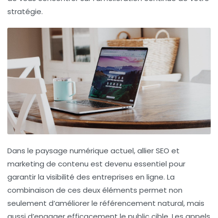
stratégie.
Dans le paysage numérique actuel, allier
SEO
et
marketing de contenu
est devenu essentiel pour
garantir la visibilité des entreprises en ligne. La
combinaison de ces deux éléments permet non
seulement d’améliorer le
référencement natural
, mais
aussi d’engager efficacement le public cible. Les
appels