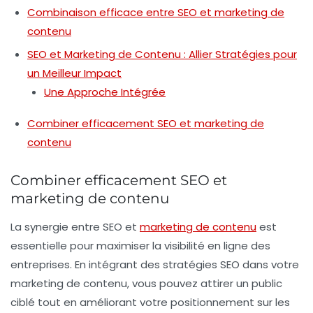
Combinaison efficace entre SEO et marketing de
contenu
SEO et Marketing de Contenu : Allier Stratégies pour
un Meilleur Impact
Une Approche Intégrée
Combiner efficacement SEO et marketing de
contenu
Combiner efficacement SEO et
marketing de contenu
La synergie entre
SEO
et
marketing de contenu
est
essentielle pour maximiser la visibilité en ligne des
entreprises. En intégrant des stratégies SEO dans votre
marketing de contenu, vous pouvez attirer un public
ciblé tout en améliorant votre positionnement sur les