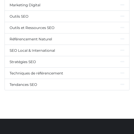
Marketing Digital
Outils SEO
Outils et Ressources SEO
Référencement Naturel
SEO Local & International
Stratégies SEO
Techniques de référencement
Tendances SEO