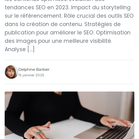
tendances SEO en 2023. Impact du storytelling
sur le référencement. Rôle crucial des outils SEO
dans la création de contenu. Stratégies de
publication pour améliorer le SEO. Optimisation
des images pour une meilleure visibilité.
Analyse […]
Delphine Barbier
15 janvier 2025