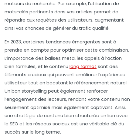
moteurs de recherche. Par exemple, l’utilisation de
mots-clés pertinents dans vos articles permet de
répondre aux requêtes des utilisateurs, augmentant
ainsi vos chances de générer du trafic qualifié.
En 2023, certaines tendances émergentes sont à
prendre en compte pour optimiser cette combinaison.
L’importance des balises meta, les appels à l’action
bien formulés, et le contenu
long format
sont des
éléments cruciaux qui peuvent améliorer l’expérience
utilisateur tout en boostant le référencement naturel.
Un bon storytelling peut également renforcer
l’engagement des lecteurs, rendant votre contenu non
seulement optimisé mais également captivant. Ainsi,
une stratégie de contenu bien structurée en lien avec
le SEO et les réseaux sociaux est une véritable clé du
succès sur le long terme.