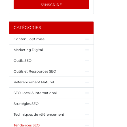
S'INSCRIRE
CATÉGORIES
Contenu optimisé
Marketing Digital
Outils SEO
Outils et Ressources SEO
Référencement Naturel
SEO Local & International
Stratégies SEO
Techniques de référencement
Tendances SEO