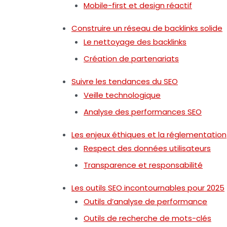
Mobile-first et design réactif
Construire un réseau de backlinks solide
Le nettoyage des backlinks
Création de partenariats
Suivre les tendances du SEO
Veille technologique
Analyse des performances SEO
Les enjeux éthiques et la réglementation
Respect des données utilisateurs
Transparence et responsabilité
Les outils SEO incontournables pour 2025
Outils d’analyse de performance
Outils de recherche de mots-clés