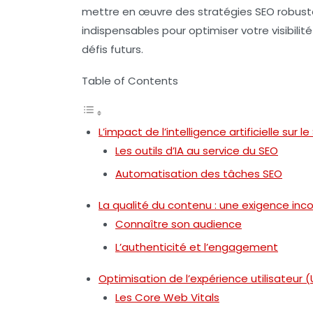
mettre en œuvre des stratégies SEO robustes
indispensables pour optimiser votre visibili
défis futurs.
Table of Contents
L’impact de l’intelligence artificielle sur l
Les outils d’IA au service du SEO
Automatisation des tâches SEO
La qualité du contenu : une exigence inc
Connaître son audience
L’authenticité et l’engagement
Optimisation de l’expérience utilisateur 
Les Core Web Vitals