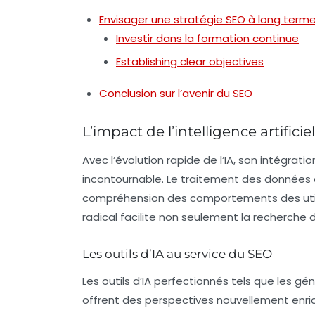
Envisager une stratégie SEO à long term
Investir dans la formation continue
Establishing clear objectives
Conclusion sur l’avenir du SEO
L’impact de l’intelligence artificie
Avec l’évolution rapide de l’
IA
, son intégrati
incontournable. Le traitement des données e
compréhension des comportements des uti
radical facilite non seulement la recherche 
Les outils d’IA au service du SEO
Les outils d’
IA
perfectionnés tels que les gén
offrent des perspectives nouvellement enri