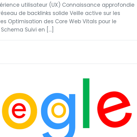
périence utilisateur (UX) Connaissance approfondie
éseau de backlinks solide Veille active sur les
es Optimisation des Core Web Vitals pour le
 Schema Suivi en […]