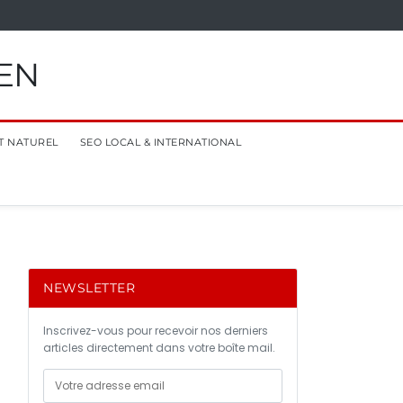
EN
T NATUREL
SEO LOCAL & INTERNATIONAL
NEWSLETTER
Inscrivez-vous pour recevoir nos derniers
articles directement dans votre boîte mail.