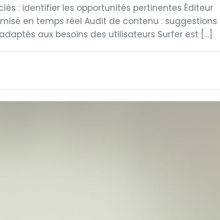
lés : identifier les opportunités pertinentes Éditeur
imisé en temps réel Audit de contenu : suggestions
adaptés aux besoins des utilisateurs Surfer est […]