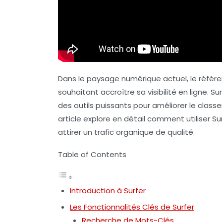
Dans le paysage numérique actuel, le
référ
souhaitant accroître sa visibilité en ligne. S
des outils puissants pour améliorer le clas
article explore en détail comment utiliser 
attirer un trafic organique de qualité.
Table of Contents
Introduction à Surfer
Les Fonctionnalités Clés de Surfer
Recherche de Mots-Clés