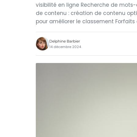
visibilité en ligne Recherche de mots-c
de contenu : création de contenu opt
pour améliorer le classement Forfaits 
Delphine Barbier
14 décembre 2024