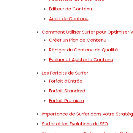
Éditeur de Contenu
Audit de Contenu
Comment Utiliser Surfer pour Optimiser
Créer un Plan de Contenu
Rédiger du Contenu de Qualité
Évaluer et Ajuster le Contenu
Les Forfaits de Surfer
Forfait d’Entrée
Forfait Standard
Forfait Premium
Importance de Surfer dans votre Stratég
Surfer et les Évolutions du SEO