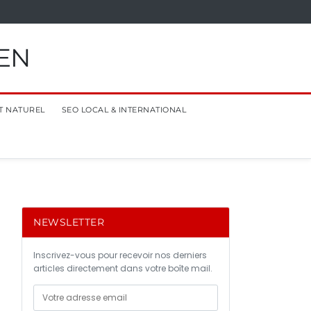
EN
T NATUREL
SEO LOCAL & INTERNATIONAL
NEWSLETTER
Inscrivez-vous pour recevoir nos derniers
articles directement dans votre boîte mail.