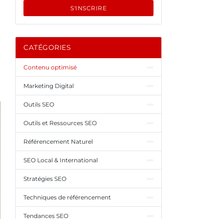
S'INSCRIRE
CATÉGORIES
Contenu optimisé
Marketing Digital
Outils SEO
Outils et Ressources SEO
Référencement Naturel
SEO Local & International
Stratégies SEO
Techniques de référencement
Tendances SEO