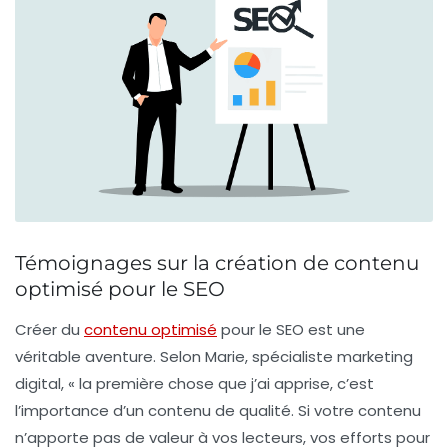
Témoignages sur la création de contenu
optimisé pour le SEO
Créer du
contenu optimisé
pour le
SEO
est une
véritable aventure. Selon Marie, spécialiste marketing
digital, « la première chose que j’ai apprise, c’est
l’importance d’un contenu de qualité. Si votre contenu
n’apporte pas de valeur à vos lecteurs, vos efforts pour