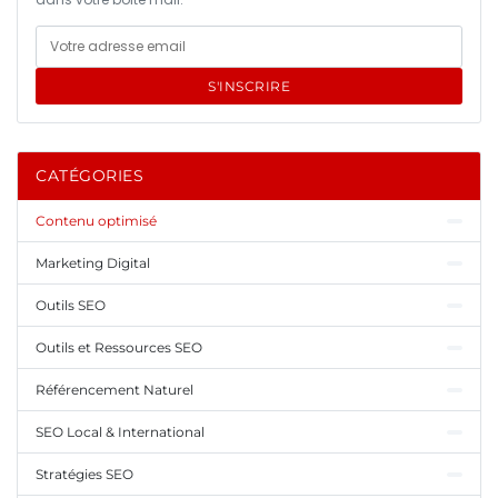
S'INSCRIRE
CATÉGORIES
Contenu optimisé
Marketing Digital
Outils SEO
Outils et Ressources SEO
Référencement Naturel
SEO Local & International
Stratégies SEO