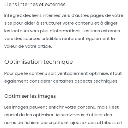
Liens internes et externes
Intégrez des
liens internes
vers d’autres pages de votre
site pour aider à structurer votre contenu et à diriger
les lecteurs vers plus d’informations. Les
liens externes
vers des sources crédibles renforcent également la
valeur de votre article.
Optimisation technique
Pour que le contenu soit véritablement optimisé, il faut
également considérer certaines
aspects techniques
:
Optimiser les images
Les images peuvent enrichir votre contenu, mais il est
crucial de les optimiser. Assurez-vous d’utiliser des
noms de fichiers descriptifs
et ajoutez des attributs
alt