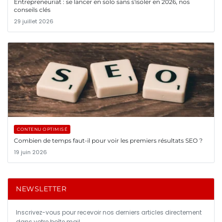
Entrepreneuriat : se lancer en solo sans s'isoler en 2026, nos
conseils clés
29 juillet 2026
CONTENU OPTIMISÉ
Combien de temps faut-il pour voir les premiers résultats SEO ?
19 juin 2026
NEWSLETTER
Inscrivez-vous pour recevoir nos derniers articles directement
dans votre boîte mail.