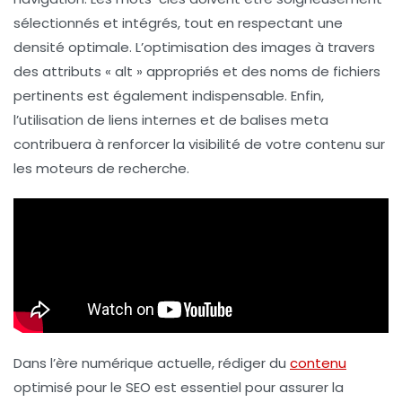
sélectionnés et intégrés, tout en respectant une
densité optimale. L’
optimisation des images
à travers
des attributs « alt » appropriés et des noms de fichiers
pertinents est également indispensable. Enfin,
l’utilisation de
liens internes
et de balises
meta
contribuera à renforcer la visibilité de votre contenu sur
les moteurs de recherche.
Dans l’ère numérique actuelle, rédiger du
contenu
optimisé pour le SEO est essentiel pour assurer la