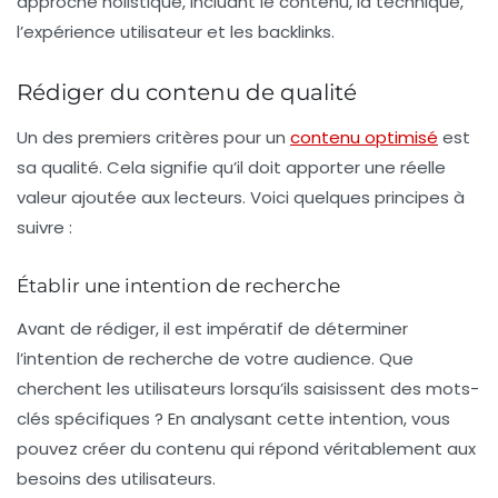
approche holistique, incluant le contenu, la technique,
l’expérience utilisateur et les backlinks.
Rédiger du contenu de qualité
Un des premiers critères pour un
contenu optimisé
est
sa qualité. Cela signifie qu’il doit apporter une réelle
valeur ajoutée aux lecteurs. Voici quelques principes à
suivre :
Établir une intention de recherche
Avant de rédiger, il est impératif de déterminer
l’
intention de recherche
de votre audience. Que
cherchent les utilisateurs lorsqu’ils saisissent des mots-
clés spécifiques ? En analysant cette intention, vous
pouvez créer du contenu qui répond véritablement aux
besoins des utilisateurs.