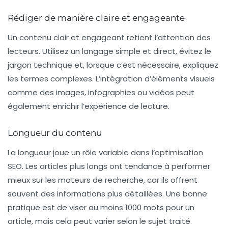
Rédiger de manière claire et engageante
Un contenu clair et engageant retient l’attention des
lecteurs. Utilisez un langage simple et direct, évitez le
jargon technique et, lorsque c’est nécessaire, expliquez
les termes complexes. L’intégration d’éléments visuels
comme des images, infographies ou vidéos peut
également enrichir l’expérience de lecture.
Longueur du contenu
La longueur joue un rôle variable dans l’optimisation
SEO. Les articles plus longs ont tendance à performer
mieux sur les moteurs de recherche, car ils offrent
souvent des informations plus détaillées. Une bonne
pratique est de viser au moins 1000 mots pour un
article, mais cela peut varier selon le sujet traité.