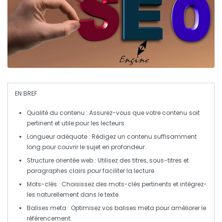
EN BREF
Qualité du contenu :
Assurez-vous que votre contenu soit
pertinent et utile pour les lecteurs.
Longueur adéquate :
Rédigez un contenu suffisamment
long pour couvrir le sujet en profondeur.
Structure orientée web :
Utilisez des titres, sous-titres et
paragraphes clairs pour faciliter la lecture.
Mots-clés :
Choisissez des mots-clés pertinents et intégrez-
les naturellement dans le texte.
Balises meta :
Optimisez vos balises meta pour améliorer le
référencement.