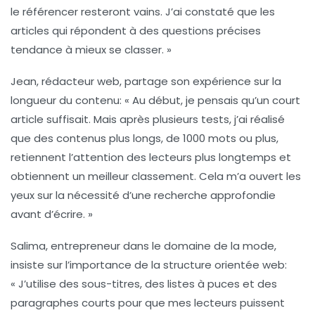
le référencer resteront vains. J’ai constaté que les
articles qui répondent à des questions précises
tendance à mieux se classer. »
Jean, rédacteur web, partage son expérience sur la
longueur du contenu
: « Au début, je pensais qu’un court
article suffisait. Mais après plusieurs tests, j’ai réalisé
que des contenus plus longs, de 1000 mots ou plus,
retiennent l’attention des lecteurs plus longtemps et
obtiennent un meilleur classement. Cela m’a ouvert les
yeux sur la nécessité d’une recherche approfondie
avant d’écrire. »
Salima, entrepreneur dans le domaine de la mode,
insiste sur l’importance de la
structure orientée web
:
« J’utilise des sous-titres, des listes à puces et des
paragraphes courts pour que mes lecteurs puissent