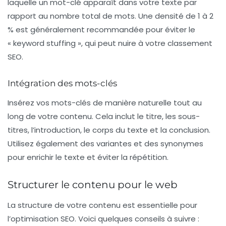
laquelle un mot-clé apparaît dans votre texte par
rapport au nombre total de mots. Une densité de 1 à 2
% est généralement recommandée pour éviter le
« keyword stuffing », qui peut nuire à votre classement
SEO.
Intégration des mots-clés
Insérez vos mots-clés de manière naturelle tout au
long de votre contenu. Cela inclut le
titre
, les sous-
titres, l’introduction, le corps du texte et la conclusion.
Utilisez également des variantes et des synonymes
pour enrichir le texte et éviter la répétition.
Structurer le contenu pour le web
La structure de votre contenu est essentielle pour
l’optimisation SEO. Voici quelques conseils à suivre :