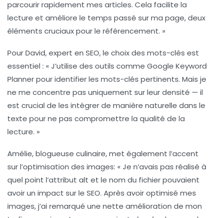
parcourir rapidement mes articles. Cela facilite la
lecture et améliore le temps passé sur ma page, deux
éléments cruciaux pour le
référencement
. »
Pour David, expert en
SEO
, le choix des
mots-clés
est
essentiel : « J’utilise des outils comme Google Keyword
Planner pour identifier les mots-clés pertinents. Mais je
ne me concentre pas uniquement sur leur densité — il
est crucial de les intégrer de manière naturelle dans le
texte pour ne pas compromettre la qualité de la
lecture. »
Amélie, blogueuse culinaire, met également l’accent
sur l’
optimisation des images
: « Je n’avais pas réalisé à
quel point l’attribut alt et le nom du fichier pouvaient
avoir un impact sur le
SEO
. Après avoir optimisé mes
images, j’ai remarqué une nette amélioration de mon