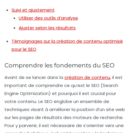
Suivi et ajustement
Utiliser des outils d’analyse
Ajuster selon les résultats
Témoignages sur la création de contenu optimisé
pour le SEO
Comprendre les fondements du SEO
Avant de se lancer dans la
création de contenu
, il est
important de comprendre ce qu’est le
SEO
(Search
Engine Optimization) et pourquoi il est crucial pour
votre contenu. Le SEO englobe un ensemble de
techniques visant à améliorer la position d’un site web
sur les pages de résultats des moteurs de recherche.
Pour y parvenir, il est nécessaire de s’orienter vers une