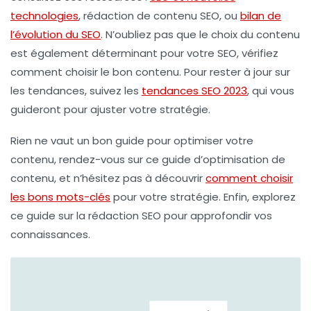
technologies
, rédaction de contenu SEO, ou
bilan de
l’évolution du SEO
. N’oubliez pas que le choix du contenu
est également déterminant pour votre SEO, vérifiez
comment choisir le bon contenu. Pour rester à jour sur
les tendances, suivez les
tendances SEO 2023
, qui vous
guideront pour ajuster votre stratégie.
Rien ne vaut un bon guide pour optimiser votre
contenu, rendez-vous sur ce guide d’optimisation de
contenu, et n’hésitez pas à découvrir
comment choisir
les bons mots-clés
pour votre stratégie. Enfin, explorez
ce guide sur la rédaction SEO pour approfondir vos
connaissances.