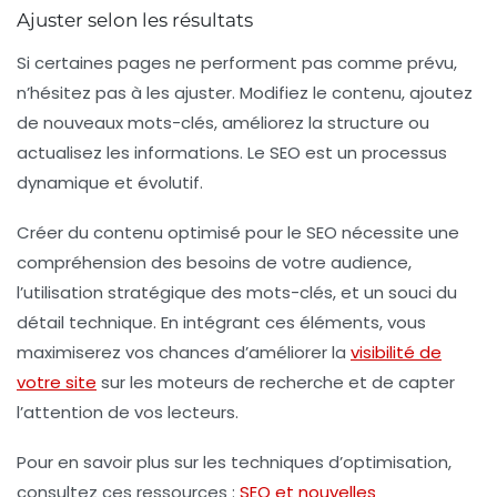
Ajuster selon les résultats
Si certaines pages ne performent pas comme prévu,
n’hésitez pas à les ajuster. Modifiez le contenu, ajoutez
de nouveaux mots-clés, améliorez la structure ou
actualisez les informations. Le SEO est un processus
dynamique et évolutif.
Créer du contenu optimisé pour le SEO nécessite une
compréhension des besoins de votre audience,
l’utilisation stratégique des mots-clés, et un souci du
détail technique. En intégrant ces éléments, vous
maximiserez vos chances d’améliorer la
visibilité de
votre site
sur les moteurs de recherche et de capter
l’attention de vos lecteurs.
Pour en savoir plus sur les techniques d’optimisation,
consultez ces ressources :
SEO et nouvelles