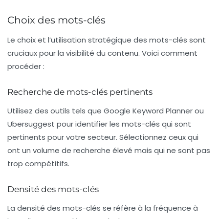
Choix des mots-clés
Le choix et l’utilisation stratégique des
mots-clés
sont
cruciaux pour la visibilité du contenu. Voici comment
procéder :
Recherche de mots-clés pertinents
Utilisez des outils tels que Google Keyword Planner ou
Ubersuggest pour identifier les mots-clés qui sont
pertinents pour votre secteur. Sélectionnez ceux qui
ont un volume de recherche élevé mais qui ne sont pas
trop compétitifs.
Densité des mots-clés
La
densité des mots-clés
se réfère à la fréquence à