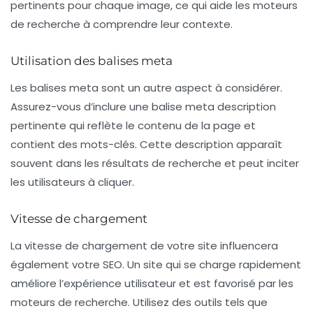
pertinents pour chaque image, ce qui aide les moteurs
de recherche à comprendre leur contexte.
Utilisation des balises meta
Les
balises meta
sont un autre aspect à considérer.
Assurez-vous d’inclure une balise meta description
pertinente qui reflète le contenu de la page et
contient des mots-clés. Cette description apparaît
souvent dans les résultats de recherche et peut inciter
les utilisateurs à cliquer.
Vitesse de chargement
La vitesse de chargement de votre site influencera
également votre SEO. Un site qui se charge rapidement
améliore l’expérience utilisateur et est favorisé par les
moteurs de recherche. Utilisez des outils tels que