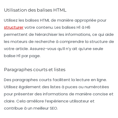
Utilisation des balises HTML
Utilisez les balises HTML de manière appropriée pour
structurer
votre contenu. Les balises
H1
à
H6
permettent de hiérarchiser les informations, ce qui aide
les moteurs de recherche à comprendre la structure de
votre article. Assurez-vous qu’il n’y ait qu’une seule
balise H1 par page.
Paragraphes courts et listes
Des paragraphes courts facilitent la lecture en ligne.
Utilisez également des listes à puces ou numérotées
pour présenter des informations de manière concise et
claire. Cela améliore l’expérience utilisateur et
contribue à un meilleur SEO.