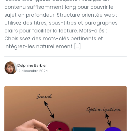
contenu suffisamment long pour couvrir le
sujet en profondeur. Structure orientée web :
Utilisez des titres, sous-titres et paragraphes
clairs pour faciliter la lecture. Mots-clés :
Choisissez des mots-clés pertinents et
intégrez-les naturellement […]
Delphine Barbier
12 décembre 2024