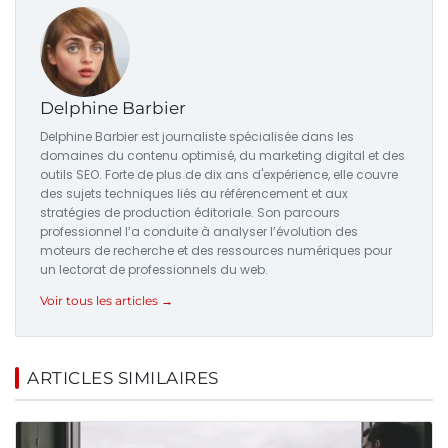
Delphine Barbier
Delphine Barbier est journaliste spécialisée dans les
domaines du contenu optimisé, du marketing digital et des
outils SEO. Forte de plus de dix ans d'expérience, elle couvre
des sujets techniques liés au référencement et aux
stratégies de production éditoriale. Son parcours
professionnel l’a conduite à analyser l’évolution des
moteurs de recherche et des ressources numériques pour
un lectorat de professionnels du web.
Voir tous les articles →
ARTICLES SIMILAIRES