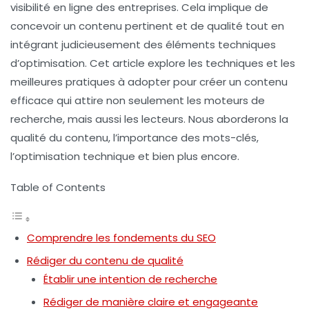
visibilité en ligne des entreprises. Cela implique de
concevoir un contenu pertinent et de qualité tout en
intégrant judicieusement des éléments techniques
d’optimisation. Cet article explore les techniques et les
meilleures pratiques à adopter pour créer un contenu
efficace qui attire non seulement les moteurs de
recherche, mais aussi les lecteurs. Nous aborderons la
qualité du contenu, l’importance des mots-clés,
l’optimisation technique et bien plus encore.
Table of Contents
Comprendre les fondements du SEO
Rédiger du contenu de qualité
Établir une intention de recherche
Rédiger de manière claire et engageante