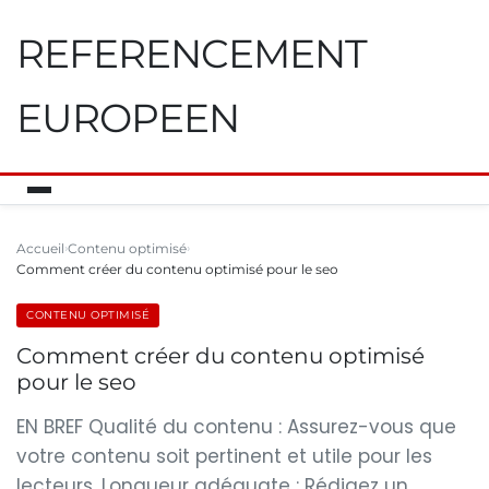
REFERENCEMENT
EUROPEEN
Accueil
Contenu optimisé
Comment créer du contenu optimisé pour le seo
CONTENU OPTIMISÉ
Comment créer du contenu optimisé
pour le seo
EN BREF Qualité du contenu : Assurez-vous que
votre contenu soit pertinent et utile pour les
lecteurs. Longueur adéquate : Rédigez un