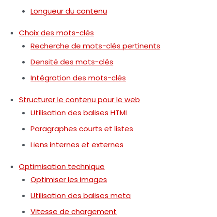
Longueur du contenu
Choix des mots-clés
Recherche de mots-clés pertinents
Densité des mots-clés
Intégration des mots-clés
Structurer le contenu pour le web
Utilisation des balises HTML
Paragraphes courts et listes
Liens internes et externes
Optimisation technique
Optimiser les images
Utilisation des balises meta
Vitesse de chargement