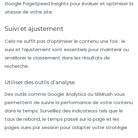
Google PageSpeed Insights pour évaluer et optimiser la
vitesse de votre site.
Suivi et ajustement
Cela ne suffit pas d’optimiser le contenu une fois : le
suivi et l’ajustement sont essentiels pour maintenir ou
améliorer le classement dans les résultats de
recherche.
Utiliser des outils d’analyse
Des outils comme
Google Analytics
ou SEMrush vous
permettent de suivre la performance de votre contenu
dans le temps. Surveillez des indicateurs tels que le
taux de rebond, le temps passé sur la page et les
pages vues par session pour adapter votre stratégie.