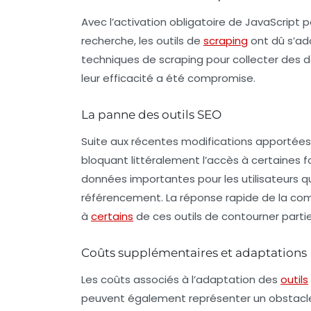
Avec l’activation obligatoire de JavaScript 
recherche, les outils de
scraping
ont dû s’ad
techniques de scraping pour collecter des d
leur efficacité a été compromise.
La panne des outils SEO
Suite aux récentes modifications apportée
bloquant littéralement l’accès à certaines f
données importantes pour les utilisateurs qu
référencement. La réponse rapide de la co
à
certains
de ces outils de contourner partie
Coûts supplémentaires et adaptations
Les coûts associés à l’adaptation des
outils
peuvent également représenter un obstacle