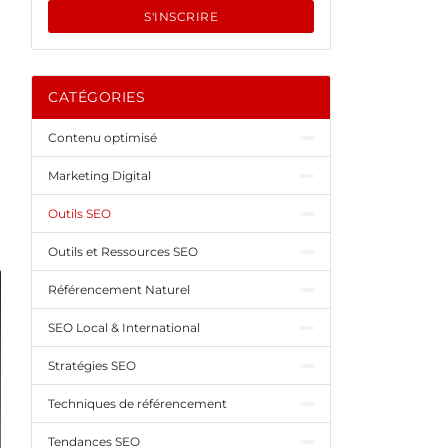
S'INSCRIRE
CATÉGORIES
Contenu optimisé
Marketing Digital
Outils SEO
Outils et Ressources SEO
Référencement Naturel
SEO Local & International
Stratégies SEO
Techniques de référencement
Tendances SEO