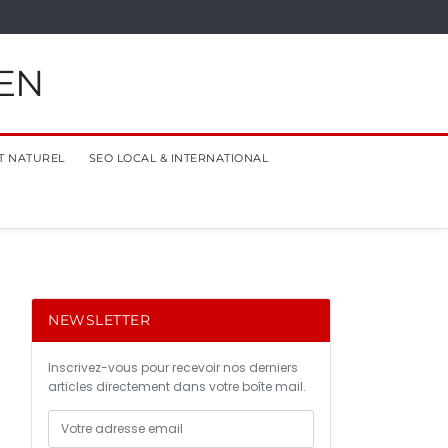
EN
T NATUREL
SEO LOCAL & INTERNATIONAL
NEWSLETTER
Inscrivez-vous pour recevoir nos derniers
articles directement dans votre boîte mail.