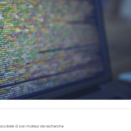
accéder à son moteur de recherche.