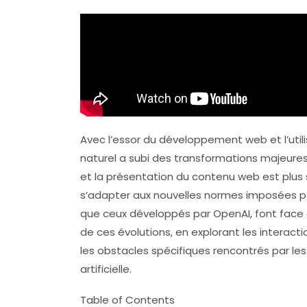
Avec l’essor du développement web et l’util
naturel a subi des transformations majeures.
et la présentation du contenu web est plus s
s’adapter aux nouvelles normes imposées pa
que ceux développés par
OpenAI
, font face
de ces évolutions, en explorant les interact
les obstacles spécifiques rencontrés par les
artificielle.
Table of Contents