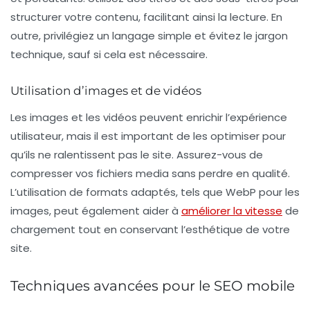
structurer votre contenu, facilitant ainsi la lecture. En
outre, privilégiez un langage simple et évitez le jargon
technique, sauf si cela est nécessaire.
Utilisation d’images et de vidéos
Les images et les vidéos peuvent enrichir l’expérience
utilisateur, mais il est important de les optimiser pour
qu’ils ne ralentissent pas le site. Assurez-vous de
compresser vos fichiers media sans perdre en qualité.
L’utilisation de formats adaptés, tels que WebP pour les
images, peut également aider à
améliorer la vitesse
de
chargement tout en conservant l’esthétique de votre
site.
Techniques avancées pour le SEO mobile