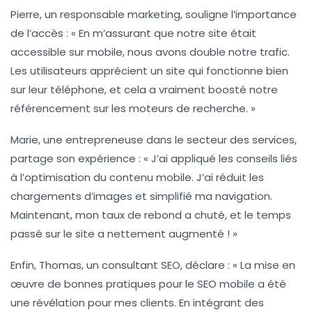
Pierre, un responsable marketing, souligne l’importance
de l’accès : « En m’assurant que notre site était
accessible sur mobile
, nous avons double notre trafic.
Les utilisateurs apprécient un site qui fonctionne bien
sur leur téléphone, et cela a vraiment boosté notre
référencement
sur les moteurs de recherche. »
Marie, une entrepreneuse dans le secteur des services,
partage son expérience : « J’ai appliqué les conseils liés
à l’optimisation du
contenu mobile
. J’ai réduit les
chargements d’images et simplifié ma navigation.
Maintenant, mon taux de rebond a chuté, et le temps
passé sur le site a nettement augmenté ! »
Enfin, Thomas, un consultant SEO, déclare : « La mise en
œuvre de bonnes pratiques pour le
SEO mobile
a été
une révélation pour mes clients. En intégrant des