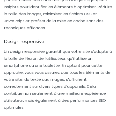
Insights pour identifier les éléments à optimiser. Réduire
la taille des images, minimiser les fichiers CSS et
JavaScript et profiter de la mise en cache sont des
techniques efficaces.
Design responsive
Un
design responsive
garantit que votre site s’adapte à
la taille de l’écran de l’utilisateur, qu’il utilise un
smartphone ou une tablette. En optant pour cette
approche, vous vous assurez que tous les éléments de
votre site, du texte aux images, s’affichent
correctement sur divers types d’appareils. Cela
contribue non seulement à une meilleure expérience
utilisateur, mais également à des performances SEO
optimales.