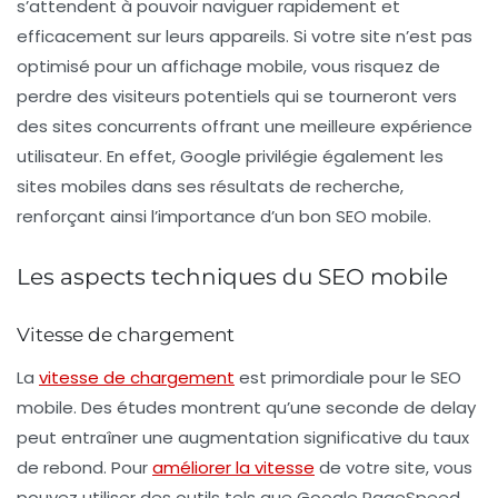
s’attendent à pouvoir naviguer rapidement et
efficacement sur leurs appareils. Si votre site n’est pas
optimisé pour un affichage mobile, vous risquez de
perdre des visiteurs potentiels qui se tourneront vers
des sites concurrents offrant une meilleure expérience
utilisateur. En effet, Google privilégie également les
sites mobiles dans ses résultats de recherche,
renforçant ainsi l’importance d’un bon SEO mobile.
Les aspects techniques du SEO mobile
Vitesse de chargement
La
vitesse de chargement
est primordiale pour le SEO
mobile. Des études montrent qu’une seconde de delay
peut entraîner une augmentation significative du taux
de rebond. Pour
améliorer la vitesse
de votre site, vous
pouvez utiliser des outils tels que Google PageSpeed