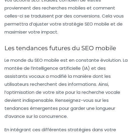
proviennent des recherches mobiles et comment
celles-ci se traduisent par des conversions. Cela vous
permettra d’ajuster votre stratégie SEO mobile et de
maximiser votre impact.
Les tendances futures du SEO mobile
Le monde du SEO mobile est en constante évolution. La
montée de l’intelligence artificielle (IA) et des
assistants vocaux a modifié la manière dont les
utilisateurs recherchent des informations. Ainsi,
l’optimisation de votre site pour la
recherche vocale
devient indispensable. Renseignez-vous sur les
tendances émergentes pour garder une longueur
d’avance sur la concurrence.
En intégrant ces différentes stratégies dans votre