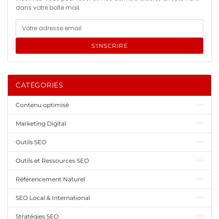
dans votre boîte mail.
S'INSCRIRE
CATÉGORIES
Contenu optimisé
Marketing Digital
Outils SEO
Outils et Ressources SEO
Référencement Naturel
SEO Local & International
Stratégies SEO