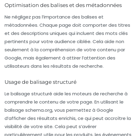
Optimisation des balises et des métadonnées
Ne négligez pas l’importance des
balises et
métadonnées
. Chaque page doit comporter des titres
et des descriptions uniques qui incluent des mots clés
pertinents pour votre audience ciblée. Cela aide non
seulement à la compréhension de votre contenu par
Google, mais également à attirer l’attention des
utilisateurs dans les résultats de recherche.
Usage de balisage structuré
Le balisage structuré aide les moteurs de recherche à
comprendre le contenu de votre page. En utilisant le
balisage schema.org
, vous permettez à Google
d’afficher des résultats enrichis, ce qui peut accroître la
visibilité de votre site. Cela peut s’avérer
particulièrement utile pour les produits, les événements