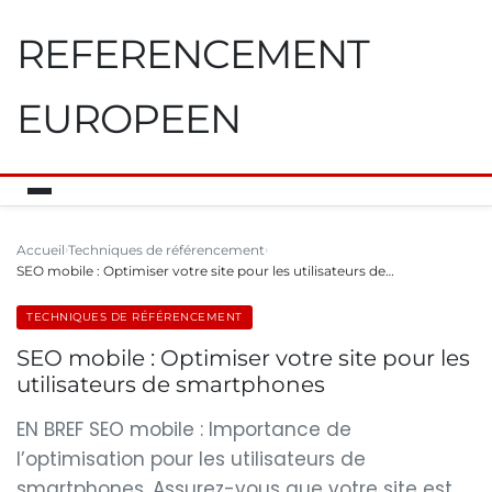
REFERENCEMENT
EUROPEEN
Accueil
Techniques de référencement
SEO mobile : Optimiser votre site pour les utilisateurs de…
TECHNIQUES DE RÉFÉRENCEMENT
SEO mobile : Optimiser votre site pour les
utilisateurs de smartphones
EN BREF SEO mobile : Importance de
l’optimisation pour les utilisateurs de
smartphones. Assurez-vous que votre site est