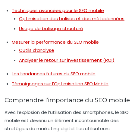
Techniques avancées pour le SEO mobile
Optimisation des balises et des métadonnées
Usage de balisage structuré
Mesurer la performance du SEO mobile
Outils d’analyse
Analyser le retour sur investissement (ROI)
Les tendances futures du SEO mobile
Témoignages sur l’Optimisation SEO Mobile
Comprendre l’importance du SEO mobile
Avec l’explosion de l’utilisation des smartphones, le
SEO
mobile
est devenu un élément incontournable des
stratégies de marketing digital. Les utilisateurs