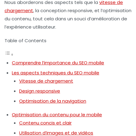
Nous aborderons des aspects tels que la
vitesse de
chargement
, la conception responsive, et l’optimisation
du contenu, tout cela dans un souci d’amélioration de
l’expérience utilisateur.
Table of Contents
Comprendre l’importance du SEO mobile
Les aspects techniques du SEO mobile
Vitesse de chargement
Design responsive
Optimisation de la navigation
Optimisation du contenu pour le mobile
Contenu concis et clair
Utilisation d’images et de vidéos