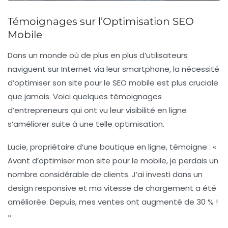
Témoignages sur l’Optimisation SEO
Mobile
Dans un monde où de plus en plus d’utilisateurs
naviguent sur Internet via leur
smartphone
, la nécessité
d’optimiser son site pour le
SEO mobile
est plus cruciale
que jamais. Voici quelques témoignages
d’entrepreneurs qui ont vu leur visibilité en ligne
s’améliorer suite à une telle optimisation.
Lucie, propriétaire d’une boutique en ligne, témoigne : «
Avant d’optimiser mon site pour le mobile, je perdais un
nombre considérable de clients. J’ai investi dans un
design responsive
et ma vitesse de chargement a été
améliorée. Depuis, mes ventes ont augmenté de 30 % !
»