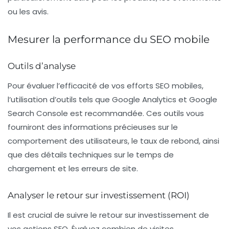
ou les avis.
Mesurer la performance du SEO mobile
Outils d’analyse
Pour évaluer l’efficacité de vos efforts SEO mobiles,
l’utilisation d’outils tels que
Google Analytics
et Google
Search Console est recommandée. Ces outils vous
fourniront des informations précieuses sur le
comportement des utilisateurs, le taux de rebond, ainsi
que des détails techniques sur le temps de
chargement et les erreurs de site.
Analyser le retour sur investissement (ROI)
Il est crucial de suivre le
retour sur investissement
de
vos actions SEO. Évaluez combien de visites