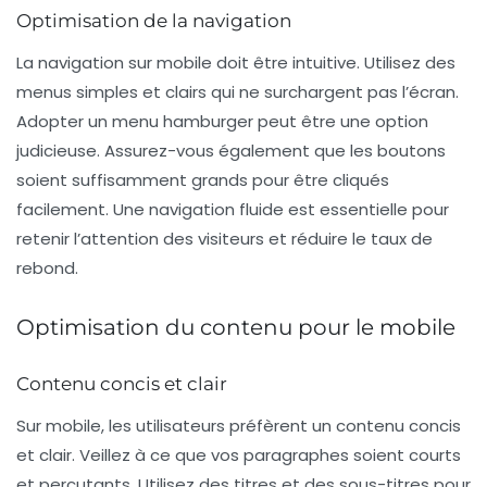
Optimisation de la navigation
La navigation sur mobile doit être intuitive. Utilisez des
menus simples et clairs qui ne surchargent pas l’écran.
Adopter un
menu hamburger
peut être une option
judicieuse. Assurez-vous également que les boutons
soient suffisamment grands pour être cliqués
facilement. Une navigation fluide est essentielle pour
retenir l’attention des visiteurs et réduire le taux de
rebond.
Optimisation du contenu pour le mobile
Contenu concis et clair
Sur mobile, les utilisateurs préfèrent un
contenu concis
et clair
. Veillez à ce que vos paragraphes soient courts
et percutants. Utilisez des titres et des sous-titres pour