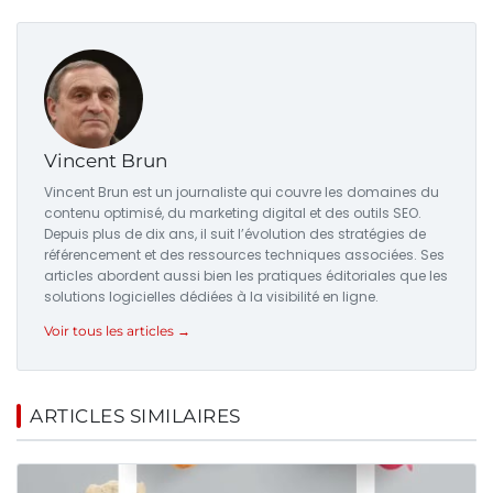
Vincent Brun
Vincent Brun est un journaliste qui couvre les domaines du
contenu optimisé, du marketing digital et des outils SEO.
Depuis plus de dix ans, il suit l’évolution des stratégies de
référencement et des ressources techniques associées. Ses
articles abordent aussi bien les pratiques éditoriales que les
solutions logicielles dédiées à la visibilité en ligne.
Voir tous les articles →
ARTICLES SIMILAIRES