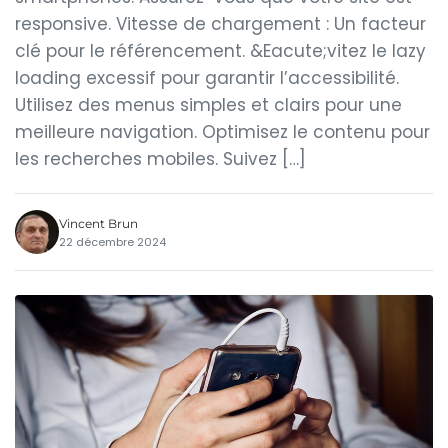
responsive. Vitesse de chargement : Un facteur
clé pour le référencement. &Eacute;vitez le lazy
loading excessif pour garantir l’accessibilité.
Utilisez des menus simples et clairs pour une
meilleure navigation. Optimisez le contenu pour
les recherches mobiles. Suivez […]
Vincent Brun
22 décembre 2024