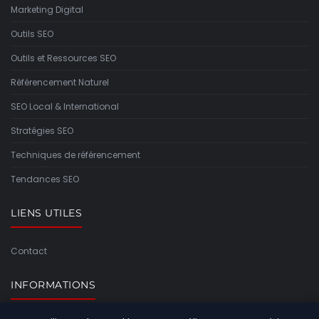
Marketing Digital
Outils SEO
Outils et Ressources SEO
Référencement Naturel
SEO Local & International
Stratégies SEO
Techniques de référencement
Tendances SEO
LIENS UTILES
Contact
INFORMATIONS