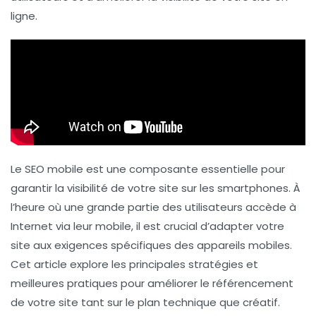
ligne.
Le
SEO mobile
est une composante essentielle pour
garantir la visibilité de votre site sur les smartphones. À
l’heure où une grande partie des utilisateurs accède à
Internet via leur mobile, il est crucial d’adapter votre
site aux exigences spécifiques des appareils mobiles.
Cet article explore les principales stratégies et
meilleures pratiques pour améliorer le
référencement
de votre site tant sur le plan technique que créatif.