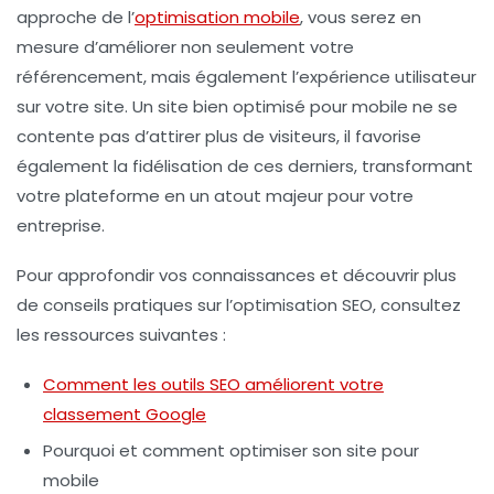
approche de
l’
optimisation mobile
, vous serez en
mesure d’améliorer non seulement votre
référencement, mais également l’expérience utilisateur
sur votre site. Un site bien optimisé pour mobile ne se
contente pas d’attirer plus de visiteurs, il favorise
également la fidélisation de ces derniers, transformant
votre plateforme en un atout majeur pour votre
entreprise.
Pour approfondir vos connaissances et découvrir plus
de conseils pratiques sur l’optimisation SEO, consultez
les ressources suivantes :
Comment les outils SEO améliorent votre
classement Google
Pourquoi et comment optimiser son site pour
mobile