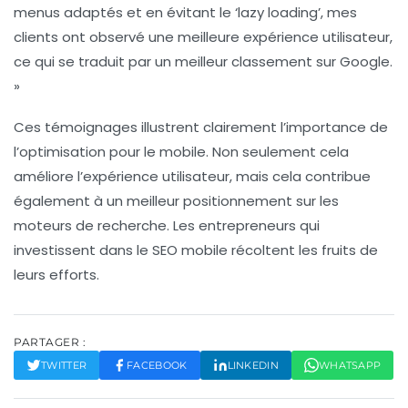
menus adaptés et en évitant le ‘lazy loading’, mes
clients ont observé une meilleure expérience utilisateur,
ce qui se traduit par un meilleur
classement
sur Google.
»
Ces témoignages illustrent clairement l’importance de
l’optimisation pour le mobile. Non seulement cela
améliore l’expérience utilisateur, mais cela contribue
également à un meilleur positionnement sur les
moteurs de recherche. Les entrepreneurs qui
investissent dans le
SEO mobile
récoltent les fruits de
leurs efforts.
PARTAGER :
TWITTER
FACEBOOK
LINKEDIN
WHATSAPP