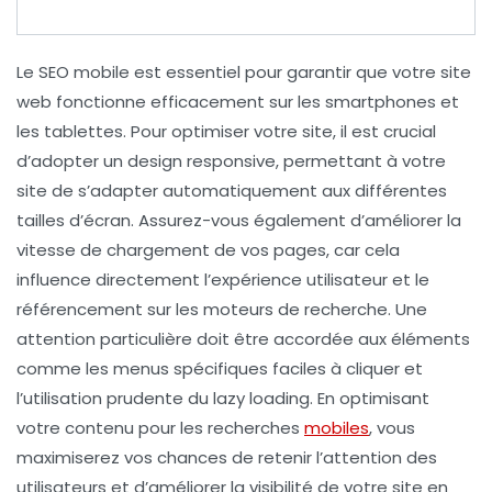
Le
SEO mobile
est essentiel pour garantir que votre site
web fonctionne efficacement sur les
smartphones
et
les
tablettes
. Pour optimiser votre site, il est crucial
d’adopter un
design responsive
, permettant à votre
site de s’adapter automatiquement aux différentes
tailles d’écran. Assurez-vous également d’améliorer la
vitesse de chargement
de vos pages, car cela
influence directement l’expérience utilisateur et le
référencement
sur les moteurs de recherche. Une
attention particulière doit être accordée aux éléments
comme les
menus spécifiques
faciles à cliquer et
l’utilisation prudente du
lazy loading
. En optimisant
votre contenu pour les recherches
mobiles
, vous
maximiserez vos chances de retenir l’attention des
utilisateurs et d’améliorer la visibilité de votre site en