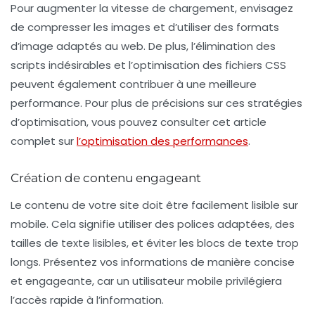
Pour augmenter la vitesse de chargement, envisagez
de compresser les images et d’utiliser des formats
d’image adaptés au web. De plus, l’élimination des
scripts indésirables et l’optimisation des fichiers CSS
peuvent également contribuer à une meilleure
performance. Pour plus de précisions sur ces stratégies
d’optimisation, vous pouvez consulter cet article
complet sur
l’optimisation des performances
.
Création de contenu engageant
Le contenu de votre site doit être facilement lisible sur
mobile. Cela signifie utiliser des polices adaptées, des
tailles de texte lisibles, et éviter les blocs de texte trop
longs. Présentez vos informations de manière concise
et engageante, car un utilisateur mobile privilégiera
l’accès rapide à l’information.