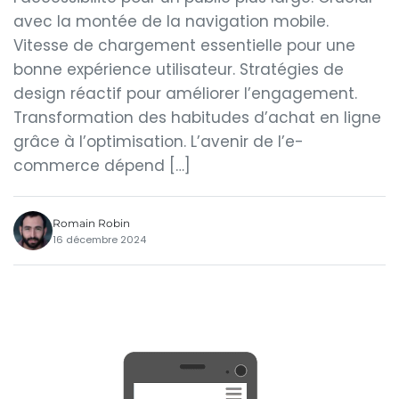
avec la montée de la navigation mobile.
Vitesse de chargement essentielle pour une
bonne expérience utilisateur. Stratégies de
design réactif pour améliorer l’engagement.
Transformation des habitudes d’achat en ligne
grâce à l’optimisation. L’avenir de l’e-
commerce dépend […]
Romain Robin
16 décembre 2024