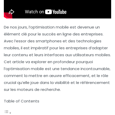
De nos jours, l’optimisation mobile est devenue un
élément clé pour le succès en ligne des entreprises.
Avec l’essor des smartphones et des technologies
mobiles, il est impératif pour les entreprises d’adapter
leur contenu et leurs interfaces aux utilisateurs mobiles.
Cet article va explorer en profondeur pourquoi
l’optimisation mobile
est une tendance incontournable,
comment la mettre en œuvre efficacement, et le rôle
crucial qu’elle joue dans la
visibilité
et le
référencement
sur les moteurs de recherche.
Table of Contents