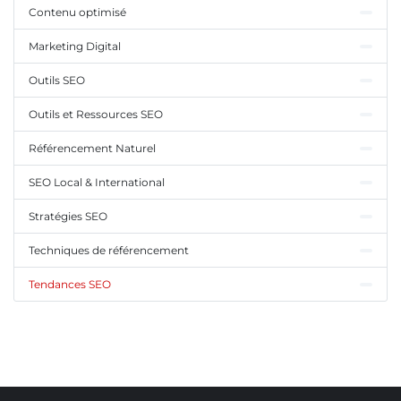
Contenu optimisé
Marketing Digital
Outils SEO
Outils et Ressources SEO
Référencement Naturel
SEO Local & International
Stratégies SEO
Techniques de référencement
Tendances SEO