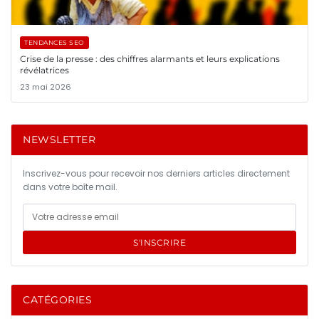
TENDANCES SEO
Crise de la presse : des chiffres alarmants et leurs explications
révélatrices
23 mai 2026
NEWSLETTER
Inscrivez-vous pour recevoir nos derniers articles directement
dans votre boîte mail.
S'INSCRIRE
CATÉGORIES