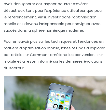
évolution. Ignorer cet aspect pourrait s’avérer
désastreux, tant pour l’expérience utilisateur que pour
le référencement. Ainsi, investir dans
l’optimisation
mobile
est devenu indispensable pour naviguer avec
succès dans la sphère numérique moderne.
Pour en savoir plus sur les techniques et tendances en
matière d’optimisation mobile, n’hésitez pas à explorer
cet article sur Comment améliorer les conversions sur
mobile et à rester informé sur les dernières évolutions
du secteur.