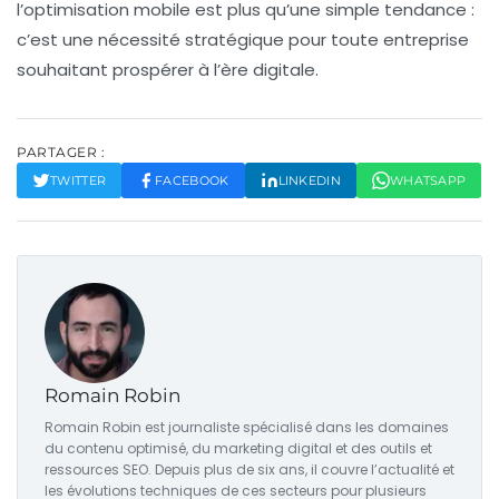
l’optimisation mobile
est plus qu’une simple tendance :
c’est une nécessité stratégique pour toute entreprise
souhaitant prospérer à l’ère digitale.
PARTAGER :
TWITTER
FACEBOOK
LINKEDIN
WHATSAPP
Romain Robin
Romain Robin est journaliste spécialisé dans les domaines
du contenu optimisé, du marketing digital et des outils et
ressources SEO. Depuis plus de six ans, il couvre l’actualité et
les évolutions techniques de ces secteurs pour plusieurs