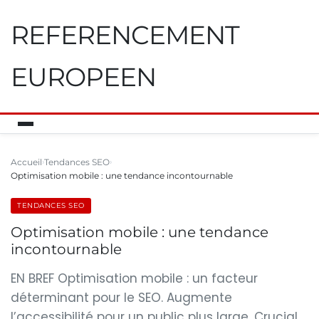
REFERENCEMENT
EUROPEEN
Accueil
Tendances SEO
Optimisation mobile : une tendance incontournable
TENDANCES SEO
Optimisation mobile : une tendance
incontournable
EN BREF Optimisation mobile : un facteur
déterminant pour le SEO. Augmente
l’accessibilité pour un public plus large. Crucial