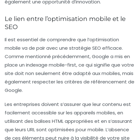
également une opportunité d’innovation.
Le lien entre l’optimisation mobile et le
SEO
Il est essentiel de comprendre que l’optimisation
mobile va de pair avec une
stratégie SEO
efficace.
Comme mentionné précédemment, Google a mis en
place un indexage mobile-first, ce qui signifie que votre
site doit non seulement être adapté aux mobiles, mais
également respecter les critères de référencement de
Google.
Les entreprises doivent s’assurer que leur contenu est
facilement accessible sur les appareils mobiles, en
utilisant des balises
HTML
appropriées et en s’assurant
que leurs URL sont optimisées pour mobile. L’absence
de ces éléments peut nuire à la visibilité de votre site