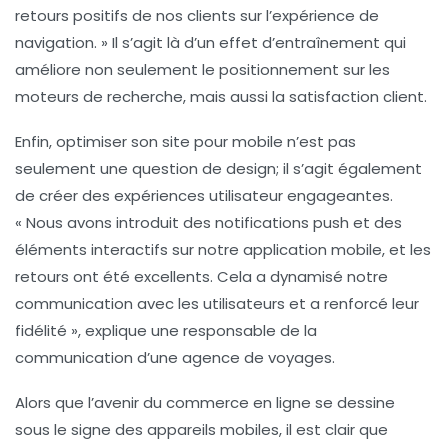
retours positifs de nos clients sur l’expérience de
navigation. » Il s’agit là d’un effet d’entraînement qui
améliore non seulement le positionnement sur les
moteurs de recherche, mais aussi la satisfaction client.
Enfin, optimiser son site pour mobile n’est pas
seulement une question de design; il s’agit également
de créer des expériences utilisateur engageantes.
« Nous avons introduit des
notifications push
et des
éléments interactifs
sur notre application mobile, et les
retours ont été excellents. Cela a dynamisé notre
communication avec les utilisateurs et a renforcé leur
fidélité », explique une responsable de la
communication d’une agence de voyages.
Alors que l’avenir du commerce en ligne se dessine
sous le signe des appareils mobiles, il est clair que