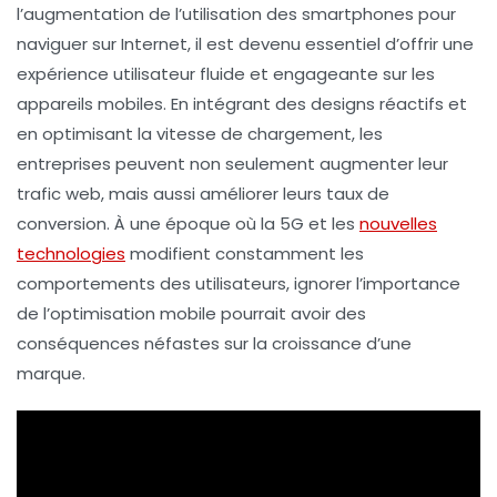
l’augmentation de l’utilisation des
smartphones
pour
naviguer sur Internet, il est devenu essentiel d’offrir une
expérience utilisateur
fluide et engageante sur les
appareils mobiles. En intégrant des
designs réactifs
et
en optimisant la
vitesse de chargement
, les
entreprises peuvent non seulement augmenter leur
trafic web
, mais aussi améliorer leurs taux de
conversion
. À une époque où la
5G
et les
nouvelles
technologies
modifient constamment les
comportements des utilisateurs, ignorer l’importance
de l’optimisation mobile pourrait avoir des
conséquences néfastes sur la croissance d’une
marque.