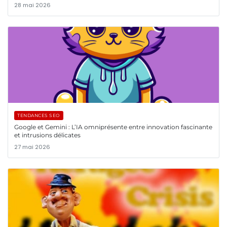
28 mai 2026
TENDANCES SEO
Google et Gemini : L’IA omniprésente entre innovation fascinante
et intrusions délicates
27 mai 2026