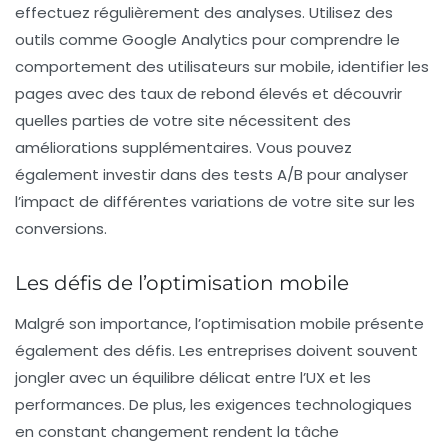
effectuez régulièrement des analyses. Utilisez des
outils comme Google Analytics pour comprendre le
comportement des utilisateurs sur mobile, identifier les
pages avec des taux de rebond élevés et découvrir
quelles parties de votre site nécessitent des
améliorations supplémentaires. Vous pouvez
également investir dans des tests A/B pour analyser
l’impact de différentes variations de votre site sur les
conversions.
Les défis de l’optimisation mobile
Malgré son importance, l’optimisation mobile présente
également des défis. Les entreprises doivent souvent
jongler avec un équilibre délicat entre
l’UX
et les
performances
. De plus, les exigences technologiques
en constant changement rendent la tâche