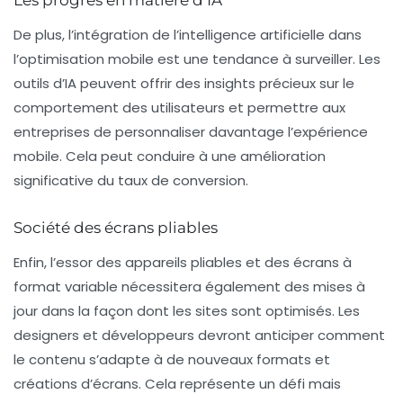
De plus, l’intégration de l’intelligence artificielle dans
l’optimisation mobile est une tendance à surveiller. Les
outils d’IA peuvent offrir des insights précieux sur le
comportement des utilisateurs et permettre aux
entreprises de personnaliser davantage l’expérience
mobile. Cela peut conduire à une amélioration
significative du taux de conversion.
Société des écrans pliables
Enfin, l’essor des appareils pliables et des écrans à
format variable nécessitera également des mises à
jour dans la façon dont les sites sont optimisés. Les
designers et développeurs devront anticiper comment
le contenu s’adapte à de nouveaux formats et
créations d’écrans. Cela représente un défi mais