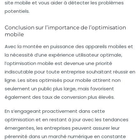
site mobile et vous aider à détecter les problèmes
potentiels.
Conclusion sur l’importance de l’optimisation
mobile
Avec la montée en puissance des appareils mobiles et
la nécessité d’une
expérience utilisateur
optimale,
l’optimisation mobile est devenue une priorité
indiscutable pour toute entreprise souhaitant réussir en
ligne. Les sites optimisés pour mobile attirent non
seulement un public plus large, mais favorisent
également des taux de conversion plus élevés.
En s’engageant proactivement dans cette
optimisation et en restant à jour avec les tendances
émergentes, les entreprises peuvent assurer leur
pérennité dans un marché numérique en constante