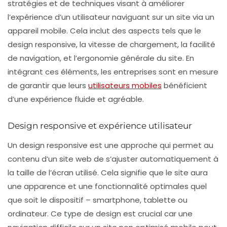
stratégies et de techniques visant à améliorer
l’expérience d’un utilisateur naviguant sur un site via un
appareil mobile. Cela inclut des aspects tels que le
design responsive
, la vitesse de chargement, la facilité
de navigation, et l’ergonomie générale du site. En
intégrant ces éléments, les entreprises sont en mesure
de garantir que leurs
utilisateurs mobiles
bénéficient
d’une expérience fluide et agréable.
Design responsive et expérience utilisateur
Un
design responsive
est une approche qui permet au
contenu d’un site web de s’ajuster automatiquement à
la taille de l’écran utilisé. Cela signifie que le site aura
une apparence et une fonctionnalité optimales quel
que soit le dispositif – smartphone, tablette ou
ordinateur. Ce type de design est crucial car une