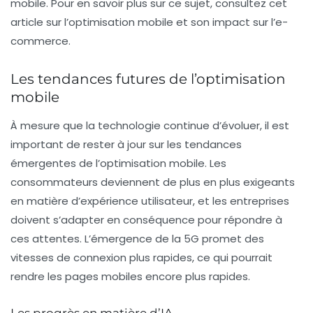
mobile. Pour en savoir plus sur ce sujet, consultez cet
article sur l’optimisation mobile et son impact sur l’e-
commerce.
Les tendances futures de l’optimisation
mobile
À mesure que la technologie continue d’évoluer, il est
important de rester à jour sur les tendances
émergentes de l’optimisation mobile. Les
consommateurs deviennent de plus en plus exigeants
en matière d’expérience utilisateur, et les entreprises
doivent s’adapter en conséquence pour répondre à
ces attentes. L’émergence de la
5G
promet des
vitesses de connexion plus rapides, ce qui pourrait
rendre les pages mobiles encore plus rapides.
Les progrès en matière d’IA