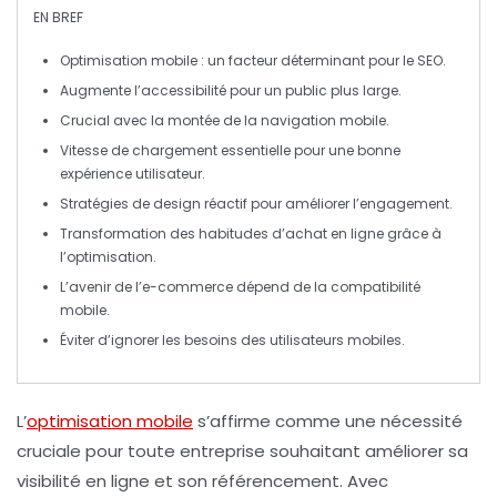
EN BREF
Optimisation mobile
: un facteur déterminant pour le
SEO
.
Augmente l’
accessibilité
pour un public plus large.
Crucial avec la montée de la
navigation mobile
.
Vitesse de chargement
essentielle pour une bonne
expérience utilisateur.
Stratégies de
design réactif
pour améliorer l’engagement.
Transformation des habitudes d’
achat en ligne
grâce à
l’optimisation.
L’avenir de l’e-commerce dépend de la
compatibilité
mobile
.
Éviter d’ignorer les
besoins des utilisateurs mobiles
.
L’
optimisation mobile
s’affirme comme une nécessité
cruciale pour toute entreprise souhaitant améliorer sa
visibilité en ligne
et son
référencement
. Avec