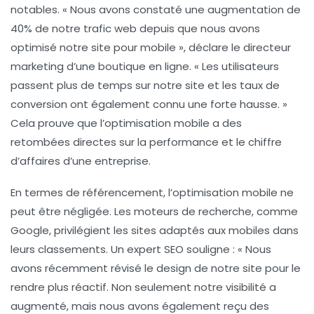
notables. « Nous avons constaté une augmentation de
40% de notre trafic web depuis que nous avons
optimisé notre site pour mobile », déclare le directeur
marketing d’une boutique en ligne. « Les utilisateurs
passent plus de temps sur notre site et les taux de
conversion ont également connu une forte hausse. »
Cela prouve que l’optimisation mobile a des
retombées directes sur la performance et le chiffre
d’affaires d’une entreprise.
En termes de
référencement
, l’optimisation mobile ne
peut être négligée. Les moteurs de recherche, comme
Google, privilégient les sites adaptés aux mobiles dans
leurs classements. Un expert SEO souligne : « Nous
avons récemment révisé le design de notre site pour le
rendre plus réactif. Non seulement notre visibilité a
augmenté, mais nous avons également reçu des