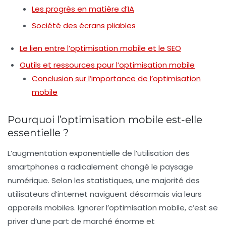
Les progrès en matière d’IA
Société des écrans pliables
Le lien entre l’optimisation mobile et le SEO
Outils et ressources pour l’optimisation mobile
Conclusion sur l’importance de l’optimisation
mobile
Pourquoi l’optimisation mobile est-elle
essentielle ?
L’augmentation exponentielle de l’utilisation des
smartphones a radicalement changé le paysage
numérique. Selon les statistiques, une majorité des
utilisateurs d’internet naviguent désormais via leurs
appareils mobiles. Ignorer l’optimisation mobile, c’est se
priver d’une part de marché énorme et