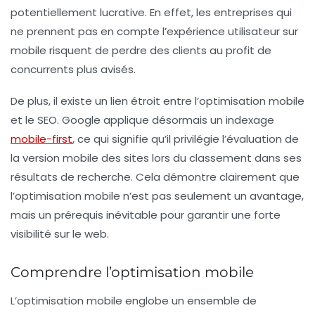
potentiellement lucrative. En effet, les entreprises qui
ne prennent pas en compte l’expérience utilisateur sur
mobile risquent de perdre des clients au profit de
concurrents plus avisés.
De plus, il existe un lien étroit entre
l’optimisation mobile
et le
SEO
. Google applique désormais un indexage
mobile-first
, ce qui signifie qu’il privilégie l’évaluation de
la version mobile des sites lors du classement dans ses
résultats de recherche. Cela démontre clairement que
l’optimisation mobile n’est pas seulement un avantage,
mais un prérequis inévitable pour garantir une forte
visibilité sur le web.
Comprendre l’optimisation mobile
L’optimisation mobile englobe un ensemble de