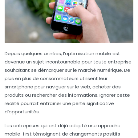
Depuis quelques années,
l’optimisation mobile
est
devenue un sujet incontournable pour toute entreprise
souhaitant se démarquer sur le marché numérique. De
plus en plus de consommateurs utilisent leur
smartphone pour naviguer sur le web, acheter des
produits ou rechercher des informations. Ignorer cette
réalité pourrait entraîner une perte significative
d’opportunités.
Les entreprises qui ont déjà adopté une approche
mobile-first témoignent de changements positifs