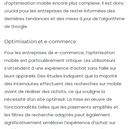
d’optimisation mobile encore plus complexe. Il est donc
crucial pour les entreprises de rester informées des
dernières tendances et des mises à jour de l’algorithme
de Google.
Optimisation et e-commerce
Pour les entreprises de e-commerce, l’optimisation
mobile est particulièrement critique. Les utilisateurs
s’attendent à une expérience d’achat sans faille sur
leurs appareils. Des études indiquent que la majorité
des internautes effectuent des recherches sur mobile
avant de réaliser des achats, ce qui souligne la
nécessité d’un site optimisé. La mise en œuvre de
fonctionnalités telles que les
paiements simplifiés
et
les
filtres de recherche adaptés
peut également
significativement améliorer l’expérience d’achat sur