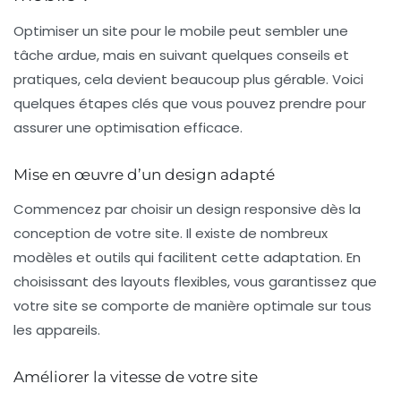
Optimiser un site pour le mobile peut sembler une
tâche ardue, mais en suivant quelques conseils et
pratiques, cela devient beaucoup plus gérable. Voici
quelques étapes clés que vous pouvez prendre pour
assurer une optimisation efficace.
Mise en œuvre d’un design adapté
Commencez par choisir un
design responsive
dès la
conception de votre site. Il existe de nombreux
modèles et outils qui facilitent cette adaptation. En
choisissant des layouts flexibles, vous garantissez que
votre site se comporte de manière optimale sur tous
les appareils.
Améliorer la vitesse de votre site