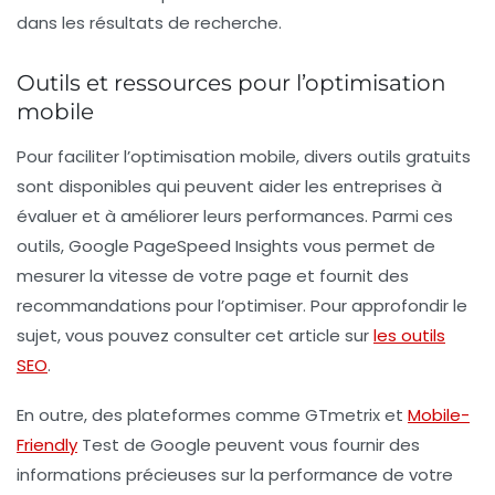
dans les résultats de recherche.
Outils et ressources pour l’optimisation
mobile
Pour faciliter l’optimisation mobile, divers outils gratuits
sont disponibles qui peuvent aider les entreprises à
évaluer et à améliorer leurs performances. Parmi ces
outils, Google PageSpeed Insights vous permet de
mesurer la vitesse de votre page et fournit des
recommandations pour l’optimiser. Pour approfondir le
sujet, vous pouvez consulter cet article sur
les outils
SEO
.
En outre, des plateformes comme GTmetrix et
Mobile-
Friendly
Test de Google peuvent vous fournir des
informations précieuses sur la performance de votre