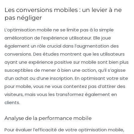
Les conversions mobiles : un levier à ne
pas négliger
L’optimisation mobile ne se limite pas à la simple
amélioration de l’expérience utilisateur. Elle joue
également un rôle crucial dans l’augmentation des
conversions. Des études montrent que les utilisateurs
ayant une expérience positive sur mobile sont bien plus
susceptibles de mener à bien une action, qu’il s’agisse
d’un achat ou d’une inscription. En optimisant votre site
pour mobile, vous ne vous contentez pas d’attirer des
visiteurs, mais vous les transformez également en
clients.
Analyse de la performance mobile
Pour évaluer l’efficacité de votre optimisation mobile,