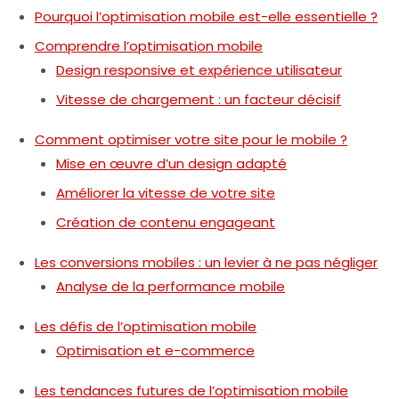
Pourquoi l’optimisation mobile est-elle essentielle ?
Comprendre l’optimisation mobile
Design responsive et expérience utilisateur
Vitesse de chargement : un facteur décisif
Comment optimiser votre site pour le mobile ?
Mise en œuvre d’un design adapté
Améliorer la vitesse de votre site
Création de contenu engageant
Les conversions mobiles : un levier à ne pas négliger
Analyse de la performance mobile
Les défis de l’optimisation mobile
Optimisation et e-commerce
Les tendances futures de l’optimisation mobile