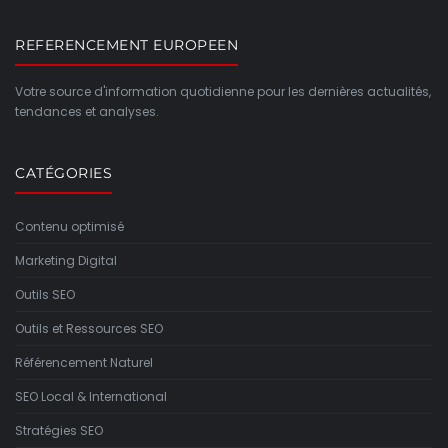
REFERENCEMENT EUROPEEN
Votre source d'information quotidienne pour les dernières actualités,
tendances et analyses.
CATÉGORIES
Contenu optimisé
Marketing Digital
Outils SEO
Outils et Ressources SEO
Référencement Naturel
SEO Local & International
Stratégies SEO