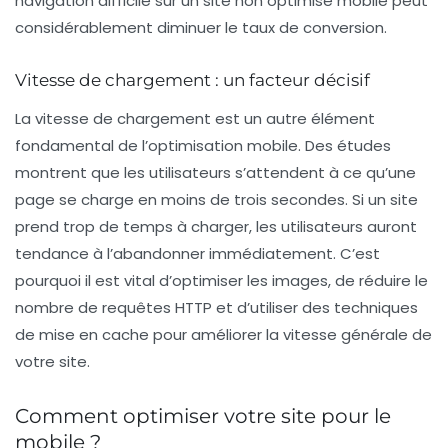
navigation difficile sur un site non optimisé mobile peut
considérablement diminuer le taux de conversion.
Vitesse de chargement : un facteur décisif
La vitesse de chargement est un autre élément
fondamental de l’optimisation mobile. Des études
montrent que les utilisateurs s’attendent à ce qu’une
page se charge en moins de trois secondes. Si un site
prend trop de temps à charger, les utilisateurs auront
tendance à l’abandonner immédiatement. C’est
pourquoi il est vital d’optimiser les images, de réduire le
nombre de requêtes HTTP et d’utiliser des techniques
de mise en cache pour améliorer la vitesse générale de
votre site.
Comment optimiser votre site pour le
mobile ?