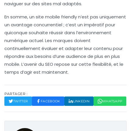
naviguer sur des sites mal adaptés.
En somme, un site mobile friendly n’est pas uniquement
un avantage concurrentiel ; c’est un impératif pour
quiconque souhaite réussir dans l’environnement
numérique actuel. Les marques doivent
continuellement évaluer et adapter leur contenu pour
répondre aux besoins d’une audience de plus en plus
mobile. L’avenir du
SEO
repose sur cette flexibilité, et le
temps d’agir est maintenant.
PARTAGER :
TWITTER
FACEBOOK
LINKEDIN
WHATSAPP