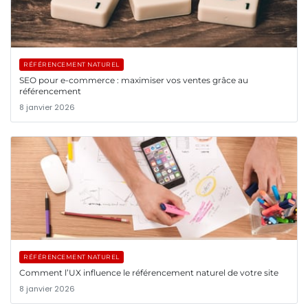
RÉFÉRENCEMENT NATUREL
SEO pour e-commerce : maximiser vos ventes grâce au
référencement
8 janvier 2026
RÉFÉRENCEMENT NATUREL
Comment l’UX influence le référencement naturel de votre site
8 janvier 2026