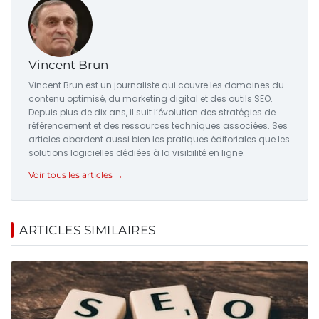
Vincent Brun
Vincent Brun est un journaliste qui couvre les domaines du
contenu optimisé, du marketing digital et des outils SEO.
Depuis plus de dix ans, il suit l’évolution des stratégies de
référencement et des ressources techniques associées. Ses
articles abordent aussi bien les pratiques éditoriales que les
solutions logicielles dédiées à la visibilité en ligne.
Voir tous les articles →
ARTICLES SIMILAIRES