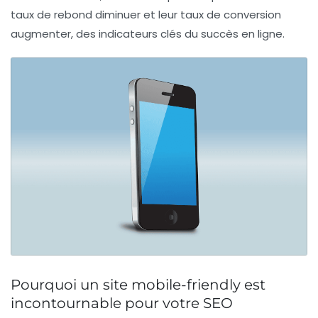
taux de rebond diminuer et leur taux de conversion
augmenter, des indicateurs clés du succès en ligne.
Pourquoi un site mobile-friendly est
incontournable pour votre SEO