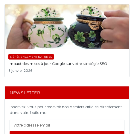
RÉFÉRENCEMENT NATUREL
Impact des mises à jour Google sur votre stratégie SEO
8 janvier 2026
NEWSLETTER
Inscrivez-vous pour recevoir nos derniers articles directement
dans votre boîte mail.