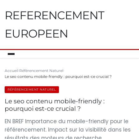
REFERENCEMENT
EUROPEEN
Accueil
Référencement Naturel
Le seo contenu mobile-friendly : pourquoi est-ce crucial ?
RÉFÉRENCEMENT NATUREL
Le seo contenu mobile-friendly :
pourquoi est-ce crucial ?
EN BREF Importance du mobile-friendly pour le
référencement. Impact sur la visibilité dans les
résultats des moteurs de recherche.