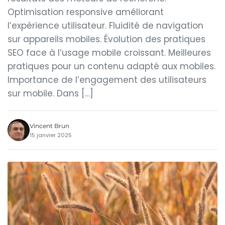
Optimisation responsive améliorant
l’expérience utilisateur. Fluidité de navigation
sur appareils mobiles. Évolution des pratiques
SEO face à l’usage mobile croissant. Meilleures
pratiques pour un contenu adapté aux mobiles.
Importance de l’engagement des utilisateurs
sur mobile. Dans […]
Vincent Brun
15 janvier 2025