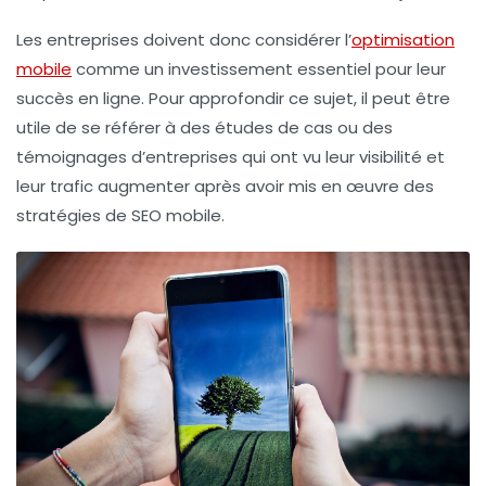
Les entreprises doivent donc considérer l’
optimisation
mobile
comme un investissement essentiel pour leur
succès en ligne. Pour approfondir ce sujet, il peut être
utile de se référer à des études de cas ou des
témoignages d’entreprises qui ont vu leur
visibilité
et
leur
trafic
augmenter après avoir mis en œuvre des
stratégies de
SEO mobile
.