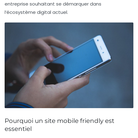
entreprise souhaitant se démarquer dans
l’écosystème digital actuel.
Pourquoi un site mobile friendly est
essentiel