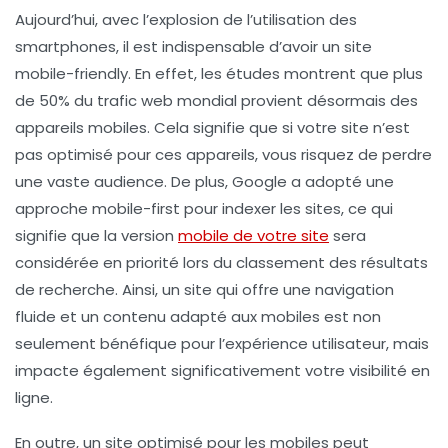
Aujourd’hui, avec l’explosion de l’utilisation des
smartphones, il est indispensable d’avoir un site
mobile-friendly
. En effet, les études montrent que plus
de
50%
du trafic web mondial provient désormais des
appareils mobiles. Cela signifie que si votre site n’est
pas optimisé pour ces appareils, vous risquez de perdre
une vaste audience. De plus, Google a adopté une
approche
mobile-first
pour indexer les sites, ce qui
signifie que la version
mobile de votre site
sera
considérée en priorité lors du classement des résultats
de recherche. Ainsi, un site qui offre une
navigation
fluide
et un
contenu adapté
aux mobiles est non
seulement bénéfique pour l’expérience utilisateur, mais
impacte également significativement votre
visibilité
en
ligne.
En outre, un site optimisé pour les mobiles peut