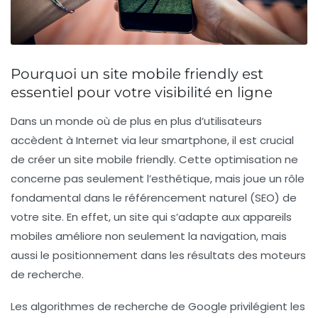
Pourquoi un site mobile friendly est
essentiel pour votre visibilité en ligne
Dans un monde où de plus en plus d’utilisateurs
accèdent à Internet via leur smartphone, il est crucial
de
créer un site mobile friendly
. Cette optimisation ne
concerne pas seulement l’esthétique, mais joue un rôle
fondamental dans le
référencement naturel (SEO)
de
votre site. En effet, un site qui s’adapte aux appareils
mobiles améliore non seulement la
navigation
, mais
aussi le
positionnement
dans les résultats des moteurs
de recherche.
Les algorithmes de recherche de Google privilégient les