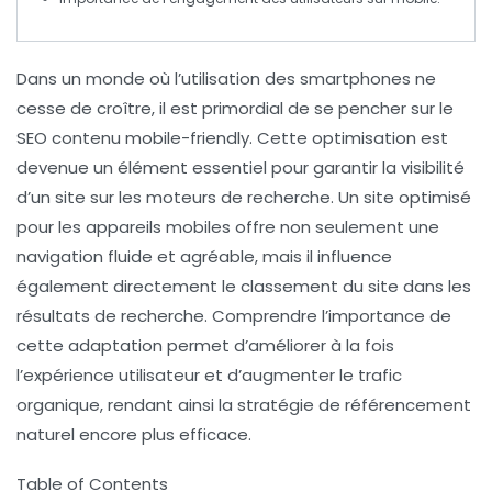
Dans un monde où l’utilisation des smartphones ne
cesse de croître, il est primordial de se pencher sur le
SEO contenu mobile-friendly
. Cette optimisation est
devenue un élément essentiel pour garantir la
visibilité
d’un site sur les moteurs de recherche. Un site optimisé
pour les appareils mobiles offre non seulement une
navigation fluide
et agréable, mais il influence
également directement le
classement
du site dans les
résultats de recherche. Comprendre l’importance de
cette adaptation permet d’améliorer à la fois
l’
expérience utilisateur
et d’augmenter le
trafic
organique
, rendant ainsi la stratégie de
référencement
naturel
encore plus efficace.
Table of Contents