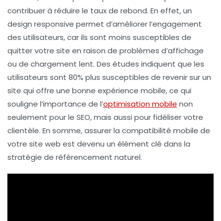
contribuer à réduire le taux de rebond. En effet, un
design responsive permet d’améliorer l’engagement
des utilisateurs, car ils sont moins susceptibles de
quitter votre site en raison de problèmes d’affichage
ou de chargement lent. Des études indiquent que les
utilisateurs sont
80%
plus susceptibles de revenir sur un
site qui offre une bonne expérience mobile, ce qui
souligne l’importance de l’
optimisation mobile
non
seulement pour le SEO, mais aussi pour fidéliser votre
clientèle. En somme, assurer la compatibilité mobile de
votre site web est devenu un élément clé dans la
stratégie de
référencement naturel
.