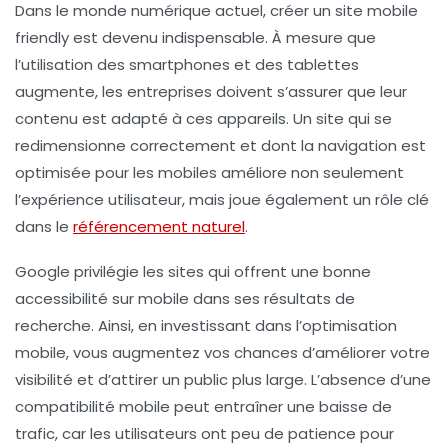
Dans le monde numérique actuel, créer un site
mobile
friendly
est devenu indispensable. À mesure que
l’utilisation des smartphones et des tablettes
augmente, les entreprises doivent s’assurer que leur
contenu est adapté à ces appareils. Un site qui se
redimensionne correctement et dont la navigation est
optimisée pour les mobiles améliore non seulement
l’
expérience utilisateur
, mais joue également un rôle clé
dans le
référencement naturel
.
Google privilégie les sites qui offrent une bonne
accessibilité sur mobile dans ses résultats de
recherche. Ainsi, en investissant dans l’
optimisation
mobile
, vous augmentez vos chances d’améliorer votre
visibilité
et d’attirer un public plus large. L’absence d’une
compatibilité mobile peut entraîner une baisse de
trafic, car les utilisateurs ont peu de patience pour