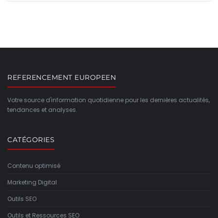
REFERENCEMENT EUROPEEN
Votre source d'information quotidienne pour les dernières actualités,
tendances et analyses.
CATÉGORIES
Contenu optimisé
Marketing Digital
Outils SEO
Outils et Ressources SEO