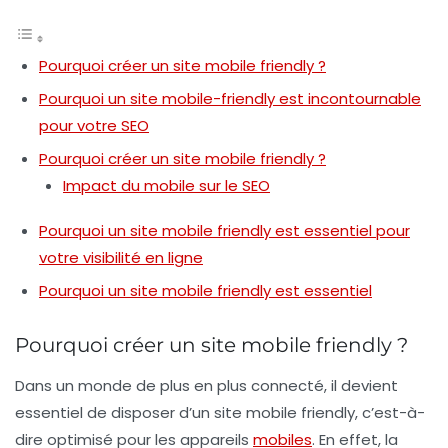
Pourquoi créer un site mobile friendly ?
Pourquoi un site mobile-friendly est incontournable
pour votre SEO
Pourquoi créer un site mobile friendly ?
Impact du mobile sur le SEO
Pourquoi un site mobile friendly est essentiel pour
votre visibilité en ligne
Pourquoi un site mobile friendly est essentiel
Pourquoi créer un site mobile friendly ?
Dans un monde de plus en plus connecté, il devient
essentiel de disposer d’un site
mobile friendly
, c’est-à-
dire optimisé pour les appareils
mobiles
. En effet, la