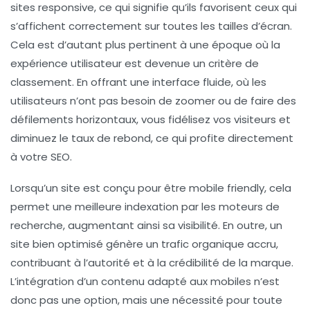
sites
responsive
, ce qui signifie qu’ils favorisent ceux qui
s’affichent correctement sur toutes les tailles d’écran.
Cela est d’autant plus pertinent à une époque où la
expérience utilisateur
est devenue un critère de
classement. En offrant une interface fluide, où les
utilisateurs n’ont pas besoin de zoomer ou de faire des
défilements horizontaux, vous fidélisez vos visiteurs et
diminuez le taux de rebond, ce qui profite directement
à votre SEO.
Lorsqu’un site est conçu pour être mobile friendly, cela
permet une meilleure
indexation
par les moteurs de
recherche, augmentant ainsi sa visibilité. En outre, un
site bien optimisé génère un
trafic organique
accru,
contribuant à l’autorité et à la crédibilité de la marque.
L’intégration d’un
contenu adapté aux mobiles
n’est
donc pas une option, mais une nécessité pour toute