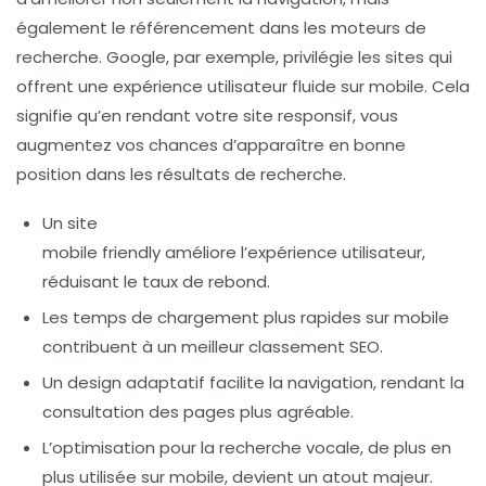
également le
référencement
dans les moteurs de
recherche. Google, par exemple, privilégie les sites qui
offrent une expérience utilisateur fluide sur mobile. Cela
signifie qu’en rendant votre site responsif, vous
augmentez vos chances d’apparaître en bonne
position dans les résultats de recherche.
Un site
mobile friendly
améliore l’expérience utilisateur,
réduisant le taux de rebond.
Les temps de chargement plus rapides sur mobile
contribuent à un meilleur classement SEO.
Un design adaptatif facilite la navigation, rendant la
consultation des pages plus agréable.
L’optimisation pour la recherche vocale, de plus en
plus utilisée sur mobile, devient un atout majeur.