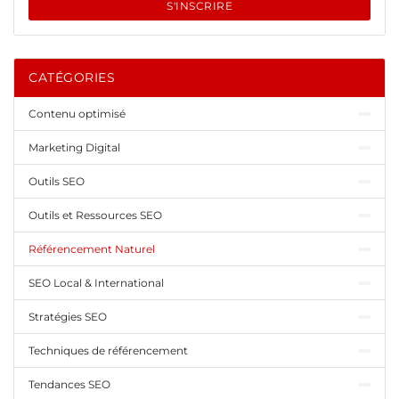
S'INSCRIRE
CATÉGORIES
Contenu optimisé
Marketing Digital
Outils SEO
Outils et Ressources SEO
Référencement Naturel
SEO Local & International
Stratégies SEO
Techniques de référencement
Tendances SEO