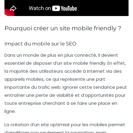
Pourquoi créer un site mobile friendly ?
Impact du mobile sur le SEO
Dans un monde de plus en plus connecté, il devient
essentiel de disposer d’un site
mobile friendly
. En effet,
la majorité des utilisateurs accède à Internet via des
appareils mobiles, ce qui représente une part
importante du trafic web. Ignorer cette tendance peut
entraîner une perte de visibilité et d’opportunités pour
toute entreprise cherchant à se faire une place en
ligne.
La création d’un site optimisé pour les mobiles permet
d’améliorer non seulement la
navigation
, mais