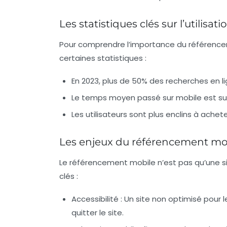
Les statistiques clés sur l’utilisat
Pour comprendre l’importance du référencem
certaines statistiques :
En 2023, plus de 50% des recherches en l
Le temps moyen passé sur mobile est sup
Les utilisateurs sont plus enclins à achete
Les enjeux du référencement mo
Le référencement mobile n’est pas qu’une si
clés :
Accessibilité :
Un site non optimisé pour le
quitter le site.