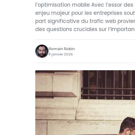
l’optimisation mobile Avec l’essor de
enjeu majeur pour les entreprises souhai
part significative du trafic web provi
des questions cruciales sur l’importa
Romain Robin
8 janvier 2026