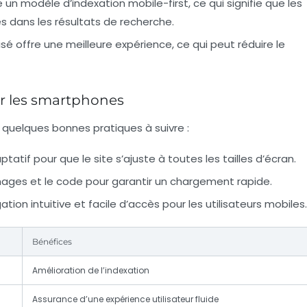
n modèle d’indexation mobile-first, ce qui signifie que les
s dans les résultats de recherche.
sé offre une meilleure expérience, ce qui peut réduire le
r les smartphones
 quelques bonnes pratiques à suivre :
ptatif pour que le site s’ajuste à toutes les tailles d’écran.
mages et le code pour garantir un chargement rapide.
ion intuitive et facile d’accès pour les utilisateurs mobiles.
Bénéfices
Amélioration de l’indexation
Assurance d’une expérience utilisateur fluide