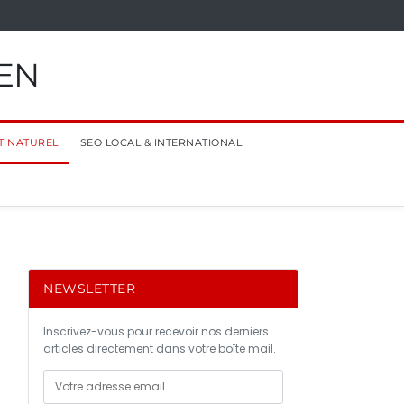
EN
T NATUREL
SEO LOCAL & INTERNATIONAL
NEWSLETTER
Inscrivez-vous pour recevoir nos derniers
articles directement dans votre boîte mail.