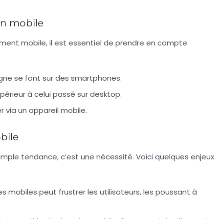
ion mobile
ent mobile, il est essentiel de prendre en compte
igne se font sur des smartphones.
érieur à celui passé sur desktop.
r via un appareil mobile.
bile
mple tendance, c’est une nécessité. Voici quelques enjeux
s mobiles peut frustrer les utilisateurs, les poussant à