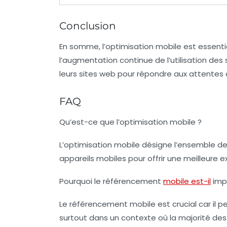
Conclusion
En somme, l’optimisation mobile est essenti
l’augmentation continue de l’utilisation des
leurs sites web pour répondre aux attentes
FAQ
Qu’est-ce que l’optimisation mobile ?
L’optimisation mobile désigne l’ensemble d
appareils mobiles pour offrir une meilleure ex
Pourquoi le référencement
mobile est-il
imp
Le référencement mobile est crucial car il pe
surtout dans un contexte où la majorité de