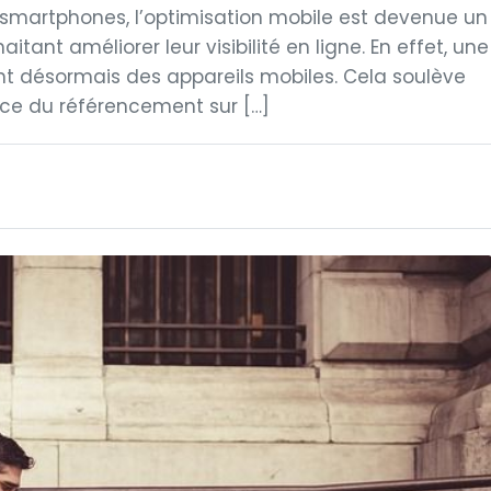
s smartphones, l’optimisation mobile est devenue un
tant améliorer leur visibilité en ligne. En effet, une
ent désormais des appareils mobiles. Cela soulève
nce du référencement sur […]