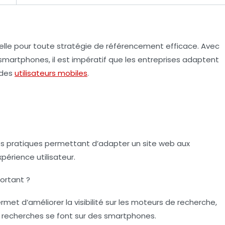
elle pour toute stratégie de référencement efficace. Avec
 smartphones, il est impératif que les entreprises adaptent
 des
utilisateurs mobiles
.
es pratiques permettant d’adapter un site web aux
périence utilisateur.
ortant ?
rmet d’améliorer la visibilité sur les moteurs de recherche,
s recherches se font sur des smartphones.