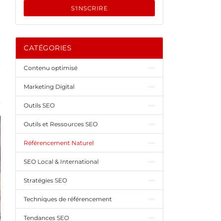
S'INSCRIRE
CATÉGORIES
Contenu optimisé
Marketing Digital
Outils SEO
Outils et Ressources SEO
Référencement Naturel
SEO Local & International
Stratégies SEO
Techniques de référencement
Tendances SEO