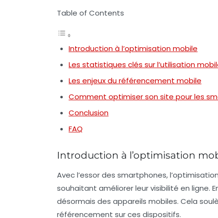
Table of Contents
Introduction à l’optimisation mobile
Les statistiques clés sur l’utilisation mobi
Les enjeux du référencement mobile
Comment optimiser son site pour les s
Conclusion
FAQ
Introduction à l’optimisation mob
Avec l’essor des smartphones, l’optimisatio
souhaitant améliorer leur visibilité en ligne. 
désormais des appareils mobiles. Cela soulè
référencement sur ces dispositifs.