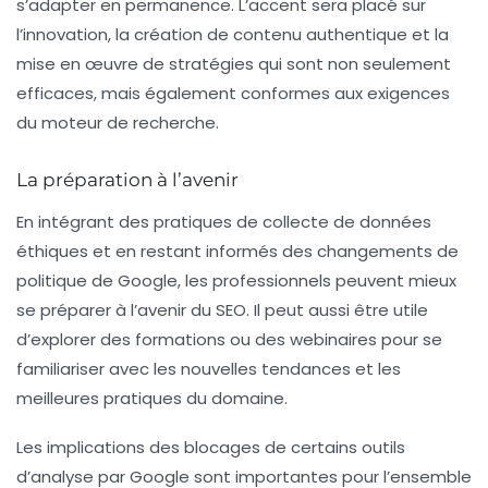
s’adapter en permanence. L’accent sera placé sur
l’innovation, la création de contenu authentique et la
mise en œuvre de stratégies qui sont non seulement
efficaces, mais également conformes aux exigences
du moteur de recherche.
La préparation à l’avenir
En intégrant des pratiques de collecte de données
éthiques et en restant informés des changements de
politique de Google, les professionnels peuvent mieux
se préparer à l’avenir du SEO. Il peut aussi être utile
d’explorer des formations ou des webinaires pour se
familiariser avec les nouvelles tendances et les
meilleures pratiques du domaine.
Les implications des blocages de certains outils
d’analyse par Google sont importantes pour l’ensemble