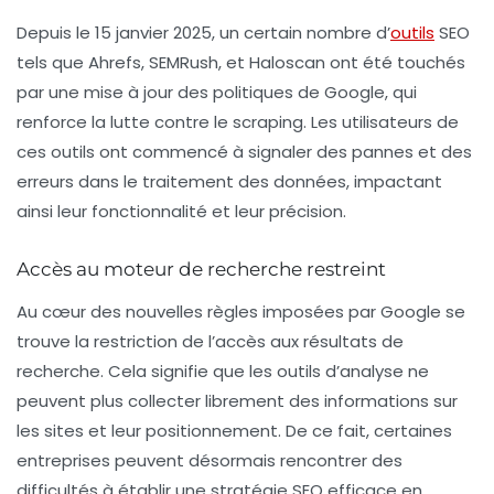
Depuis le 15 janvier 2025, un certain nombre d’
outils
SEO
tels que
Ahrefs
,
SEMRush
, et
Haloscan
ont été touchés
par une mise à jour des politiques de Google, qui
renforce la lutte contre le
scraping
. Les utilisateurs de
ces outils ont commencé à signaler des pannes et des
erreurs dans le traitement des données, impactant
ainsi leur fonctionnalité et leur précision.
Accès au moteur de recherche restreint
Au cœur des nouvelles règles imposées par Google se
trouve la restriction de l’accès aux résultats de
recherche. Cela signifie que les outils d’analyse ne
peuvent plus collecter librement des informations sur
les sites et leur positionnement. De ce fait, certaines
entreprises peuvent désormais rencontrer des
difficultés à établir une stratégie SEO efficace en