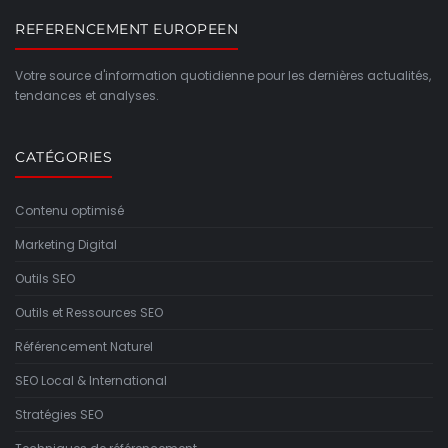
REFERENCEMENT EUROPEEN
Votre source d'information quotidienne pour les dernières actualités,
tendances et analyses.
CATÉGORIES
Contenu optimisé
Marketing Digital
Outils SEO
Outils et Ressources SEO
Référencement Naturel
SEO Local & International
Stratégies SEO