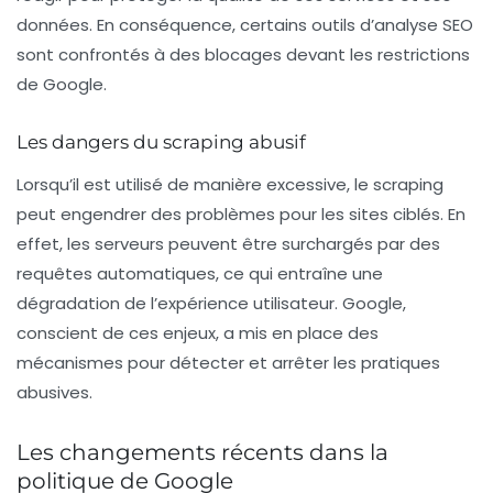
données. En conséquence, certains outils d’analyse SEO
sont confrontés à des blocages devant les restrictions
de Google.
Les dangers du scraping abusif
Lorsqu’il est utilisé de manière excessive, le
scraping
peut engendrer des problèmes pour les sites ciblés. En
effet, les serveurs peuvent être surchargés par des
requêtes automatiques, ce qui entraîne une
dégradation de l’expérience utilisateur. Google,
conscient de ces enjeux, a mis en place des
mécanismes pour détecter et arrêter les pratiques
abusives.
Les changements récents dans la
politique de Google