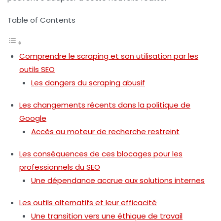
Table of Contents
Comprendre le scraping et son utilisation par les
outils SEO
Les dangers du scraping abusif
Les changements récents dans la politique de
Google
Accès au moteur de recherche restreint
Les conséquences de ces blocages pour les
professionnels du SEO
Une dépendance accrue aux solutions internes
Les outils alternatifs et leur efficacité
Une transition vers une éthique de travail