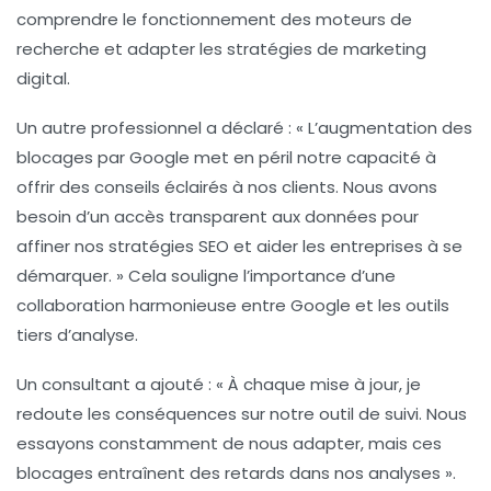
comprendre le fonctionnement des moteurs de
recherche et adapter les stratégies de marketing
digital.
Un autre professionnel a déclaré :
« L’augmentation des
blocages par Google met en péril notre capacité à
offrir des conseils éclairés à nos clients. Nous avons
besoin d’un accès transparent aux données pour
affiner nos stratégies SEO et aider les entreprises à se
démarquer. »
Cela souligne l’importance d’une
collaboration harmonieuse entre Google et les outils
tiers d’analyse.
Un consultant a ajouté :
« À chaque mise à jour, je
redoute les conséquences sur notre outil de suivi. Nous
essayons constamment de nous adapter, mais ces
blocages entraînent des retards dans nos analyses »
.