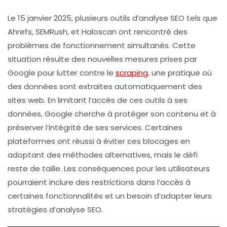
Le 15 janvier 2025, plusieurs outils d’analyse SEO tels que
Ahrefs
,
SEMRush
, et
Haloscan
ont rencontré des
problèmes de fonctionnement simultanés. Cette
situation résulte des nouvelles mesures prises par
Google pour lutter contre le
scraping
, une pratique où
des données sont extraites automatiquement des
sites web. En limitant l’accès de ces outils à ses
données, Google cherche à protéger son contenu et à
préserver l’intégrité de ses services. Certaines
plateformes ont réussi à éviter ces blocages en
adoptant des méthodes alternatives, mais le défi
reste de taille. Les conséquences pour les utilisateurs
pourraient inclure des restrictions dans l’accès à
certaines fonctionnalités et un besoin d’adapter leurs
stratégies d’analyse SEO.