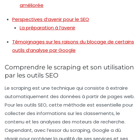
améliorée
Perspectives d’avenir pour le SEO
La préparation à l’avenir
Témoignages sur les raisons du blocage de certains
outils d’analyse par Google
Comprendre le scraping et son utilisation
par les outils SEO
Le
scraping
est une technique qui consiste à extraire
automatiquement des données à partir de pages web.
Pour les outils SEO, cette méthode est essentielle pour
collecter des informations sur les classements, le
contenu et les analyses des
moteurs de recherche
.
Cependant, avec l’essor du
scraping
, Google a dû
réagir pour protéger la qualité de ses services et ses