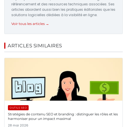
référencement et des ressources techniques associées. Ses
articles abordent aussi bien les pratiques éditoriales que les
solutions logicielles dédiées à la visibilité en ligne.
Voir tous les articles →
ARTICLES SIMILAIRES
OUTILS SEO
Stratégies de contenu SEO et branding : distinguer les rôles et les
harmoniser pour un impact maximal
28 mai 2026