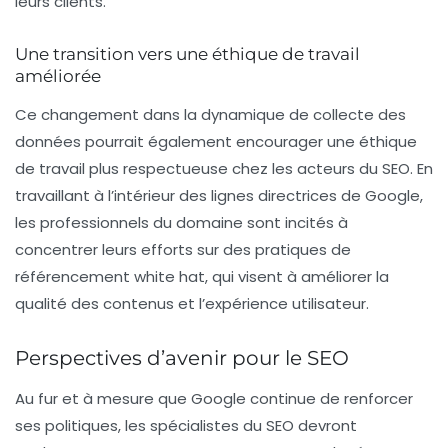
leurs clients.
Une transition vers une éthique de travail
améliorée
Ce changement dans la dynamique de collecte des
données pourrait également encourager une éthique
de travail plus respectueuse chez les acteurs du SEO. En
travaillant à l’intérieur des lignes directrices de Google,
les professionnels du domaine sont incités à
concentrer leurs efforts sur des pratiques de
référencement
white hat
, qui visent à améliorer la
qualité des contenus et l’expérience utilisateur.
Perspectives d’avenir pour le SEO
Au fur et à mesure que Google continue de renforcer
ses politiques, les spécialistes du SEO devront