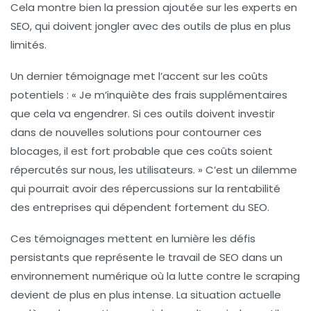
Cela montre bien la pression ajoutée sur les experts en
SEO, qui doivent jongler avec des outils de plus en plus
limités.
Un dernier témoignage met l’accent sur les coûts
potentiels :
« Je m’inquiète des frais supplémentaires
que cela va engendrer. Si ces outils doivent investir
dans de nouvelles solutions pour contourner ces
blocages, il est fort probable que ces coûts soient
répercutés sur nous, les utilisateurs. »
C’est un dilemme
qui pourrait avoir des répercussions sur la rentabilité
des entreprises qui dépendent fortement du SEO.
Ces témoignages mettent en lumière les défis
persistants que représente le travail de SEO dans un
environnement numérique où la lutte contre le
scraping
devient de plus en plus intense. La situation actuelle