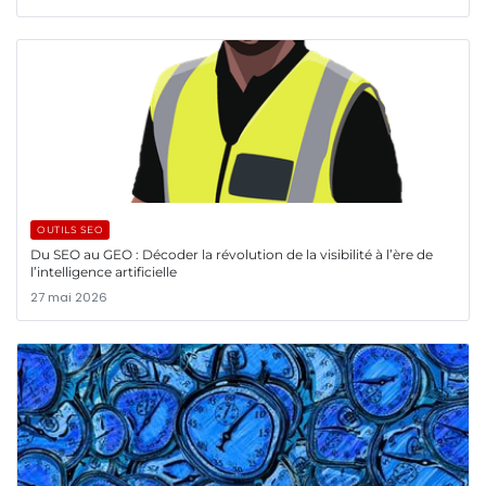
OUTILS SEO
Du SEO au GEO : Décoder la révolution de la visibilité à l’ère de
l’intelligence artificielle
27 mai 2026