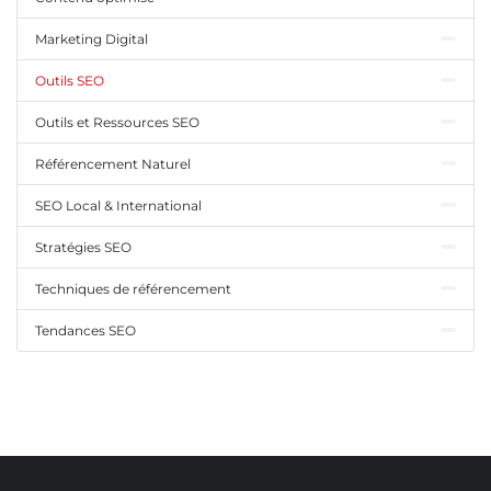
Marketing Digital
Outils SEO
Outils et Ressources SEO
Référencement Naturel
SEO Local & International
Stratégies SEO
Techniques de référencement
Tendances SEO