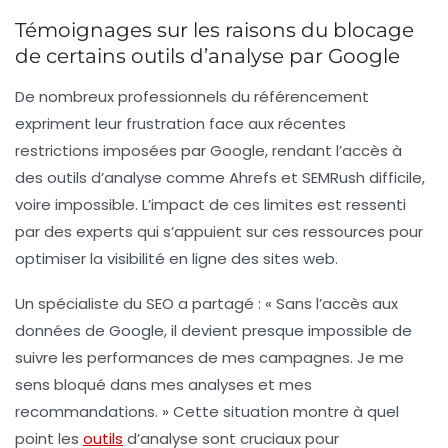
Témoignages sur les raisons du blocage
de certains outils d’analyse par Google
De nombreux professionnels du référencement
expriment leur frustration face aux récentes
restrictions imposées par Google, rendant l’accès à
des outils d’analyse comme
Ahrefs
et
SEMRush
difficile,
voire impossible. L’impact de ces limites est ressenti
par des experts qui s’appuient sur ces ressources pour
optimiser la visibilité en ligne des sites web.
Un spécialiste du SEO a partagé :
« Sans l’accès aux
données de Google, il devient presque impossible de
suivre les performances de mes campagnes. Je me
sens bloqué dans mes analyses et mes
recommandations. »
Cette situation montre à quel
point les
outils
d’analyse sont cruciaux pour