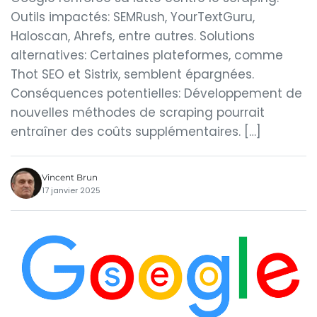
Outils impactés: SEMRush, YourTextGuru,
Haloscan, Ahrefs, entre autres. Solutions
alternatives: Certaines plateformes, comme
Thot SEO et Sistrix, semblent épargnées.
Conséquences potentielles: Développement de
nouvelles méthodes de scraping pourrait
entraîner des coûts supplémentaires. […]
Vincent Brun
17 janvier 2025