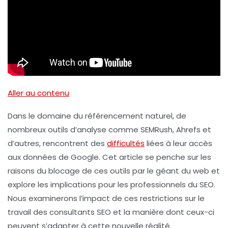
Aller au contenu
Dans le domaine du
référencement naturel
, de
nombreux outils d’analyse comme
SEMRush
,
Ahrefs
et
d’autres, rencontrent des
difficultés
liées à leur accès
aux données de Google. Cet article se penche sur les
raisons du blocage de ces outils par le géant du
web
et
explore les implications pour les professionnels du SEO.
Nous examinerons l’impact de ces restrictions sur le
travail des consultants SEO et la manière dont ceux-ci
peuvent s’adapter à cette nouvelle réalité.