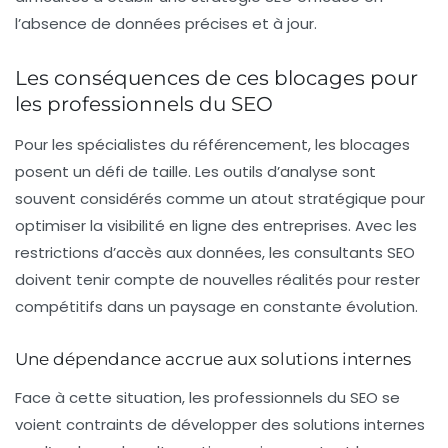
l’absence de données précises et à jour.
Les conséquences de ces blocages pour
les professionnels du SEO
Pour les spécialistes du
référencement
, les blocages
posent un défi de taille. Les outils d’analyse sont
souvent considérés comme un atout stratégique pour
optimiser la visibilité en ligne des entreprises. Avec les
restrictions d’accès aux données, les consultants SEO
doivent tenir compte de nouvelles réalités pour rester
compétitifs dans un paysage en constante évolution.
Une dépendance accrue aux solutions internes
Face à cette situation, les professionnels du SEO se
voient contraints de développer des solutions internes