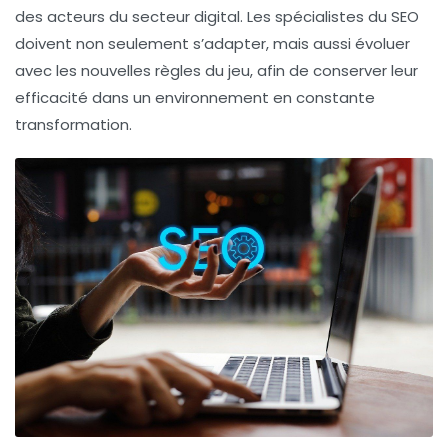
des acteurs du
secteur digital
. Les spécialistes du SEO
doivent non seulement s’adapter, mais aussi évoluer
avec les nouvelles règles du jeu, afin de conserver leur
efficacité dans un environnement en constante
transformation.