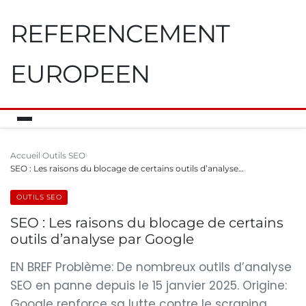
REFERENCEMENT
EUROPEEN
Accueil
Outils SEO
SEO : Les raisons du blocage de certains outils d’analyse…
OUTILS SEO
SEO : Les raisons du blocage de certains
outils d’analyse par Google
EN BREF Problème: De nombreux outils d’analyse
SEO en panne depuis le 15 janvier 2025. Origine:
Google renforce sa lutte contre le scraping.