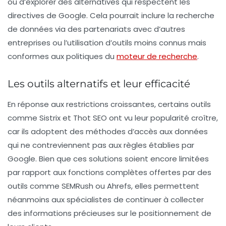
ou d’explorer des alternatives qui respectent les
directives de Google. Cela pourrait inclure la recherche
de données via des partenariats avec d’autres
entreprises ou l’utilisation d’outils moins connus mais
conformes aux politiques du
moteur de recherche
.
Les outils alternatifs et leur efficacité
En réponse aux restrictions croissantes, certains outils
comme
Sistrix
et
Thot SEO
ont vu leur popularité croître,
car ils adoptent des méthodes d’accès aux données
qui ne contreviennent pas aux règles établies par
Google. Bien que ces solutions soient encore limitées
par rapport aux fonctions complètes offertes par des
outils comme
SEMRush
ou
Ahrefs
, elles permettent
néanmoins aux spécialistes de continuer à collecter
des informations précieuses sur le positionnement de