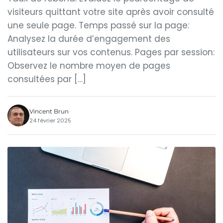
visiteurs quittant votre site après avoir consulté
une seule page. Temps passé sur la page:
Analysez la durée d’engagement des
utilisateurs sur vos contenus. Pages par session:
Observez le nombre moyen de pages
consultées par […]
Vincent Brun
24 février 2025