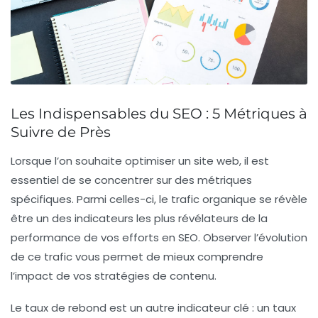
Les Indispensables du SEO : 5 Métriques à
Suivre de Près
Lorsque l’on souhaite optimiser un site web, il est
essentiel de se concentrer sur des
métriques
spécifiques. Parmi celles-ci, le
trafic organique
se révèle
être un des indicateurs les plus révélateurs de la
performance de vos efforts en SEO. Observer l’évolution
de ce trafic vous permet de mieux comprendre
l’impact de vos stratégies de contenu.
Le
taux de rebond
est un autre indicateur clé : un taux