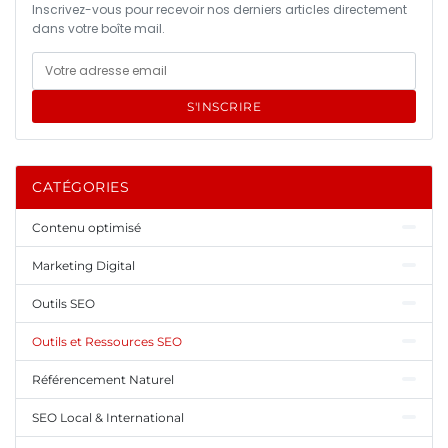
Inscrivez-vous pour recevoir nos derniers articles directement
dans votre boîte mail.
S'INSCRIRE
CATÉGORIES
Contenu optimisé
Marketing Digital
Outils SEO
Outils et Ressources SEO
Référencement Naturel
SEO Local & International