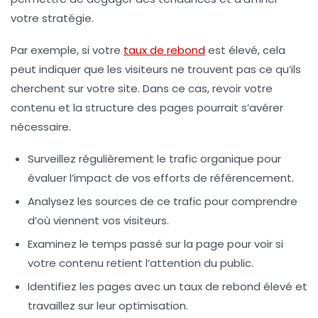
votre stratégie.
Par exemple, si votre
taux de rebond
est élevé, cela
peut indiquer que les visiteurs ne trouvent pas ce qu’ils
cherchent sur votre site. Dans ce cas, revoir votre
contenu et la structure des pages pourrait s’avérer
nécessaire.
Surveillez régulièrement le
trafic organique
pour
évaluer l’impact de vos efforts de référencement.
Analysez les sources de ce trafic pour comprendre
d’où viennent vos visiteurs.
Examinez le
temps passé sur la page
pour voir si
votre contenu retient l’attention du public.
Identifiez les pages avec un
taux de rebond
élevé et
travaillez sur leur optimisation.