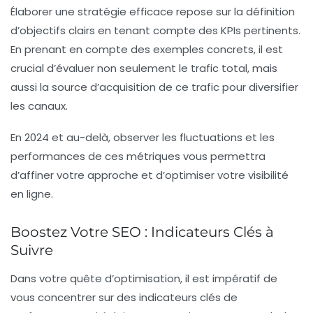
Élaborer une stratégie efficace repose sur la définition
d’objectifs clairs en tenant compte des
KPIs
pertinents.
En prenant en compte des exemples concrets, il est
crucial d’évaluer non seulement le
trafic
total, mais
aussi la source d’acquisition de ce trafic pour diversifier
les canaux.
En 2024 et au-delà, observer les fluctuations et les
performances de ces métriques vous permettra
d’affiner votre approche et d’optimiser votre visibilité
en ligne.
Boostez Votre SEO : Indicateurs Clés à
Suivre
Dans votre quête d’optimisation, il est impératif de
vous concentrer sur des
indicateurs clés de