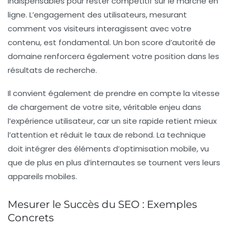
indispensables pour rester compétitif sur le marché en
ligne. L’
engagement des utilisateurs
, mesurant
comment vos visiteurs interagissent avec votre
contenu, est fondamental. Un bon score d’
autorité de
domaine
renforcera également votre position dans les
résultats de recherche.
Il convient également de prendre en compte la
vitesse
de chargement
de votre site, véritable enjeu dans
l’expérience utilisateur, car un site rapide retient mieux
l’attention et réduit le taux de rebond. La technique
doit intégrer des éléments d’
optimisation mobile
, vu
que de plus en plus d’internautes se tournent vers leurs
appareils mobiles.
Mesurer le Succès du SEO : Exemples
Concrets