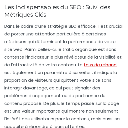
Les Indispensables du SEO : Suivi des
Métriques Clés
Dans le cadre d’une stratégie SEO efficace, il est crucial
de porter une attention particulière à certaines
métriques
qui déterminent la performance de votre
site web. Parmi celles-ci, le
trafic organique
est sans
conteste l’indicateur le plus révélateur de la visibilité et
de l’attractivité de votre contenu. Le
taux de rebond
est également un paramètre à surveiller : il indique la
proportion de visiteurs qui quittent votre site sans
interagir davantage, ce qui peut signaler des
problèmes d’engagement ou de pertinence du
contenu proposé. De plus, le
temps passé sur la page
est une valeur importante qui montre non seulement
l’intérêt des utilisateurs pour le contenu, mais aussi sa
capacité à répondre à leurs attentes.