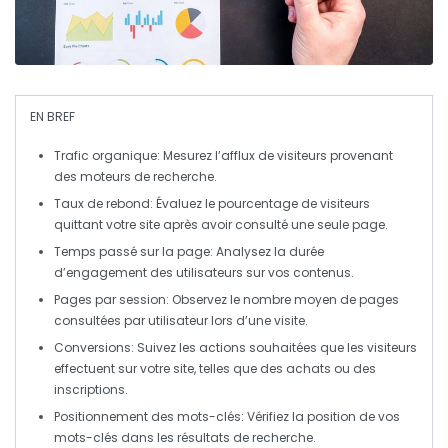
EN BREF
Trafic organique
: Mesurez l’afflux de visiteurs provenant
des moteurs de recherche.
Taux de rebond
: Évaluez le pourcentage de visiteurs
quittant votre site après avoir consulté une seule page.
Temps passé sur la page
: Analysez la durée
d’engagement des utilisateurs sur vos contenus.
Pages par session
: Observez le nombre moyen de pages
consultées par utilisateur lors d’une visite.
Conversions
: Suivez les actions souhaitées que les visiteurs
effectuent sur votre site, telles que des achats ou des
inscriptions.
Positionnement des mots-clés
: Vérifiez la position de vos
mots-clés dans les résultats de recherche.