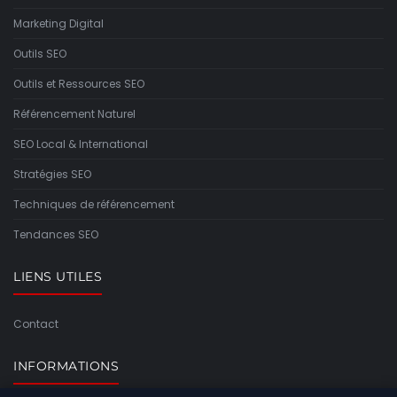
Marketing Digital
Outils SEO
Outils et Ressources SEO
Référencement Naturel
SEO Local & International
Stratégies SEO
Techniques de référencement
Tendances SEO
LIENS UTILES
Contact
INFORMATIONS