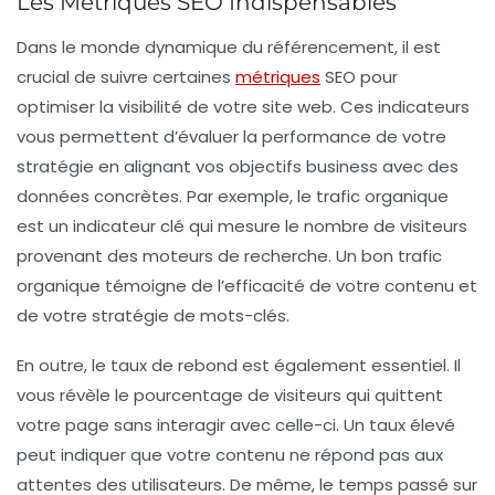
Les Métriques SEO Indispensables
Dans le monde dynamique du référencement, il est
crucial de suivre certaines
métriques
SEO
pour
optimiser la visibilité de votre site web. Ces indicateurs
vous permettent d’évaluer la performance de votre
stratégie en alignant vos objectifs business avec des
données concrètes. Par exemple, le
trafic organique
est un indicateur clé qui mesure le nombre de visiteurs
provenant des moteurs de recherche. Un bon trafic
organique témoigne de l’efficacité de votre contenu et
de votre stratégie de mots-clés.
En outre, le
taux de rebond
est également essentiel. Il
vous révèle le pourcentage de visiteurs qui quittent
votre page sans interagir avec celle-ci. Un taux élevé
peut indiquer que votre contenu ne répond pas aux
attentes des utilisateurs. De même, le
temps passé sur