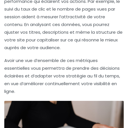
performance
qui éclairent vos actions. Par exemple, le
suivi du
taux de clic
et le
nombre de pages vues
par
session aident à mesurer l’attractivité de votre
contenu. En analysant ces données, vous pourrez
ajuster vos titres, descriptions et même la structure de
votre site pour capitaliser sur ce qui résonne le mieux
auprès de votre audience.
Avoir une vue d’ensemble de ces
métriques
essentielles
vous permettra de prendre des décisions
éclairées et d’adapter votre stratégie au fil du temps,
en vue d’améliorer continuellement votre visibilité en
ligne.