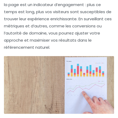
la page
est un indicateur d’engagement : plus ce
temps est long, plus vos visiteurs sont susceptibles de
trouver leur expérience enrichissante. En surveillant ces
métriques et d’autres, comme les conversions ou
l’autorité de domaine, vous pourrez ajuster votre
approche et maximiser vos résultats dans le
référencement naturel.