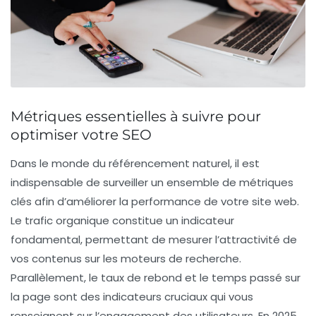
Métriques essentielles à suivre pour
optimiser votre SEO
Dans le monde du
référencement naturel
, il est
indispensable de surveiller un ensemble de
métriques
clés
afin d’améliorer la performance de votre site web.
Le
trafic organique
constitue un indicateur
fondamental, permettant de mesurer l’attractivité de
vos contenus sur les moteurs de recherche.
Parallèlement, le
taux de rebond
et le
temps passé sur
la page
sont des indicateurs cruciaux qui vous
renseignent sur l’engagement des utilisateurs. En 2025,