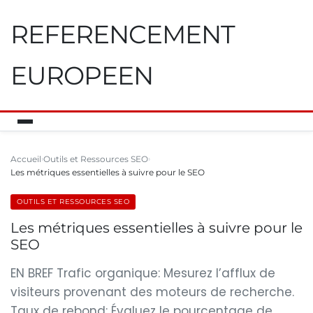
REFERENCEMENT
EUROPEEN
Accueil
Outils et Ressources SEO
Les métriques essentielles à suivre pour le SEO
OUTILS ET RESSOURCES SEO
Les métriques essentielles à suivre pour le
SEO
EN BREF Trafic organique: Mesurez l’afflux de
visiteurs provenant des moteurs de recherche.
Taux de rebond: Évaluez le pourcentage de