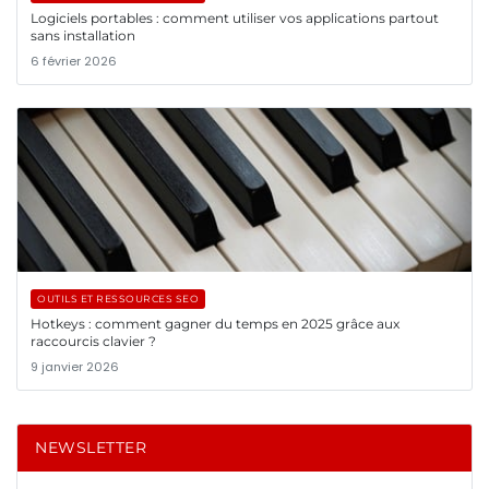
Logiciels portables : comment utiliser vos applications partout
sans installation
6 février 2026
OUTILS ET RESSOURCES SEO
Hotkeys : comment gagner du temps en 2025 grâce aux
raccourcis clavier ?
9 janvier 2026
NEWSLETTER