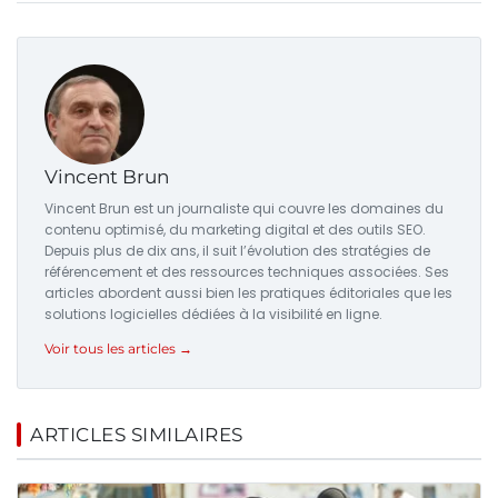
Vincent Brun
Vincent Brun est un journaliste qui couvre les domaines du
contenu optimisé, du marketing digital et des outils SEO.
Depuis plus de dix ans, il suit l’évolution des stratégies de
référencement et des ressources techniques associées. Ses
articles abordent aussi bien les pratiques éditoriales que les
solutions logicielles dédiées à la visibilité en ligne.
Voir tous les articles →
ARTICLES SIMILAIRES