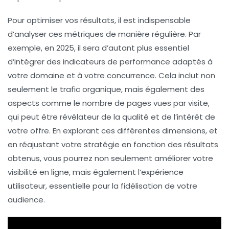
Pour optimiser vos résultats, il est indispensable
d’analyser ces métriques de manière régulière. Par
exemple, en 2025, il sera d’autant plus essentiel
d’intégrer des
indicateurs de performance
adaptés à
votre domaine et à votre concurrence. Cela inclut non
seulement le
trafic organique
, mais également des
aspects comme le
nombre de pages vues
par visite,
qui peut être révélateur de la qualité et de l’intérêt de
votre offre. En explorant ces différentes dimensions, et
en réajustant votre stratégie en fonction des résultats
obtenus, vous pourrez non seulement améliorer votre
visibilité
en ligne, mais également l’expérience
utilisateur, essentielle pour la fidélisation de votre
audience.