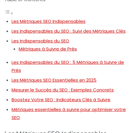
Les Métriques SEO Indispensables
Les Indispensables du SEO : Suivi des Métriques Clés
Les Indispensables du SEO
Métriques à Suivre de Près
Les Indispensables du SEO : 5 Métriques à Suivre de
Près
Les Métriques SEO Essentielles en 2025
Mesurer le Succès du SEO : Exemples Concrets
Boostez Votre SEO : Indicateurs Clés à Suivre
Métriques essentielles à suivre pour optimiser votre
SEO