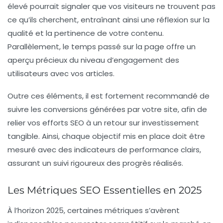
élevé pourrait signaler que vos visiteurs ne trouvent pas
ce qu’ils cherchent, entraînant ainsi une réflexion sur la
qualité et la pertinence de votre contenu.
Parallèlement, le
temps passé sur la page
offre un
aperçu précieux du niveau d’engagement des
utilisateurs avec vos articles.
Outre ces éléments, il est fortement recommandé de
suivre les
conversions
générées par votre site, afin de
relier vos efforts SEO à un retour sur investissement
tangible. Ainsi, chaque objectif mis en place doit être
mesuré avec des indicateurs de performance clairs,
assurant un suivi rigoureux des progrès réalisés.
Les Métriques SEO Essentielles en 2025
À l’horizon 2025, certaines
métriques
s’avèrent