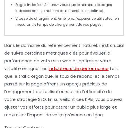
Pages indexées
: Assurez-vous que le nombre de pages
indexées par les moteurs de recherche est optimal.
Vitesse de chargement
: Améliorez l’expérience utilisateur en
mesurant le temps de chargement de vos pages.
Dans le domaine du
référencement naturel
, il est crucial
de suivre certaines
métriques
clés pour évaluer la
performance de votre site web et optimiser votre
visibilité en ligne. Les
indicateurs de performance
tels
que le
trafic organique
, le
taux de rebond
, et le
temps
passé sur la page
offrent un aperçu précieux de
l’engagement des utilisateurs et de l’efficacité de
votre stratégie SEO. En surveillant ces
KPIs
, vous pouvez
ajuster vos efforts pour attirer un public plus large et
maximiser l’impact de votre présence en ligne.
Table of Contents