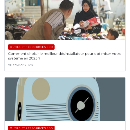
OUTILS ET RESSOURCES SEO
Comment choisir le meilleur désinstallateur pour optimiser votre
système en 2025 ?
20 février 2026
OUTILS ET RESSOURCES SEO