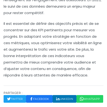
le suivi de ces données demeurera un enjeu majeur
pour rester compétitif.
Il est essentiel de définir des
objectifs précis
et de se
concentrer sur des
KPI
pertinents pour mesurer vos
progrès. En adaptant votre stratégie en fonction de
ces métriques, vous optimiserez votre
visibilité en ligne
et augmenterez le trafic vers votre site. De plus, la
bonne interprétation de ces indicateurs vous
permettra de mieux comprendre votre audience et
d’ajuster votre contenu en conséquence, afin de
répondre à leurs attentes de manière efficace.
PARTAGER :
TWITTER
FACEBOOK
LINKEDIN
WHATSAPP