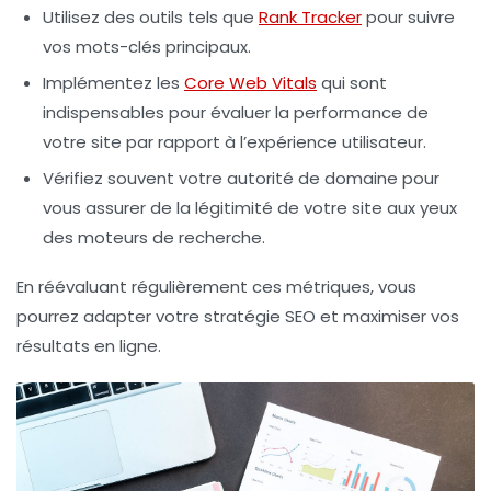
Utilisez des outils tels que
Rank Tracker
pour suivre
vos mots-clés principaux.
Implémentez les
Core Web Vitals
qui sont
indispensables pour évaluer la performance de
votre site par rapport à l’expérience utilisateur.
Vérifiez souvent votre
autorité de domaine
pour
vous assurer de la légitimité de votre site aux yeux
des moteurs de recherche.
En réévaluant régulièrement ces
métriques
, vous
pourrez adapter votre stratégie SEO et maximiser vos
résultats en ligne.