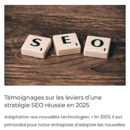
Témoignages sur les leviers d’une
stratégie SEO réussie en 2025
Adaptation aux nouvelles technologies
: « En 2025, il est
primordial pour notre entreprise d’adopter les nouvelles