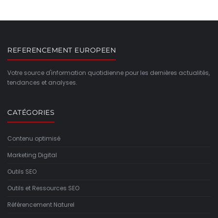
REFERENCEMENT EUROPEEN
Votre source d'information quotidienne pour les dernières actualités,
tendances et analyses.
CATÉGORIES
Contenu optimisé
Marketing Digital
Outils SEO
Outils et Ressources SEO
Référencement Naturel