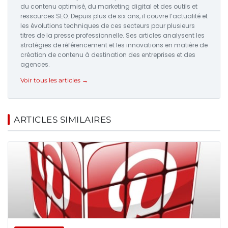
du contenu optimisé, du marketing digital et des outils et
ressources SEO. Depuis plus de six ans, il couvre l’actualité et
les évolutions techniques de ces secteurs pour plusieurs
titres de la presse professionnelle. Ses articles analysent les
stratégies de référencement et les innovations en matière de
création de contenu à destination des entreprises et des
agences.
Voir tous les articles →
ARTICLES SIMILAIRES