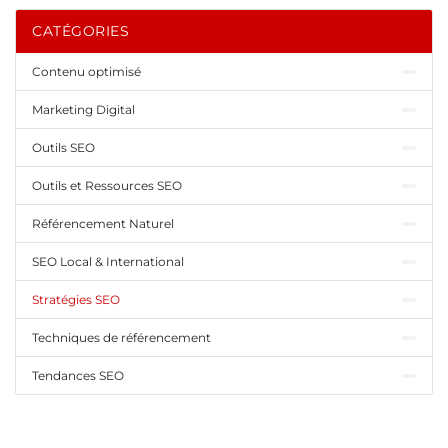
CATÉGORIES
Contenu optimisé
Marketing Digital
Outils SEO
Outils et Ressources SEO
Référencement Naturel
SEO Local & International
Stratégies SEO
Techniques de référencement
Tendances SEO