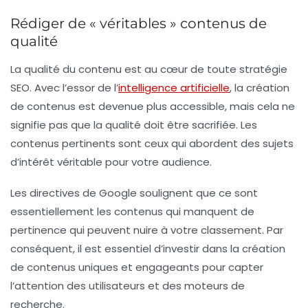
Rédiger de « véritables » contenus de
qualité
La qualité du contenu est au cœur de toute stratégie
SEO. Avec l’essor de l’
intelligence artificielle
, la création
de contenus est devenue plus accessible, mais cela ne
signifie pas que la qualité doit être sacrifiée. Les
contenus pertinents
sont ceux qui abordent des sujets
d’intérêt véritable pour votre audience.
Les directives de Google soulignent que ce sont
essentiellement les contenus qui manquent de
pertinence qui peuvent nuire à votre classement. Par
conséquent, il est essentiel d’investir dans la création
de
contenus uniques
et engageants pour capter
l’attention des utilisateurs et des moteurs de
recherche.