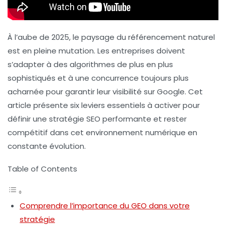
À l’aube de 2025, le paysage du référencement naturel
est en pleine mutation. Les entreprises doivent
s’adapter à des algorithmes de plus en plus
sophistiqués et à une concurrence toujours plus
acharnée pour garantir leur
visibilité sur Google
. Cet
article présente six leviers essentiels à activer pour
définir une stratégie SEO performante et rester
compétitif dans cet environnement numérique en
constante évolution.
Table of Contents
Comprendre l’importance du GEO dans votre
stratégie