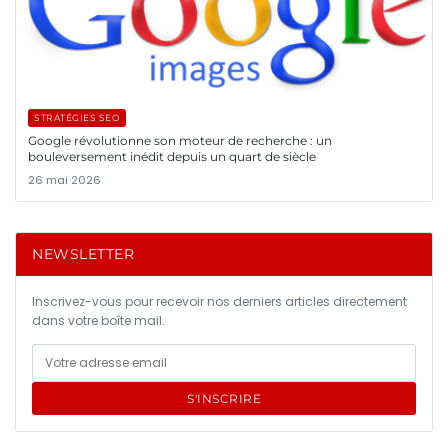
STRATÉGIES SEO
Google révolutionne son moteur de recherche : un
bouleversement inédit depuis un quart de siècle
26 mai 2026
NEWSLETTER
Inscrivez-vous pour recevoir nos derniers articles directement
dans votre boîte mail.
S'INSCRIRE