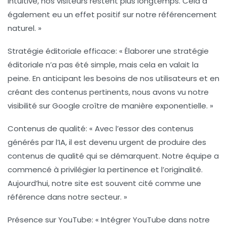
intuitive, nos visiteurs restent plus longtemps. Cela a
également eu un effet positif sur notre référencement
naturel. »
Stratégie éditoriale efficace
: « Élaborer une
stratégie
éditoriale
n’a pas été simple, mais cela en valait la
peine. En anticipant les besoins de nos utilisateurs et en
créant des contenus pertinents, nous avons vu notre
visibilité sur Google croître de manière exponentielle. »
Contenus de qualité
: « Avec l’essor des contenus
générés par l’IA, il est devenu urgent de produire des
contenus de qualité
qui se démarquent. Notre équipe a
commencé à privilégier la pertinence et l’originalité.
Aujourd’hui, notre site est souvent cité comme une
référence dans notre secteur. »
Présence sur YouTube
: « Intégrer
YouTube
dans notre