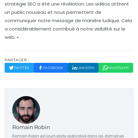
stratégie SEO a été une révélation. Les vidéos attirent
un public nouveau et nous permettent de
communiquer notre message de manière ludique. Cela
a considérablement contribué à notre visibilité sur le
web. »
PARTAGER :
TWITTER
FACEBOOK
LINKEDIN
WHATSAPP
Romain Robin
Romain Robin est journaliste spécialisé dans les domaines