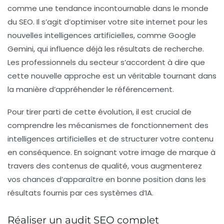
comme une tendance incontournable dans le monde
du SEO. Il s’agit d’optimiser votre site internet pour les
nouvelles intelligences artificielles, comme Google
Gemini, qui influence déjà les résultats de recherche.
Les professionnels du secteur s’accordent à dire que
cette nouvelle approche est un véritable tournant dans
la manière d’appréhender le référencement.
Pour tirer parti de cette évolution, il est crucial de
comprendre les mécanismes de fonctionnement des
intelligences artificielles et de structurer votre contenu
en conséquence. En soignant votre image de marque à
travers des contenus de qualité, vous augmenterez
vos chances d’apparaître en bonne position dans les
résultats fournis par ces systèmes d’IA.
Réaliser un audit SEO complet