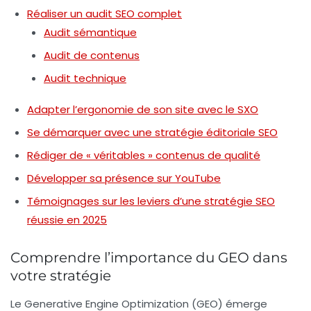
Réaliser un audit SEO complet
Audit sémantique
Audit de contenus
Audit technique
Adapter l’ergonomie de son site avec le SXO
Se démarquer avec une stratégie éditoriale SEO
Rédiger de « véritables » contenus de qualité
Développer sa présence sur YouTube
Témoignages sur les leviers d’une stratégie SEO
réussie en 2025
Comprendre l’importance du GEO dans
votre stratégie
Le
Generative Engine Optimization
(GEO) émerge