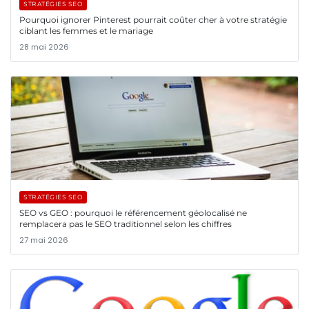
STRATÉGIES SEO
Pourquoi ignorer Pinterest pourrait coûter cher à votre stratégie
ciblant les femmes et le mariage
28 mai 2026
STRATÉGIES SEO
SEO vs GEO : pourquoi le référencement géolocalisé ne
remplacera pas le SEO traditionnel selon les chiffres
27 mai 2026