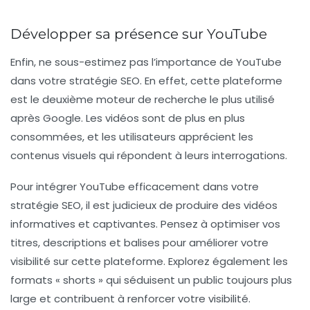
Développer sa présence sur YouTube
Enfin, ne sous-estimez pas l’importance de
YouTube
dans votre stratégie SEO. En effet, cette plateforme
est le deuxième moteur de recherche le plus utilisé
après Google. Les vidéos sont de plus en plus
consommées, et les utilisateurs apprécient les
contenus visuels qui répondent à leurs interrogations.
Pour intégrer YouTube efficacement dans votre
stratégie SEO, il est judicieux de produire des vidéos
informatives et captivantes. Pensez à optimiser vos
titres, descriptions et balises pour améliorer votre
visibilité sur cette plateforme. Explorez également les
formats « shorts »
qui séduisent un public toujours plus
large et contribuent à renforcer votre visibilité.