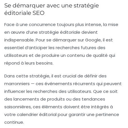
Se démarquer avec une stratégie
éditoriale SEO
Face à une concurrence toujours plus intense, la mise
en œuvre d’une
stratégie éditoriale
devient
indispensable. Pour se démarquer sur Google, il est
essentiel d’anticiper les recherches futures des
utilisateurs et de produire un contenu de qualité qui
répond à leurs besoins.
Dans cette stratégie, il est crucial de définir des
marronniers
— ces événements récurrents qui peuvent
influencer les recherches des utilisateurs. Que ce soit
des lancements de produits ou des tendances
saisonnières, ces éléments doivent être intégrés à
votre calendrier éditorial pour garantir une pertinence
continue.