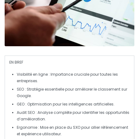
EN BREF
Visibilité en ligne
: Importance cruciale pour toutes les
entreprises.
SEO
: Stratégie essentielle pour améliorer le classement sur
Google.
GEO
: Optimisation pour les
intelligences artificielles
.
Audit SEO
: Analyse complète pour identifier les opportunités
d’amélioration.
Ergonomie
: Mise en place du
SXO
pour allier
référencement
et expérience utilisateur.