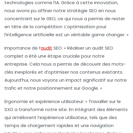
technologies comme l’IA. Grâce à cette innovation,
nous avons pu affiner notre stratégie SEO en nous
concentrant sur le
GEO
, ce qui nous a permis de rester
en tête de la compétition. L’optimisation pour
l’intelligence artificielle est un véritable game changer. »
Importance de l’
audit
SEO
: « Réaliser un
audit SEO
complet
a été une étape cruciale pour notre
entreprise. Cela nous a permis de découvrir des mots-
clés inexplorés et d’optimiser nos contenus existants.
Aujourd’hui, nous voyons un impact significatif sur notre
trafic et notre positionnement sur Google. »
Ergonomie et expérience utilisateur
: « Travailler sur le
SXO
a transformé notre site. En intégrant des éléments
qui améliorent l’expérience utilisateur, tels que des
temps de chargement rapides et une navigation