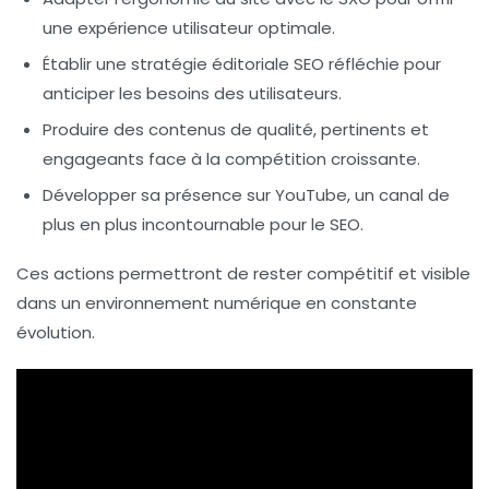
une expérience utilisateur optimale.
Établir une
stratégie éditoriale SEO
réfléchie pour
anticiper les besoins des utilisateurs.
Produire des
contenus de qualité
, pertinents et
engageants face à la compétition croissante.
Développer sa
présence sur YouTube
, un canal de
plus en plus incontournable pour le SEO.
Ces actions permettront de rester compétitif et visible
dans un environnement numérique en constante
évolution.