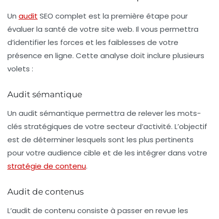
Un
audit
SEO complet
est la première étape pour
évaluer la santé de votre site web. Il vous permettra
d’identifier les forces et les faiblesses de votre
présence en ligne. Cette analyse doit inclure plusieurs
volets :
Audit sémantique
Un audit sémantique permettra de relever les mots-
clés stratégiques de votre secteur d’activité. L’objectif
est de déterminer lesquels sont les plus pertinents
pour votre audience cible et de les intégrer dans votre
stratégie de contenu
.
Audit de contenus
L’audit de contenu consiste à passer en revue les