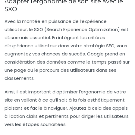
Adapter l’ergonomie de son site avec le
SXO
Avec la montée en puissance de l’expérience
utilisateur, le
SXO
(Search Experience Optimization) est
désormais essentiel. En intégrant les critères
d’expérience utilisateur dans votre stratégie SEO, vous
augmentez vos chances de succès. Google prend en
considération des données comme le
temps passé sur
une page
ou le
parcours des utilisateurs
dans ses
classements.
Ainsi, il est important d’optimiser l’ergonomie de votre
site en veillant à ce qu’il soit à la fois esthétiquement
plaisant et facile à naviguer. Ajoutez à cela des appels
à l’action clairs et pertinents pour diriger les utilisateurs
vers les étapes souhaitées.