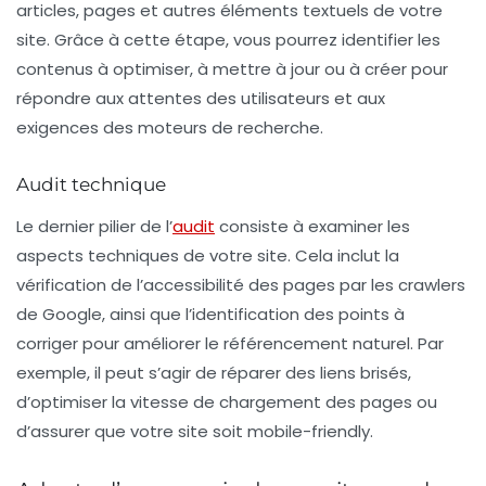
articles, pages et autres éléments textuels de votre
site. Grâce à cette étape, vous pourrez identifier les
contenus à optimiser, à mettre à jour ou à créer pour
répondre aux attentes des utilisateurs et aux
exigences des moteurs de recherche.
Audit technique
Le dernier pilier de l’
audit
consiste à examiner les
aspects techniques de votre site. Cela inclut la
vérification de l’accessibilité des pages par les
crawlers
de Google, ainsi que l’identification des points à
corriger pour améliorer le référencement naturel. Par
exemple, il peut s’agir de réparer des liens brisés,
d’optimiser la vitesse de chargement des pages ou
d’assurer que votre site soit mobile-friendly.