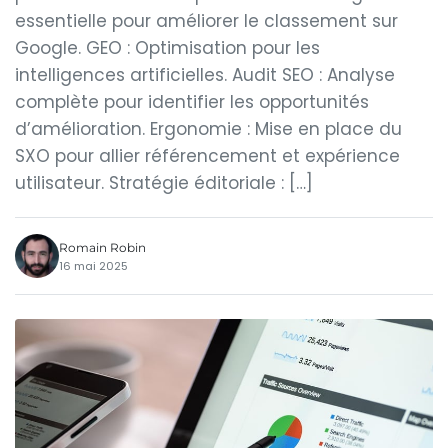
essentielle pour améliorer le classement sur
Google. GEO : Optimisation pour les
intelligences artificielles. Audit SEO : Analyse
complète pour identifier les opportunités
d’amélioration. Ergonomie : Mise en place du
SXO pour allier référencement et expérience
utilisateur. Stratégie éditoriale : […]
Romain Robin
16 mai 2025