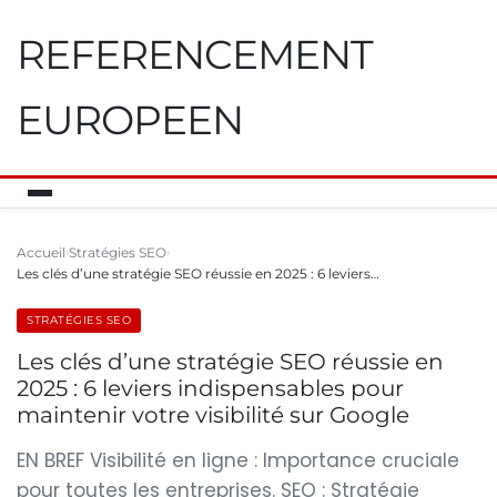
REFERENCEMENT
EUROPEEN
Accueil
Stratégies SEO
Les clés d’une stratégie SEO réussie en 2025 : 6 leviers…
STRATÉGIES SEO
Les clés d’une stratégie SEO réussie en
2025 : 6 leviers indispensables pour
maintenir votre visibilité sur Google
EN BREF Visibilité en ligne : Importance cruciale
pour toutes les entreprises. SEO : Stratégie