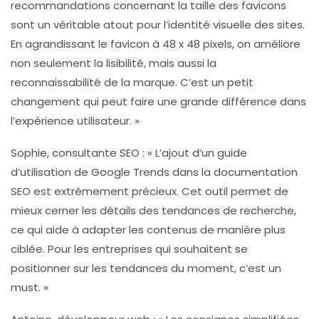
recommandations concernant la taille des
favicons
sont un véritable atout pour l’identité visuelle des sites.
En agrandissant le
favicon
à 48 x 48 pixels, on améliore
non seulement la lisibilité, mais aussi la
reconnaissabilité de la marque. C’est un petit
changement qui peut faire une grande différence dans
l’expérience utilisateur. »
Sophie, consultante SEO :
« L’ajout d’un guide
d’utilisation de
Google Trends
dans la documentation
SEO est extrêmement précieux. Cet outil permet de
mieux cerner les détails des tendances de recherche,
ce qui aide à adapter les contenus de manière plus
ciblée. Pour les entreprises qui souhaitent se
positionner sur les tendances du moment, c’est un
must. »