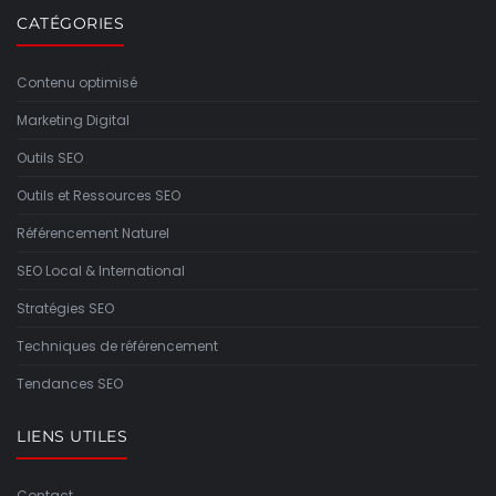
CATÉGORIES
Contenu optimisé
Marketing Digital
Outils SEO
Outils et Ressources SEO
Référencement Naturel
SEO Local & International
Stratégies SEO
Techniques de référencement
Tendances SEO
LIENS UTILES
Contact