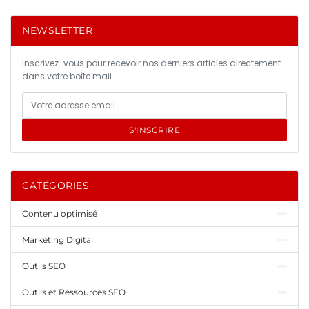
NEWSLETTER
Inscrivez-vous pour recevoir nos derniers articles directement
dans votre boîte mail.
S'INSCRIRE
CATÉGORIES
Contenu optimisé
Marketing Digital
Outils SEO
Outils et Ressources SEO