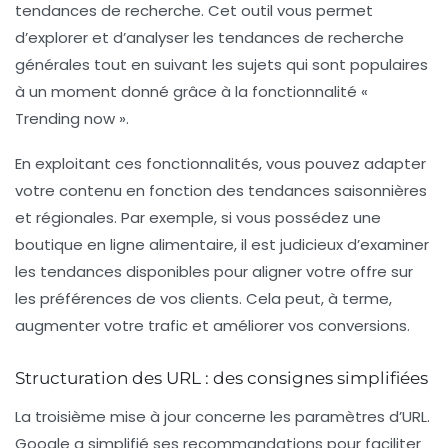
tendances de recherche. Cet outil vous permet
d’explorer et d’analyser les
tendances de recherche
générales tout en suivant les sujets qui sont populaires
à un moment donné grâce à la fonctionnalité «
Trending now
».
En exploitant ces fonctionnalités, vous pouvez adapter
votre contenu en fonction des tendances saisonnières
et régionales. Par exemple, si vous possédez une
boutique en ligne alimentaire, il est judicieux d’examiner
les tendances disponibles pour aligner votre offre sur
les préférences de vos clients. Cela peut, à terme,
augmenter votre trafic et améliorer vos conversions.
Structuration des URL : des consignes simplifiées
La troisième mise à jour concerne les paramètres d’URL.
Google a simplifié ses recommandations pour faciliter