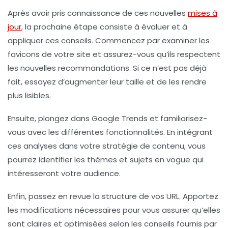
Après avoir pris connaissance de ces nouvelles
mises à
jour
, la prochaine étape consiste à évaluer et à
appliquer ces conseils. Commencez par examiner les
favicons de votre site et assurez-vous qu’ils respectent
les nouvelles recommandations. Si ce n’est pas déjà
fait, essayez d’augmenter leur taille et de les rendre
plus lisibles.
Ensuite, plongez dans Google Trends et familiarisez-
vous avec les différentes fonctionnalités. En intégrant
ces analyses dans votre stratégie de contenu, vous
pourrez identifier les thèmes et sujets en vogue qui
intéresseront votre audience.
Enfin, passez en revue la structure de vos URL. Apportez
les modifications nécessaires pour vous assurer qu’elles
sont claires et optimisées selon les conseils fournis par