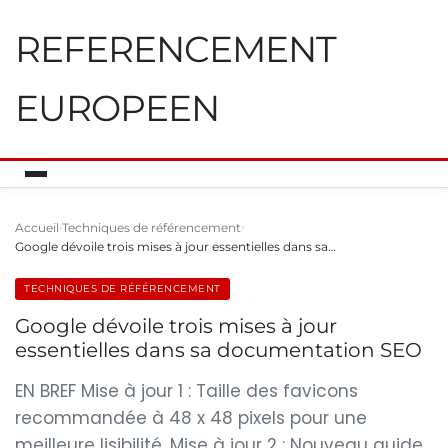
REFERENCEMENT
EUROPEEN
Accueil
Techniques de référencement
Google dévoile trois mises à jour essentielles dans sa…
TECHNIQUES DE RÉFÉRENCEMENT
Google dévoile trois mises à jour
essentielles dans sa documentation SEO
EN BREF Mise à jour 1 : Taille des favicons
recommandée à 48 x 48 pixels pour une
meilleure lisibilité. Mise à jour 2 : Nouveau guide