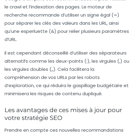
le crawl et l’indexation des pages. Le moteur de
recherche recommande d’utiliser un signe égal (
=
)
pour séparer les clés des valeurs dans les URL, ainsi
qu’une esperluette (
&
) pour relier plusieurs paramètres
d’URL.
Il est cependant déconseillé d’utiliser des séparateurs
alternatifs comme les deux-points (
:
), les virgules (
,
) ou
les virgules doubles (
,,
). Cela facilitera la
compréhension de vos URLs par les robots
d’exploration, ce qui réduira le gaspillage budgétaire et
minimisera les risques de contenu dupliqué.
Les avantages de ces mises à jour pour
votre stratégie SEO
Prendre en compte ces nouvelles recommandations