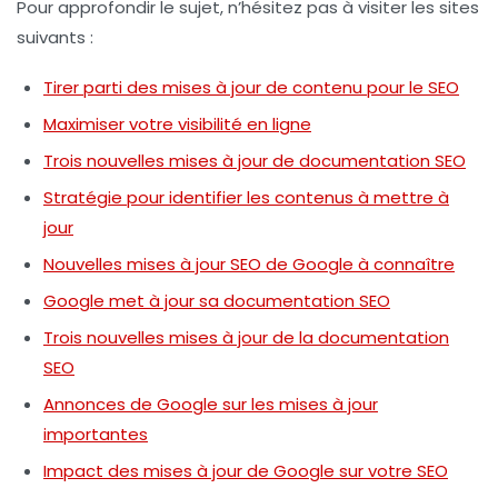
Pour approfondir le sujet, n’hésitez pas à visiter les sites
suivants :
Tirer parti des mises à jour de contenu pour le SEO
Maximiser votre visibilité en ligne
Trois nouvelles mises à jour de documentation SEO
Stratégie pour identifier les contenus à mettre à
jour
Nouvelles mises à jour SEO de Google à connaître
Google met à jour sa documentation SEO
Trois nouvelles mises à jour de la documentation
SEO
Annonces de Google sur les mises à jour
importantes
Impact des mises à jour de Google sur votre SEO