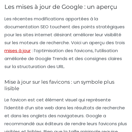
Les mises à jour de Google : un aperçu
Les récentes modifications apportées à la
documentation SEO touchent des points stratégiques
pour les sites internet désirant améliorer leur visibilité
sur les moteurs de recherche. Voici un aperçu des trois
mises à jour
: l’optimisation des
favicons
, l’utilisation
améliorée de
Google Trends
et des consignes claires
sur la structuration des
URL
.
Mise à jour sur les favicons : un symbole plus
lisible
Le
favicon
est cet élément visuel qui représente
l’identité d’un site web dans les résultats de recherche
et dans les onglets des navigateurs. Google a
recommandé aux éditeurs de rendre leurs favicons plus
visibles et lisibles. Bien que la taille minimale requise