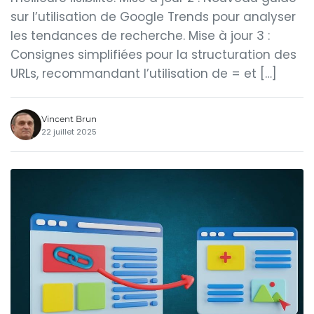
sur l’utilisation de Google Trends pour analyser
les tendances de recherche. Mise à jour 3 :
Consignes simplifiées pour la structuration des
URLs, recommandant l’utilisation de = et […]
Vincent Brun
22 juillet 2025