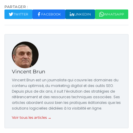
PARTAGER :
TWITTER
FACEBOOK
LINKEDIN
WHATSAPP
Vincent Brun
Vincent Brun est un journaliste qui couvre les domaines du
contenu optimisé, du marketing digital et des outils SEO.
Depuis plus de dix ans, il suit l’évolution des stratégies de
référencement et des ressources techniques associées. Ses
articles abordent aussi bien les pratiques éditoriales que les
solutions logicielles dédiées à la visibilité en ligne.
Voir tous les articles →