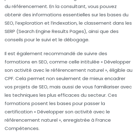
du référencement. En la consultant, vous pouvez
obtenir des informations essentielles sur les bases du
SEO, l’exploration et l’indexation, le classement dans les
SERP (Search Engine Results Pages), ainsi que des
conseils pour le suivi et le débogage.
Il est également recommandé de suivre des
formations en SEO, comme celle intitulée « Développer
son activité avec le référencement naturel », éligible au
CPF. Cela permet non seulement de mieux encadrer
vos projets de SEO, mais aussi de vous familiariser avec
les techniques les plus efficaces du secteur. Ces
formations posent les bases pour passer la
certification « Développer son activité avec le
référencement naturel », enregistrée à France
Compétences.