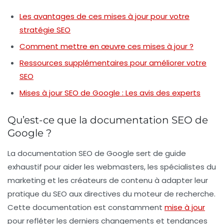
Les avantages de ces mises à jour pour votre
stratégie SEO
Comment mettre en œuvre ces mises à jour ?
Ressources supplémentaires pour améliorer votre
SEO
Mises à jour SEO de Google : Les avis des experts
Qu’est-ce que la documentation SEO de
Google ?
La documentation SEO de Google sert de guide
exhaustif pour aider les webmasters, les spécialistes du
marketing et les créateurs de contenu à adapter leur
pratique du SEO aux directives du moteur de recherche.
Cette documentation est constamment
mise à jour
pour refléter les derniers changements et tendances