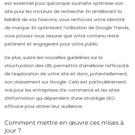
est essentiel pour quiconque souhaite optimiser son
site pour les moteurs de recherche. En améliorant la
lisibilité de vos favicons, vous renforcez votre identité
de marque. En optimisant l’utilisation de Google Trends,
vous pouvez vous assurer que votre contenu reste
pertinent et engageant pour votre public.
De plus, suivre les nouvelles guidelines sur la
structuration des URL permettra d’améliorer l’efficacité
de l’exploration de votre site et donc, potentiellement,
son classement sur Google. Cela est particulièrement
vrai pour les entreprises d’e-commerce et les sites
d’information qui dépendent d’une stratégie SEO
efficace pour attirer leur audience.
Comment mettre en œuvre ces mises à
jour ?