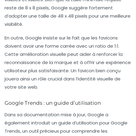
reste de
8 x 8 pixels
, Google suggère fortement
d’adopter une taille de
48 x 48 pixels
pour une meilleure
visibilité.
En outre, Google insiste sur le fait que les favicons
doivent avoir une
forme carrée
avec un ratio de
1:1
.
Cette amélioration visuelle peut aider à renforcer la
reconnaissance de la marque et à offrir une expérience
utilisateur plus satisfaisante. Un favicon bien conçu
jouera ainsi un rôle crucial dans l’identité visuelle de
votre site web.
Google Trends : un guide d’utilisation
Dans sa documentation mise à jour, Google a
également introduit un guide d’utilisation pour
Google
Trends
, un outil précieux pour comprendre les