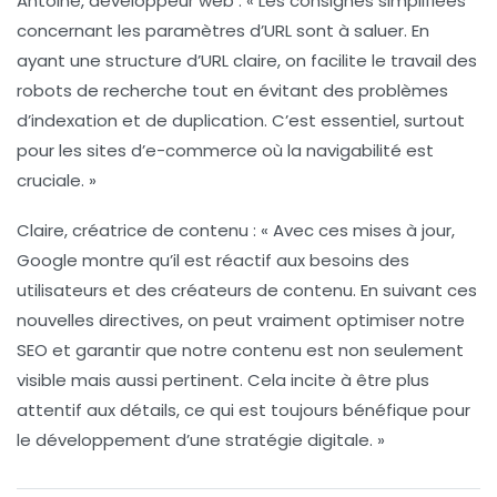
Antoine, développeur web :
« Les consignes simplifiées
concernant les paramètres d’
URL
sont à saluer. En
ayant une structure d’
URL
claire, on facilite le travail des
robots de recherche tout en évitant des problèmes
d’indexation et de duplication. C’est essentiel, surtout
pour les sites d’e-commerce où la navigabilité est
cruciale. »
Claire, créatrice de contenu :
« Avec ces mises à jour,
Google montre qu’il est réactif aux besoins des
utilisateurs et des créateurs de contenu. En suivant ces
nouvelles directives, on peut vraiment optimiser notre
SEO
et garantir que notre contenu est non seulement
visible mais aussi pertinent. Cela incite à être plus
attentif aux détails, ce qui est toujours bénéfique pour
le développement d’une stratégie digitale. »