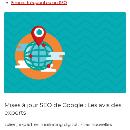
Erreurs fréquentes en SEO
Mises à jour SEO de Google : Les avis des
experts
Julien, expert en marketing digital :
« Les nouvelles