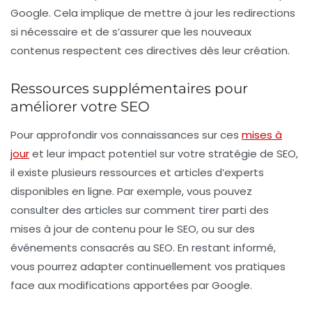
Google. Cela implique de mettre à jour les redirections
si nécessaire et de s’assurer que les nouveaux
contenus respectent ces directives dès leur création.
Ressources supplémentaires pour
améliorer votre SEO
Pour approfondir vos connaissances sur ces
mises à
jour
et leur impact potentiel sur votre stratégie de SEO,
il existe plusieurs ressources et articles d’experts
disponibles en ligne. Par exemple, vous pouvez
consulter des articles sur comment tirer parti des
mises à jour de contenu pour le SEO, ou sur des
événements consacrés au SEO. En restant informé,
vous pourrez adapter continuellement vos pratiques
face aux modifications apportées par Google.