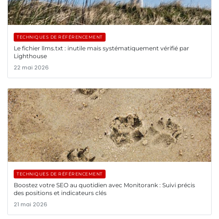
TECHNIQUES DE RÉFÉRENCEMENT
Le fichier llms.txt : inutile mais systématiquement vérifié par
Lighthouse
22 mai 2026
TECHNIQUES DE RÉFÉRENCEMENT
Boostez votre SEO au quotidien avec Monitorank : Suivi précis
des positions et indicateurs clés
21 mai 2026