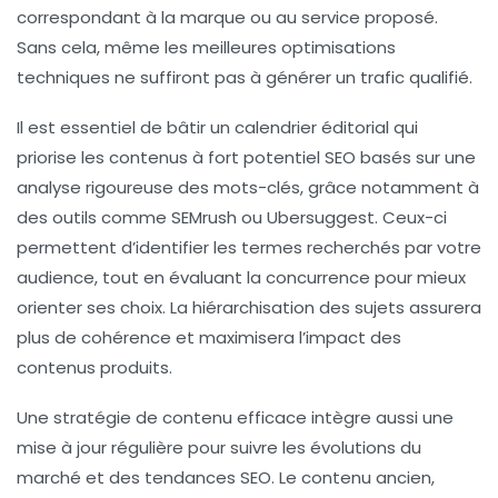
correspondant à la marque ou au service proposé.
Sans cela, même les meilleures optimisations
techniques ne suffiront pas à générer un trafic qualifié.
Il est essentiel de bâtir un calendrier éditorial qui
priorise les contenus à fort potentiel SEO basés sur une
analyse rigoureuse des mots-clés, grâce notamment à
des outils comme SEMrush ou Ubersuggest. Ceux-ci
permettent d’identifier les termes recherchés par votre
audience, tout en évaluant la concurrence pour mieux
orienter ses choix. La hiérarchisation des sujets assurera
plus de cohérence et maximisera l’impact des
contenus produits.
Une stratégie de contenu efficace intègre aussi une
mise à jour régulière pour suivre les évolutions du
marché et des tendances SEO. Le contenu ancien,