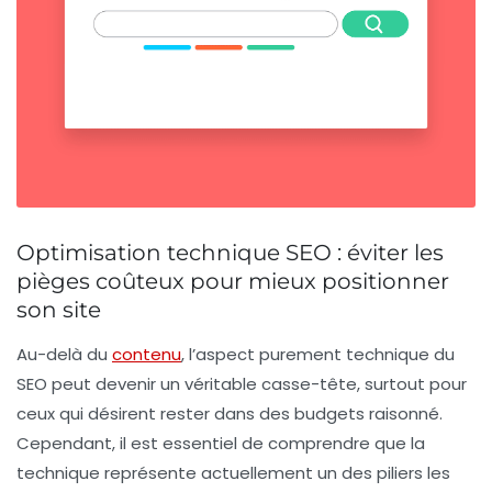
Optimisation technique SEO : éviter les
pièges coûteux pour mieux positionner
son site
Au-delà du
contenu
, l’aspect purement technique du
SEO peut devenir un véritable casse-tête, surtout pour
ceux qui désirent rester dans des budgets raisonné.
Cependant, il est essentiel de comprendre que la
technique représente actuellement un des piliers les