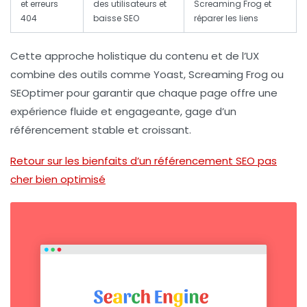
et erreurs
des utilisateurs et
Screaming Frog et
404
baisse SEO
réparer les liens
Cette approche holistique du contenu et de l’UX
combine des outils comme Yoast, Screaming Frog ou
SEOptimer pour garantir que chaque page offre une
expérience fluide et engageante, gage d’un
référencement stable et croissant.
Retour sur les bienfaits d’un référencement SEO pas
cher bien optimisé