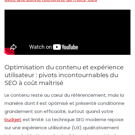
Optimisation du contenu et expérience
utilisateur : pivots incontournables du
SEO à coût maîtrisé
Le contenu reste au cœur du référencement, mais la
manière dont il est optimisé et présenté conditionne
grandement son efficacité, surtout quand votre
budget
est limité. La technique SEO moderne repose
sur une expérience utilisateur (UX) qualitativement