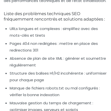
des performances techniques et de l’état d’indexation.
Liste des problèmes techniques SEO
fréquemment rencontrés et solutions adaptées :
URLs longues et complexes : simplifiez avec des
mots-clés et tirets
Pages 404 non redirigées : mettre en place des
redirections 301
Absence de plan de site XML : générer et soumettre
régulièrement
Structure des balises H1/H2 incohérente : uniformiser
pour chaque page
Manque de fichiers robots.txt ou mal configurés :
vérifier la bonne indexation
Mauvaise gestion du temps de chargement :
optimiser images, serveurs et scripts