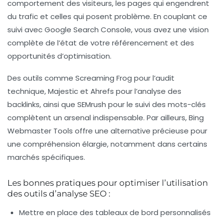
comportement des visiteurs, les pages qui engendrent
du trafic et celles qui posent problème. En couplant ce
suivi avec Google Search Console, vous avez une vision
complète de l’état de votre référencement et des
opportunités d’optimisation.
Des outils comme Screaming Frog pour l’audit
technique, Majestic et Ahrefs pour l’analyse des
backlinks, ainsi que SEMrush pour le suivi des mots-clés
complètent un arsenal indispensable. Par ailleurs, Bing
Webmaster Tools offre une alternative précieuse pour
une compréhension élargie, notamment dans certains
marchés spécifiques.
Les bonnes pratiques pour optimiser l’utilisation
des outils d’analyse SEO :
Mettre en place des tableaux de bord personnalisés