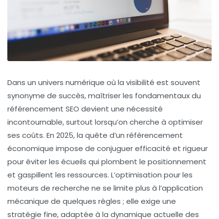
Dans un univers numérique où la visibilité est souvent
synonyme de succès, maîtriser les fondamentaux du
référencement SEO devient une nécessité
incontournable, surtout lorsqu’on cherche à optimiser
ses coûts. En 2025, la quête d’un référencement
économique impose de conjuguer efficacité et rigueur
pour éviter les écueils qui plombent le positionnement
et gaspillent les ressources. L’optimisation pour les
moteurs de recherche ne se limite plus à l’application
mécanique de quelques règles ; elle exige une
stratégie fine, adaptée à la dynamique actuelle des