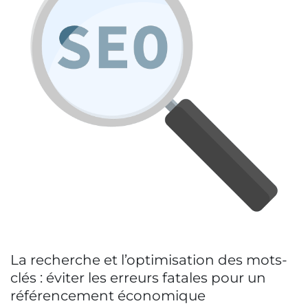
La recherche et l’optimisation des mots-
clés : éviter les erreurs fatales pour un
référencement économique