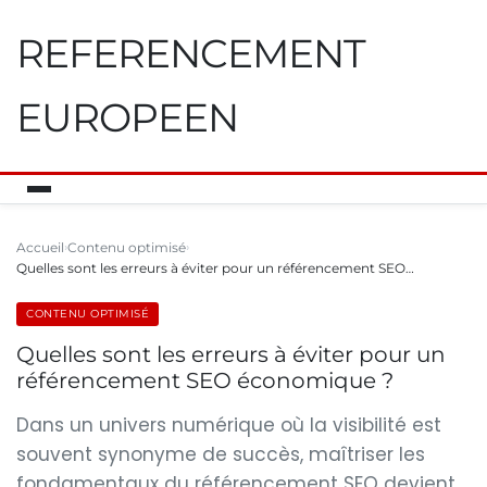
REFERENCEMENT
EUROPEEN
Accueil
Contenu optimisé
Quelles sont les erreurs à éviter pour un référencement SEO…
CONTENU OPTIMISÉ
Quelles sont les erreurs à éviter pour un
référencement SEO économique ?
Dans un univers numérique où la visibilité est
souvent synonyme de succès, maîtriser les
fondamentaux du référencement SEO devient