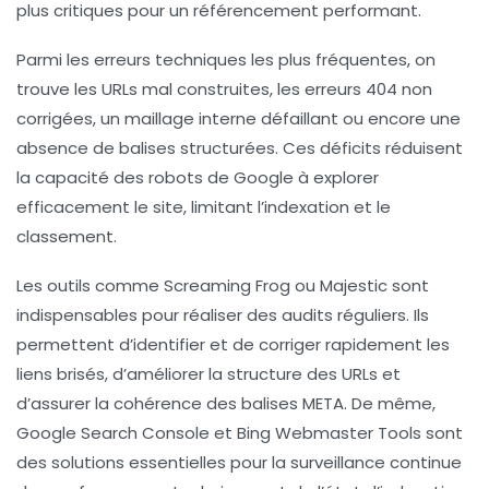
plus critiques pour un référencement performant.
Parmi les erreurs techniques les plus fréquentes, on
trouve les URLs mal construites, les erreurs 404 non
corrigées, un maillage interne défaillant ou encore une
absence de balises structurées. Ces déficits réduisent
la capacité des robots de Google à explorer
efficacement le site, limitant l’indexation et le
classement.
Les outils comme Screaming Frog ou Majestic sont
indispensables pour réaliser des audits réguliers. Ils
permettent d’identifier et de corriger rapidement les
liens brisés, d’améliorer la structure des URLs et
d’assurer la cohérence des balises META. De même,
Google Search Console et Bing Webmaster Tools sont
des solutions essentielles pour la surveillance continue