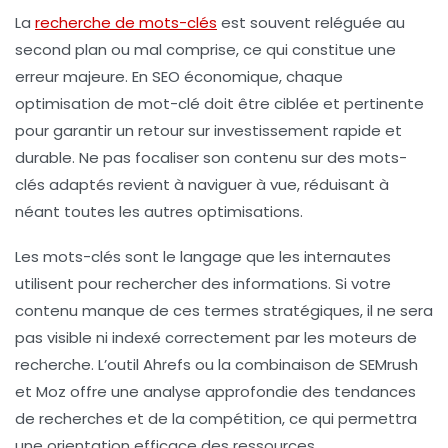
La
recherche de mots-clés
est souvent reléguée au
second plan ou mal comprise, ce qui constitue une
erreur majeure. En SEO économique, chaque
optimisation de mot-clé doit être ciblée et pertinente
pour garantir un retour sur investissement rapide et
durable. Ne pas focaliser son contenu sur des mots-
clés adaptés revient à naviguer à vue, réduisant à
néant toutes les autres optimisations.
Les mots-clés sont le langage que les internautes
utilisent pour rechercher des informations. Si votre
contenu manque de ces termes stratégiques, il ne sera
pas visible ni indexé correctement par les moteurs de
recherche. L’outil Ahrefs ou la combinaison de SEMrush
et Moz offre une analyse approfondie des tendances
de recherches et de la compétition, ce qui permettra
une orientation efficace des ressources.