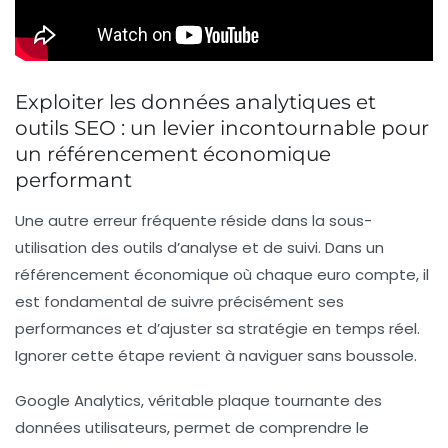
Exploiter les données analytiques et
outils SEO : un levier incontournable pour
un référencement économique
performant
Une autre erreur fréquente réside dans la sous-
utilisation des outils d’analyse et de suivi. Dans un
référencement économique où chaque euro compte, il
est fondamental de suivre précisément ses
performances et d’ajuster sa stratégie en temps réel.
Ignorer cette étape revient à naviguer sans boussole.
Google Analytics, véritable plaque tournante des
données utilisateurs, permet de comprendre le