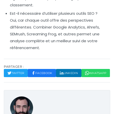
classement.
Est-il nécessaire d’utiliser plusieurs outils SEO ?
Oui, car chaque outil offre des perspectives
différentes. Combiner Google Analytics, Ahrefs,
SEMrush, Screaming Frog, et autres permet une
analyse complète et un meilleur suivi de votre
référencement.
PARTAGER :
TWITTER
FACEBOOK
LINKEDIN
WHATSAPP