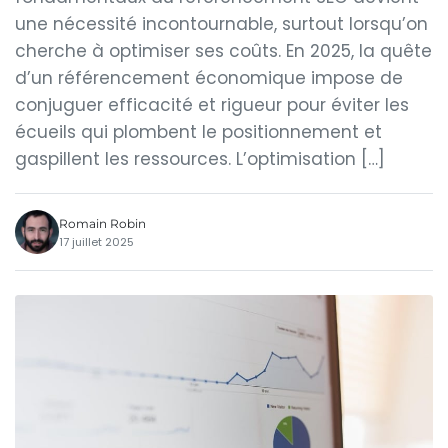
une nécessité incontournable, surtout lorsqu’on
cherche à optimiser ses coûts. En 2025, la quête
d’un référencement économique impose de
conjuguer efficacité et rigueur pour éviter les
écueils qui plombent le positionnement et
gaspillent les ressources. L’optimisation […]
Romain Robin
17 juillet 2025