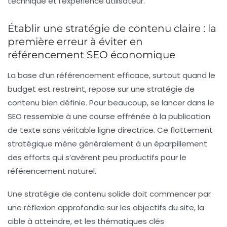
technique et l’expérience utilisateur.
Établir une stratégie de contenu claire : la
première erreur à éviter en
référencement SEO économique
La base d’un référencement efficace, surtout quand le
budget est restreint, repose sur une stratégie de
contenu bien définie. Pour beaucoup, se lancer dans le
SEO ressemble à une course effrénée à la publication
de texte sans véritable ligne directrice. Ce flottement
stratégique mène généralement à un éparpillement
des efforts qui s’avèrent peu productifs pour le
référencement naturel.
Une stratégie de contenu solide doit commencer par
une réflexion approfondie sur les objectifs du site, la
cible à atteindre, et les thématiques clés