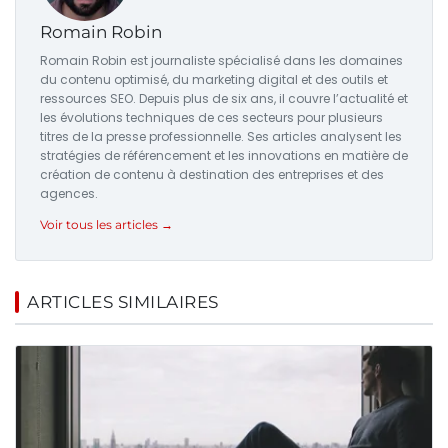
Romain Robin
Romain Robin est journaliste spécialisé dans les domaines
du contenu optimisé, du marketing digital et des outils et
ressources SEO. Depuis plus de six ans, il couvre l’actualité et
les évolutions techniques de ces secteurs pour plusieurs
titres de la presse professionnelle. Ses articles analysent les
stratégies de référencement et les innovations en matière de
création de contenu à destination des entreprises et des
agences.
Voir tous les articles →
ARTICLES SIMILAIRES