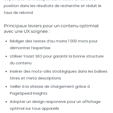
position dans les résultats de recherche et réduit le
taux de rebond.
Principaux leviers pour un contenu optimisé
avec une UX soignée :
Rédiger des textes d’au moins 1 000 mots pour
démontrer l’expertise
Utiliser Yoast SEO pour garantir la bonne structure
du contenu
Insérer des mots-clés stratégiques dans les balises
titres et meta descriptions
Veiller à la vitesse de chargement grâce à
PageSpeed Insights
Adopter un design responsive pour un affichage
optimal sur tous appareils