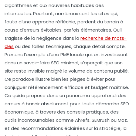
algorithmes et aux nouvelles habitudes des
internautes. Pourtant, nombreux sont les sites qui,
faute d’une approche réfléchie, perdent du terrain à
cause d’erreurs évitables, parfois élémentaires. Qu’il
s’agisse de la négligence dans la
recherche de mots-
clés
ou des failles techniques, chaque détail compte.
Prenons l’exemple d’une PME locale qui, en investissant
dans un savoir-faire SEO minimal, s’aperçoit que son
site reste invisible malgré le volume de contenu publié.
Ce paradoxe illustre bien les pièges à éviter pour
conjuguer référencement efficace et budget maîtrisé.
Ce guide propose donc un panorama approfondi des
erreurs à bannir absolument pour toute démarche SEO
économique, à travers des conseils pratiques, des
outils incontournables comme Ahrefs, SEMrush ou Moz,
et des recommandations éclairées sur la stratégie, la