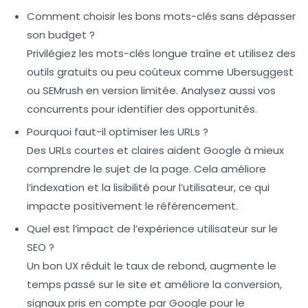
Comment choisir les bons mots-clés sans dépasser
son budget ?
Privilégiez les mots-clés longue traîne et utilisez des
outils gratuits ou peu coûteux comme Ubersuggest
ou SEMrush en version limitée. Analysez aussi vos
concurrents pour identifier des opportunités.
Pourquoi faut-il optimiser les URLs ?
Des URLs courtes et claires aident Google à mieux
comprendre le sujet de la page. Cela améliore
l’indexation et la lisibilité pour l’utilisateur, ce qui
impacte positivement le référencement.
Quel est l’impact de l’expérience utilisateur sur le
SEO ?
Un bon UX réduit le taux de rebond, augmente le
temps passé sur le site et améliore la conversion,
signaux pris en compte par Google pour le