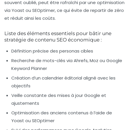
souvent oublié, peut être rafraîchi par une optimisation
via Yoast ou SEOptimer, ce qui évite de repartir de zéro
et réduit ainsi les coûts.
Liste des éléments essentiels pour bâtir une
stratégie de contenu SEO économique :
Définition précise des personas cibles
Recherche de mots-clés via Ahrefs, Moz ou Google
Keyword Planner
Création d’un calendrier éditorial aligné avec les
objectifs
Veille constante des mises à jour Google et
ajustements
Optimisation des anciens contenus à l’aide de
Yoast ou SEOptimer