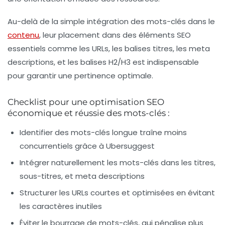
Au-delà de la simple intégration des mots-clés dans le
contenu
, leur placement dans des éléments SEO
essentiels comme les URLs, les balises titres, les meta
descriptions, et les balises H2/H3 est indispensable
pour garantir une pertinence optimale.
Checklist pour une optimisation SEO
économique et réussie des mots-clés :
Identifier des mots-clés longue traîne moins
concurrentiels grâce à Ubersuggest
Intégrer naturellement les mots-clés dans les titres,
sous-titres, et meta descriptions
Structurer les URLs courtes et optimisées en évitant
les caractères inutiles
Éviter le bourrage de mots-clés, qui pénalise plus