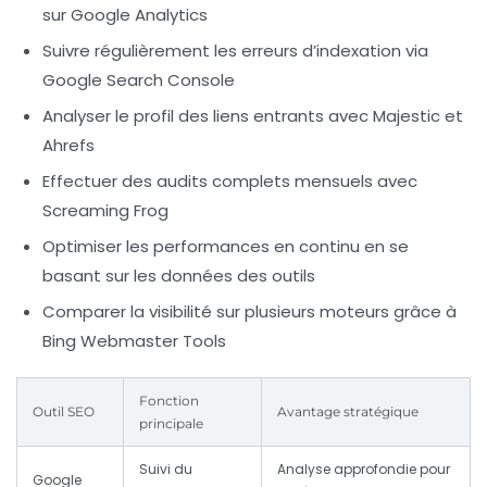
sur Google Analytics
Suivre régulièrement les erreurs d’indexation via
Google Search Console
Analyser le profil des liens entrants avec Majestic et
Ahrefs
Effectuer des audits complets mensuels avec
Screaming Frog
Optimiser les performances en continu en se
basant sur les données des outils
Comparer la visibilité sur plusieurs moteurs grâce à
Bing Webmaster Tools
Fonction
Outil SEO
Avantage stratégique
principale
Suivi du
Analyse approfondie pour
Google