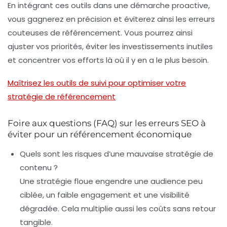
En intégrant ces outils dans une démarche proactive,
vous gagnerez en précision et éviterez ainsi les erreurs
couteuses de référencement. Vous pourrez ainsi
ajuster vos priorités, éviter les investissements inutiles
et concentrer vos efforts là où il y en a le plus besoin.
Maîtrisez les outils de suivi pour optimiser votre
stratégie de référencement
Foire aux questions (FAQ) sur les erreurs SEO à
éviter pour un référencement économique
Quels sont les risques d’une mauvaise stratégie de
contenu ?
Une stratégie floue engendre une audience peu
ciblée, un faible engagement et une visibilité
dégradée. Cela multiplie aussi les coûts sans retour
tangible.