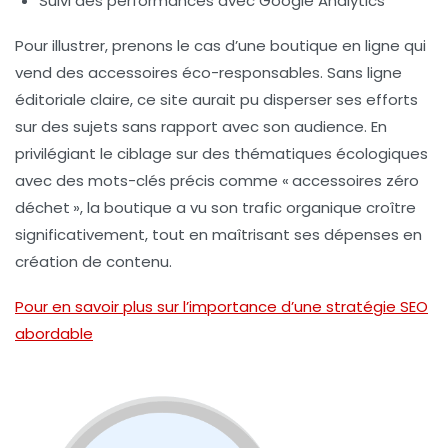
Suivi des performances avec Google Analytics
Pour illustrer, prenons le cas d’une boutique en ligne qui
vend des accessoires éco-responsables. Sans ligne
éditoriale claire, ce site aurait pu disperser ses efforts
sur des sujets sans rapport avec son audience. En
privilégiant le ciblage sur des thématiques écologiques
avec des mots-clés précis comme « accessoires zéro
déchet », la boutique a vu son trafic organique croître
significativement, tout en maîtrisant ses dépenses en
création de contenu.
Pour en savoir plus sur l’importance d’une stratégie SEO
abordable