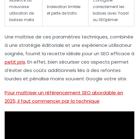
Absence ou
Configurer
mauvaise
Indexation limitée
correctement les
utilisation de
et perte de trafic
balises avec Yoast
balises meta
ou SEOptimer
Une maîtrise de ces paramètres techniques, combinée
à une stratégie éditoriale et une expérience utilisateur
soignée, fournit la recette idéale pour un SEO efficace à
petit prix
. En effet, bien sécuriser ces aspects permet
d’éviter des coûts additionnels liés à des refontes
lourdes et pénalise moins souvent Google votre site.
Pour maîtriser un référencement SEO abordable en
2025, il faut commencer par la technique