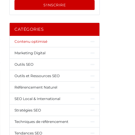
S'INSCRIRE
CATÉGORIES
Contenu optimisé
Marketing Digital
Outils SEO
Outils et Ressources SEO
Référencement Naturel
SEO Local & International
Stratégies SEO
Techniques de référencement
Tendances SEO