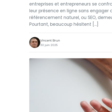
entreprises et entrepreneurs se conf
leur présence en ligne sans engager 
référencement naturel, ou SEO, demeur
Pourtant, beaucoup hésitent […]
Vincent Brun
30 juin 2025