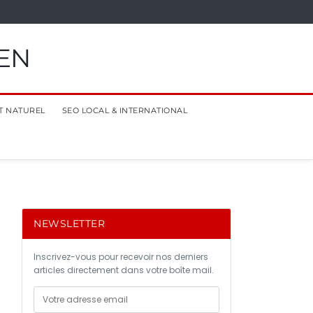
EN
T NATUREL
SEO LOCAL & INTERNATIONAL
NEWSLETTER
Inscrivez-vous pour recevoir nos derniers
articles directement dans votre boîte mail.