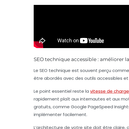
SEO technique accessible : améliorer l
Le SEO technique est souvent perçu comme
être abordés avec des outils accessibles et 
Le point essentiel reste la
vitesse de charg
rapidement plaît aux internautes et aux mot
gratuits, comme Google PageSpeed Insights
implémenter facilement.
L’architecture de votre site doit être claire