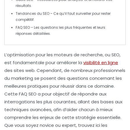
résultats.
Tendances du SEO
– Ce qu’il faut surveiller pour rester
compétitif.
FAQ SEO
– Les questions les plus fréquentes et leurs
réponses détaillées.
L’optimisation pour les moteurs de recherche, ou
SEO
,
est fondamentale pour améliorer la
visibilité en ligne
des sites web. Cependant, de nombreux professionnels
du marketing se posent des questions concernant les
meilleures pratiques pour réussir dans ce domaine.
Cette FAQ SEO a pour objectif de répondre aux
interrogations les plus courantes, allant des bases aux
techniques avancées, afin d’aider chacun à mieux
comprendre les enjeux de cette stratégie essentielle.
Que vous soyez novice ou expert, trouvez ici les