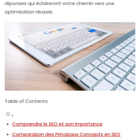
réponses qui éclaireront votre chemin vers une
optimisation réussie.
Table of Contents
Comprendre le SEO et son Importance
Comparaison des Principaux Concepts en SEO