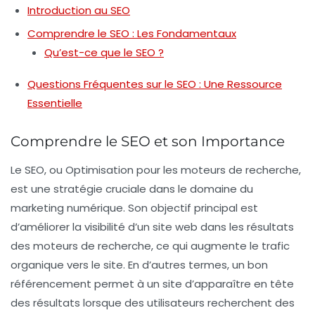
Introduction au SEO
Comprendre le SEO : Les Fondamentaux
Qu’est-ce que le SEO ?
Questions Fréquentes sur le SEO : Une Ressource
Essentielle
Comprendre le SEO et son Importance
Le
SEO
, ou
Optimisation pour les moteurs de recherche
,
est une stratégie cruciale dans le domaine du
marketing numérique
. Son objectif principal est
d’améliorer la
visibilité
d’un site web dans les résultats
des moteurs de recherche, ce qui augmente le trafic
organique vers le site. En d’autres termes, un bon
référencement
permet à un site d’apparaître en tête
des résultats lorsque des utilisateurs recherchent des