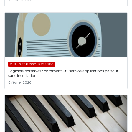
OUTILS ET RESSOURCES SEO
Logiciels portables : comment utiliser vos applications partout
sans installation
6 février 2026