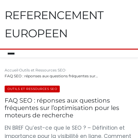
REFERENCEMENT
EUROPEEN
Accueil
Outils et Ressources SEO
FAQ SEO : réponses aux questions fréquentes sur…
OUTILS ET RESSOURCES SEO
FAQ SEO : réponses aux questions
fréquentes sur l’optimisation pour les
moteurs de recherche
EN BREF Qu’est-ce que le SEO ? – Définition et
importance pour la visibilité en ligne. Comment