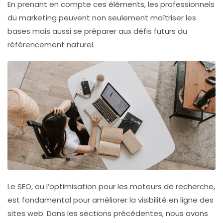
En prenant en compte ces éléments, les professionnels
du marketing peuvent non seulement maîtriser les
bases mais aussi se préparer aux défis futurs du
référencement
naturel.
Le
SEO
, ou l’optimisation pour les moteurs de recherche,
est fondamental pour améliorer la
visibilité en ligne
des
sites web. Dans les sections précédentes, nous avons