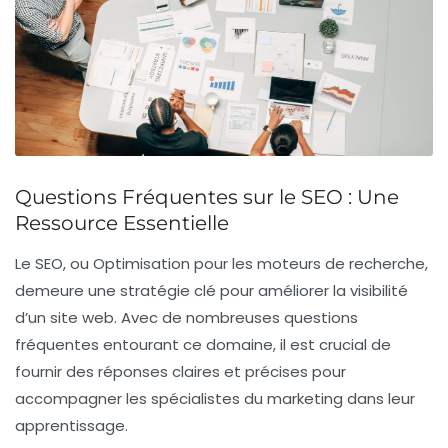
Questions Fréquentes sur le SEO : Une
Ressource Essentielle
Le
SEO
, ou
Optimisation pour les moteurs de recherche
,
demeure une stratégie clé pour améliorer la
visibilité
d’un site web. Avec de nombreuses
questions
fréquentes
entourant ce domaine, il est crucial de
fournir des réponses claires et précises pour
accompagner les spécialistes du
marketing
dans leur
apprentissage.