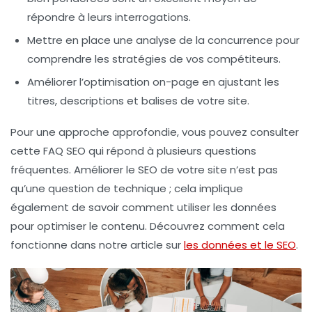
répondre à leurs interrogations.
Mettre en place une
analyse de la concurrence
pour
comprendre les stratégies de vos compétiteurs.
Améliorer l’
optimisation on-page
en ajustant les
titres, descriptions et balises de votre site.
Pour une approche approfondie, vous pouvez consulter
cette FAQ SEO qui répond à plusieurs questions
fréquentes. Améliorer le SEO de votre site n’est pas
qu’une question de technique ; cela implique
également de savoir comment utiliser les
données
pour optimiser le
contenu
. Découvrez comment cela
fonctionne dans notre article sur
les données et le SEO
.