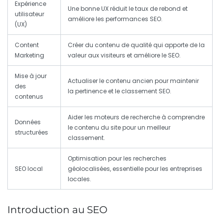
Expérience
Une bonne UX réduit le taux de rebond et
utilisateur
améliore les performances SEO.
(UX)
Content
Créer du contenu de qualité qui apporte de la
Marketing
valeur aux visiteurs et améliore le SEO.
Mise à jour
Actualiser le contenu ancien pour maintenir
des
la pertinence et le classement SEO.
contenus
Aider les moteurs de recherche à comprendre
Données
le contenu du site pour un meilleur
structurées
classement.
Optimisation pour les recherches
SEO local
géolocalisées, essentielle pour les entreprises
locales.
Introduction au SEO