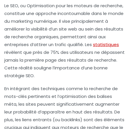
Le
SEO
, ou
Optimisation pour les moteurs de recherche
,
constitue une approche incontournable dans le monde
du marketing numérique. Il vise principalement à
améliorer la
visibilité
d’un site web au sein des résultats
de recherche organiques, permettant ainsi aux
entreprises d’attirer un trafic qualifié. Les
statistiques
révèlent que près de 75% des utilisateurs ne dépassent
jamais la première page des résultats de recherche.
Cette réalité souligne l’importance d’une bonne
stratégie SEO
.
En intégrant des techniques comme la recherche de
mots-clés
pertinents et l’optimisation des balises
méta
, les sites peuvent significativement augmenter
leur probabilité d’apparaître en haut des résultats. De
plus, les
liens entrants
(ou backlinks) sont des éléments
cruciaux qui indiquent aux moteurs de recherche que le