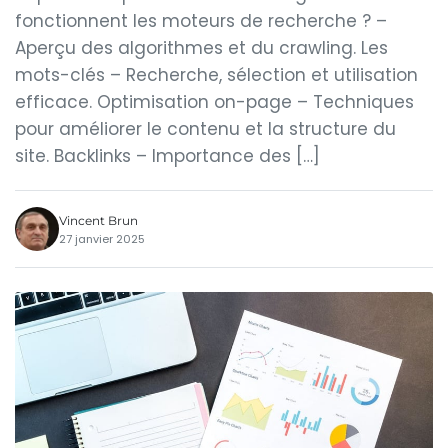
fonctionnent les moteurs de recherche ? –
Aperçu des algorithmes et du crawling. Les
mots-clés – Recherche, sélection et utilisation
efficace. Optimisation on-page – Techniques
pour améliorer le contenu et la structure du
site. Backlinks – Importance des […]
Vincent Brun
27 janvier 2025