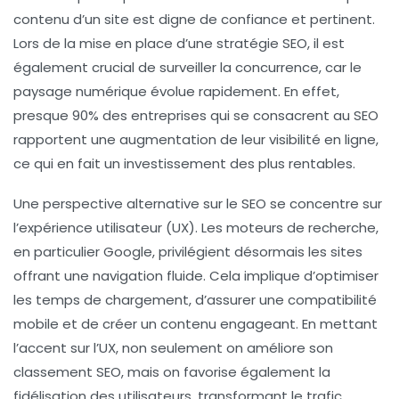
contenu d’un site est digne de confiance et pertinent.
Lors de la mise en place d’une stratégie SEO, il est
également crucial de surveiller la
concurrence
, car le
paysage numérique évolue rapidement. En effet,
presque 90% des entreprises qui se consacrent au SEO
rapportent une augmentation de leur visibilité en ligne,
ce qui en fait un investissement des plus rentables.
Une perspective alternative sur le SEO se concentre sur
l’expérience utilisateur (UX). Les moteurs de recherche,
en particulier Google, privilégient désormais les sites
offrant une navigation fluide. Cela implique d’optimiser
les temps de chargement, d’assurer une compatibilité
mobile et de créer un contenu engageant. En mettant
l’accent sur l’
UX
, non seulement on améliore son
classement SEO, mais on favorise également la
fidélisation des utilisateurs, transformant le trafic