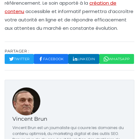
référencement
. Le soin apporté à la
création de
contenu
accessible et informatif permettra d’accroître
votre autorité en ligne et de répondre efficacement
aux attentes du marché en constante évolution.
PARTAGER :
TWITTER
FACEBOOK
LINKEDIN
WHATSAPP
Vincent Brun
Vincent Brun est un journaliste qui couvre les domaines du
contenu optimisé, du marketing digital et des outils SEO.