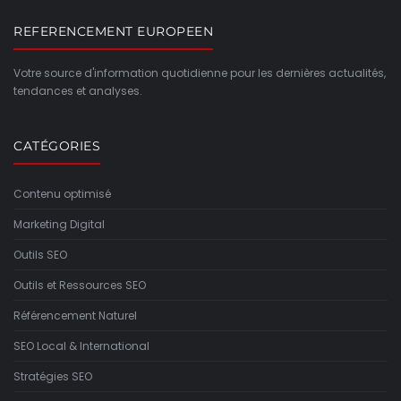
REFERENCEMENT EUROPEEN
Votre source d'information quotidienne pour les dernières actualités,
tendances et analyses.
CATÉGORIES
Contenu optimisé
Marketing Digital
Outils SEO
Outils et Ressources SEO
Référencement Naturel
SEO Local & International
Stratégies SEO