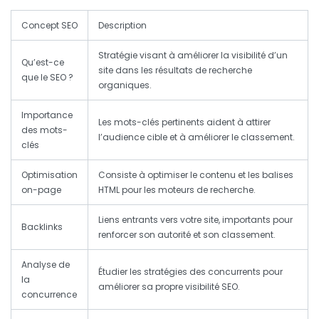
Concept SEO
Description
Stratégie visant à améliorer la visibilité d’un
Qu’est-ce
site dans les résultats de recherche
que le SEO ?
organiques.
Importance
Les mots-clés pertinents aident à attirer
des mots-
l’audience cible et à améliorer le classement.
clés
Optimisation
Consiste à optimiser le contenu et les balises
on-page
HTML pour les moteurs de recherche.
Liens entrants vers votre site, importants pour
Backlinks
renforcer son autorité et son classement.
Analyse de
Étudier les stratégies des concurrents pour
la
améliorer sa propre visibilité SEO.
concurrence