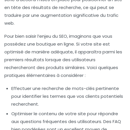
en tête des résultats de recherche, ce qui peut se
traduire par une augmentation significative du
trafic
web
.
Pour bien saisir l’enjeu du SEO, imaginons que vous
possédez une boutique en ligne. Si votre site est
optimisé de manière adéquate, il apparaîtra parmi les
premiers résultats lorsque des utilisateurs
rechercheront des produits similaires. Voici quelques
pratiques élémentaires à considérer :
Effectuer une
recherche de mots-clés
pertinente
pour identifier les termes que vos clients potentiels
recherchent.
Optimiser le
contenu
de votre site pour répondre
aux questions fréquentes des utilisateurs. Des FAQ
bien pondérées sont un excellent moyen de