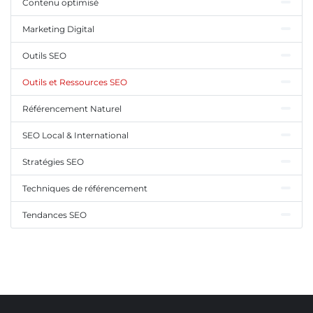
Contenu optimisé
Marketing Digital
Outils SEO
Outils et Ressources SEO
Référencement Naturel
SEO Local & International
Stratégies SEO
Techniques de référencement
Tendances SEO