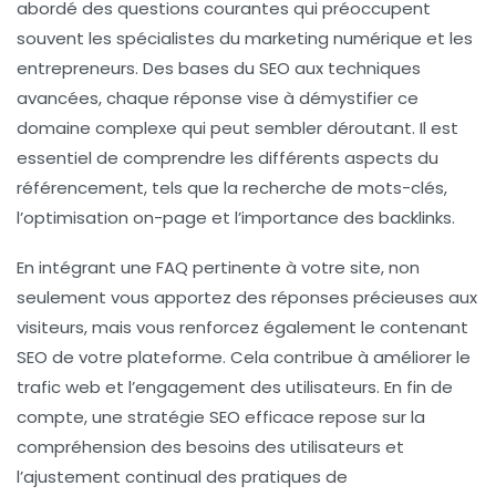
abordé des questions courantes qui préoccupent
souvent les spécialistes du
marketing numérique
et les
entrepreneurs. Des bases du SEO aux techniques
avancées, chaque réponse vise à démystifier ce
domaine complexe qui peut sembler déroutant. Il est
essentiel de comprendre les différents aspects du
référencement
, tels que la recherche de mots-clés,
l’optimisation on-page et l’importance des
backlinks
.
En intégrant une
FAQ
pertinente à votre site, non
seulement vous apportez des réponses précieuses aux
visiteurs, mais vous renforcez également le
contenant
SEO
de votre plateforme. Cela contribue à améliorer le
trafic web
et l’engagement des utilisateurs. En fin de
compte, une stratégie SEO efficace repose sur la
compréhension des besoins des utilisateurs et
l’ajustement continual des pratiques de