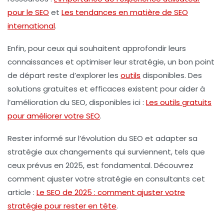
pour le SEO
et
Les tendances en matière de SEO
international
.
Enfin, pour ceux qui souhaitent approfondir leurs
connaissances et optimiser leur stratégie, un bon point
de départ reste d’explorer les
outils
disponibles. Des
solutions gratuites et efficaces existent pour aider à
l’
amélioration du SEO
, disponibles ici :
Les outils gratuits
pour améliorer votre SEO
.
Rester informé sur l’évolution du
SEO
et adapter sa
stratégie aux changements qui surviennent, tels que
ceux prévus en 2025, est fondamental. Découvrez
comment ajuster votre stratégie en consultants cet
article :
Le SEO de 2025 : comment ajuster votre
stratégie pour rester en tête
.