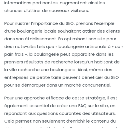
informations pertinentes, augmentant ainsi les
chances d’attirer de nouveaux visiteurs.
Pour illustrer l’importance du
SEO
, prenons l’exemple
d’une boulangerie locale souhaitant attirer des clients
dans son établissement. En optimisant son site pour
des mots-clés tels que «
boulangerie artisanale
à » ou «
pain frais
», la boulangerie peut apparaître dans les
premiers résultats de recherche lorsqu’un habitant de
la ville recherche une boulangerie. Ainsi, même des
entreprises de petite taille peuvent bénéficier du
SEO
pour se démarquer dans un marché concurrentiel.
Pour une approche efficace de cette stratégie, il est
également essentiel de créer une
FAQ
sur le site, en
répondant aux questions courantes des utilisateurs.
Cela permet non seulement d’enrichir le contenu du