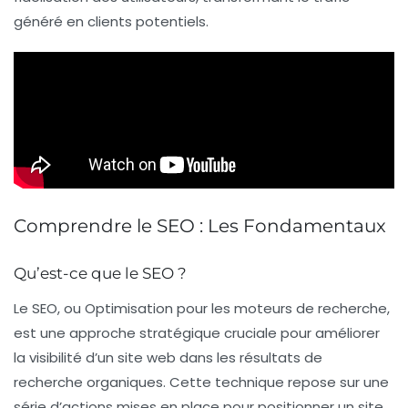
généré en clients potentiels.
Comprendre le SEO : Les Fondamentaux
Qu’est-ce que le SEO ?
Le
SEO
, ou
Optimisation pour les moteurs de recherche
,
est une approche stratégique cruciale pour améliorer
la
visibilité
d’un site web dans les résultats de
recherche organiques. Cette technique repose sur une
série d’actions mises en place pour positionner un site