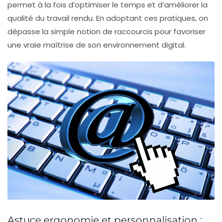
permet à la fois d’optimiser le temps et d’améliorer la
qualité du travail rendu. En adoptant ces pratiques, on
dépasse la simple notion de raccourcis pour favoriser
une vraie maîtrise de son environnement digital.
Astuce ergonomie et personnalisation :