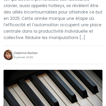
clavier, aussi appelés hotkeys, se révèlent être
des alliés incontournables pour atteindre ce but
en 2025. Cette année marque une étape où
l’efficacité et l’automation occupent une place
centrale dans la productivité individuelle et
collective. Réduire les manipulations […]
Delphine Barbier
9 janvier 2026