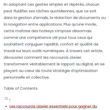
En adoptant ces gestes simples et répétés, chacun
peut fluidifier ses tâches quotidiennes, que ce soit
dans la gestion d’emails, la rédaction de documents ou
la navigation entre applications. Plus qu’une mode,
cette maîtrise des hotkeys s’impose désormais
comme une compétence clé pour tous ceux qui
souhaitent conjuguer rapidité, confort et qualité de
travail sur leurs outils numériques. À travers cet article,
découvrez comment les raccourcis clavier
transforment véritablement le rapport au digital, en se
plaçant au cœur de toute stratégie d’optimisation
personnelle et collective.
Table of Contents
Les raccourcis clavier essentiels pour gagner du