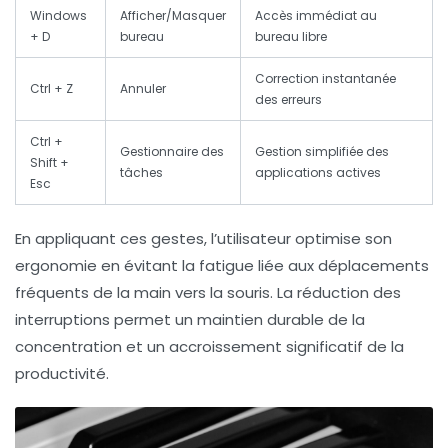
Windows
Afficher/Masquer
Accès immédiat au
+ D
bureau
bureau libre
Correction instantanée
Ctrl + Z
Annuler
des erreurs
Ctrl +
Gestionnaire des
Gestion simplifiée des
Shift +
tâches
applications actives
Esc
En appliquant ces gestes, l’utilisateur optimise son
ergonomie en évitant la fatigue liée aux déplacements
fréquents de la main vers la souris. La réduction des
interruptions permet un maintien durable de la
concentration et un accroissement significatif de la
productivité.