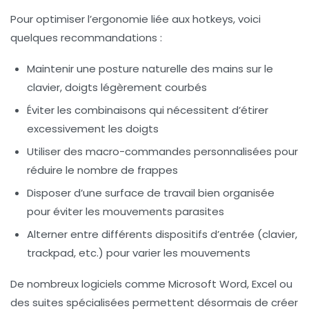
Pour optimiser l’ergonomie liée aux hotkeys, voici
quelques recommandations :
Maintenir une posture naturelle des mains sur le
clavier, doigts légèrement courbés
Éviter les combinaisons qui nécessitent d’étirer
excessivement les doigts
Utiliser des macro-commandes personnalisées pour
réduire le nombre de frappes
Disposer d’une surface de travail bien organisée
pour éviter les mouvements parasites
Alterner entre différents dispositifs d’entrée (clavier,
trackpad, etc.) pour varier les mouvements
De nombreux logiciels comme Microsoft Word, Excel ou
des suites spécialisées permettent désormais de créer