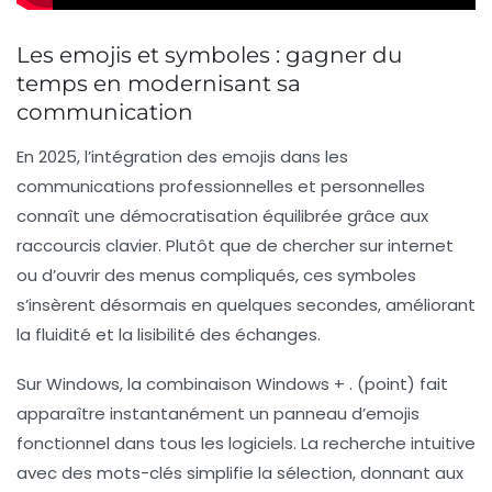
Les emojis et symboles : gagner du
temps en modernisant sa
communication
En 2025, l’intégration des emojis dans les
communications professionnelles et personnelles
connaît une démocratisation équilibrée grâce aux
raccourcis clavier. Plutôt que de chercher sur internet
ou d’ouvrir des menus compliqués, ces symboles
s’insèrent désormais en quelques secondes, améliorant
la fluidité et la lisibilité des échanges.
Sur Windows, la combinaison
Windows + . (point)
fait
apparaître instantanément un panneau d’emojis
fonctionnel dans tous les logiciels. La recherche intuitive
avec des mots-clés simplifie la sélection, donnant aux