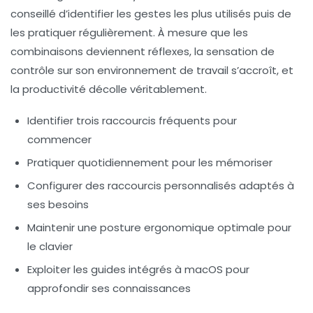
conseillé d’identifier les gestes les plus utilisés puis de
les pratiquer régulièrement. À mesure que les
combinaisons deviennent réflexes, la sensation de
contrôle sur son environnement de travail s’accroît, et
la productivité décolle véritablement.
Identifier trois raccourcis fréquents pour
commencer
Pratiquer quotidiennement pour les mémoriser
Configurer des raccourcis personnalisés adaptés à
ses besoins
Maintenir une posture ergonomique optimale pour
le clavier
Exploiter les guides intégrés à macOS pour
approfondir ses connaissances