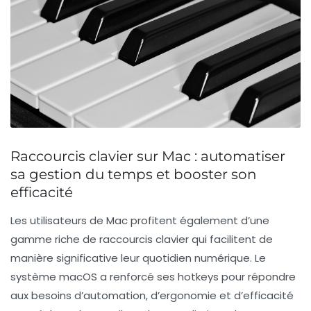
Raccourcis clavier sur Mac : automatiser
sa gestion du temps et booster son
efficacité
Les utilisateurs de Mac profitent également d’une
gamme riche de raccourcis clavier qui facilitent de
manière significative leur quotidien numérique. Le
système macOS a renforcé ses hotkeys pour répondre
aux besoins d’automation, d’ergonomie et d’efficacité