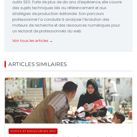
outils SEO. Forte de plus de dix ans d'expérience, elle couvre
des sujets techniques liés au référencement et aux
stratégies de production éditoriale. Son parcours
professionnel l’a conduite à analyser l’évolution des
moteurs de recherche et des ressources numériques pour
un lectorat de professionnels du web.
Voir tous les articles →
ARTICLES SIMILAIRES
OUTILS ET RESSOURCES SEO