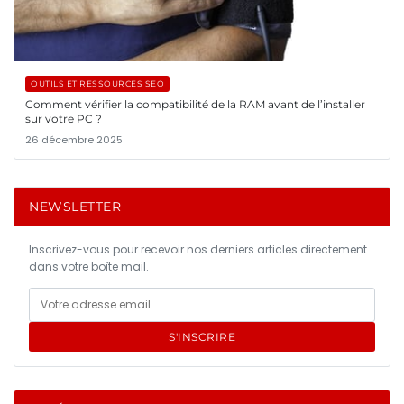
OUTILS ET RESSOURCES SEO
Comment vérifier la compatibilité de la RAM avant de l’installer
sur votre PC ?
26 décembre 2025
NEWSLETTER
Inscrivez-vous pour recevoir nos derniers articles directement
dans votre boîte mail.
S'INSCRIRE