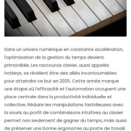
Dans un univers numérique en constante accélération,
l’optimisation de la gestion du temps devient
primordiale. Les raccourcis clavier, aussi appelés
hotkeys, se révèlent être des alliés incontournables
pour atteindre ce but en 2025. Cette année marque
une étape où l’efficacité et l’automation occupent une
place centrale dans la productivité individuelle et
collective. Réduire les manipulations fastidieuses avec
la souris au profit de combinaisons intuitives au clavier
permet non seulement de gagner du temps, mais aussi
de préserver une bonne ergonomie au poste de travail.