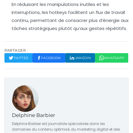
En réduisant les manipulations inutiles et les
interruptions, les hotkeys facilitent un flux de travail
continu, permettant de consacrer plus d’énergie aux
tâches stratégiques plutôt qu’aux gestes répétitifs.
PARTAGER :
TWITTER
FACEBOOK
LINKEDIN
WHATSAPP
Delphine Barbier
Delphine Barbier est journaliste spécialisée dans les
domaines du contenu optimisé, du marketing digital et des