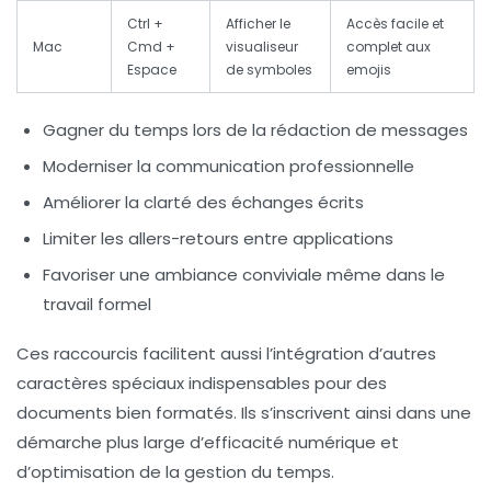
Ctrl +
Afficher le
Accès facile et
Mac
Cmd +
visualiseur
complet aux
Espace
de symboles
emojis
Gagner du temps lors de la rédaction de messages
Moderniser la communication professionnelle
Améliorer la clarté des échanges écrits
Limiter les allers-retours entre applications
Favoriser une ambiance conviviale même dans le
travail formel
Ces raccourcis facilitent aussi l’intégration d’autres
caractères spéciaux indispensables pour des
documents bien formatés. Ils s’inscrivent ainsi dans une
démarche plus large d’efficacité numérique et
d’optimisation de la gestion du temps.