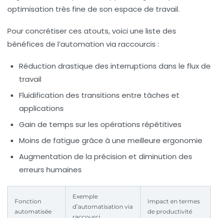
optimisation très fine de son espace de travail.
Pour concrétiser ces atouts, voici une liste des
bénéfices de l’automation via raccourcis :
Réduction drastique des interruptions dans le flux de
travail
Fluidification des transitions entre tâches et
applications
Gain de temps sur les opérations répétitives
Moins de fatigue grâce à une meilleure ergonomie
Augmentation de la précision et diminution des
erreurs humaines
Exemple
Fonction
Impact en termes
d’automatisation via
automatisée
de productivité
raccourci