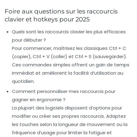
Foire aux questions sur les raccourcis
clavier et hotkeys pour 2025
Quels sont les raccourcis clavier les plus efficaces
pour débuter ?
Pour commencer, maîtrisez les classiques Ctrl + C
(copier), Ctrl + V (coller) et Ctrl + S (sauvegarder).
Ces commandes simples offrent un gain de temps
immédiat et améliorent la facilité d’utilisation au
quotidien.
Comment personnaliser mes raccourcis pour
gagner en ergonomie ?
La plupart des logiciels disposent d’options pour
modifier ou créer ses propres raccourcis. Adaptez
les touches selon la longueur de mouvement ou la
fréquence d’usage pour limiter la fatigue et