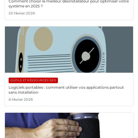
Comment choisir le meilleur désinstallateur pour optimiser votre
système en 2025 ?
20 février 2026
OUTILS ET RESSOURCES SEO
Logiciels portables : comment utiliser vos applications partout
sans installation
6 février 2026