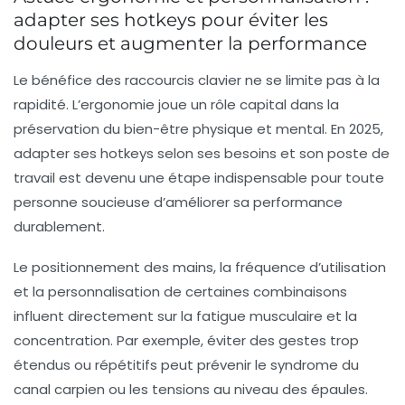
adapter ses hotkeys pour éviter les
douleurs et augmenter la performance
Le bénéfice des raccourcis clavier ne se limite pas à la
rapidité. L’ergonomie joue un rôle capital dans la
préservation du bien-être physique et mental. En 2025,
adapter ses hotkeys selon ses besoins et son poste de
travail est devenu une étape indispensable pour toute
personne soucieuse d’améliorer sa performance
durablement.
Le positionnement des mains, la fréquence d’utilisation
et la personnalisation de certaines combinaisons
influent directement sur la fatigue musculaire et la
concentration. Par exemple, éviter des gestes trop
étendus ou répétitifs peut prévenir le syndrome du
canal carpien ou les tensions au niveau des épaules.