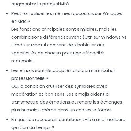
augmenter la productivité.
Peut-on utiliser les mêmes raccourcis sur Windows
et Mac ?
Les fonctions principales sont similaires, mais les
combinaisons diffèrent souvent (Ctrl sur Windows vs
Cmd sur Mac). Il convient de s’habituer aux
spécificités de chacun pour une efficacité
maximale.
Les emojis sont-ils adaptés à la communication
professionnelle ?
Oui, à condition d’utiliser ces symboles avec
modération et bon sens. Les emojis aident à
transmettre des émotions et rendre les échanges
plus humains, même dans un contexte formel.
En quoi les raccourcis contribuent-ils à une meilleure
gestion du temps ?