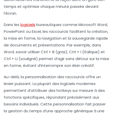
temps et optimise chaque minute passée devant
l’écran.
Dans les
logiciels
bureautiques comme Microsoft Word,
PowerPoint ou Excel, les raccourcis facilitent la création,
la mise en forme, la navigation et la sauvegarde rapide
de documents et présentations. Par exemple, dans
Word, savoir utiliser Ctrl + B (gras), Ctrl + I (italique) et
Ctrl + U (souligné) permet d’agir sans détour sur la mise
en forme, évitant d’interrompre son élan créatif.
Au-delà, la personnalisation des raccourcis offre un
levier puissant. La plupart des logiciels modernes
permettent d’attribuer des hotkeys sur mesure à des
fonctions spécifiques, répondant précisément aux
besoins individuels. Cette personnalisation fait passer
la gestion du temps d’une approche générique à une