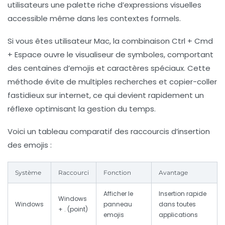
utilisateurs une palette riche d’expressions visuelles
accessible même dans les contextes formels.
Si vous êtes utilisateur Mac, la combinaison
Ctrl + Cmd
+ Espace
ouvre le visualiseur de symboles, comportant
des centaines d’emojis et caractères spéciaux. Cette
méthode évite de multiples recherches et copier-coller
fastidieux sur internet, ce qui devient rapidement un
réflexe optimisant la gestion du temps.
Voici un tableau comparatif des raccourcis d’insertion
des emojis :
Système
Raccourci
Fonction
Avantage
Afficher le
Insertion rapide
Windows
Windows
panneau
dans toutes
+ . (point)
emojis
applications