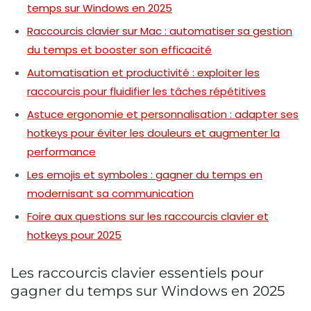
temps sur Windows en 2025
Raccourcis clavier sur Mac : automatiser sa gestion
du temps et booster son efficacité
Automatisation et productivité : exploiter les
raccourcis pour fluidifier les tâches répétitives
Astuce ergonomie et personnalisation : adapter ses
hotkeys pour éviter les douleurs et augmenter la
performance
Les emojis et symboles : gagner du temps en
modernisant sa communication
Foire aux questions sur les raccourcis clavier et
hotkeys pour 2025
Les raccourcis clavier essentiels pour
gagner du temps sur Windows en 2025