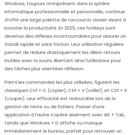
Windows, toujours omniprésent dans la sphère
informatique professionnelle et personnelle, continue
d’offrir une large palette de raccourcis clavier visant à
booster la productivité. En 2025, ces hotkeys sont
devenus des réflexes incontournables pour assurer un
travail rapide et sans friction. Leur utilisation régulière
permet de réduire drastiquement les allers-retours
inutiles avec la souris, libertant ainsi l’utilisateur pour
des tâches plus orientées réflexion.
Parmi les commandes les plus utilisées, figurent les
classiques Ctrl + C (copier), Ctrl + V (coller), et Ctrl + X
(couper). Leur efficacité est redoutable lors de la
gestion de texte ou de fichiers. Passer d’une
application à l’autre s’opère aisément avec Alt + Tab,
tandis que Windows + D affiche ou masque
immédiatement le bureau, parfait pour retrouver un