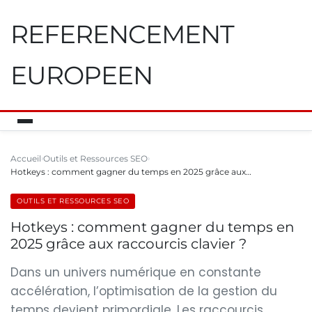
REFERENCEMENT
EUROPEEN
Accueil
Outils et Ressources SEO
Hotkeys : comment gagner du temps en 2025 grâce aux…
OUTILS ET RESSOURCES SEO
Hotkeys : comment gagner du temps en
2025 grâce aux raccourcis clavier ?
Dans un univers numérique en constante
accélération, l’optimisation de la gestion du
temps devient primordiale. Les raccourcis