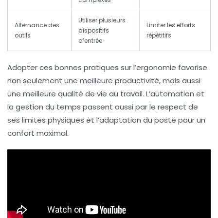
Utiliser plusieurs
Alternance des
Limiter les efforts
dispositifs
outils
répétitifs
d’entrée
Adopter ces bonnes pratiques sur l’ergonomie favorise
non seulement une meilleure productivité, mais aussi
une meilleure qualité de vie au travail. L’automation et
la gestion du temps passent aussi par le respect de
ses limites physiques et l’adaptation du poste pour un
confort maximal.