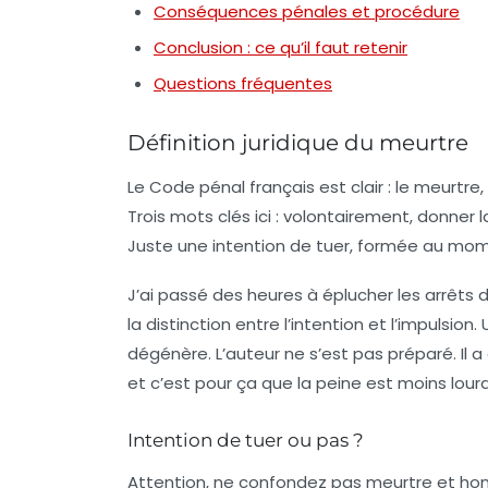
Conséquences pénales et procédure
Conclusion : ce qu’il faut retenir
Questions fréquentes
Définition juridique du meurtre
Le Code pénal français est clair : le meurtre,
Trois mots clés ici : volontairement, donner
Juste une intention de tuer, formée au mom
J’ai passé des heures à éplucher les arrêts d
la distinction entre l’intention et l’impulsi
dégénère. L’auteur ne s’est pas préparé. Il a 
et c’est pour ça que la peine est moins lour
Intention de tuer ou pas ?
Attention, ne confondez pas meurtre et homici