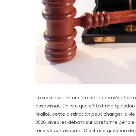
Je me souviens encore de la première fois 
assassinat. J’ai cru que c’était une question 
réalité, cette distinction peut changer la vi
2026, avec les débats sur la réforme pénale
réservé aux avocats. C’est une question de 