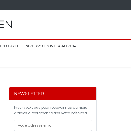
EN
T NATUREL
SEO LOCAL & INTERNATIONAL
NEWSLETTER
Inscrivez-vous pour recevoir nos derniers
articles directement dans votre boîte mail.