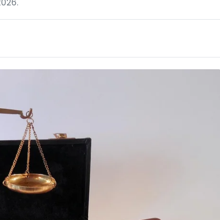
2026.