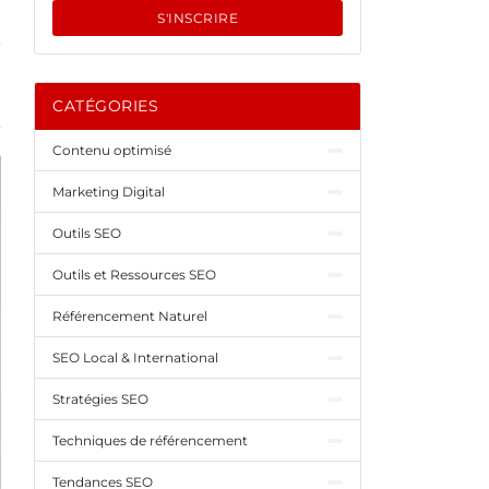
S'INSCRIRE
CATÉGORIES
Contenu optimisé
Marketing Digital
Outils SEO
Outils et Ressources SEO
Référencement Naturel
SEO Local & International
Stratégies SEO
Techniques de référencement
Tendances SEO