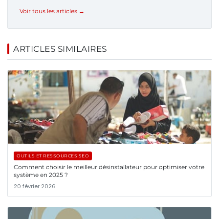
Voir tous les articles →
ARTICLES SIMILAIRES
OUTILS ET RESSOURCES SEO
Comment choisir le meilleur désinstallateur pour optimiser votre
système en 2025 ?
20 février 2026