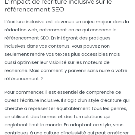
L’impact de l’écriture inclusive sur le
référencement SEO
L’écriture inclusive est devenue un enjeu majeur dans la
rédaction web, notamment en ce qui concerne le
référencement SEO
. En intégrant des pratiques
inclusives dans vos contenus, vous pouvez non
seulement rendre vos textes plus accessibles mais
aussi optimiser leur visibilité sur les moteurs de
recherche. Mais comment y parvenir sans nuire à votre
référencement
?
Pour commencer, il est essentiel de comprendre ce
qu’est l’écriture inclusive. Il s’agit d’un style d’écriture qui
cherche à représenter équitablement tous les genres,
en utilisant des termes et des formulations qui
englobent tout le monde. En adoptant ce style, vous
contribuez à une
culture d’inclusivité
qui peut améliorer