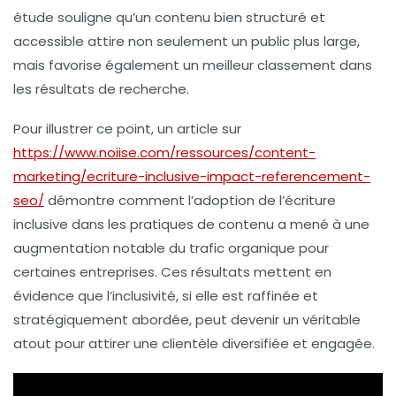
étude souligne qu’un contenu bien structuré et
accessible attire non seulement un public plus large,
mais favorise également un meilleur classement dans
les résultats de recherche.
Pour illustrer ce point, un article sur
https://www.noiise.com/ressources/content-
marketing/ecriture-inclusive-impact-referencement-
seo/
démontre comment l’adoption de l’écriture
inclusive dans les pratiques de contenu a mené à une
augmentation notable du trafic organique pour
certaines entreprises. Ces résultats mettent en
évidence que l’inclusivité, si elle est raffinée et
stratégiquement abordée, peut devenir un véritable
atout pour attirer une clientèle diversifiée et engagée.