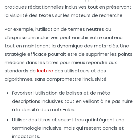
pratiques rédactionnelles inclusives tout en préservant
la visibilité des textes sur les moteurs de recherche.
Par exemple, l’utilisation de termes neutres ou
d’expressions inclusives peut enrichir votre contenu
tout en maintenant la
dynamique des mots-clés
. Une
stratégie efficace pourrait être de supprimer les points
médians dans les titres pour mieux répondre aux
standards de
lecture
des utilisateurs et des
algorithmes, sans compromettre l’inclusivité.
Favoriser l’utilisation de balises et de méta-
descriptions inclusives tout en veillant à ne pas nuire
à la
densité des mots-clés
.
Utiliser des titres et sous-titres qui intègrent une
terminologie inclusive, mais qui restent concis et
impactants.