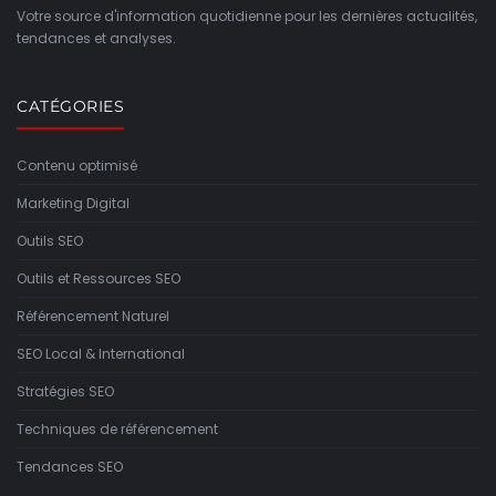
Votre source d'information quotidienne pour les dernières actualités,
tendances et analyses.
CATÉGORIES
Contenu optimisé
Marketing Digital
Outils SEO
Outils et Ressources SEO
Référencement Naturel
SEO Local & International
Stratégies SEO
Techniques de référencement
Tendances SEO