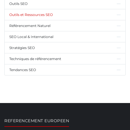
Outils SEO
Outils et Ressources SEO
Référencement Naturel
SEO Local & International
Stratégies SEO
Techniques de référencement
Tendances SEO
REFERENCEMENT EUROPEEN