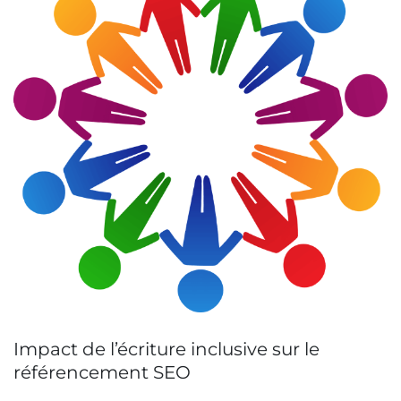
Impact de l’écriture inclusive sur le
référencement SEO