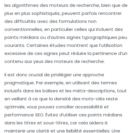
les algorithmes des moteurs de recherche, bien que de
plus en plus sophistiqués, peuvent parfois rencontrer
des difficultés avec des formulations non
conventionnelles, en particulier celles qui incluent des
points médians ou d’autres signes typographiques peu
courants. Certaines études montrent que l’utilisation
excessive de ces signes peut réduire la
pertinence
d’un
contenu aux yeux des
moteurs de recherche
.
Il est donc crucial de privilégier une approche
pragmatique. Par exemple, en utilisant des termes
inclusifs dans les balises et les méta-descriptions, tout
en veillant à ce que la
densité des mots-clés
reste
optimale, vous pouvez concilier
accessibilité
et
performance SEO. Évitez d’utiliser ces points médians
dans les titres et sous-titres, car cela aidera à
maintenir une clarté et une lisibilité essentielles. Une