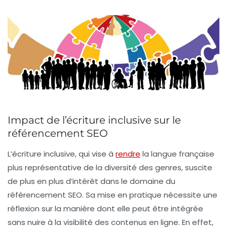
Impact de l’écriture inclusive sur le
référencement SEO
L’écriture inclusive, qui vise à
rendre
la langue française
plus représentative de la diversité des genres, suscite
de plus en plus d’intérêt dans le domaine du
référencement SEO
. Sa mise en pratique nécessite une
réflexion sur la manière dont elle peut être intégrée
sans nuire à la
visibilité
des contenus en ligne. En effet,