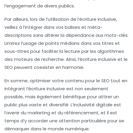
l’engagement de divers publics.
Par ailleurs, lors de l’utilisation de l’écriture inclusive,
veillez à l’intégrer dans vos balises et méta-
descriptions sans altérer la
dépendance aux mots-clés
.
Limitez l’usage de points médians dans vos titres et
sous-titres pour faciliter la lecture par les algorithmes
des moteurs de recherche. Ainsi, l’écriture inclusive et le
SEO peuvent coexister en harmonie.
En somme, optimiser votre contenu pour le SEO tout en
intégrant l’écriture inclusive est non seulement
possible, mais également bénéfique pour attirer un
public plus vaste et diversifié. L’inclusivité digitale est
l’avenir du
marketing
et du
référencement
, et il est
temps d’y accorder une attention particulière pour se
démarquer dans le monde numérique.