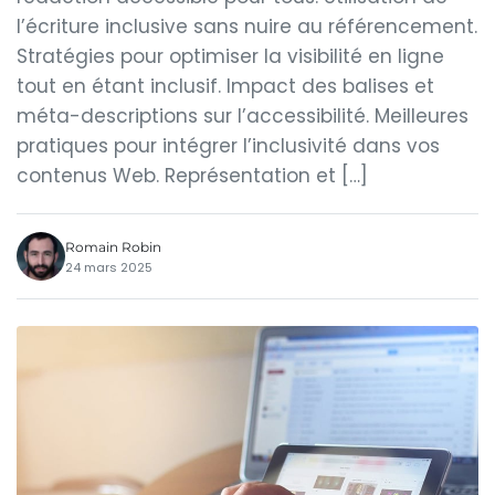
l’écriture inclusive sans nuire au référencement.
Stratégies pour optimiser la visibilité en ligne
tout en étant inclusif. Impact des balises et
méta-descriptions sur l’accessibilité. Meilleures
pratiques pour intégrer l’inclusivité dans vos
contenus Web. Représentation et […]
Romain Robin
24 mars 2025