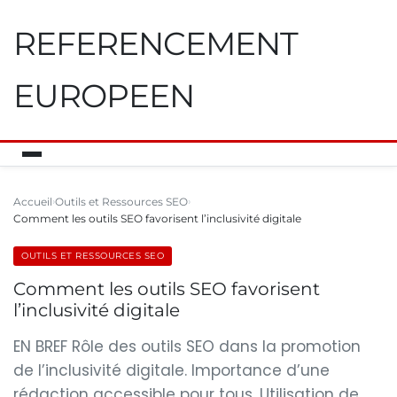
REFERENCEMENT
EUROPEEN
Accueil
Outils et Ressources SEO
Comment les outils SEO favorisent l’inclusivité digitale
OUTILS ET RESSOURCES SEO
Comment les outils SEO favorisent
l’inclusivité digitale
EN BREF Rôle des outils SEO dans la promotion
de l’inclusivité digitale. Importance d’une
rédaction accessible pour tous. Utilisation de