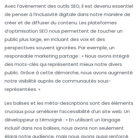
Avec l’avènement des outils SEO, il est devenu essentiel
de penser à l’
inclusivité digitale
dans notre manière de
créer et de diffuser du contenu. Les plateformes
d’optimisation SEO nous permettent de toucher un
public plus large, en incluant des voix et des
perspectives souvent ignorées. Par exemple, un
responsable marketing partage : « Nous avons intégré
des mots-clés qui représentent mieux notre divers
public. Grâce à cette démarche, nous avons augmenté
notre visibilité auprès de communautés sous-
représentées. »
Les balises et les
méta-descriptions
sont des éléments
cruciaux pour améliorer l’accessibilité d’un site web. Un
développeur a témoigné : « En utilisant un langage
inclusif dans nos balises, nous avons non seulement
élargi notre audience, mais nous avons aussi renforcé