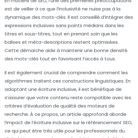
En matière de SEO, l’une des premières préoccupations
est de veiller à ce que l’
inclusivité
ne nuise pas à la
dynamique des mots-clés
. Il est conseillé d’intégrer des
expressions inclusives sans points médians dans les
titres et sous-titres, tout en prenant soin que les
balises et méta-descriptions restent optimisées.
Cette démarche aide à maintenir une bonne
densité
des mots-clés
tout en favorisant l’accès à tous.
Il est également crucial de comprendre comment les
algorithmes traitent ces constructions linguistiques. En
adoptant une écriture inclusive, il est bénéfique de
s’assurer que votre contenu reste compatible avec les
critères d’évaluation de
qualité
des moteurs de
recherche. À ce propos, un article approfondi aborde
l’impact de l’écriture inclusive sur le référencement SEO,
ce qui peut être très utile pour les professionnels du