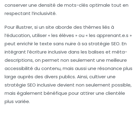
conserver une densité de mots-clés optimale tout en
respectant l’inclusivité.
Pour illustrer, si un site aborde des thèmes liés à
l’éducation, utiliser « les élèves » ou « les apprenant.e.s »
peut enrichir le texte sans nuire à sa
stratégie SEO
. En
intégrant l’écriture inclusive dans les balises et
méta-
descriptions
, on permet non seulement une
meilleure
accessibilité
du contenu, mais aussi une résonance plus
large auprès des divers publics. Ainsi, cultiver une
stratégie
SEO inclusive devient non seulement possible,
mais également bénéfique pour attirer une clientèle
plus variée.