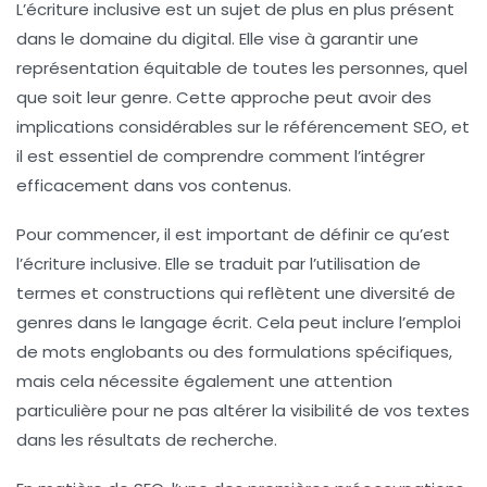
L’
écriture inclusive
est un sujet de plus en plus présent
dans le domaine du digital. Elle vise à garantir une
représentation équitable de toutes les personnes, quel
que soit leur genre. Cette approche peut avoir des
implications considérables sur le
référencement SEO
, et
il est essentiel de comprendre comment l’intégrer
efficacement dans vos contenus.
Pour commencer, il est important de définir ce qu’est
l’écriture inclusive. Elle se traduit par l’utilisation de
termes et constructions qui reflètent une diversité de
genres dans le langage écrit. Cela peut inclure l’emploi
de mots englobants ou des formulations spécifiques,
mais cela nécessite également une attention
particulière pour ne pas altérer la
visibilité
de vos textes
dans les résultats de recherche.