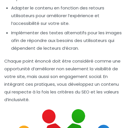
Adapter le contenu en fonction des retours
utilisateurs pour améliorer l’expérience et
l’accessibilité sur votre site.
Implémenter des textes alternatifs pour les images
afin de répondre aux besoins des utilisateurs qui
dépendent de lecteurs d’écran.
Chaque point énoncé doit être considéré comme une
opportunité d’améliorer non seulement la visibilité de
votre site, mais aussi son engagement social. En
intégrant ces pratiques, vous développez un contenu
qui respecte à la fois les critères du SEO et les valeurs
d’
inclusivité
.