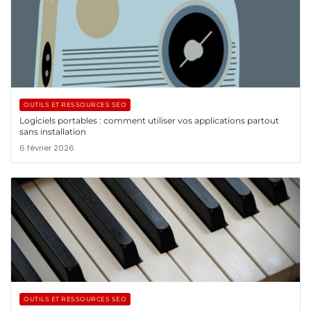
OUTILS ET RESSOURCES SEO
Logiciels portables : comment utiliser vos applications partout
sans installation
6 février 2026
OUTILS ET RESSOURCES SEO