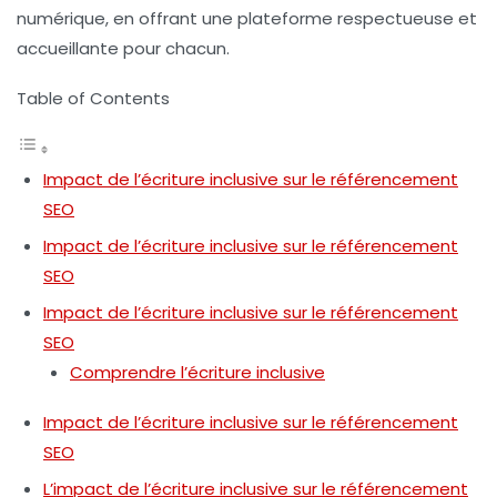
numérique, en offrant une plateforme respectueuse et
accueillante pour chacun.
Table of Contents
Impact de l’écriture inclusive sur le référencement
SEO
Impact de l’écriture inclusive sur le référencement
SEO
Impact de l’écriture inclusive sur le référencement
SEO
Comprendre l’écriture inclusive
Impact de l’écriture inclusive sur le référencement
SEO
L’impact de l’écriture inclusive sur le référencement