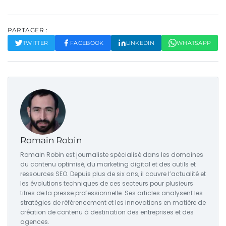
PARTAGER :
TWITTER
FACEBOOK
LINKEDIN
WHATSAPP
Romain Robin
Romain Robin est journaliste spécialisé dans les domaines
du contenu optimisé, du marketing digital et des outils et
ressources SEO. Depuis plus de six ans, il couvre l’actualité et
les évolutions techniques de ces secteurs pour plusieurs
titres de la presse professionnelle. Ses articles analysent les
stratégies de référencement et les innovations en matière de
création de contenu à destination des entreprises et des
agences.