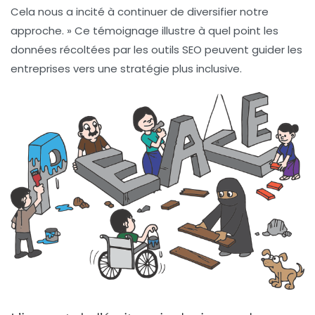
Cela nous a incité à continuer de diversifier notre
approche. » Ce témoignage illustre à quel point les
données récoltées par les outils SEO peuvent guider les
entreprises vers une stratégie plus inclusive.