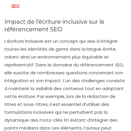
SEO
Impact de l’écriture inclusive sur le
référencement SEO
L’écriture inclusive est un concept qui vise à intégrer
toutes les identités de genre dans la langue écrite,
créant ainsi un environnement plus
équitable
et
représentatif
. Dans le domaine du
référencement SEO
,
elle suscite de nombreuses questions concernant son
intégration et son impact. L’un des challenges consiste
à maintenir la
visibilité
des contenus tout en adoptant
cette écriture. Par exemple, lors de la rédaction de
titres et sous-titres, il est essentiel d’utiliser des
formulations inclusives qui ne perturbent pas la
dynamique
des mots-clés. En évitant d’intégrer des
points médians dans ces éléments, l’auteur peut