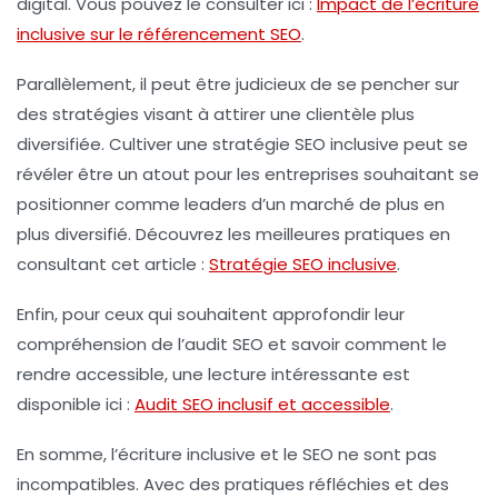
digital. Vous pouvez le consulter ici :
Impact de l’écriture
inclusive sur le référencement SEO
.
Parallèlement, il peut être judicieux de se pencher sur
des stratégies visant à attirer une clientèle plus
diversifiée. Cultiver une
stratégie SEO inclusive
peut se
révéler être un atout pour les entreprises souhaitant se
positionner comme leaders d’un marché de plus en
plus diversifié. Découvrez les meilleures pratiques en
consultant cet article :
Stratégie SEO inclusive
.
Enfin, pour ceux qui souhaitent approfondir leur
compréhension de l’audit SEO et savoir comment le
rendre accessible, une lecture intéressante est
disponible ici :
Audit SEO inclusif et accessible
.
En somme, l’écriture inclusive et le SEO ne sont pas
incompatibles. Avec des pratiques réfléchies et des