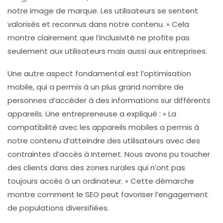
notre image de marque. Les utilisateurs se sentent
valorisés et reconnus dans notre contenu. » Cela
montre clairement que l’inclusivité ne profite pas
seulement aux utilisateurs mais aussi aux entreprises.
Une autre aspect fondamental est l’optimisation
mobile
, qui a permis à un plus grand nombre de
personnes d’accéder à des informations sur différents
appareils. Une entrepreneuse a expliqué : « La
compatibilité avec les appareils mobiles a permis à
notre contenu d’atteindre des utilisateurs avec des
contraintes d’accès à Internet. Nous avons pu toucher
des clients dans des zones rurales qui n’ont pas
toujours accès à un ordinateur. » Cette démarche
montre comment le SEO peut favoriser l’engagement
de populations diversifiées.