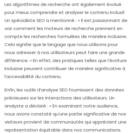
Les algorithmes de recherche ont également évolué
pour mieux comprendre et analyser le contenu inclusif.
Un spécialiste SEO a mentionné : « Il est passionnant de
voir comment les moteurs de recherche prennent en
compte les recherches formulées de manière inclusive.
Cela signifie que le langage que nous utilisons pour
nous adresser à nos utilisateurs peut faire une grande
différence. » En effet, des pratiques telles que l’écriture
inclusive peuvent contribuer de manière significative à
l’
accessibilité
du contenu.
Enfin, les outils d’analyse SEO fournissent des données
précieuses sur les interactions des utilisateurs. Un
analyste a déclaré : « En examinant notre audience,
nous avons constaté qu’une partie significative de nos
visiteurs provient de communautés qui apprécient une
représentation équitable dans nos communications.