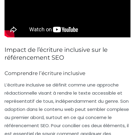
Impact de l’écriture inclusive sur le
référencement SEO
Comprendre l’écriture inclusive
L’écriture inclusive se définit comme une approche
rédactionnelle visant à rendre le texte accessible et
représentatif de tous, indépendamment du genre. Son
adoption dans le contenu web peut sembler complexe
au premier abord, surtout en ce qui concerne le
référencement SEO
. Pour concilier ces deux éléments, il
est essentiel de savoir comment appliquer des