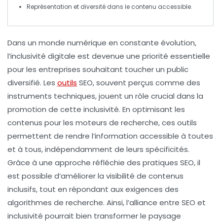
Représentation
et diversité dans le contenu accessible.
Dans un monde numérique en constante évolution,
l’inclusivité digitale
est devenue une priorité essentielle
pour les entreprises souhaitant toucher un public
diversifié. Les
outils
SEO
, souvent perçus comme des
instruments techniques, jouent un rôle crucial dans la
promotion de cette inclusivité. En optimisant les
contenus pour les moteurs de recherche, ces outils
permettent de rendre l’information accessible à toutes
et à tous, indépendamment de leurs spécificités.
Grâce à une approche réfléchie des
pratiques SEO
, il
est possible d’améliorer la visibilité de contenus
inclusifs, tout en répondant aux exigences des
algorithmes de recherche. Ainsi, l’alliance entre SEO et
inclusivité pourrait bien transformer le paysage