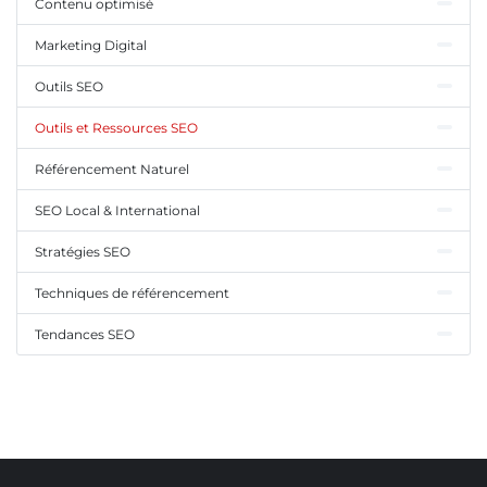
Contenu optimisé
Marketing Digital
Outils SEO
Outils et Ressources SEO
Référencement Naturel
SEO Local & International
Stratégies SEO
Techniques de référencement
Tendances SEO