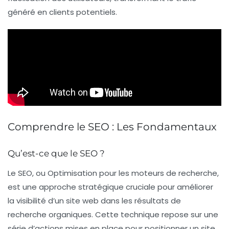
généré en clients potentiels.
Comprendre le SEO : Les Fondamentaux
Qu’est-ce que le SEO ?
Le
SEO
, ou
Optimisation pour les moteurs de recherche
,
est une approche stratégique cruciale pour améliorer
la
visibilité
d’un site web dans les résultats de
recherche organiques. Cette technique repose sur une
série d’actions mises en place pour positionner un site