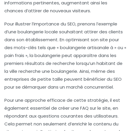
informations pertinentes, augmentant ainsi les
chances d’attirer de nouveaux visiteurs.
Pour illustrer l’importance du
SEO
, prenons l’exemple
d’une boulangerie locale souhaitant attirer des clients
dans son établissement. En optimisant son site pour
des mots-clés tels que «
boulangerie artisanale
à » ou «
pain frais
», la boulangerie peut apparaître dans les
premiers résultats de recherche lorsqu’un habitant de
la ville recherche une boulangerie. Ainsi, même des
entreprises de petite taille peuvent bénéficier du
SEO
pour se démarquer dans un marché concurrentiel.
Pour une approche efficace de cette stratégie, il est
également essentiel de créer une
FAQ
sur le site, en
répondant aux questions courantes des utilisateurs.
Cela permet non seulement d’enrichir le contenu du