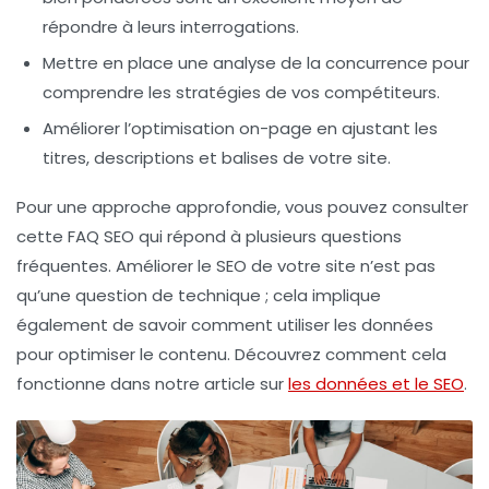
répondre à leurs interrogations.
Mettre en place une
analyse de la concurrence
pour
comprendre les stratégies de vos compétiteurs.
Améliorer l’
optimisation on-page
en ajustant les
titres, descriptions et balises de votre site.
Pour une approche approfondie, vous pouvez consulter
cette FAQ SEO qui répond à plusieurs questions
fréquentes. Améliorer le SEO de votre site n’est pas
qu’une question de technique ; cela implique
également de savoir comment utiliser les
données
pour optimiser le
contenu
. Découvrez comment cela
fonctionne dans notre article sur
les données et le SEO
.