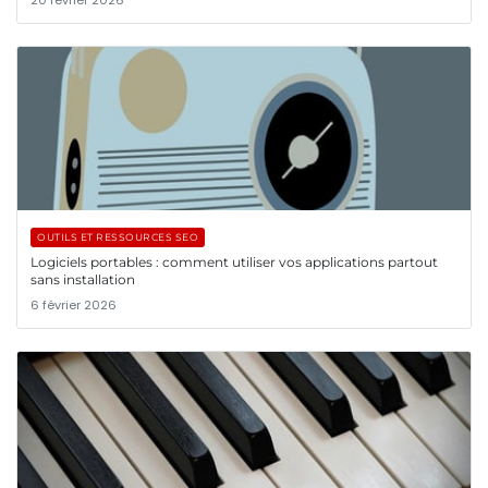
OUTILS ET RESSOURCES SEO
Logiciels portables : comment utiliser vos applications partout
sans installation
6 février 2026