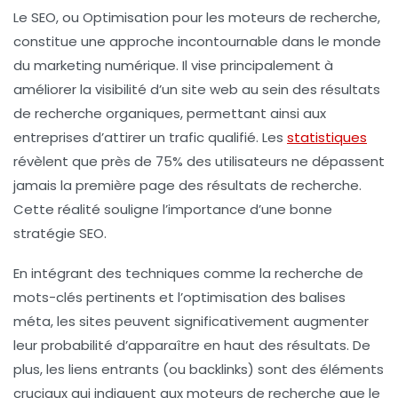
Le
SEO
, ou
Optimisation pour les moteurs de recherche
,
constitue une approche incontournable dans le monde
du marketing numérique. Il vise principalement à
améliorer la
visibilité
d’un site web au sein des résultats
de recherche organiques, permettant ainsi aux
entreprises d’attirer un trafic qualifié. Les
statistiques
révèlent que près de 75% des utilisateurs ne dépassent
jamais la première page des résultats de recherche.
Cette réalité souligne l’importance d’une bonne
stratégie SEO
.
En intégrant des techniques comme la recherche de
mots-clés
pertinents et l’optimisation des balises
méta
, les sites peuvent significativement augmenter
leur probabilité d’apparaître en haut des résultats. De
plus, les
liens entrants
(ou backlinks) sont des éléments
cruciaux qui indiquent aux moteurs de recherche que le