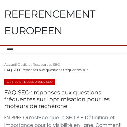
REFERENCEMENT
EUROPEEN
Accueil
Outils et Ressources SEO
FAQ SEO : réponses aux questions fréquentes sur…
OUTILS ET RESSOURCES SEO
FAQ SEO : réponses aux questions
fréquentes sur l’optimisation pour les
moteurs de recherche
EN BREF Qu’est-ce que le SEO ? – Définition et
importance pour la visibilité en ligne. Comment