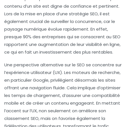
contenu d’un site est digne de confiance et pertinent.
Lors de la mise en place d’une stratégie SEO, il est
également crucial de surveiller la
concurrence
, car le
paysage numérique évolue rapidement. En effet,
presque 90% des entreprises qui se consacrent au SEO
rapportent une augmentation de leur visibilité en ligne,
ce qui en fait un investissement des plus rentables.
Une perspective alternative sur le SEO se concentre sur
l’expérience utilisateur (UX). Les moteurs de recherche,
en particulier Google, privilégient désormais les sites
offrant une navigation fluide. Cela implique d’optimiser
les temps de chargement, d’assurer une compatibilité
mobile et de créer un contenu engageant. En mettant
l’accent sur l’
UX
, non seulement on améliore son
classement SEO, mais on favorise également la
fidélisation des utilisateurs, transformant le trafic