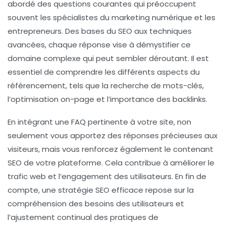
abordé des questions courantes qui préoccupent
souvent les spécialistes du
marketing numérique
et les
entrepreneurs. Des bases du SEO aux techniques
avancées, chaque réponse vise à démystifier ce
domaine complexe qui peut sembler déroutant. Il est
essentiel de comprendre les différents aspects du
référencement
, tels que la recherche de mots-clés,
l’optimisation on-page et l’importance des
backlinks
.
En intégrant une
FAQ
pertinente à votre site, non
seulement vous apportez des réponses précieuses aux
visiteurs, mais vous renforcez également le
contenant
SEO
de votre plateforme. Cela contribue à améliorer le
trafic web
et l’engagement des utilisateurs. En fin de
compte, une stratégie SEO efficace repose sur la
compréhension des besoins des utilisateurs et
l’ajustement continual des pratiques de