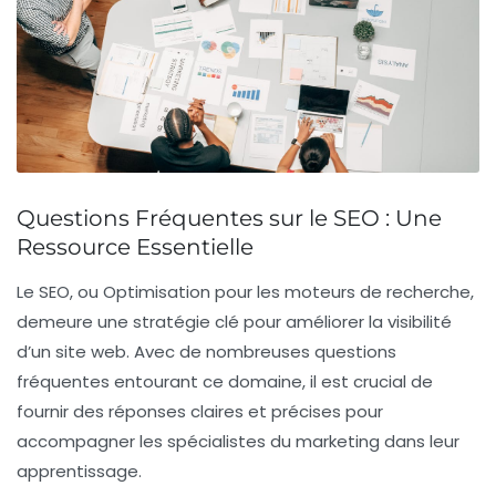
Questions Fréquentes sur le SEO : Une
Ressource Essentielle
Le
SEO
, ou
Optimisation pour les moteurs de recherche
,
demeure une stratégie clé pour améliorer la
visibilité
d’un site web. Avec de nombreuses
questions
fréquentes
entourant ce domaine, il est crucial de
fournir des réponses claires et précises pour
accompagner les spécialistes du
marketing
dans leur
apprentissage.