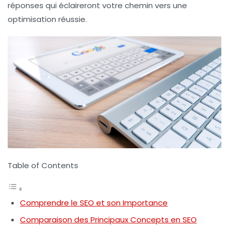
réponses qui éclaireront votre chemin vers une
optimisation réussie.
Table of Contents
Comprendre le SEO et son Importance
Comparaison des Principaux Concepts en SEO