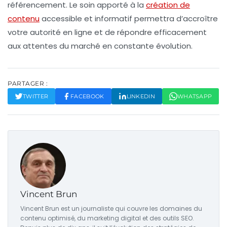
référencement
. Le soin apporté à la
création de
contenu
accessible et informatif permettra d’accroître
votre autorité en ligne et de répondre efficacement
aux attentes du marché en constante évolution.
PARTAGER :
TWITTER
FACEBOOK
LINKEDIN
WHATSAPP
Vincent Brun
Vincent Brun est un journaliste qui couvre les domaines du
contenu optimisé, du marketing digital et des outils SEO.