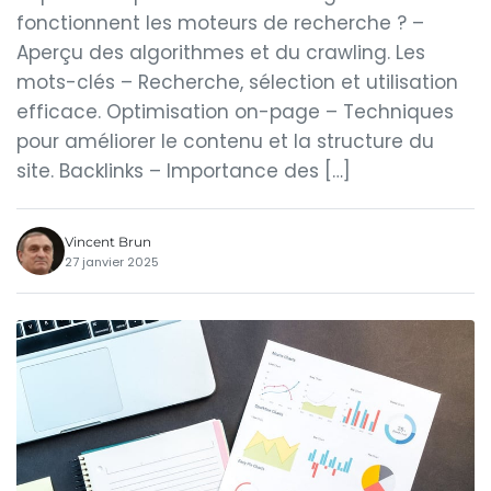
fonctionnent les moteurs de recherche ? –
Aperçu des algorithmes et du crawling. Les
mots-clés – Recherche, sélection et utilisation
efficace. Optimisation on-page – Techniques
pour améliorer le contenu et la structure du
site. Backlinks – Importance des […]
Vincent Brun
27 janvier 2025