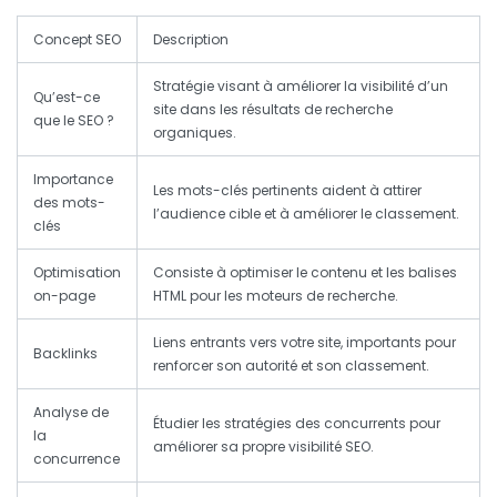
Concept SEO
Description
Stratégie visant à améliorer la visibilité d’un
Qu’est-ce
site dans les résultats de recherche
que le SEO ?
organiques.
Importance
Les mots-clés pertinents aident à attirer
des mots-
l’audience cible et à améliorer le classement.
clés
Optimisation
Consiste à optimiser le contenu et les balises
on-page
HTML pour les moteurs de recherche.
Liens entrants vers votre site, importants pour
Backlinks
renforcer son autorité et son classement.
Analyse de
Étudier les stratégies des concurrents pour
la
améliorer sa propre visibilité SEO.
concurrence