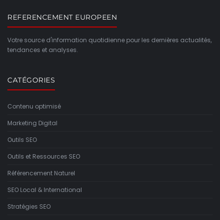
REFERENCEMENT EUROPEEN
Votre source d'information quotidienne pour les dernières actualités,
tendances et analyses.
CATÉGORIES
Contenu optimisé
Marketing Digital
Outils SEO
Outils et Ressources SEO
Référencement Naturel
SEO Local & International
Stratégies SEO