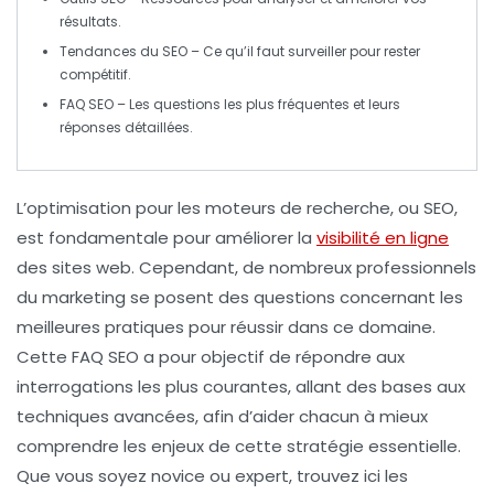
résultats.
Tendances du SEO
– Ce qu’il faut surveiller pour rester
compétitif.
FAQ SEO
– Les questions les plus fréquentes et leurs
réponses détaillées.
L’optimisation pour les moteurs de recherche, ou
SEO
,
est fondamentale pour améliorer la
visibilité en ligne
des sites web. Cependant, de nombreux professionnels
du marketing se posent des questions concernant les
meilleures pratiques pour réussir dans ce domaine.
Cette FAQ SEO a pour objectif de répondre aux
interrogations les plus courantes, allant des bases aux
techniques avancées, afin d’aider chacun à mieux
comprendre les enjeux de cette stratégie essentielle.
Que vous soyez novice ou expert, trouvez ici les