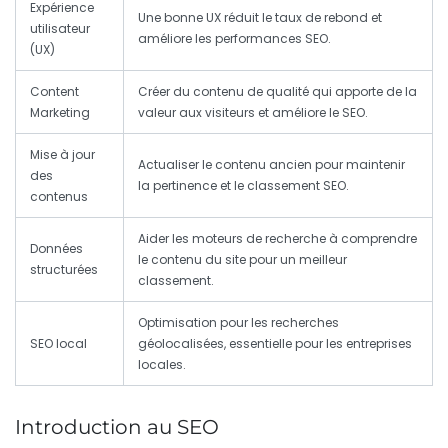
Expérience
Une bonne UX réduit le taux de rebond et
utilisateur
améliore les performances SEO.
(UX)
Content
Créer du contenu de qualité qui apporte de la
Marketing
valeur aux visiteurs et améliore le SEO.
Mise à jour
Actualiser le contenu ancien pour maintenir
des
la pertinence et le classement SEO.
contenus
Aider les moteurs de recherche à comprendre
Données
le contenu du site pour un meilleur
structurées
classement.
Optimisation pour les recherches
SEO local
géolocalisées, essentielle pour les entreprises
locales.
Introduction au SEO