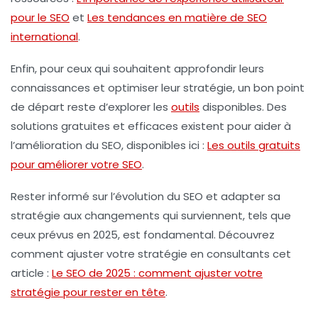
pour le SEO
et
Les tendances en matière de SEO
international
.
Enfin, pour ceux qui souhaitent approfondir leurs
connaissances et optimiser leur stratégie, un bon point
de départ reste d’explorer les
outils
disponibles. Des
solutions gratuites et efficaces existent pour aider à
l’
amélioration du SEO
, disponibles ici :
Les outils gratuits
pour améliorer votre SEO
.
Rester informé sur l’évolution du
SEO
et adapter sa
stratégie aux changements qui surviennent, tels que
ceux prévus en 2025, est fondamental. Découvrez
comment ajuster votre stratégie en consultants cet
article :
Le SEO de 2025 : comment ajuster votre
stratégie pour rester en tête
.