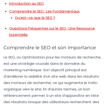
Introduction au SEO
Comprendre le SEO : Les Fondamentaux
Qu’est-ce que le SEO ?
Questions Fréquentes sur le SEO : Une Ressource
Essentielle
Comprendre le SEO et son Importance
Le
SEO
, ou
Optimisation pour les moteurs de recherche
,
est une stratégie cruciale dans le domaine du
marketing numérique
. Son objectif principal est
d’améliorer la
visibilité
d’un site web dans les résultats
des moteurs de recherche, ce qui augmente le trafic
organique vers le site. En d’autres termes, un bon
référencement
permet à un site d’apparaître en tête
des résultats lorsque des utilisateurs recherchent des