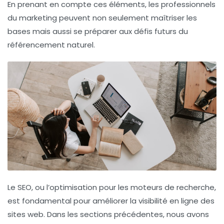
En prenant en compte ces éléments, les professionnels
du marketing peuvent non seulement maîtriser les
bases mais aussi se préparer aux défis futurs du
référencement
naturel.
Le
SEO
, ou l’optimisation pour les moteurs de recherche,
est fondamental pour améliorer la
visibilité en ligne
des
sites web. Dans les sections précédentes, nous avons