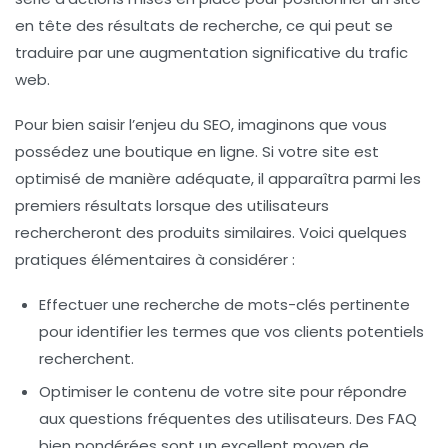
en tête des résultats de recherche, ce qui peut se
traduire par une augmentation significative du
trafic
web
.
Pour bien saisir l’enjeu du SEO, imaginons que vous
possédez une boutique en ligne. Si votre site est
optimisé de manière adéquate, il apparaîtra parmi les
premiers résultats lorsque des utilisateurs
rechercheront des produits similaires. Voici quelques
pratiques élémentaires à considérer :
Effectuer une
recherche de mots-clés
pertinente
pour identifier les termes que vos clients potentiels
recherchent.
Optimiser le
contenu
de votre site pour répondre
aux questions fréquentes des utilisateurs. Des FAQ
bien pondérées sont un excellent moyen de