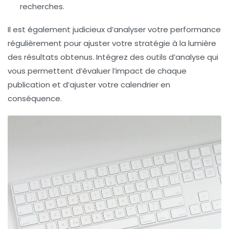
recherches.
Il est également judicieux d’analyser votre
performance
régulièrement pour ajuster votre stratégie à la lumière
des résultats obtenus. Intégrez des outils d’analyse qui
vous permettent d’évaluer l’impact de chaque
publication et d’ajuster votre calendrier en
conséquence.