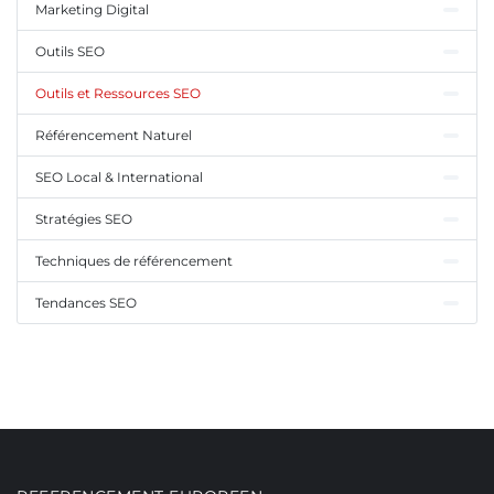
Marketing Digital
Outils SEO
Outils et Ressources SEO
Référencement Naturel
SEO Local & International
Stratégies SEO
Techniques de référencement
Tendances SEO