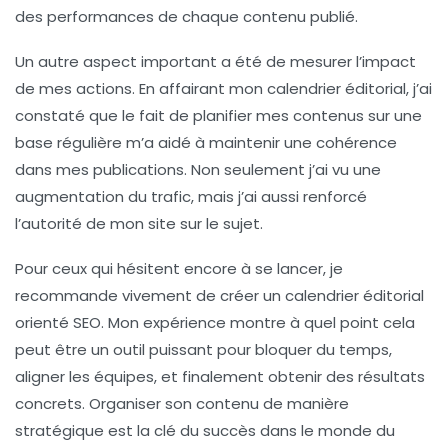
des performances de chaque contenu publié.
Un autre aspect important a été de mesurer l’impact
de mes actions. En affairant mon calendrier éditorial, j’ai
constaté que le fait de
planifier mes contenus
sur une
base régulière m’a aidé à maintenir une
cohérence
dans mes publications. Non seulement j’ai vu une
augmentation du trafic, mais j’ai aussi renforcé
l’
autorité de mon site
sur le sujet.
Pour ceux qui hésitent encore à se lancer, je
recommande vivement de créer un
calendrier éditorial
orienté SEO. Mon expérience montre à quel point cela
peut être un outil puissant pour bloquer du temps,
aligner les équipes, et finalement obtenir des résultats
concrets. Organiser son contenu de manière
stratégique est la clé du succès dans le monde du