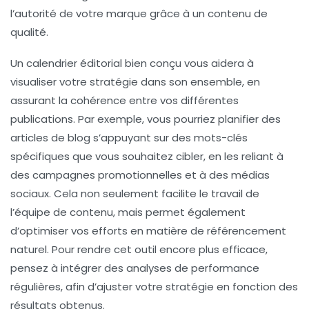
l’autorité de votre marque grâce à un contenu de
qualité.
Un
calendrier éditorial
bien conçu vous aidera à
visualiser votre stratégie dans son ensemble, en
assurant la cohérence entre vos différentes
publications. Par exemple, vous pourriez planifier des
articles de blog s’appuyant sur des mots-clés
spécifiques que vous souhaitez cibler, en les reliant à
des
campagnes promotionnelles
et à des
médias
sociaux
. Cela non seulement facilite le travail de
l’équipe de contenu, mais permet également
d’optimiser vos efforts en matière de référencement
naturel. Pour rendre cet outil encore plus efficace,
pensez à intégrer des analyses de performance
régulières, afin d’ajuster votre stratégie en fonction des
résultats obtenus.