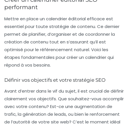
performant
Mettre en place un
calendrier éditorial
efficace est
essentiel pour toute stratégie de contenu. Ce dernier
permet de planifier, d’organiser et de coordonner la
création de contenu tout en s’assurant qu’il est
optimisé pour le
référencement naturel
. Voici les
étapes fondamentales pour créer un calendrier qui
répond à vos besoins.
Définir vos objectifs et votre stratégie SEO
Avant d’entrer dans le vif du sujet, il est crucial de définir
clairement vos objectifs. Que souhaitez-vous accomplir
avec votre contenu? Est-ce une augmentation de
trafic
, la génération de
leads
, ou bien le renforcement
de l’
autorité
de votre site web? C’est le moment idéal