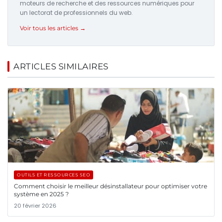
moteurs de recherche et des ressources numériques pour
un lectorat de professionnels du web.
Voir tous les articles →
ARTICLES SIMILAIRES
OUTILS ET RESSOURCES SEO
Comment choisir le meilleur désinstallateur pour optimiser votre
système en 2025 ?
20 février 2026