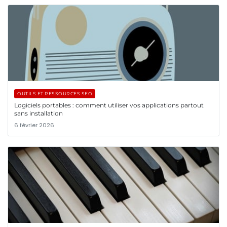
OUTILS ET RESSOURCES SEO
Logiciels portables : comment utiliser vos applications partout
sans installation
6 février 2026