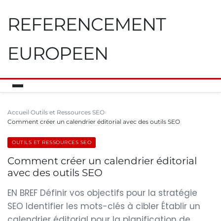
REFERENCEMENT
EUROPEEN
Accueil
Outils et Ressources SEO
Comment créer un calendrier éditorial avec des outils SEO
OUTILS ET RESSOURCES SEO
Comment créer un calendrier éditorial
avec des outils SEO
EN BREF Définir vos objectifs pour la stratégie
SEO Identifier les mots-clés à cibler Établir un
calendrier éditorial pour la planification de