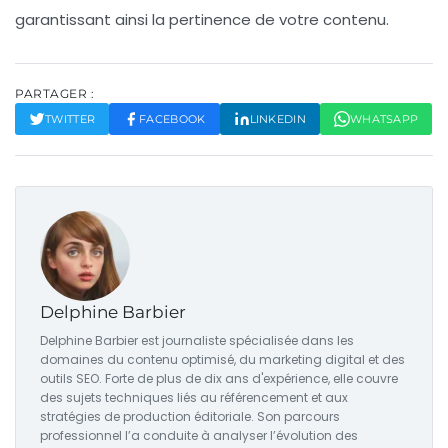
garantissant ainsi la pertinence de votre contenu.
PARTAGER :
TWITTER
FACEBOOK
LINKEDIN
WHATSAPP
Delphine Barbier
Delphine Barbier est journaliste spécialisée dans les
domaines du contenu optimisé, du marketing digital et des
outils SEO. Forte de plus de dix ans d'expérience, elle couvre
des sujets techniques liés au référencement et aux
stratégies de production éditoriale. Son parcours
professionnel l’a conduite à analyser l’évolution des