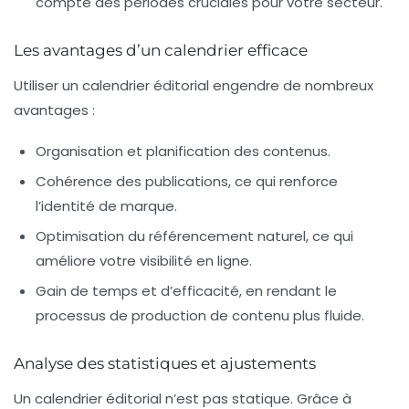
compte des périodes cruciales pour votre secteur.
Les avantages d’un calendrier efficace
Utiliser un calendrier éditorial engendre de nombreux
avantages
:
Organisation
et planification des contenus.
Cohérence des publications, ce qui renforce
l’identité de marque.
Optimisation du
référencement naturel
, ce qui
améliore votre visibilité en ligne.
Gain de temps et d’efficacité, en rendant le
processus de production de contenu plus fluide.
Analyse des statistiques et ajustements
Un calendrier éditorial n’est pas statique. Grâce à