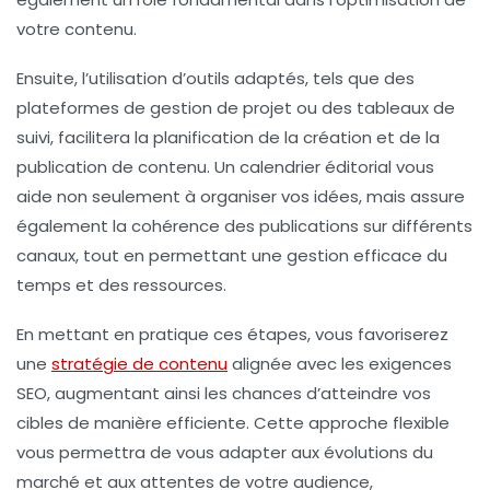
votre contenu.
Ensuite, l’utilisation d’outils adaptés, tels que des
plateformes de gestion de projet ou des tableaux de
suivi, facilitera la planification de la création et de la
publication de contenu. Un
calendrier éditorial
vous
aide non seulement à organiser vos idées, mais assure
également la
cohérence des publications
sur différents
canaux, tout en permettant une gestion efficace du
temps et des ressources.
En mettant en pratique ces étapes, vous favoriserez
une
stratégie de contenu
alignée avec les exigences
SEO, augmentant ainsi les chances d’atteindre vos
cibles de manière efficiente. Cette approche flexible
vous permettra de vous adapter aux évolutions du
marché et aux attentes de votre audience,