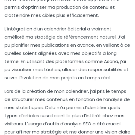
permis d’optimiser ma production de contenu et
d’atteindre mes cibles plus efficacement.
L’intégration d’un calendrier éditorial a vraiment
amélioré ma stratégie de
référencement naturel
. J’ai
pu planifier mes publications en avance, en veillant à ce
qu’elles soient alignées avec mes objectifs à long
terme. En utilisant des plateformes comme Asana, j’ai
pu visualiser mes tâches, allouer des responsabilités et
suivre l’évolution de mes projets en temps réel.
Lors de la création de mon calendrier, j’ai pris le temps
de
structurer mes contenus
en fonction de l’analyse de
mes statistiques. Cela m’a permis d’identifier quels
types d’articles suscitaient le plus d’intérêt chez mes
visiteurs. L’usage d’outils d’analyse SEO a été crucial
pour affiner ma stratégie et me donner une vision claire