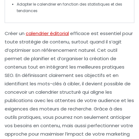
Adapter le calendrier en fonction des statistiques et des
tendances
Créer un
calendrier éditorial
efficace est essentiel pour
toute stratégie de contenu, surtout quand il s’agit
d’optimiser son
référencement
naturel. Cet outil
permet de planifier et d’organiser la création de
contenus tout en intégrant les meilleures pratiques
SEO
. En définissant clairement ses
objectifs
et en
identifiant les
mots-clés
à cibler, il devient possible de
concevoir un calendrier structuré qui aligne les
publications avec les attentes de votre audience et les
exigences des moteurs de recherche. Grâce à des
outils pratiques, vous pourrez non seulement anticiper
vos besoins en contenu, mais aussi perfectionner votre
approche pour maximiser l’impact de votre marketing