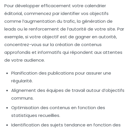
Pour développer efficacement votre calendrier
éditorial, commencez par identifier vos objectifs
comme l’augmentation du trafic, la génération de
leads
ou le renforcement de l’autorité de votre site. Par
exemple, si votre objectif est de gagner en autorité,
concentrez-vous sur la création de contenus
approfondis et informatifs qui répondent aux attentes
de votre audience.
Planification des publications pour assurer une
régularité.
Alignement des équipes de travail autour d’objectifs
communs.
Optimisation des contenus en fonction des
statistiques
recueillies.
Identification des sujets tendance en fonction des