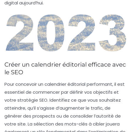
digital aujourd’hui.
Créer un calendrier éditorial efficace avec
le SEO
Pour concevoir un
calendrier éditorial
performant, il est
essentiel de commencer par
définir vos objectifs
et
votre stratégie SEO. Identifiez ce que vous souhaitez
atteindre, qu’il s’agisse d’augmenter le trafic, de
générer des prospects ou de consolider l’autorité de
votre site. La sélection des
mots-clés
à cibler jouera
également un rôle fondamental dans l’optimisation de