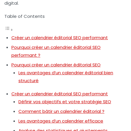
digital.
Table of Contents
Créer un calendrier éditorial SEO performant
Pourquoi créer un calendrier éditorial SEO
performant ?
Pourquoi créer un calendrier éditorial SEO
Les avantages d’un calendrier éditorial bien
structuré
Créer un calendrier éditorial SEO performant
Définir vos objectifs et votre stratégie SEO
Comment bâtir un calendrier éditorial ?
Les avantages d’un calendrier efficace
Analyse des statistiques et ajustements