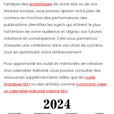
l’analyse des
statistiques
de votre site ou de vos
réseaux sociaux, vous pouvez ajuster votre plan de
contenu en fonction des performances des
publications. Identifiez les sujets qui attirent le plus
l’attention de votre audience et alignez vos futures
créations en conséquence. Cela vous permettra
d’assurer une cohérence dans vos choix de contenu
tout en optimisant votre
référencement
.
Pour approfondir les outils et méthodes de création
d’un calendrier éditorial, vous pouvez consulter des
ressources supplémentaires telles que les
outils
d’analyse SEO
ou des articles comme
Comment créer
un calendrier éditorial orienté SEO
.