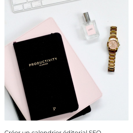
Créer un calendrier éditorial SEO