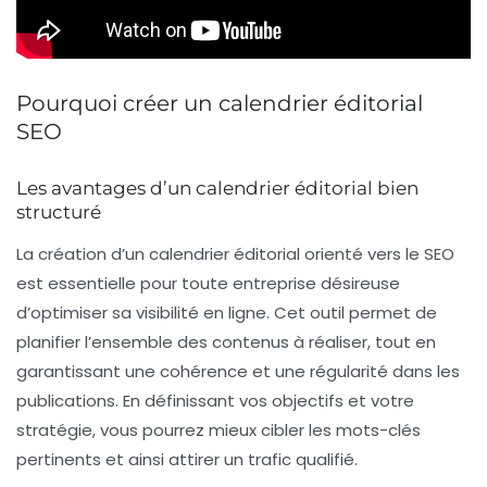
Pourquoi créer un calendrier éditorial
SEO
Les avantages d’un calendrier éditorial bien
structuré
La création d’un
calendrier éditorial
orienté vers le
SEO
est essentielle pour toute entreprise désireuse
d’optimiser sa visibilité en ligne. Cet outil permet de
planifier l’ensemble des
contenus
à réaliser, tout en
garantissant une cohérence et une régularité dans les
publications. En définissant vos objectifs et votre
stratégie, vous pourrez mieux cibler les
mots-clés
pertinents et ainsi attirer un trafic qualifié.