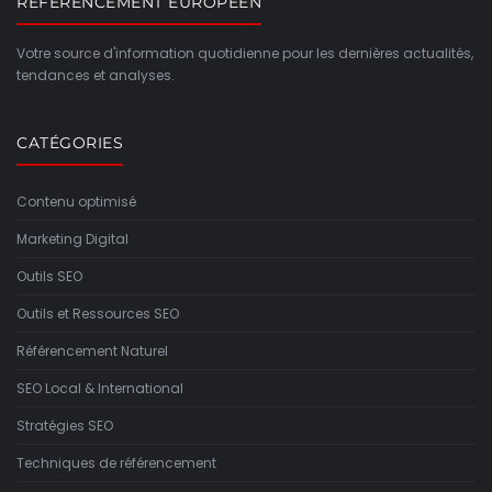
REFERENCEMENT EUROPEEN
Votre source d'information quotidienne pour les dernières actualités,
tendances et analyses.
CATÉGORIES
Contenu optimisé
Marketing Digital
Outils SEO
Outils et Ressources SEO
Référencement Naturel
SEO Local & International
Stratégies SEO
Techniques de référencement