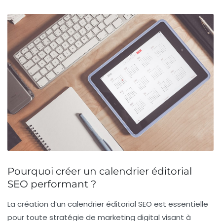
Pourquoi créer un calendrier éditorial
SEO performant ?
La création d’un
calendrier éditorial SEO
est essentielle
pour toute stratégie de marketing digital visant à