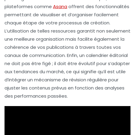
plateformes comme
Asana
offrent des fonctionnalités
permettant de visualiser et d’organiser facilement
chaque étape de votre processus de création.
L’utilisation de telles ressources garantit non seulement
une meilleure
organisation
mais facilite également la
cohérence
de vos publications à travers toutes vos
canaux de communication
. Enfin, un
calendrier éditorial
ne doit pas être figé ; il doit être évolutif pour s’adapter
aux tendances du marché, ce qui signifie qu’il est utile
d’intégrer un mécanisme de révision régulière pour
ajuster les contenus prévus en fonction des
analyses
des performances passées.