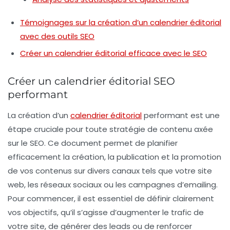
Témoignages sur la création d’un calendrier éditorial
avec des outils SEO
Créer un calendrier éditorial efficace avec le SEO
Créer un calendrier éditorial SEO
performant
La création d’un
calendrier éditorial
performant est une
étape cruciale pour toute stratégie de contenu axée
sur le
SEO
. Ce document permet de planifier
efficacement la création, la publication et la promotion
de vos contenus sur divers canaux tels que votre site
web, les réseaux sociaux ou les campagnes d’emailing.
Pour commencer, il est essentiel de définir clairement
vos
objectifs
, qu’il s’agisse d’augmenter le
trafic
de
votre site, de générer des
leads
ou de renforcer