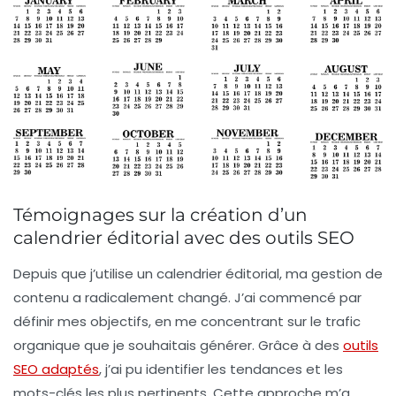
Témoignages sur la création d’un
calendrier éditorial avec des outils SEO
Depuis que j’utilise un calendrier éditorial, ma gestion de
contenu a radicalement changé. J’ai commencé par
définir mes objectifs
, en me concentrant sur le
trafic
organique
que je souhaitais générer. Grâce à des
outils
SEO adaptés
, j’ai pu identifier les tendances et les
mots-clés
les plus pertinents. Cette approche m’a