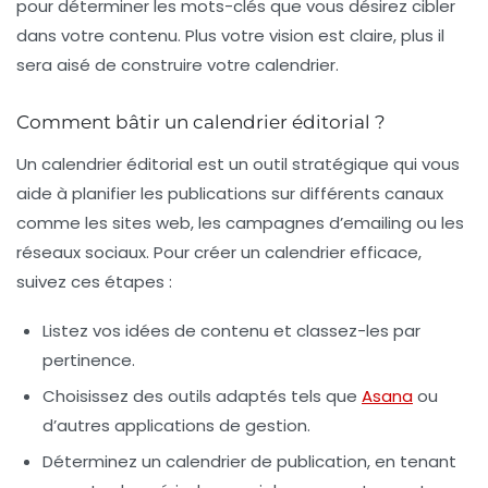
pour déterminer les
mots-clés
que vous désirez cibler
dans votre contenu. Plus votre vision est claire, plus il
sera aisé de construire votre calendrier.
Comment bâtir un calendrier éditorial ?
Un
calendrier éditorial
est un outil stratégique qui vous
aide à planifier les publications sur différents canaux
comme les sites web, les campagnes d’emailing ou les
réseaux sociaux. Pour créer un calendrier efficace,
suivez ces
étapes
:
Listez vos idées de contenu et classez-les par
pertinence.
Choisissez des outils adaptés tels que
Asana
ou
d’autres applications de gestion.
Déterminez un calendrier de publication, en tenant