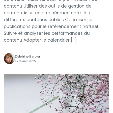
contenu Utiliser des outils de gestion de
contenu Assurer la cohérence entre les
différents contenus publiés Optimiser les
publications pour le référencement naturel
Suivre et analyser les performances du
contenu Adapter le calendrier […]
Delphine Barbier
27 février 2025