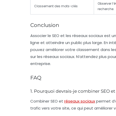
Observer l’
Classement des mots-clés
recherche.
Conclusion
Associer le SEO et les réseaux sociaux est u
ligne et atteindre un public plus large. En i
pouvez améliorer votre classement dans les
sur les réseaux sociaux. N’attendez plus po
entreprise.
FAQ
1. Pourquoi devrais-je combiner SEO et
Combiner SEO et
réseaux sociaux
permet d’a
trafic vers votre site, ce qui peut améliore