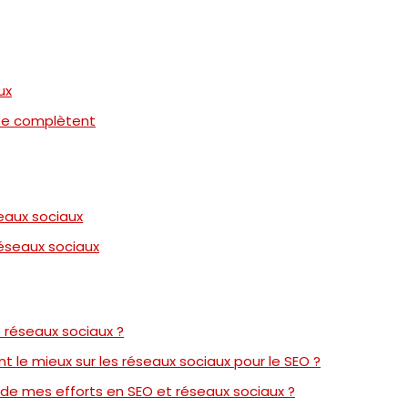
ux
se complètent
seaux sociaux
réseaux sociaux
t réseaux sociaux ?
t le mieux sur les réseaux sociaux pour le SEO ?
de mes efforts en SEO et réseaux sociaux ?