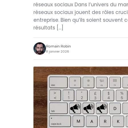
réseaux sociaux Dans l’univers du mark
réseaux sociaux jouent des rôles cruci
entreprise. Bien qu’ils soient souvent 
résultats […]
Romain Robin
8 janvier 2026