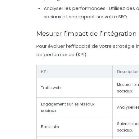
Analyser les performances
: Utilisez des 
sociaux et son impact sur votre SEO.
Mesurer l’impact de l’intégration
Pour évaluer l’efficacité de votre stratégie i
de performance (KPI).
KPI
Description
Mesurer le 
Trafic web
sociaux.
Engagement sur les réseaux
Analyser le
sociaux
Suivre le n
Backlinks
sociaux.