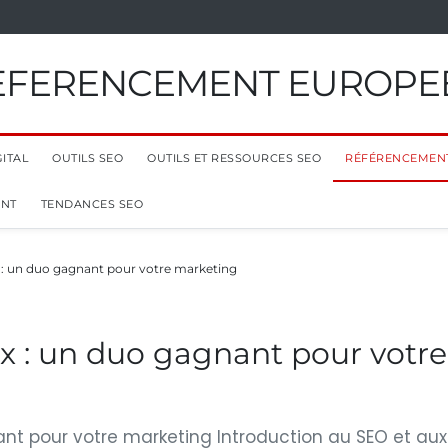
EFERENCEMENT EUROPE
ITAL
OUTILS SEO
OUTILS ET RESSOURCES SEO
RÉFÉRENCEMEN
ENT
TENDANCES SEO
 : un duo gagnant pour votre marketing
x : un duo gagnant pour votre
nt pour votre marketing Introduction au SEO et aux