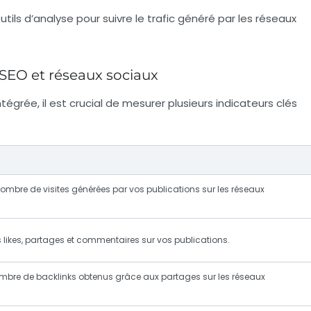
outils d’analyse pour suivre le trafic généré par les réseaux
 SEO et réseaux sociaux
ntégrée, il est crucial de mesurer plusieurs indicateurs clés
nombre de visites générées par vos publications sur les réseaux
s likes, partages et commentaires sur vos publications.
ombre de backlinks obtenus grâce aux partages sur les réseaux