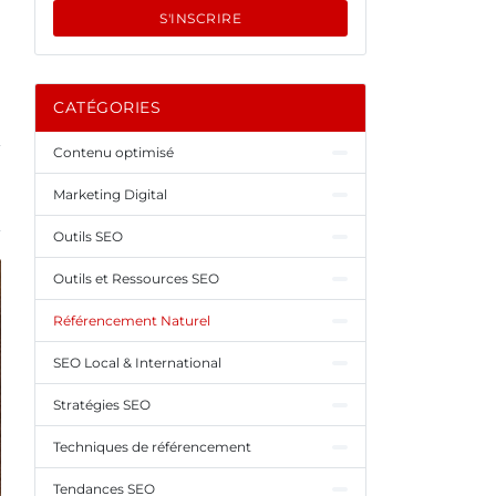
S'INSCRIRE
CATÉGORIES
Contenu optimisé
Marketing Digital
Outils SEO
Outils et Ressources SEO
Référencement Naturel
SEO Local & International
Stratégies SEO
Techniques de référencement
Tendances SEO