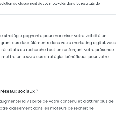
évolution du classement de vos mots-clés dans les résultats de
ne stratégie gagnante pour maximiser votre visibilité en
ntégrant ces deux éléments dans votre marketing digital, vous
 résultats de recherche tout en renforçant votre présence
ur mettre en œuvre ces stratégies bénéfiques pour votre
 réseaux sociaux ?
ugmenter la visibilité de votre contenu et d’attirer plus de
r votre classement dans les moteurs de recherche.