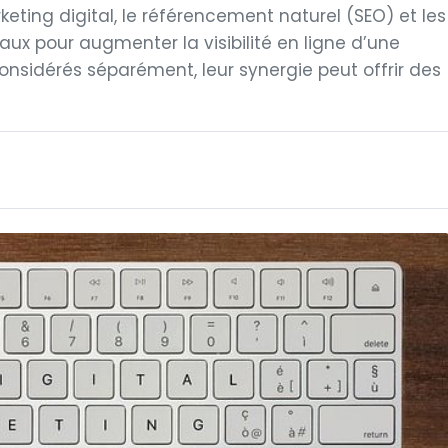
eting digital, le référencement naturel (SEO) et les
aux pour augmenter la visibilité en ligne d’une
considérés séparément, leur synergie peut offrir des