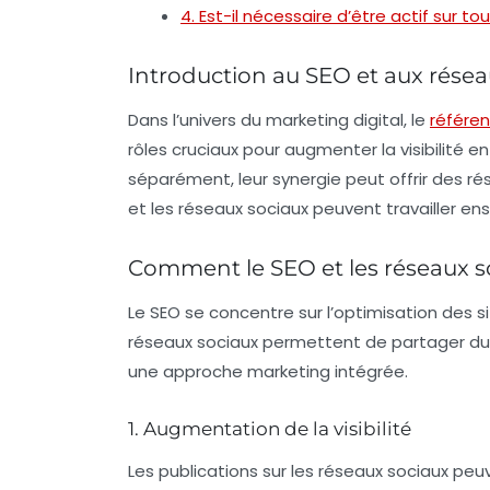
4. Est-il nécessaire d’être actif sur 
Introduction au SEO et aux résea
Dans l’univers du marketing digital, le
référe
rôles cruciaux pour augmenter la visibilité en
séparément, leur synergie peut offrir des r
et les réseaux sociaux peuvent travailler e
Comment le SEO et les réseaux s
Le SEO se concentre sur l’optimisation des 
réseaux sociaux permettent de partager du c
une approche marketing intégrée.
1. Augmentation de la visibilité
Les publications sur les réseaux sociaux peu