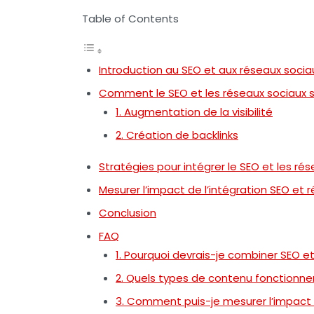
Table of Contents
Introduction au SEO et aux réseaux socia
Comment le SEO et les réseaux sociaux 
1. Augmentation de la visibilité
2. Création de backlinks
Stratégies pour intégrer le SEO et les ré
Mesurer l’impact de l’intégration SEO et 
Conclusion
FAQ
1. Pourquoi devrais-je combiner SEO e
2. Quels types de contenu fonctionnen
3. Comment puis-je mesurer l’impact 