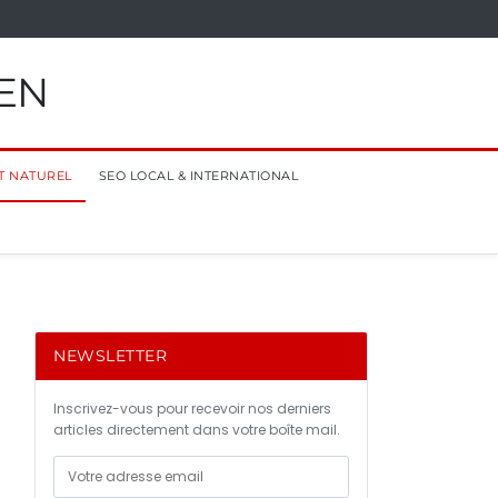
EN
T NATUREL
SEO LOCAL & INTERNATIONAL
NEWSLETTER
Inscrivez-vous pour recevoir nos derniers
articles directement dans votre boîte mail.