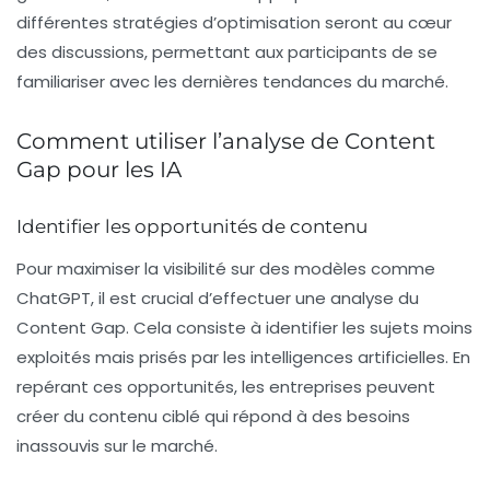
différentes stratégies d’optimisation seront au cœur
des discussions, permettant aux participants de se
familiariser avec les dernières tendances du marché.
Comment utiliser l’analyse de Content
Gap pour les IA
Identifier les opportunités de contenu
Pour maximiser la visibilité sur des modèles comme
ChatGPT, il est crucial d’effectuer une analyse du
Content Gap
. Cela consiste à identifier les sujets moins
exploités mais prisés par les intelligences artificielles. En
repérant ces opportunités, les entreprises peuvent
créer du contenu ciblé qui répond à des besoins
inassouvis sur le marché.