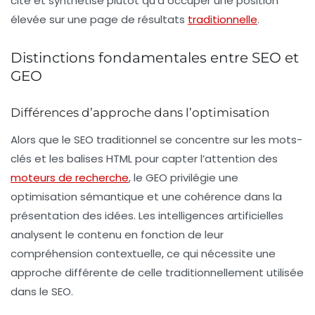
cité et synthétisé plutôt qu’à occuper une position
élevée sur une page de résultats
traditionnelle
.
Distinctions fondamentales entre SEO et
GEO
Différences d’approche dans l’optimisation
Alors que le SEO traditionnel se concentre sur les mots-
clés et les balises HTML pour capter l’attention des
moteurs de recherche
, le GEO privilégie une
optimisation sémantique
et une cohérence dans la
présentation des idées. Les intelligences artificielles
analysent le contenu en fonction de leur
compréhension contextuelle, ce qui nécessite une
approche différente de celle traditionnellement utilisée
dans le SEO.