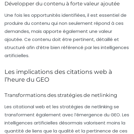
Développer du contenu à forte valeur ajoutée
Une fois les opportunités identifiées, il est essentiel de
produire du contenu qui non seulement répond à ces
demandes, mais apporte également une
valeur
ajoutée
. Ce contenu doit être pertinent, détaillé et
structuré afin d’être bien référencé par les intelligences
artificielles.
Les implications des citations web à
l’heure du GEO
Transformations des stratégies de netlinking
Les citational web et les stratégies de
netlinking
se
transforment également avec l’émergence du GEO. Les
intelligences artificielles désormais valorisent moins la
quantité de liens que la qualité et la pertinence de ces