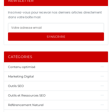
NEWSLETTER
Inscrivez-vous pour recevoir nos derniers articles directement
dans votre boîte mail.
S'INSCRIRE
CATÉGORIES
Contenu optimisé
Marketing Digital
Outils SEO
Outils et Ressources SEO
Référencement Naturel