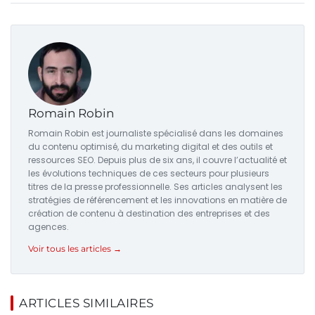
Romain Robin
Romain Robin est journaliste spécialisé dans les domaines
du contenu optimisé, du marketing digital et des outils et
ressources SEO. Depuis plus de six ans, il couvre l’actualité et
les évolutions techniques de ces secteurs pour plusieurs
titres de la presse professionnelle. Ses articles analysent les
stratégies de référencement et les innovations en matière de
création de contenu à destination des entreprises et des
agences.
Voir tous les articles →
ARTICLES SIMILAIRES