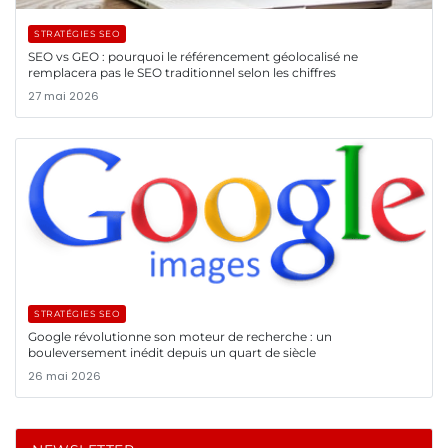
STRATÉGIES SEO
SEO vs GEO : pourquoi le référencement géolocalisé ne
remplacera pas le SEO traditionnel selon les chiffres
27 mai 2026
STRATÉGIES SEO
Google révolutionne son moteur de recherche : un
bouleversement inédit depuis un quart de siècle
26 mai 2026