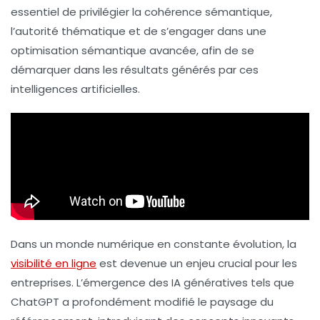
essentiel de privilégier la
cohérence sémantique
,
l’
autorité thématique
et de s’engager dans une
optimisation sémantique avancée
, afin de se
démarquer dans les résultats générés par ces
intelligences artificielles.
Dans un monde numérique en constante évolution, la
visibilité en ligne
est devenue un enjeu crucial pour les
entreprises. L’émergence des
IA génératives
tels que
ChatGPT a profondément modifié le paysage du