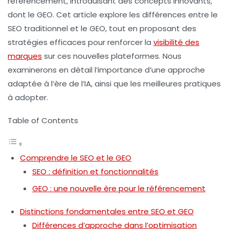
référencement, introduisant des concepts innovants,
dont le
GEO
. Cet article explore les différences entre le
SEO
traditionnel et le
GEO
, tout en proposant des
stratégies efficaces pour renforcer la
visibilité des
marques
sur ces nouvelles plateformes. Nous
examinerons en détail l’importance d’une approche
adaptée à l’ère de l’IA, ainsi que les meilleures pratiques
à adopter.
Table of Contents
Comprendre le SEO et le GEO
SEO : définition et fonctionnalités
GEO : une nouvelle ère pour le référencement
Distinctions fondamentales entre SEO et GEO
Différences d’approche dans l’optimisation