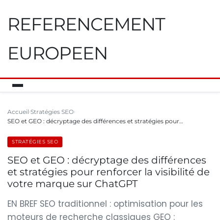
REFERENCEMENT
EUROPEEN
Accueil
Stratégies SEO
SEO et GEO : décryptage des différences et stratégies pour…
STRATÉGIES SEO
SEO et GEO : décryptage des différences
et stratégies pour renforcer la visibilité de
votre marque sur ChatGPT
EN BREF SEO traditionnel : optimisation pour les
moteurs de recherche classiques GEO :