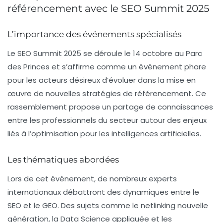
référencement avec le SEO Summit 2025
L’importance des événements spécialisés
Le
SEO Summit 2025
se déroule le 14 octobre au Parc
des Princes et s’affirme comme un événement phare
pour les acteurs désireux d’évoluer dans la mise en
œuvre de nouvelles stratégies de référencement. Ce
rassemblement propose un partage de connaissances
entre les professionnels du secteur autour des enjeux
liés à l’optimisation pour les intelligences artificielles.
Les thématiques abordées
Lors de cet événement, de nombreux experts
internationaux débattront des dynamiques entre le
SEO et le GEO. Des sujets comme le
netlinking nouvelle
génération
, la
Data Science
appliquée et les