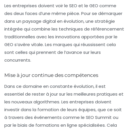
Les entreprises doivent voir le SEO et le GEO comme
des deux faces d’une même pièce. Pour se démarquer
dans un paysage digital en évolution, une stratégie
intégrée qui combine les techniques de référencement
traditionnelles avec les innovations apportées par le
GEO s’avère vitale. Les marques qui réussissent cela
sont celles qui prennent de l’avance sur leurs
concurrents.
Mise à jour continue des compétences
Dans ce domaine en constante évolution, il est
essentiel de rester à jour sur les meilleures pratiques et
les nouveaux algorithmes. Les entreprises doivent
investir dans la formation de leurs équipes, que ce soit
à travers des événements comme le SEO Summit ou
par le biais de formations en ligne spécialisées. Cela