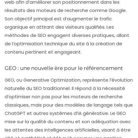
web afin d’améliorer son positionnement dans les
résultats des moteurs de recherche comme Google.
Son objectif principal est d’augmenter le trafic
organique en attirant des visiteurs qualifiés. Les
méthodes de SEO engagent diverses pratiques, allant
de l’optimisation technique du site à la création de
contenu pertinent et engageant.
GEO : une nouvelle ère pour le référencement
GEO
, ou
Generative Optimization
, représente l’évolution
naturelle du SEO traditionnel. Il répond à la nécessité
d’optimiser non pas pour les moteurs de recherche
classiques, mais pour des modèles de langage tels que
ChatGPT
et autres systèmes d’IA générative. Le GEO
mise sur la qualité du contenu et son adéquation avec
les attentes des intelligences artificielles, visant à être