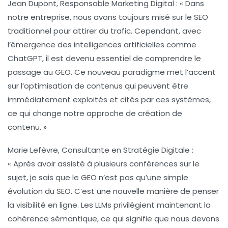
Jean Dupont
, Responsable Marketing Digital : « Dans
notre entreprise, nous avons toujours misé sur le
SEO
traditionnel pour attirer du trafic. Cependant, avec
l’émergence des intelligences artificielles comme
ChatGPT
, il est devenu essentiel de comprendre le
passage au
GEO
. Ce nouveau paradigme met l’accent
sur l’optimisation de contenus qui peuvent être
immédiatement exploités et cités par ces systèmes,
ce qui change notre approche de création de
contenu. »
Marie Lefèvre
, Consultante en Stratégie Digitale :
« Après avoir assisté à plusieurs conférences sur le
sujet, je sais que le
GEO
n’est pas qu’une simple
évolution du
SEO
. C’est une nouvelle manière de penser
la visibilité en ligne. Les
LLMs
privilégient maintenant la
cohérence sémantique, ce qui signifie que nous devons