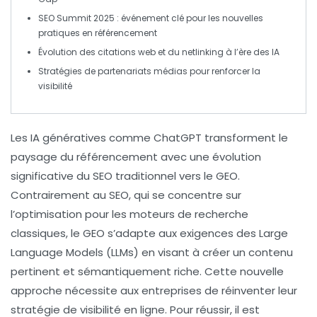
SEO Summit 2025
: événement clé pour les nouvelles
pratiques en référencement
Évolution des
citations web
et du
netlinking
à l’ère des IA
Stratégies de
partenariats médias
pour renforcer la
visibilité
Les
IA génératives
comme
ChatGPT
transforment le
paysage du référencement avec une évolution
significative du
SEO
traditionnel vers le
GEO
.
Contrairement au SEO, qui se concentre sur
l’optimisation pour les moteurs de recherche
classiques, le GEO s’adapte aux exigences des
Large
Language Models
(LLMs) en visant à créer un contenu
pertinent et sémantiquement riche. Cette nouvelle
approche nécessite aux entreprises de réinventer leur
stratégie de visibilité en ligne. Pour réussir, il est