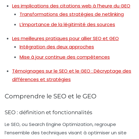
Les implications des citations web à l’heure du GEO
Transformations des stratégies de netlinking
L’importance de la légitimité des sources
Les meilleures pratiques pour allier SEO et GEO
Intégration des deux approches
Mise à jour continue des compétences
Témoignages sur le SEO et le GEO : Décryptage des
différences et stratégies
Comprendre le SEO et le GEO
SEO : définition et fonctionnalités
Le
SEO
, ou
Search Engine Optimization
, regroupe
l’ensemble des techniques visant à optimiser un site