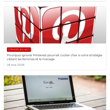
STRATÉGIES SEO
Pourquoi ignorer Pinterest pourrait coûter cher à votre stratégie
ciblant les femmes et le mariage
28 mai 2026