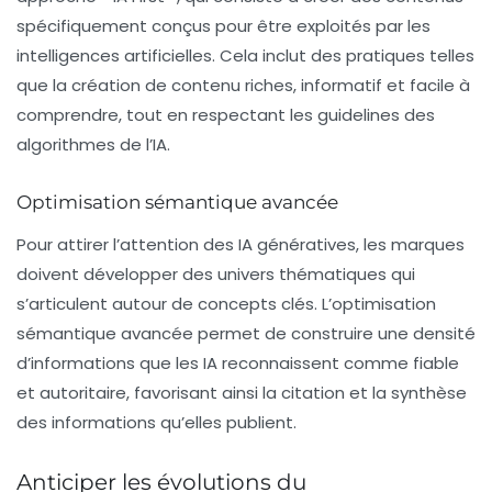
spécifiquement conçus pour être exploités par les
intelligences artificielles. Cela inclut des pratiques telles
que la création de contenu
riches
, informatif et facile à
comprendre, tout en respectant les guidelines des
algorithmes de l’IA.
Optimisation sémantique avancée
Pour attirer l’attention des IA génératives, les marques
doivent développer des
univers thématiques
qui
s’articulent autour de concepts clés. L’optimisation
sémantique avancée permet de construire une densité
d’informations que les IA reconnaissent comme
fiable
et autoritaire, favorisant ainsi la citation et la synthèse
des informations qu’elles publient.
Anticiper les évolutions du