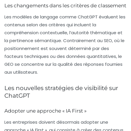
Les changements dans les critères de classement
Les modèles de langage comme ChatGPT évaluent les
contenus selon des critères qui incluent la
compréhension contextuelle
, l’autorité thématique et
la pertinence sémantique. Contrairement au SEO, où le
positionnement est souvent déterminé par des
facteurs techniques ou des données quantitatives, le
GEO se concentre sur la
qualité des réponses
fournies
aux utilisateurs.
Les nouvelles stratégies de visibilité sur
ChatGPT
Adopter une approche « IA First »
Les entreprises doivent désormais adopter une
approche « IA First », qui consiste à créer des contenus