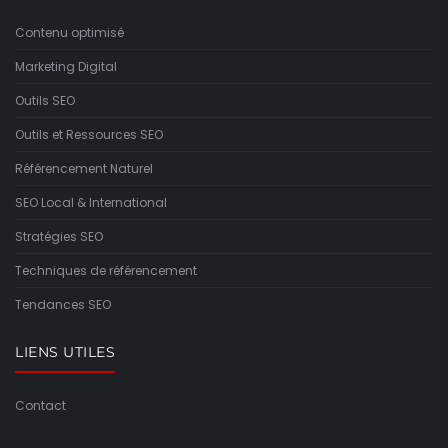
Contenu optimisé
Marketing Digital
Outils SEO
Outils et Ressources SEO
Référencement Naturel
SEO Local & International
Stratégies SEO
Techniques de référencement
Tendances SEO
LIENS UTILES
Contact