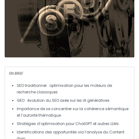
EN BREF
SEO traditionnel
: optimisation pour les moteurs de
recherche classiques
GEO
: évolution du SEO axée sur les
IA génératives
Importance de se concentrer sur la
cohérence sémantique
et l’
autorité thématique
Stratégies d’
optimisation
pour ChatGPT et autres
LLMs
Identifications des opportunités via l’
analyse du Content
Gap