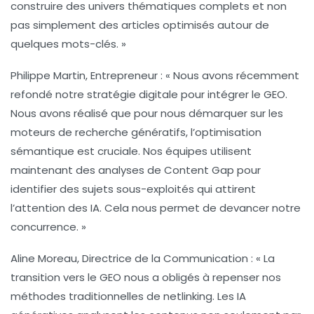
construire des univers thématiques complets et non
pas simplement des articles optimisés autour de
quelques mots-clés. »
Philippe Martin
, Entrepreneur : « Nous avons récemment
refondé notre stratégie digitale pour intégrer le
GEO
.
Nous avons réalisé que pour nous démarquer sur les
moteurs de recherche génératifs, l’optimisation
sémantique est cruciale. Nos équipes utilisent
maintenant des analyses de
Content Gap
pour
identifier des sujets sous-exploités qui attirent
l’attention des
IA
. Cela nous permet de devancer notre
concurrence. »
Aline Moreau
, Directrice de la Communication : « La
transition vers le
GEO
nous a obligés à repenser nos
méthodes traditionnelles de netlinking. Les
IA