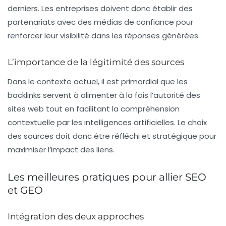
derniers. Les entreprises doivent donc établir des
partenariats avec des médias de confiance pour
renforcer leur visibilité dans les réponses générées.
L’importance de la légitimité des sources
Dans le contexte actuel, il est primordial que les
backlinks servent à alimenter à la fois l’autorité des
sites web tout en facilitant la
compréhension
contextuelle
par les intelligences artificielles. Le choix
des sources doit donc être réfléchi et stratégique pour
maximiser l’impact des liens.
Les meilleures pratiques pour allier SEO
et GEO
Intégration des deux approches