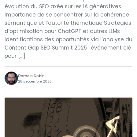
évolution du SEO axée sur les IA génératives
Importance de se concentrer sur la cohérence
sémantique et l’autorité thématique Stratégies
d’optimisation pour ChatGPT et autres LLMs
Identifications des opportunités via l’analyse du
Content Gap SEO Summit 2025 : événement clé
pour […]
Romain Robin
25 septembre 2025