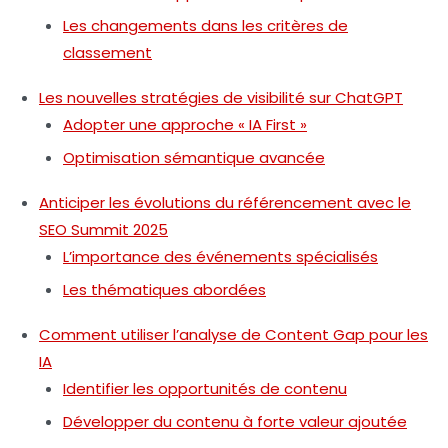
Les changements dans les critères de
classement
Les nouvelles stratégies de visibilité sur ChatGPT
Adopter une approche « IA First »
Optimisation sémantique avancée
Anticiper les évolutions du référencement avec le
SEO Summit 2025
L’importance des événements spécialisés
Les thématiques abordées
Comment utiliser l’analyse de Content Gap pour les
IA
Identifier les opportunités de contenu
Développer du contenu à forte valeur ajoutée