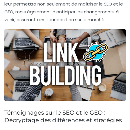
leur permettra non seulement de maîtriser le SEO et le
GEO, mais également d’anticiper les changements à
venir, assurant ainsi leur position sur le marché.
Témoignages sur le SEO et le GEO :
Décryptage des différences et stratégies