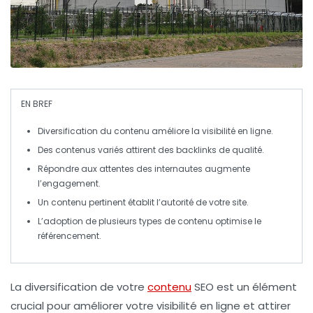
EN BREF
Diversification du contenu
améliore la
visibilité
en ligne.
Des contenus variés attirent des
backlinks
de qualité.
Répondre aux
attentes des internautes
augmente
l’engagement.
Un contenu
pertinent
établit l’
autorité
de votre site.
L’adoption de plusieurs types de
contenu
optimise le
référencement
.
La diversification de votre
contenu
SEO
est un élément
crucial pour améliorer votre visibilité en ligne et attirer