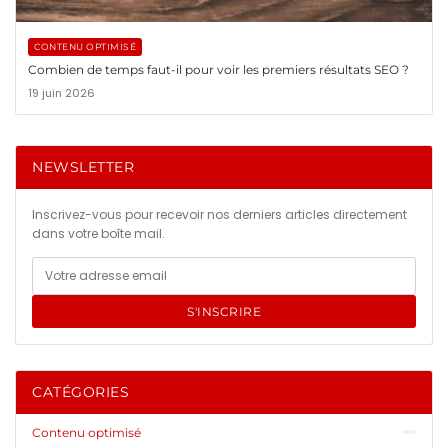
CONTENU OPTIMISÉ
Combien de temps faut-il pour voir les premiers résultats SEO ?
19 juin 2026
NEWSLETTER
Inscrivez-vous pour recevoir nos derniers articles directement
dans votre boîte mail.
S'INSCRIRE
CATÉGORIES
Contenu optimisé