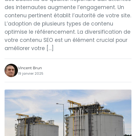
des internautes augmente l’engagement. Un
contenu pertinent établit l’autorité de votre site.
L’adoption de plusieurs types de contenu
optimise le référencement. La diversification de
votre contenu SEO est un élément crucial pour
améliorer votre […]
Vincent Brun
19 janvier 2025