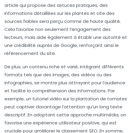
article qui propose des astuces pratiques, des
informations détaillées sur les plantes et cite des
sources fiables sera perçu comme de haute qualité.
Cela favorise non seulement l’engagement des
lecteurs, mais aide également à établir une
autorité
et
une
crédibilité
auprès de Google, renforçant ainsi le
référencement
du site.
De plus, un contenu riche et varié, intégrant différents
formats tels que des images, des vidéos ou des
infographies, se montre plus attrayant pour l’audience
et facilite la compréhension des informations. Par
exemple, un tutoriel vidéo sur la plantation de tomates
peut captiver davantage l’attention qu’un long texte
descriptif. En adoptant cette approche multimédia, on
favorise une expérience utilisateur positive, qui est
cruciale pour améliorer le
classement SEO
. En somme,