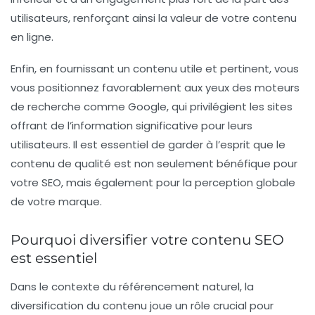
utilisateurs, renforçant ainsi la
valeur
de votre contenu
en ligne.
Enfin, en fournissant un contenu utile et pertinent, vous
vous positionnez favorablement aux yeux des
moteurs
de recherche
comme Google, qui privilégient les sites
offrant de l’
information
significative pour leurs
utilisateurs. Il est essentiel de garder à l’esprit que le
contenu de qualité est non seulement bénéfique pour
votre
SEO
, mais également pour la perception globale
de votre marque.
Pourquoi diversifier votre contenu SEO
est essentiel
Dans le contexte du
référencement naturel
, la
diversification du contenu
joue un rôle crucial pour