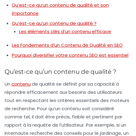
Qu’est-ce qu’un contenu de qualité et son
importance
Qu’est-ce qu’un contenu de qualité ?
Les éléments clés d’un contenu efficace
Les Fondements d’un Contenu de Qualité en SEO
Pourquoi diversifier votre contenu SEO est essentiel
Qu’est-ce qu’un contenu de qualité ?
Un
contenu
de qualité se définit par sa capacité à
répondre efficacement aux besoins des utilisateurs
tout en respectant les critères essentiels des moteurs
de recherche. Pour qu’un contenu soit considéré
comme tel, il doit être
précis
,
fiable
et
pertinent
par
rapport à la requête de l’utilisateur. Par exemple, si un
internaute recherche des conseils pour le jardinage, un