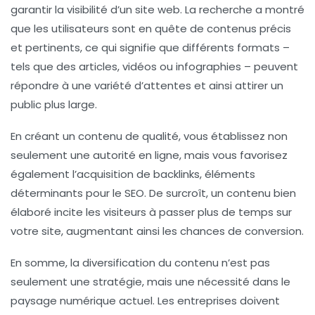
garantir la visibilité d’un site web. La recherche a montré
que les utilisateurs sont en quête de contenus
précis
et
pertinents
, ce qui signifie que différents formats –
tels que des articles, vidéos ou infographies – peuvent
répondre à une variété d’attentes et ainsi attirer un
public plus large.
En créant un contenu de
qualité
, vous établissez non
seulement une
autorité
en ligne, mais vous favorisez
également l’acquisition de
backlinks
, éléments
déterminants pour le
SEO
. De surcroît, un contenu bien
élaboré incite les visiteurs à passer plus de temps sur
votre site, augmentant ainsi les chances de conversion.
En somme, la diversification du contenu n’est pas
seulement une stratégie, mais une nécessité dans le
paysage numérique actuel. Les entreprises doivent