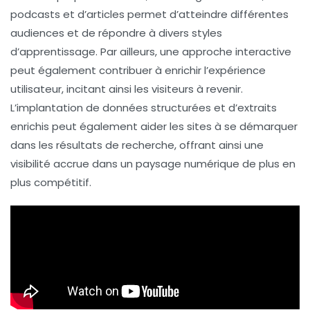
podcasts
et d’
articles
permet d’atteindre différentes
audiences et de répondre à divers styles
d’apprentissage. Par ailleurs, une approche
interactive
peut également contribuer à enrichir l’expérience
utilisateur, incitant ainsi les visiteurs à revenir.
L’implantation de données structurées et d’extraits
enrichis peut également aider les sites à se démarquer
dans les résultats de recherche, offrant ainsi une
visibilité accrue dans un paysage numérique de plus en
plus compétitif.