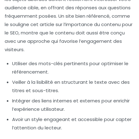
audience cible, en offrant des réponses aux questions
fréquemment posées. Un site bien référencé, comme
le souligne cet article sur l’importance du contenu pour
le SEO, montre que le contenu doit aussi être conçu
avec une approche qui favorise l’engagement des
visiteurs.
Utiliser des
mots-clés
pertinents pour optimiser le
référencement.
Veiller à la
lisibilité
en structurant le texte avec des
titres et sous-titres.
Intégrer des
liens internes
et externes pour enrichir
l’expérience utilisateur.
Avoir un
style engageant
et accessible pour capter
l’attention du lecteur.