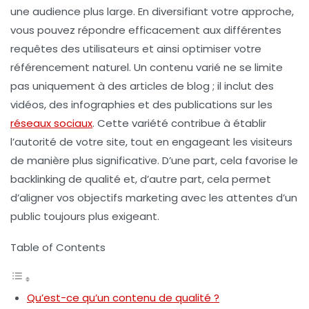
une audience plus large. En diversifiant votre approche,
vous pouvez répondre efficacement aux différentes
requêtes des utilisateurs
et ainsi optimiser votre
référencement naturel
. Un contenu varié ne se limite
pas uniquement à des articles de blog ; il inclut des
vidéos, des infographies et des publications sur les
réseaux sociaux
. Cette variété contribue à établir
l’
autorité
de votre site, tout en engageant les visiteurs
de manière plus significative. D’une part, cela favorise le
backlinking
de qualité et, d’autre part, cela permet
d’aligner vos
objectifs marketing
avec les attentes d’un
public toujours plus exigeant.
Table of Contents
Qu’est-ce qu’un contenu de qualité ?