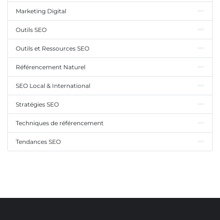
Marketing Digital
Outils SEO
Outils et Ressources SEO
Référencement Naturel
SEO Local & International
Stratégies SEO
Techniques de référencement
Tendances SEO