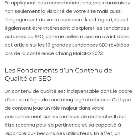
En appliquant ces recommandations, vous maximisez
non seulement la visibilité de votre site mais aussi
l’engagement de votre audience. À cet égard, il peut
également être intéressant d’explorer les tendances
actuelles du SEO, comme celles mises en avant dans
cet article sur les 10 grandes tendances SEO révélées
lors de la conférence Chiang Mai SEO 2023.
Les Fondements d’un Contenu de
Qualité en SEO
Un
contenu de qualité
est indispensable dans le cadre
d’une stratégie de marketing digital efficace. Ce type
de contenu joue un rôle majeur dans votre
positionnement sur les
moteurs de recherche
. Il doit
être reconnu pour sa
pertinence
et sa capacité à
répondre aux besoins des utilisateurs. En effet, un