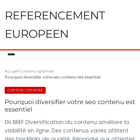
REFERENCEMENT
EUROPEEN
Accueil
Contenu optimisé
Pourquoi diversifier votre seo contenu est essentiel
CONTENU OPTIMISÉ
Pourquoi diversifier votre seo contenu est
essentiel
EN BREF Diversification du contenu améliore la
visibilité en ligne. Des contenus variés attirent
des backlinks de qualité. Répondre aux attentes