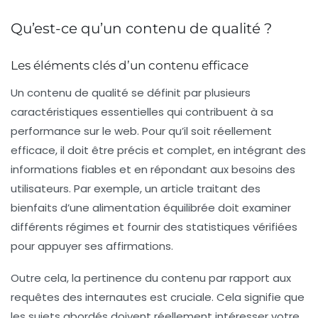
Qu’est-ce qu’un contenu de qualité ?
Les éléments clés d’un contenu efficace
Un
contenu de qualité
se définit par plusieurs
caractéristiques essentielles qui contribuent à sa
performance sur le web. Pour qu’il soit réellement
efficace, il doit être
précis
et
complet
, en intégrant des
informations fiables et en répondant aux besoins des
utilisateurs. Par exemple, un article traitant des
bienfaits d’une alimentation équilibrée doit examiner
différents régimes et fournir des statistiques vérifiées
pour appuyer ses affirmations.
Outre cela, la
pertinence
du contenu par rapport aux
requêtes des internautes est cruciale. Cela signifie que
les sujets abordés doivent réellement intéresser votre