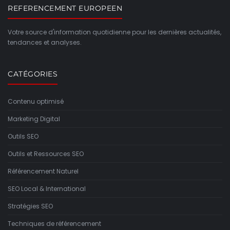
REFERENCEMENT EUROPEEN
Votre source d'information quotidienne pour les dernières actualités,
tendances et analyses.
CATÉGORIES
Contenu optimisé
Marketing Digital
Outils SEO
Outils et Ressources SEO
Référencement Naturel
SEO Local & International
Stratégies SEO
Techniques de référencement