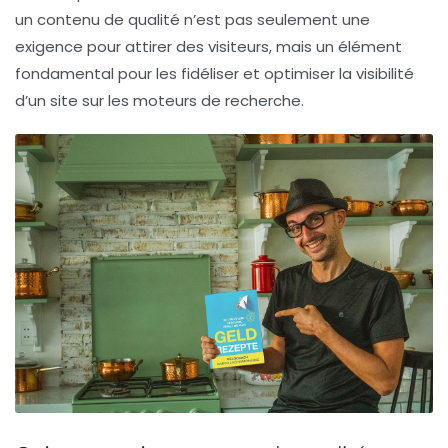
un contenu de qualité n’est pas seulement une
exigence pour attirer des visiteurs, mais un élément
fondamental pour les fidéliser et optimiser la visibilité
d’un site sur les moteurs de recherche.