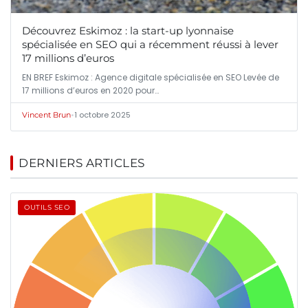
Découvrez Eskimoz : la start-up lyonnaise
spécialisée en SEO qui a récemment réussi à lever
17 millions d’euros
EN BREF Eskimoz : Agence digitale spécialisée en SEO Levée de
17 millions d’euros en 2020 pour…
•
1 octobre 2025
Vincent Brun
DERNIERS ARTICLES
OUTILS SEO