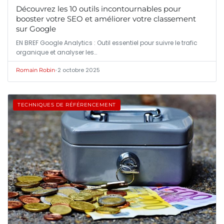
Découvrez les 10 outils incontournables pour
booster votre SEO et améliorer votre classement
sur Google
EN BREF Google Analytics : Outil essentiel pour suivre le trafic
organique et analyser les…
•
2 octobre 2025
Romain Robin
TECHNIQUES DE RÉFÉRENCEMENT