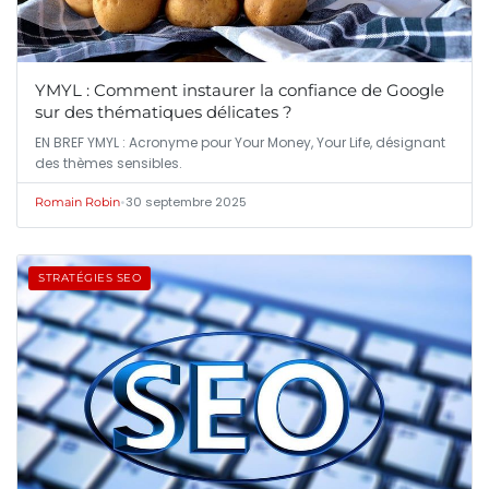
YMYL : Comment instaurer la confiance de Google
sur des thématiques délicates ?
EN BREF YMYL : Acronyme pour Your Money, Your Life, désignant
des thèmes sensibles.
•
30 septembre 2025
Romain Robin
STRATÉGIES SEO