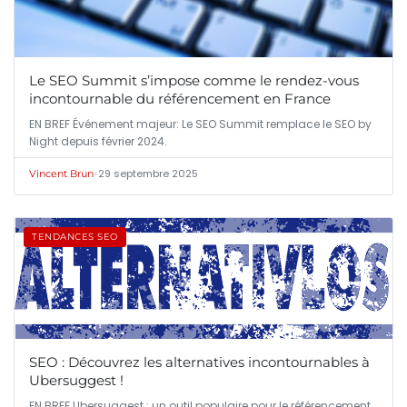
Le SEO Summit s’impose comme le rendez-vous
incontournable du référencement en France
EN BREF Événement majeur: Le SEO Summit remplace le SEO by
Night depuis février 2024.
•
29 septembre 2025
Vincent Brun
TENDANCES SEO
SEO : Découvrez les alternatives incontournables à
Ubersuggest !
EN BREF Ubersuggest : un outil populaire pour le référencement