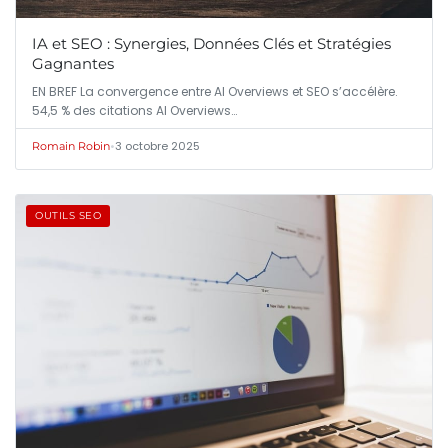
IA et SEO : Synergies, Données Clés et Stratégies
Gagnantes
EN BREF La convergence entre AI Overviews et SEO s’accélère.
54,5 % des citations AI Overviews…
•
3 octobre 2025
Romain Robin
OUTILS SEO