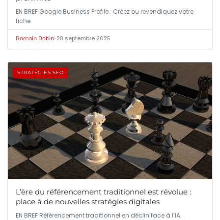
EN BREF Google Business Profile : Créez ou revendiquez votre
fiche.
•
28 septembre 2025
Romain Robin
STRATÉGIES SEO
L’ère du référencement traditionnel est révolue :
place à de nouvelles stratégies digitales
EN BREF Référencement traditionnel en déclin face à l’IA.