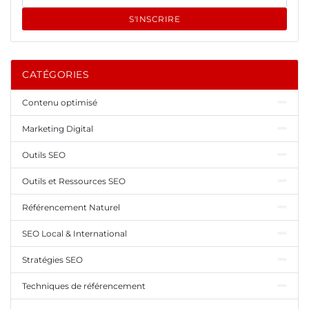
S'INSCRIRE
CATÉGORIES
Contenu optimisé
Marketing Digital
Outils SEO
Outils et Ressources SEO
Référencement Naturel
SEO Local & International
Stratégies SEO
Techniques de référencement