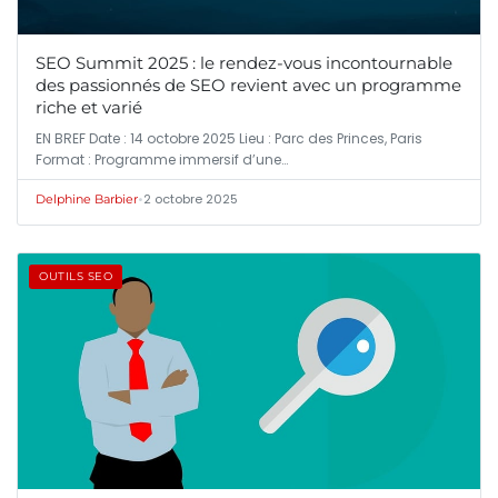
SEO Summit 2025 : le rendez-vous incontournable
des passionnés de SEO revient avec un programme
riche et varié
EN BREF Date : 14 octobre 2025 Lieu : Parc des Princes, Paris
Format : Programme immersif d’une…
•
2 octobre 2025
Delphine Barbier
OUTILS SEO