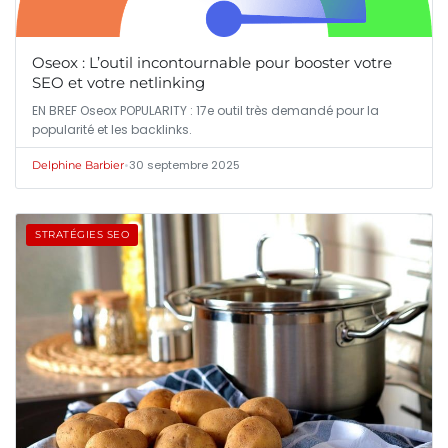
Oseox : L’outil incontournable pour booster votre
SEO et votre netlinking
EN BREF Oseox POPULARITY : 17e outil très demandé pour la
popularité et les backlinks.
•
30 septembre 2025
Delphine Barbier
STRATÉGIES SEO