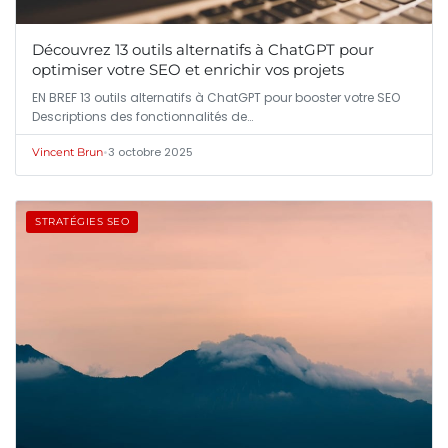
Découvrez 13 outils alternatifs à ChatGPT pour
optimiser votre SEO et enrichir vos projets
EN BREF 13 outils alternatifs à ChatGPT pour booster votre SEO
Descriptions des fonctionnalités de…
•
3 octobre 2025
Vincent Brun
STRATÉGIES SEO