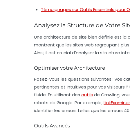
Témoignages sur Outils Essentiels pour 
Analysez la Structure de Votre Sit
Une
architecture de site
bien définie est la
montrent que les sites web regroupant plus 
Ainsi, il est crucial d’analyser la structure in
Optimiser votre Architecture
Posez-vous les questions suivantes : vos ca
pertinentes et intuitives pour vos visiteurs 
fluide. En utilisant des
outils
de
Crawling
, vo
robots de Google. Par exemple,
LinkExaminer
identifier les erreurs telles que les erreurs 4
Outils Avancés