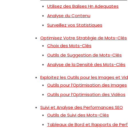
Utilisez des Balises Hn Adequates
Analyse du Contenu
Surveillez vos Statistiques
Optimisez Votre Stratégie de Mots-Clés
Choix des Mots-Clés
Outils de Suggestion de Mots-Clés
Analyse de la Densité des Mots-Clés
Exploitez les Outils pour les Images et Vi
Outils pour l’Optimisation des Images
Outils pour l’Optimisation des Vidéos
Suivi et Analyse des Performances SEO
Outils de Suivi des Mots-Clés
Tableaux de Bord et Rapports de Pe