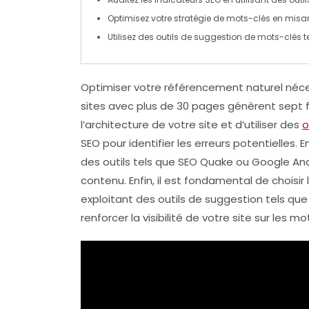
Optimisez votre
stratégie de mots-clés
en misan
Utilisez des outils de suggestion de
mots-clés
t
Optimiser votre référencement naturel néc
sites avec plus de 30 pages génèrent
sept 
l’
architecture
de votre site et d’utiliser des
o
SEO
pour identifier les erreurs potentielles. E
des outils tels que
SEO Quake
ou
Google Ana
contenu. Enfin, il est fondamental de
choisir
exploitant des outils de suggestion tels qu
renforcer la visibilité de votre site sur les 