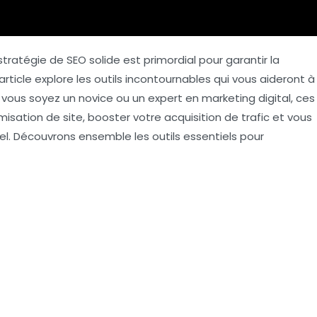
stratégie de
SEO
solide est primordial pour garantir la
 article explore les outils incontournables qui vous aideront à
vous soyez un novice ou un expert en marketing digital, ces
isation de site, booster votre acquisition de trafic et vous
el. Découvrons ensemble les outils essentiels pour