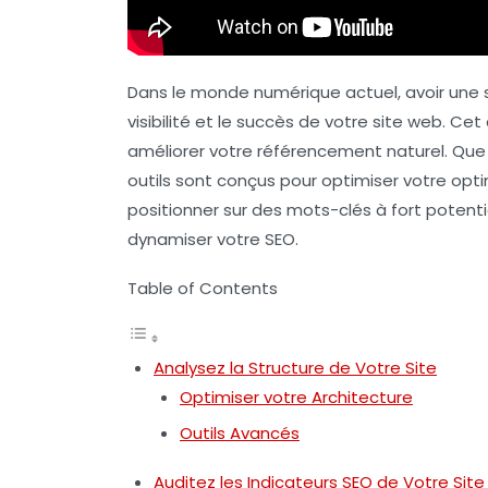
Dans le monde numérique actuel, avoir une 
visibilité et le succès de votre site web. Cet
améliorer votre référencement naturel. Que 
outils sont conçus pour optimiser votre optim
positionner sur des mots-clés à fort potenti
dynamiser votre SEO.
Table of Contents
Analysez la Structure de Votre Site
Optimiser votre Architecture
Outils Avancés
Auditez les Indicateurs SEO de Votre Site