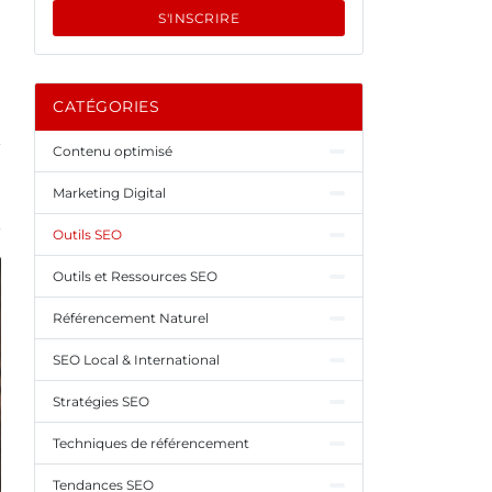
S'INSCRIRE
CATÉGORIES
Contenu optimisé
Marketing Digital
Outils SEO
Outils et Ressources SEO
Référencement Naturel
SEO Local & International
Stratégies SEO
Techniques de référencement
Tendances SEO