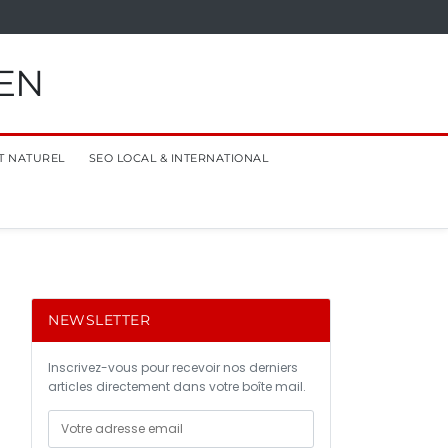
EN
T NATUREL
SEO LOCAL & INTERNATIONAL
NEWSLETTER
Inscrivez-vous pour recevoir nos derniers
articles directement dans votre boîte mail.