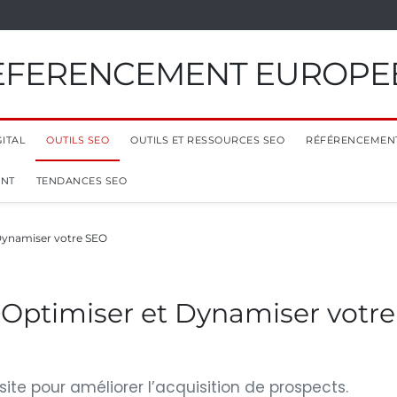
EFERENCEMENT EUROPE
ITAL
OUTILS SEO
OUTILS ET RESSOURCES SEO
RÉFÉRENCEMEN
ENT
TENDANCES SEO
 Dynamiser votre SEO
r Optimiser et Dynamiser votre
site pour améliorer l’acquisition de prospects.