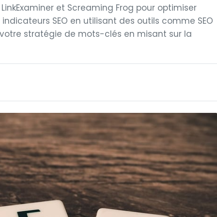
 LinkExaminer et Screaming Frog pour optimiser
es indicateurs SEO en utilisant des outils comme SEO
votre stratégie de mots-clés en misant sur la