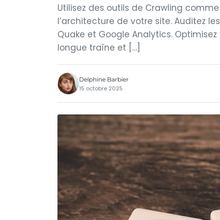
Utilisez des outils de Crawling comme
l’architecture de votre site. Auditez l
Quake et Google Analytics. Optimisez 
longue traîne et […]
Delphine Barbier
15 octobre 2025