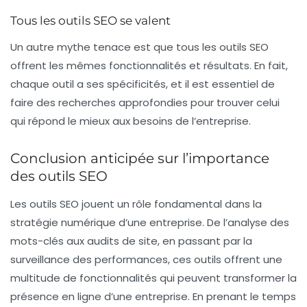
Tous les outils SEO se valent
Un autre mythe tenace est que tous les outils SEO
offrent les mêmes fonctionnalités et résultats. En fait,
chaque outil a ses spécificités, et il est essentiel de
faire des recherches approfondies pour trouver celui
qui répond le mieux aux besoins de l’entreprise.
Conclusion anticipée sur l’importance
des outils SEO
Les outils SEO jouent un rôle fondamental dans la
stratégie numérique d’une entreprise. De l’analyse des
mots-clés aux audits de site, en passant par la
surveillance des performances, ces outils offrent une
multitude de fonctionnalités qui peuvent transformer la
présence en ligne d’une entreprise. En prenant le temps