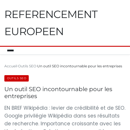
REFERENCEMENT
EUROPEEN
Accueil
Outils SEO
Un outil SEO incontournable pour les entreprises
OUTILS SEO
Un outil SEO incontournable pour les
entreprises
EN BREF Wikipédia : levier de crédibilité et de SEO.
Google privilégie Wikipédia dans ses résultats
de recherche. Importance croissante avec les