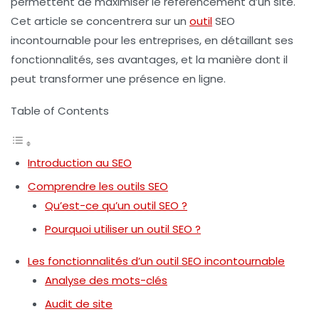
permettent de maximiser le référencement d’un site.
Cet article se concentrera sur un
outil
SEO
incontournable pour les entreprises, en détaillant ses
fonctionnalités, ses avantages, et la manière dont il
peut transformer une présence en ligne.
Table of Contents
Introduction au SEO
Comprendre les outils SEO
Qu’est-ce qu’un outil SEO ?
Pourquoi utiliser un outil SEO ?
Les fonctionnalités d’un outil SEO incontournable
Analyse des mots-clés
Audit de site