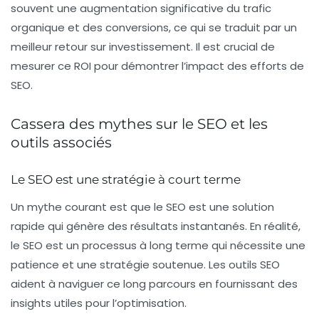
souvent une augmentation significative du trafic
organique et des conversions, ce qui se traduit par un
meilleur retour sur investissement. Il est crucial de
mesurer ce ROI pour démontrer l’impact des efforts de
SEO.
Cassera des mythes sur le SEO et les
outils associés
Le SEO est une stratégie à court terme
Un mythe courant est que le SEO est une solution
rapide qui génère des résultats instantanés. En réalité,
le SEO est un processus à long terme qui nécessite une
patience et une stratégie soutenue. Les outils SEO
aident à naviguer ce long parcours en fournissant des
insights utiles pour l’optimisation.