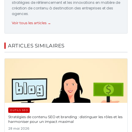
stratégies de référencement et les innovations en matière de
création de contenu à destination des entreprises et des
agences.
Voir tous les articles →
ARTICLES SIMILAIRES
OUTILS SEO
Stratégies de contenu SEO et branding : distinguer les rôles et les
harmoniser pour un impact maximal
28 mai 2026