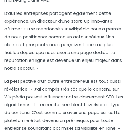
marketing d’une PME.
D’autres entreprises partagent également cette
expérience. Un directeur d’une start-up innovante
affirme : « Être mentionné sur Wikipédia nous a permis
de nous positionner comme un acteur sérieux. Nos
clients et prospects nous perçoivent comme plus
fiables depuis que nous avons une page dédiée. La
réputation en ligne
est devenue un enjeu majeur dans
notre secteur. »
La perspective d’un autre entrepreneur est tout aussi
révélatrice : « J’ai compris très tôt que le contenu sur
Wikipédia pouvait influencer notre classement SEO. Les
algorithmes de recherche semblent favoriser ce type
de contenu. C’est comme si avoir une page sur cette
plateforme était devenu un
pré-requis
pour toute
entreprise souhaitant optimiser sa visibilité en ligne. »