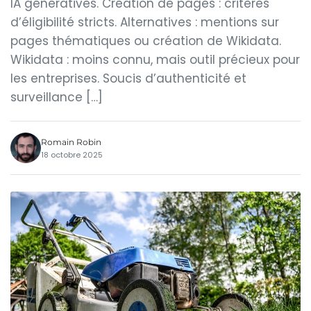
IA génératives. Création de pages : critères
d’éligibilité stricts. Alternatives : mentions sur
pages thématiques ou création de Wikidata.
Wikidata : moins connu, mais outil précieux pour
les entreprises. Soucis d’authenticité et
surveillance […]
Romain Robin
18 octobre 2025