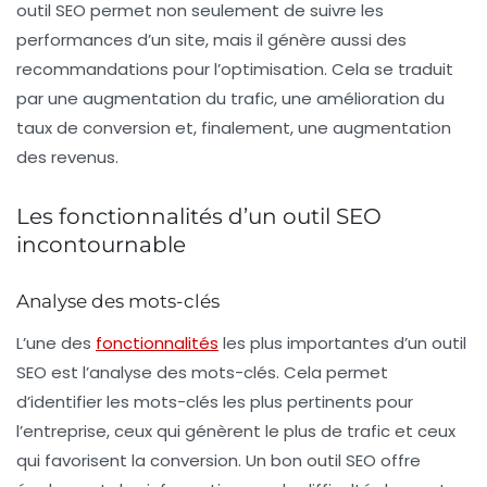
outil SEO permet non seulement de suivre les
performances d’un site, mais il génère aussi des
recommandations pour l’optimisation. Cela se traduit
par une augmentation du trafic, une amélioration du
taux de conversion et, finalement, une augmentation
des revenus.
Les fonctionnalités d’un outil SEO
incontournable
Analyse des mots-clés
L’une des
fonctionnalités
les plus importantes d’un outil
SEO est l’analyse des mots-clés. Cela permet
d’identifier les mots-clés les plus pertinents pour
l’entreprise, ceux qui génèrent le plus de trafic et ceux
qui favorisent la conversion. Un bon outil SEO offre