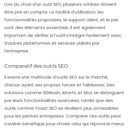
Lors du choix d’un outil SEO, plusieurs critères doivent
être pris en compte. La facilité d’utilisation, les
fonctionnalités proposées, le support client, et le prix
sont des éléments essentiels. Il est également
important de vérifier si l’outil s’intègre facilement avec
d’autres plateformes et services utilisés par
l’entreprise.
Comparatif des outils SEO
Il existe une multitude d’outils SEO sur le marché,
chacun ayant ses propres forces et faiblesses. Des
solutions comme SEMrush, Ahrefs, et Moz se distinguent
par leurs fonctionnalités avancées, tandis que des
outils comme Yoast SEO se révèlent plus accessibles
pour les petites entreprises. Comparer ces outils peut
s’avérer bénéfique pour choisir celui qui répond le mieux