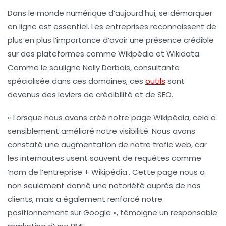
Dans le monde numérique d’aujourd’hui, se démarquer
en ligne est essentiel. Les entreprises reconnaissent de
plus en plus l’importance d’avoir une présence crédible
sur des plateformes comme Wikipédia et Wikidata.
Comme le souligne Nelly Darbois, consultante
spécialisée dans ces domaines, ces
outils
sont
devenus des leviers de
crédibilité
et de
SEO
.
« Lorsque nous avons créé notre page Wikipédia, cela a
sensiblement amélioré notre visibilité. Nous avons
constaté une augmentation de notre trafic web, car
les internautes usent souvent de requêtes comme
‘nom de l’entreprise + Wikipédia’. Cette page nous a
non seulement donné une
notoriété
auprès de nos
clients, mais a également renforcé notre
positionnement sur Google », témoigne un responsable