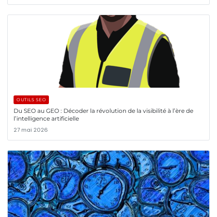
OUTILS SEO
Du SEO au GEO : Décoder la révolution de la visibilité à l’ère de
l’intelligence artificielle
27 mai 2026