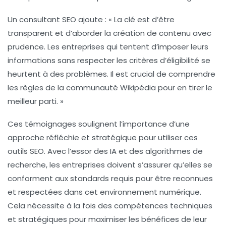
Un consultant SEO ajoute : « La clé est d’être
transparent et d’aborder la création de contenu avec
prudence. Les entreprises qui tentent d’imposer leurs
informations sans respecter les
critères d’éligibilité
se
heurtent à des problèmes. Il est crucial de comprendre
les règles de la communauté Wikipédia pour en tirer le
meilleur parti. »
Ces témoignages soulignent l’importance d’une
approche réfléchie et stratégique pour utiliser ces
outils SEO. Avec l’essor des IA et des algorithmes de
recherche, les entreprises doivent s’assurer qu’elles se
conforment aux standards requis pour être reconnues
et respectées dans cet environnement numérique.
Cela nécessite à la fois des compétences techniques
et stratégiques pour maximiser les bénéfices de leur