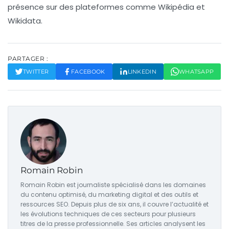
présence sur des plateformes comme Wikipédia et
Wikidata.
PARTAGER :
TWITTER
FACEBOOK
LINKEDIN
WHATSAPP
Romain Robin
Romain Robin est journaliste spécialisé dans les domaines
du contenu optimisé, du marketing digital et des outils et
ressources SEO. Depuis plus de six ans, il couvre l’actualité et
les évolutions techniques de ces secteurs pour plusieurs
titres de la presse professionnelle. Ses articles analysent les