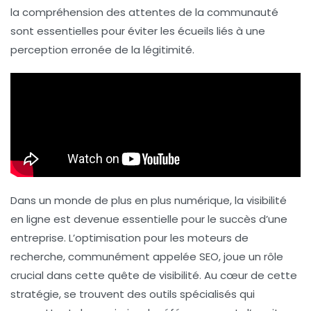
la compréhension des attentes de la communauté
sont essentielles pour éviter les écueils liés à une
perception erronée de la légitimité.
Dans un monde de plus en plus numérique, la visibilité
en ligne est devenue essentielle pour le succès d’une
entreprise. L’optimisation pour les moteurs de
recherche, communément appelée SEO, joue un rôle
crucial dans cette quête de visibilité. Au cœur de cette
stratégie, se trouvent des outils spécialisés qui