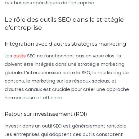
aux besoins spécifiques de l’entreprise.
Le rôle des outils SEO dans la stratégie
d’entreprise
Intégration avec d’autres stratégies marketing
Les
outils
SEO ne fonctionnent pas en vase clos. Ils
doivent être intégrés dans une stratégie marketing
globale. L’interconnexion entre le SEO, le marketing de
contenu, le marketing sur les réseaux sociaux, et
d’autres canaux est cruciale pour créer une approche
harmonieuse et efficace.
Retour sur investissement (ROI)
Investir dans un outil SEO est généralement rentable.
Les entreprises qui adoptent ces outils constatent