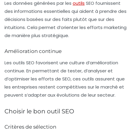
Les données générées par les
outils
SEO fournissent
des informations essentielles qui aident à prendre des
décisions basées sur des faits plutôt que sur des
intuitions. Cela permet d’orienter les efforts marketing
de manière plus stratégique.
Amélioration continue
Les outils SEO favorisent une culture d’amélioration
continue. En permettant de tester, d’analyser et
d’optimiser les efforts de SEO, ces outils assurent que
les entreprises restent compétitives sur le marché et
peuvent s’adapter aux évolutions de leur secteur.
Choisir le bon outil SEO
Critères de sélection