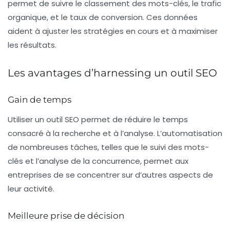
permet de suivre le classement des mots-clés, le trafic
organique, et le taux de conversion. Ces données
aident à ajuster les stratégies en cours et à maximiser
les résultats.
Les avantages d’harnessing un outil SEO
Gain de temps
Utiliser un outil SEO permet de réduire le temps
consacré à la recherche et à l’analyse. L’automatisation
de nombreuses tâches, telles que le suivi des mots-
clés et l’analyse de la concurrence, permet aux
entreprises de se concentrer sur d’autres aspects de
leur activité.
Meilleure prise de décision