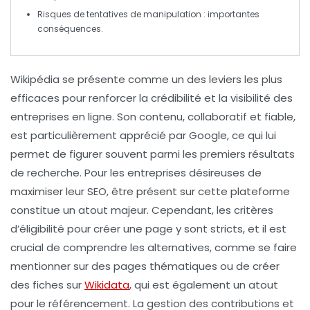
Risques de tentatives de manipulation : importantes
conséquences.
Wikipédia
se présente comme un des leviers les plus
efficaces pour renforcer la
crédibilité
et la
visibilité
des
entreprises en ligne. Son contenu, collaboratif et fiable,
est particulièrement apprécié par
Google
, ce qui lui
permet de figurer souvent parmi les premiers résultats
de recherche. Pour les entreprises désireuses de
maximiser leur
SEO
, être présent sur cette plateforme
constitue un atout majeur. Cependant, les critères
d’éligibilité pour créer une page y sont stricts, et il est
crucial de comprendre les alternatives, comme se faire
mentionner sur des pages thématiques ou de créer
des fiches sur
Wikidata
, qui est également un atout
pour le référencement. La gestion des contributions et