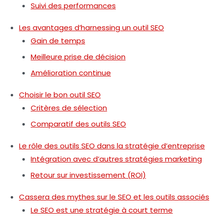
Suivi des performances
Les avantages d’harnessing un outil SEO
Gain de temps
Meilleure prise de décision
Amélioration continue
Choisir le bon outil SEO
Critères de sélection
Comparatif des outils SEO
Le rôle des outils SEO dans la stratégie d’entreprise
Intégration avec d’autres stratégies marketing
Retour sur investissement (ROI)
Cassera des mythes sur le SEO et les outils associés
Le SEO est une stratégie à court terme