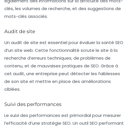
également des informations sur la difficulté des mots-
clés, les volumes de recherche, et des suggestions de
mots-clés associés.
Audit de site
Un audit de site est essentiel pour évaluer la santé SEO
d’un site web. Cette fonctionnalité scrute le site à la
recherche d’erreurs techniques, de problèmes de
contenu, et de mauvaises pratiques de SEO. Grâce à
cet audit, une entreprise peut détecter les faiblesses
de son site et mettre en place des améliorations
ciblées.
Suivi des performances
Le suivi des performances est primordial pour mesurer
l’efficacité d’une stratégie SEO. Un outil SEO performant