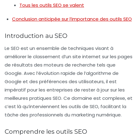
Tous les outils SEO se valent
Conclusion anticipée sur l’importance des outils SEO
Introduction au SEO
Le SEO est un ensemble de techniques visant à
améliorer le classement d’un site internet sur les pages
de résultats des moteurs de recherche tels que
Google. Avec l’évolution rapide de l’algorithme de
Google et des préférences des utilisateurs, il est
impératif pour les entreprises de rester à jour sur les
meilleures pratiques SEO. Ce domaine est complexe, et
c’est là qu’interviennent les outils de SEO, facilitant la
tâche des professionnels du marketing numérique.
Comprendre les outils SEO