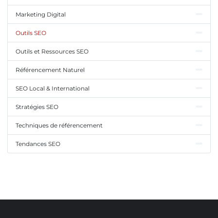
Marketing Digital
Outils SEO
Outils et Ressources SEO
Référencement Naturel
SEO Local & International
Stratégies SEO
Techniques de référencement
Tendances SEO