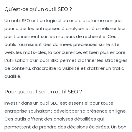
Qu’est-ce qu’un outil SEO ?
Un outil SEO est un logiciel ou une plateforme conçue
pour aider les entreprises à analyser et à améliorer leur
positionnement sur les moteurs de recherche. Ces
outils fournissent des données précieuses sur le site
web, les mots-clés, la concurrence, et bien plus encore.
L’utilisation d’un outil SEO permet d’affiner les stratégies
de contenu, d’accroître la visibilité et d’attirer un trafic
qualifié.
Pourquoi utiliser un outil SEO ?
Investir dans un outil SEO est essentiel pour toute
entreprise souhaitant développer sa présence en ligne.
Ces outils offrent des analyses détaillées qui
permettent de prendre des décisions éclairées. Un bon