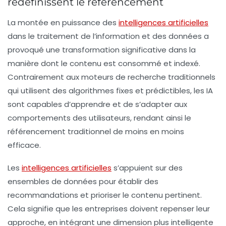
redéfinissent le référencement
La montée en puissance des
intelligences artificielles
dans le traitement de l’information et des données a
provoqué une transformation significative dans la
manière dont le contenu est consommé et indexé.
Contrairement aux moteurs de recherche traditionnels
qui utilisent des algorithmes fixes et prédictibles, les IA
sont capables d’apprendre et de s’adapter aux
comportements des utilisateurs, rendant ainsi le
référencement traditionnel de moins en moins
efficace.
Les
intelligences artificielles
s’appuient sur des
ensembles de données pour établir des
recommandations et prioriser le contenu pertinent.
Cela signifie que les entreprises doivent repenser leur
approche, en intégrant une dimension plus intelligente