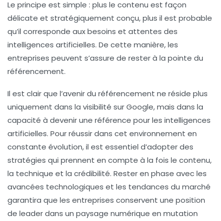
Le principe est simple : plus le contenu est façon
délicate et stratégiquement conçu, plus il est probable
qu’il corresponde aux besoins et attentes des
intelligences artificielles. De cette manière, les
entreprises peuvent s’assure de rester à la pointe du
référencement
.
Il est clair que l’avenir du
référencement
ne réside plus
uniquement dans la visibilité sur Google, mais dans la
capacité à devenir une référence pour les intelligences
artificielles. Pour réussir dans cet environnement en
constante évolution, il est essentiel d’adopter des
stratégies qui prennent en compte à la fois le contenu,
la technique et la crédibilité. Rester en phase avec les
avancées technologiques et les tendances du marché
garantira que les entreprises conservent une position
de leader dans un paysage numérique en mutation