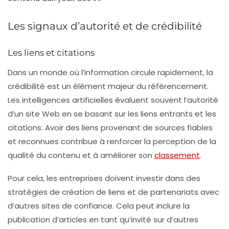
Les signaux d’autorité et de crédibilité
Les liens et citations
Dans un monde où l’information circule rapidement, la
crédibilité est un élément majeur du
référencement
.
Les intelligences artificielles évaluent souvent l’autorité
d’un site Web en se basant sur les liens entrants et les
citations. Avoir des liens provenant de sources fiables
et reconnues contribue à renforcer la perception de la
qualité du contenu et à améliorer son
classement
.
Pour cela, les entreprises doivent investir dans des
stratégies de création de liens et de partenariats avec
d’autres sites de confiance. Cela peut inclure la
publication d’articles en tant qu’invité sur d’autres