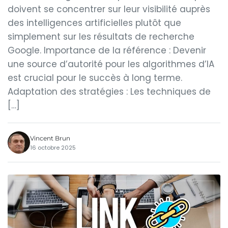
doivent se concentrer sur leur visibilité auprès
des intelligences artificielles plutôt que
simplement sur les résultats de recherche
Google. Importance de la référence : Devenir
une source d’autorité pour les algorithmes d’IA
est crucial pour le succès à long terme.
Adaptation des stratégies : Les techniques de
[…]
Vincent Brun
16 octobre 2025