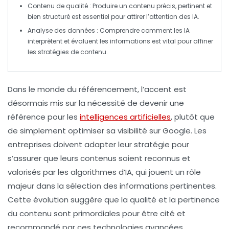
Contenu de qualité
: Produire un contenu précis, pertinent et
bien structuré est essentiel pour attirer l’attention des IA.
Analyse des données
: Comprendre comment les
IA
interprètent et évaluent les informations est vital pour affiner
les stratégies de contenu.
Dans le monde du
référencement
, l’accent est
désormais mis sur la nécessité de devenir une
référence
pour les
intelligences artificielles
, plutôt que
de simplement optimiser sa visibilité sur
Google
. Les
entreprises doivent adapter leur stratégie pour
s’assurer que leurs contenus soient reconnus et
valorisés par les algorithmes d’IA, qui jouent un rôle
majeur dans la sélection des informations pertinentes.
Cette évolution suggère que la qualité et la pertinence
du contenu sont primordiales pour être cité et
recommandé par ces technologies avancées.