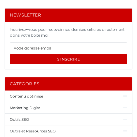
NEWSLETTER
Inscrivez-vous pour recevoir nos derniers articles directement
dans votre boîte mail.
S'INSCRIRE
CATÉGORIES
Contenu optimisé
Marketing Digital
Outils SEO
Outils et Ressources SEO