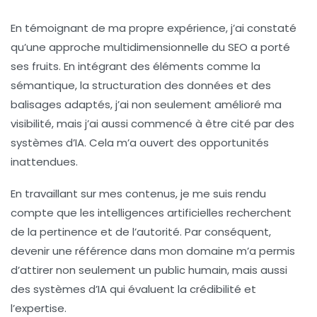
En témoignant de ma propre expérience, j’ai constaté
qu’une approche multidimensionnelle du
SEO
a porté
ses fruits. En intégrant des éléments comme la
sémantique
, la structuration des données et des
balisages adaptés, j’ai non seulement amélioré ma
visibilité, mais j’ai aussi commencé à être cité par des
systèmes d’IA. Cela m’a ouvert des opportunités
inattendues.
En travaillant sur mes contenus, je me suis rendu
compte que les
intelligences artificielles
recherchent
de la pertinence et de l’autorité. Par conséquent,
devenir une référence dans mon domaine m’a permis
d’attirer non seulement un public humain, mais aussi
des systèmes d’IA qui évaluent la crédibilité et
l’expertise.