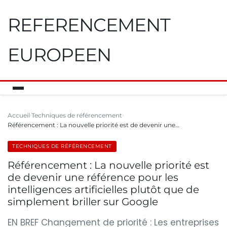
REFERENCEMENT
EUROPEEN
Accueil
Techniques de référencement
Référencement : La nouvelle priorité est de devenir une…
TECHNIQUES DE RÉFÉRENCEMENT
Référencement : La nouvelle priorité est
de devenir une référence pour les
intelligences artificielles plutôt que de
simplement briller sur Google
EN BREF Changement de priorité : Les entreprises