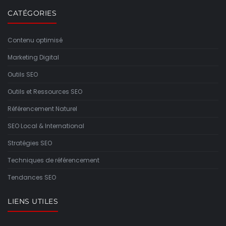
CATÉGORIES
Contenu optimisé
Marketing Digital
Outils SEO
Outils et Ressources SEO
Référencement Naturel
SEO Local & International
Stratégies SEO
Techniques de référencement
Tendances SEO
LIENS UTILES