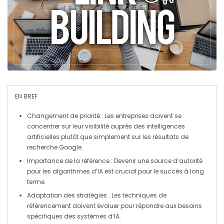
EN BREF
Changement de priorité
: Les entreprises doivent se
concentrer sur leur visibilité auprès des
intelligences
artificielles
plutôt que simplement sur les résultats de
recherche
Google
.
Importance de la référence
: Devenir une
source d’autorité
pour les algorithmes d’IA est crucial pour le succès à long
terme.
Adaptation des stratégies
: Les techniques de
référencement
doivent évoluer pour répondre aux besoins
spécifiques des systèmes d’IA.