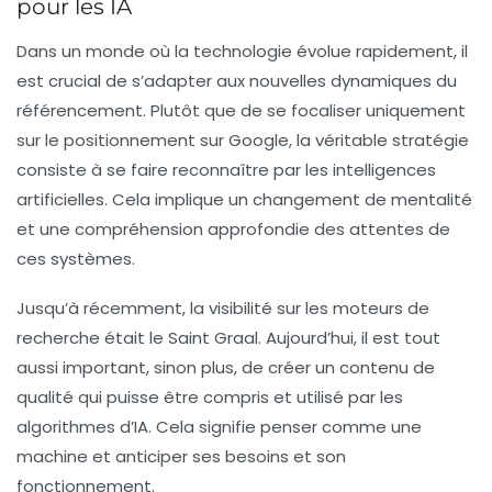
pour les IA
Dans un monde où la technologie évolue rapidement, il
est crucial de s’adapter aux nouvelles dynamiques du
référencement
. Plutôt que de se focaliser uniquement
sur le positionnement sur Google, la véritable
stratégie
consiste à se faire reconnaître par les
intelligences
artificielles
. Cela implique un changement de mentalité
et une compréhension approfondie des attentes de
ces systèmes.
Jusqu’à récemment, la visibilité sur les moteurs de
recherche était le Saint Graal. Aujourd’hui, il est tout
aussi important, sinon plus, de créer un contenu de
qualité qui puisse être compris et utilisé par les
algorithmes d’IA
. Cela signifie penser comme une
machine et anticiper ses besoins et son
fonctionnement.