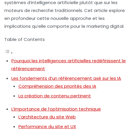
systèmes d’intelligence artificielle plutôt que sur les
moteurs de recherche traditionnels. Cet article explore
en profondeur cette nouvelle approche et les
implications qu’elle comporte pour le marketing digital.
Table of Contents
Pourquoi les intelligences artificielles redéfinissent le
référencement
Les fondements d’un référencement axé sur les IA
Compréhension des priorités des IA
La création de contenu pertinent
L’importance de l’optimisation technique
L’architecture du site Web
Performance du site et UX