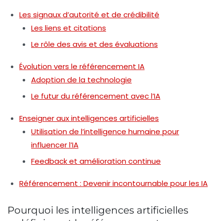
Les signaux d’autorité et de crédibilité
Les liens et citations
Le rôle des avis et des évaluations
Évolution vers le référencement IA
Adoption de la technologie
Le futur du référencement avec l’IA
Enseigner aux intelligences artificielles
Utilisation de l’intelligence humaine pour
influencer l’IA
Feedback et amélioration continue
Référencement : Devenir incontournable pour les IA
Pourquoi les intelligences artificielles