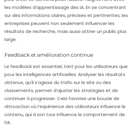
les modèles d’apprentissage des IA. En se concentrant
sur des informations claires, précises et pertinentes, les
entreprises peuvent non seulement influencer les
résultats de recherche, mais aussi attirer un public plus
large.
Feedback et amélioration continue
Le feedback est essentiel, tant pour les utilisateurs que
pour les intelligences artificielles. Analyser les résultats
obtenus, qu’il s’agisse du trafic sur le site ou des
classements, permet d’ajuster les stratégies et de
continuer à progresser. Cela favorise une boucle de
rétroaction où l’expérience des utilisateurs influence le
contenu, qui à son tour influence le comportement de
l’IA.