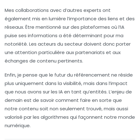
Mes collaborations avec d’autres experts ont
également mis en lumière l’importance des liens et des
réseaux. Être mentionné sur des plateformes où l’IA
puise ses informations a été déterminant pour ma
notoriété. Les acteurs du secteur doivent donc porter
une attention particulière aux partenariats et aux
échanges de contenu pertinents.
Enfin, je pense que le futur du
référencement
ne réside
plus uniquement dans la
visibilité
, mais dans l’impact
que nous avons sur les IA en tant qu’entités. L’enjeu de
demain est de savoir comment faire en sorte que
notre contenu soit non seulement trouvé, mais aussi
valorisé
par les algorithmes qui façonnent notre monde
numérique.