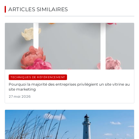
ARTICLES SIMILAIRES
TECHNIQUES DE RÉFÉRENCEMENT
Pourquoi la majorité des entreprises privilégient un site vitrine au
site marketing
27 mai 2026