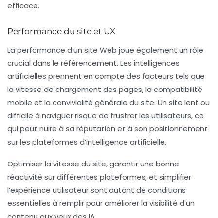
efficace.
Performance du site et UX
La performance d’un site Web joue également un rôle
crucial dans le référencement. Les intelligences
artificielles prennent en compte des facteurs tels que
la vitesse de chargement des pages, la compatibilité
mobile et la convivialité générale du site. Un site lent ou
difficile à naviguer risque de frustrer les utilisateurs, ce
qui peut nuire à sa réputation et à son positionnement
sur les plateformes d’intelligence artificielle.
Optimiser la vitesse du site, garantir une bonne
réactivité sur différentes plateformes, et simplifier
l’expérience utilisateur sont autant de conditions
essentielles à remplir pour améliorer la visibilité d’un
contenu aux yeux des IA.