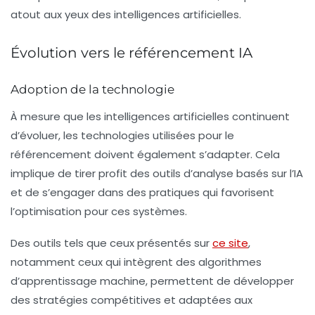
atout aux yeux des intelligences artificielles.
Évolution vers le
référencement
IA
Adoption de la technologie
À mesure que les intelligences artificielles continuent
d’évoluer, les technologies utilisées pour le
référencement
doivent également s’adapter. Cela
implique de tirer profit des outils d’analyse basés sur l’IA
et de s’engager dans des pratiques qui favorisent
l’optimisation pour ces systèmes.
Des outils tels que ceux présentés sur
ce site
,
notamment ceux qui intègrent des algorithmes
d’apprentissage machine, permettent de développer
des stratégies compétitives et adaptées aux