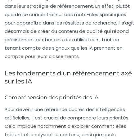
dans leur stratégie de
référencement
. En effet, plutôt
que de se concentrer sur des mots-clés spécifiques
pour apparaître dans les résultats de recherche, il s’agit
désormais de créer du contenu de qualité qui répond
précisément aux besoins des utilisateurs, tout en
tenant compte des signaux que les IA prennent en
compte pour leurs classements.
Les fondements d’un référencement axé
sur les IA
Compréhension des priorités des IA
Pour devenir une référence auprès des intelligences
artificielles, il est crucial de comprendre leurs priorités.
Cela implique notamment d’explorer comment elles
traitent et analysent le contenu, ainsi que quels