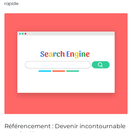
rapide.
Référencement : Devenir incontournable