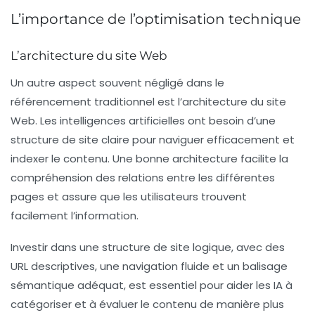
L’importance de l’optimisation technique
L’architecture du site Web
Un autre aspect souvent négligé dans le
référencement
traditionnel est l’architecture du site
Web. Les intelligences artificielles ont besoin d’une
structure de site claire pour naviguer efficacement et
indexer le contenu. Une bonne architecture facilite la
compréhension des relations entre les différentes
pages et assure que les utilisateurs trouvent
facilement l’information.
Investir dans une structure de site logique, avec des
URL descriptives, une navigation fluide et un balisage
sémantique adéquat, est essentiel pour aider les IA à
catégoriser et à évaluer le contenu de manière plus