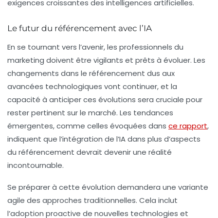
exigences croissantes des intelligences artificielles.
Le futur du
référencement
avec l’IA
En se tournant vers l’avenir, les professionnels du
marketing doivent être vigilants et prêts à évoluer. Les
changements dans le
référencement
dus aux
avancées technologiques vont continuer, et la
capacité à anticiper ces évolutions sera cruciale pour
rester pertinent sur le marché. Les tendances
émergentes, comme celles évoquées dans
ce rapport
,
indiquent que l’intégration de l’IA dans plus d’aspects
du
référencement
devrait devenir une réalité
incontournable.
Se préparer à cette évolution demandera une variante
agile des approches traditionnelles. Cela inclut
l’adoption proactive de nouvelles technologies et