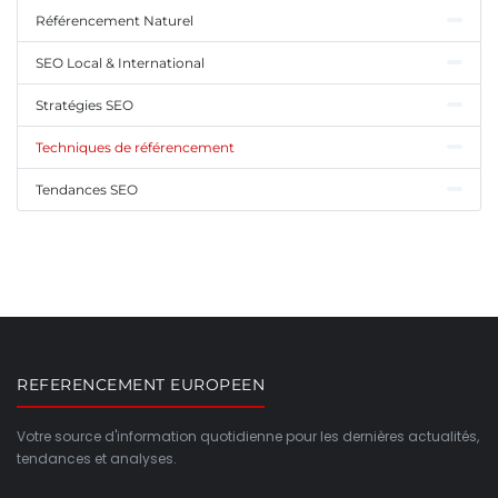
Référencement Naturel
SEO Local & International
Stratégies SEO
Techniques de référencement
Tendances SEO
REFERENCEMENT EUROPEEN
Votre source d'information quotidienne pour les dernières actualités,
tendances et analyses.