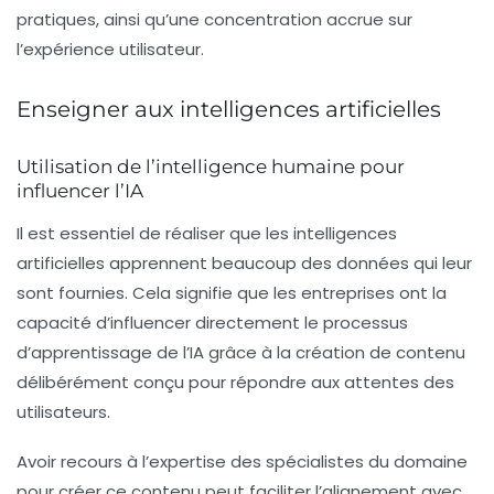
pratiques, ainsi qu’une concentration accrue sur
l’expérience utilisateur.
Enseigner aux intelligences artificielles
Utilisation de l’intelligence humaine pour
influencer l’IA
Il est essentiel de réaliser que les
intelligences
artificielles
apprennent beaucoup des données qui leur
sont fournies. Cela signifie que les entreprises ont la
capacité d’influencer directement le processus
d’apprentissage de l’IA grâce à la création de contenu
délibérément conçu pour répondre aux attentes des
utilisateurs.
Avoir recours à l’expertise des spécialistes du domaine
pour créer ce contenu peut faciliter l’alignement avec