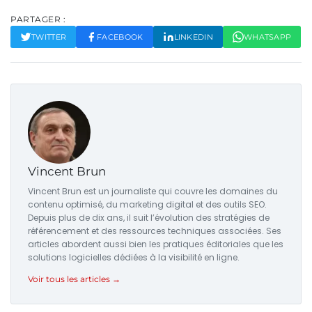
PARTAGER :
TWITTER
FACEBOOK
LINKEDIN
WHATSAPP
Vincent Brun
Vincent Brun est un journaliste qui couvre les domaines du
contenu optimisé, du marketing digital et des outils SEO.
Depuis plus de dix ans, il suit l’évolution des stratégies de
référencement et des ressources techniques associées. Ses
articles abordent aussi bien les pratiques éditoriales que les
solutions logicielles dédiées à la visibilité en ligne.
Voir tous les articles →