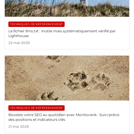
TECHNIQUES DE RÉFÉRENCEMENT
Le fichier llms.txt : inutile mais systématiquement vérifié par
Lighthouse
22 mai 2026
TECHNIQUES DE RÉFÉRENCEMENT
Boostez votre SEO au quotidien avec Monitorank : Suivi précis
des positions et indicateurs clés
21 mai 2026