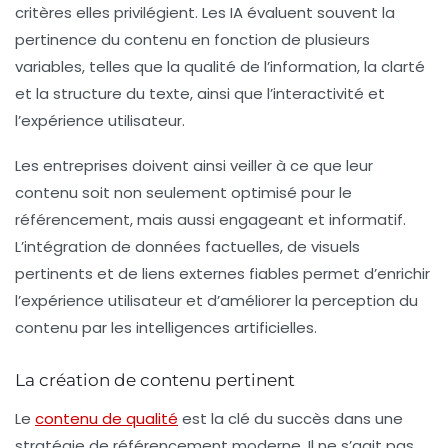
critères elles privilégient. Les IA évaluent souvent la
pertinence du contenu en fonction de plusieurs
variables, telles que la qualité de l’information, la clarté
et la structure du texte, ainsi que l’interactivité et
l’expérience utilisateur.
Les entreprises doivent ainsi veiller à ce que leur
contenu soit non seulement optimisé pour le
référencement
, mais aussi engageant et informatif.
L’intégration de données factuelles, de visuels
pertinents et de liens externes fiables permet d’enrichir
l’expérience utilisateur et d’améliorer la perception du
contenu par les intelligences artificielles.
La création de contenu pertinent
Le
contenu de qualité
est la clé du succès dans une
stratégie de
référencement
moderne. Il ne s’agit pas