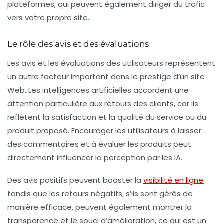
plateformes, qui peuvent également diriger du trafic
vers votre propre site.
Le rôle des avis et des évaluations
Les avis et les évaluations des utilisateurs représentent
un autre facteur important dans le prestige d’un site
Web. Les intelligences artificielles accordent une
attention particulière aux retours des clients, car ils
reflètent la satisfaction et la qualité du service ou du
produit proposé. Encourager les utilisateurs à laisser
des commentaires et à évaluer les produits peut
directement influencer la perception par les IA.
Des avis positifs peuvent booster la
visibilité en ligne
,
tandis que les retours négatifs, s’ils sont gérés de
manière efficace, peuvent également montrer la
transparence et le souci d’amélioration, ce qui est un