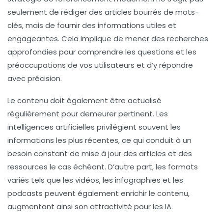
seulement de rédiger des articles bourrés de mots-
clés, mais de fournir des informations utiles et
engageantes. Cela implique de mener des recherches
approfondies pour comprendre les questions et les
préoccupations de vos utilisateurs et d’y répondre
avec précision.
Le contenu doit également être actualisé
régulièrement pour demeurer pertinent. Les
intelligences artificielles
privilégient souvent les
informations les plus récentes, ce qui conduit à un
besoin constant de mise à jour des articles et des
ressources le cas échéant. D’autre part, les formats
variés tels que les vidéos, les infographies et les
podcasts peuvent également enrichir le contenu,
augmentant ainsi son attractivité pour les IA.