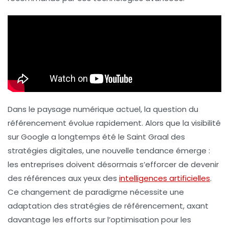
Dans le paysage numérique actuel, la question du
référencement
évolue rapidement. Alors que la visibilité
sur Google a longtemps été le Saint Graal des
stratégies digitales, une nouvelle tendance émerge :
les entreprises doivent désormais s’efforcer de devenir
des références aux yeux des
intelligences artificielles
.
Ce changement de paradigme nécessite une
adaptation des stratégies de référencement, axant
davantage les efforts sur l’optimisation pour les