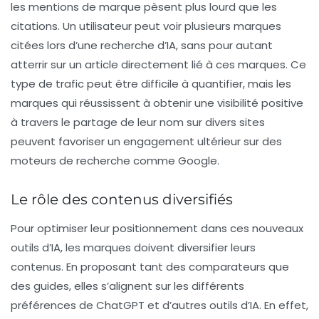
les
mentions de marque
pèsent plus lourd que les
citations
. Un utilisateur peut voir plusieurs marques
citées lors d’une recherche d’IA, sans pour autant
atterrir sur un article directement lié à ces marques. Ce
type de trafic peut être difficile à quantifier, mais les
marques qui réussissent à obtenir une visibilité positive
à travers le partage de leur nom sur divers sites
peuvent favoriser un engagement ultérieur sur des
moteurs de recherche comme Google.
Le rôle des contenus diversifiés
Pour optimiser leur positionnement dans ces nouveaux
outils d’IA, les marques doivent diversifier leurs
contenus. En proposant tant des
comparateurs
que
des
guides
, elles s’alignent sur les différents
préférences de ChatGPT et d’autres outils d’IA. En effet,