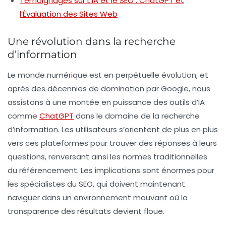
Témoignages sur L’IA et le SEO : ChatGPT et
l’Évaluation des Sites Web
Une révolution dans la recherche
d’information
Le monde numérique est en perpétuelle évolution, et
après des décennies de domination par Google, nous
assistons à une montée en puissance des outils d’IA
comme
ChatGPT
dans le domaine de la recherche
d’information. Les utilisateurs s’orientent de plus en plus
vers ces plateformes pour trouver des réponses à leurs
questions, renversant ainsi les normes traditionnelles
du référencement. Les implications sont énormes pour
les spécialistes du SEO, qui doivent maintenant
naviguer dans un environnement mouvant où la
transparence des résultats devient floue.