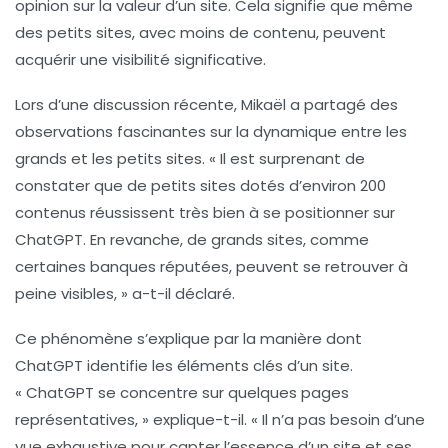
opinion sur la valeur d’un site. Cela signifie que même
des petits sites, avec moins de contenu, peuvent
acquérir une visibilité significative.
Lors d’une discussion récente, Mikaël a partagé des
observations fascinantes sur la dynamique entre les
grands et les petits sites. « Il est surprenant de
constater que de petits sites dotés d’environ 200
contenus réussissent très bien à se positionner sur
ChatGPT. En revanche, de grands sites, comme
certaines banques réputées, peuvent se retrouver à
peine visibles, » a-t-il déclaré.
Ce phénomène s’explique par la manière dont
ChatGPT identifie les éléments clés d’un site.
« ChatGPT se concentre sur quelques pages
représentatives, » explique-t-il. « Il n’a pas besoin d’une
vue exhaustive pour capter l’essence d’un site et ses