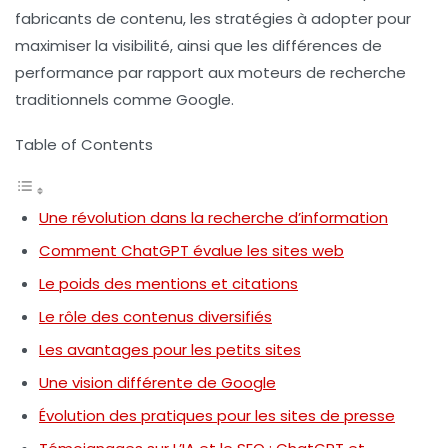
fabricants de contenu, les stratégies à adopter pour
maximiser la visibilité, ainsi que les différences de
performance par rapport aux moteurs de recherche
traditionnels comme Google.
Table of Contents
Une révolution dans la recherche d’information
Comment ChatGPT évalue les sites web
Le poids des mentions et citations
Le rôle des contenus diversifiés
Les avantages pour les petits sites
Une vision différente de Google
Évolution des pratiques pour les sites de presse