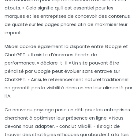
atouts. » Cela signifie qu’il est essentiel pour les
marques et les entreprises de concevoir des contenus
de qualité sur les pages phares afin de maximiser leur
impact.
Mikaël aborde également la disparité entre
Google
et
ChatGPT. « Il existe d’énormes écarts de
performance, » déclare-t-il. « Un site pouvant être
pénalisé par Google peut évoluer sans entrave sur
ChatGPT. » Ainsi, le référencement naturel traditionnel
ne garantit pas la visibilité dans un moteur alimenté par
l’IA.
Ce nouveau paysage pose un défi pour les entreprises
cherchant à optimiser leur présence en ligne. « Nous
devons nous adapter, » conclut Mikaël. « Il s’agit de
trouver des stratégies efficaces qui abordent à la fois