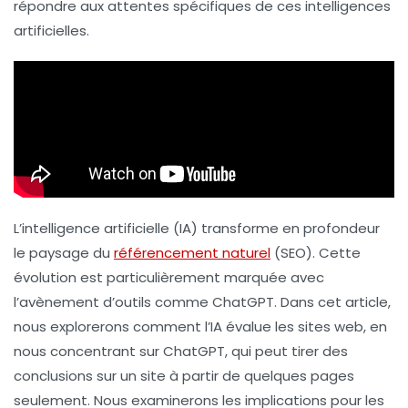
répondre aux attentes spécifiques de ces intelligences
artificielles.
L’intelligence artificielle (IA) transforme en profondeur
le paysage du
référencement naturel
(SEO). Cette
évolution est particulièrement marquée avec
l’avènement d’outils comme ChatGPT. Dans cet article,
nous explorerons comment l’IA évalue les sites web, en
nous concentrant sur ChatGPT, qui peut tirer des
conclusions sur un site à partir de quelques pages
seulement. Nous examinerons les implications pour les