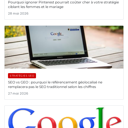
Pourquoi ignorer Pinterest pourrait coûter cher à votre stratégie
ciblant les femmes et le mariage
28 mai 2026
STRATÉGIES SEO
SEO vs GEO : pourquoi le référencement géolocalisé ne
remplacera pas le SEO traditionnel selon les chiffres
27 mai 2026