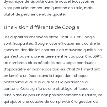
dynamique de visibilité dans le nouvel écosystème
n’est pas uniquement une question de taille, mais
plutôt de pertinence et de qualité.
Une vision différente de Google
Les disparités observées entre ChatGPT et Google
sont frappantes. Google lutte efficacement contre le
spam
et identifie les contenus de mauvaise qualité, ce
qui n’est pas encore entièrement le cas pour ChatGPT.
De nombreux sites pénalisés par Google continuent
d’apparaître en bonne position sur ChatGPT, mettant
en lumière un écart dans la façon dont chaque
plateforme évalue la qualité et la pertinence du
contenu. Cela signifie qu’une stratégie efficace sur
l’une n’assure pas un bon positionnement sur l’autre, ce
qui ajoute une couche de complexité à la gestion du