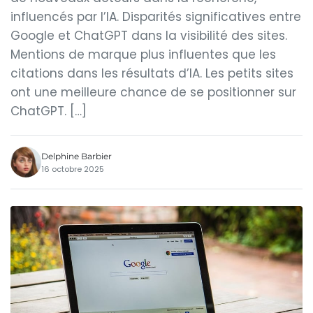
influencés par l’IA. Disparités significatives entre
Google et ChatGPT dans la visibilité des sites.
Mentions de marque plus influentes que les
citations dans les résultats d’IA. Les petits sites
ont une meilleure chance de se positionner sur
ChatGPT. […]
Delphine Barbier
16 octobre 2025