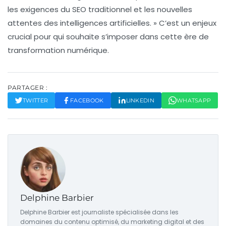
les exigences du SEO traditionnel et les nouvelles
attentes des intelligences artificielles. » C’est un enjeux
crucial pour qui souhaite s’imposer dans cette ère de
transformation numérique.
PARTAGER :
TWITTER
FACEBOOK
LINKEDIN
WHATSAPP
Delphine Barbier
Delphine Barbier est journaliste spécialisée dans les
domaines du contenu optimisé, du marketing digital et des