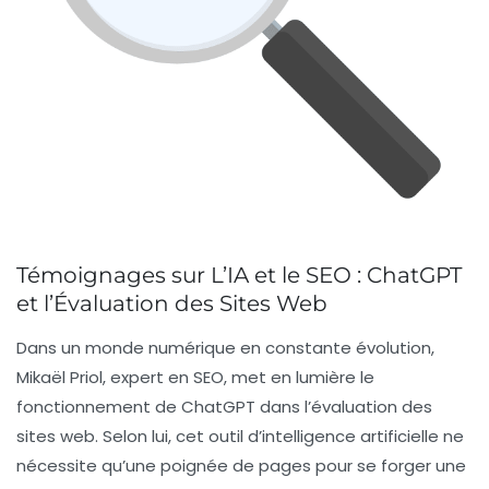
Témoignages sur L’IA et le SEO : ChatGPT
et l’Évaluation des Sites Web
Dans un monde numérique en constante évolution,
Mikaël Priol
, expert en SEO, met en lumière le
fonctionnement de
ChatGPT
dans l’évaluation des
sites web. Selon lui, cet outil d’intelligence artificielle ne
nécessite qu’une poignée de pages pour se forger une