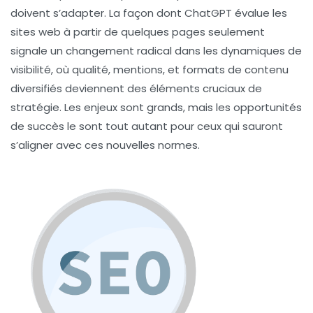
doivent s’adapter. La façon dont ChatGPT évalue les
sites web à partir de quelques pages seulement
signale un changement radical dans les dynamiques de
visibilité, où qualité, mentions, et formats de contenu
diversifiés deviennent des éléments cruciaux de
stratégie. Les enjeux sont grands, mais les opportunités
de succès le sont tout autant pour ceux qui sauront
s’aligner avec ces nouvelles normes.