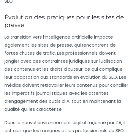
SEO.
Évolution des pratiques pour les sites de
presse
La transition vers l’intelligence artificielle impacte
également les
sites de presse
, qui rencontrent de
fortes chutes de trafic. Les professionnels doivent
jongler avec des contraintes juridiques sur l’utilisation
des contenus et les droits d’auteur, ce qui complique
leur adaptation aux standards en évolution du SEO. Les
médias doivent retravailler leurs contenus pour concilier
les impératifs journalistiques avec les attentes
d’engagement des outils d’IA, tout en maintenant la
qualité qui les caractérise.
Dans le nouvel environnement digital façonné par l’IA, il
est clair que les marques et les professionnels du SEO