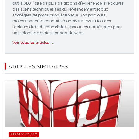
outils SEO. Forte de plus de dix ans d'expérience, elle couvre
des sujets techniques liés au référencement et aux
stratégies de production éditoriale. Son parcours
professionnel l’a conduite à analyser l’évolution des
moteurs de recherche et des ressources numériques pour
un lectorat de professionnels du web.
Voir tous les articles →
ARTICLES SIMILAIRES
STRATÉGIES SEO