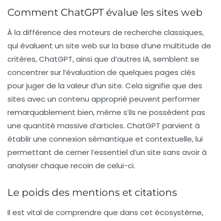
Comment ChatGPT évalue les sites web
À la différence des moteurs de recherche classiques,
qui évaluent un site web sur la base d’une multitude de
critères, ChatGPT, ainsi que d’autres IA, semblent se
concentrer sur l’évaluation de quelques pages clés
pour juger de la valeur d’un site. Cela signifie que des
sites avec un contenu approprié peuvent performer
remarquablement bien, même s’ils ne possèdent pas
une quantité massive d’articles. ChatGPT parvient à
établir une connexion sémantique et contextuelle, lui
permettant de cerner l’essentiel d’un site sans avoir à
analyser chaque recoin de celui-ci.
Le poids des mentions et citations
Il est vital de comprendre que dans cet écosystème,