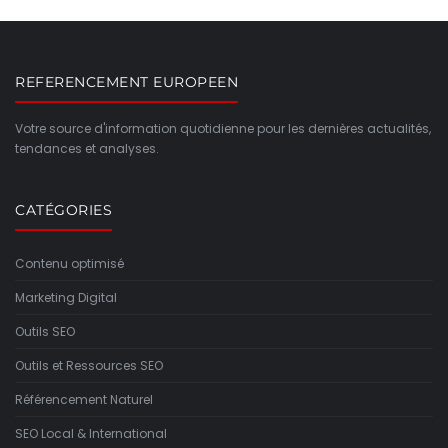
REFERENCEMENT EUROPEEN
Votre source d'information quotidienne pour les dernières actualités,
tendances et analyses.
CATÉGORIES
Contenu optimisé
Marketing Digital
Outils SEO
Outils et Ressources SEO
Référencement Naturel
SEO Local & International