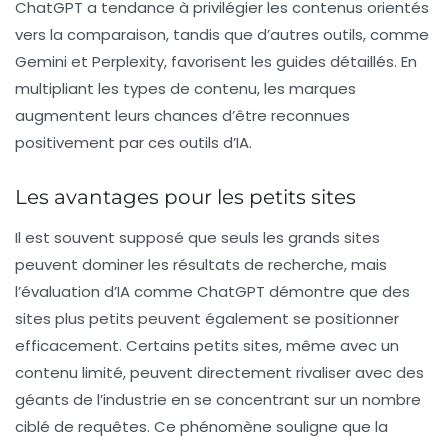
ChatGPT a tendance à privilégier les contenus orientés
vers la comparaison, tandis que d’autres outils, comme
Gemini et Perplexity, favorisent les guides détaillés. En
multipliant les types de contenu, les marques
augmentent leurs chances d’être reconnues
positivement par ces outils d’IA.
Les avantages pour les petits sites
Il est souvent supposé que seuls les grands sites
peuvent dominer les résultats de recherche, mais
l’évaluation d’IA comme ChatGPT démontre que des
sites plus petits peuvent également se positionner
efficacement. Certains petits sites, même avec un
contenu limité, peuvent directement rivaliser avec des
géants de l’industrie en se concentrant sur un nombre
ciblé de requêtes. Ce phénomène souligne que la