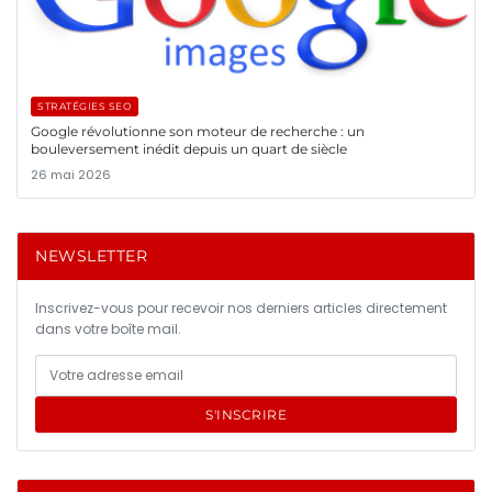
STRATÉGIES SEO
Google révolutionne son moteur de recherche : un
bouleversement inédit depuis un quart de siècle
26 mai 2026
NEWSLETTER
Inscrivez-vous pour recevoir nos derniers articles directement
dans votre boîte mail.
S'INSCRIRE