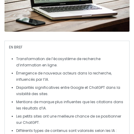
EN BREF
Transformation
de l’écosystème de recherche
d’information en ligne.
Émergence de
nouveaux acteurs
dans la recherche,
influencés par
l’IA
.
Disparités significatives entre
Google
et
ChatGPT
dans la
visibilité
des sites.
Mentions de marque
plus influentes que les citations dans
les résultats d’IA.
Les petits sites ont une
meilleure chance
de se positionner
sur ChatGPT.
Différents types de contenus sont valorisés selon les IA :