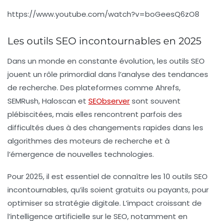
https://www.youtube.com/watch?v=boGeesQ6zO8
Les outils SEO incontournables en 2025
Dans un monde en constante évolution, les
outils SEO
jouent un rôle primordial dans l’analyse des
tendances
de recherche
. Des plateformes comme
Ahrefs
,
SEMRush
,
Haloscan
et
SEObserver
sont souvent
plébiscitées, mais elles rencontrent parfois des
difficultés dues à des changements rapides dans les
algorithmes des moteurs de recherche et à
l’émergence de nouvelles technologies.
Pour 2025, il est essentiel de connaître les
10 outils SEO
incontournables, qu’ils soient gratuits ou payants, pour
optimiser sa stratégie digitale. L’impact croissant de
l’intelligence artificielle
sur le SEO, notamment en