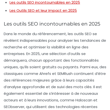
Les outils SEO incontournables en 2025
Les Outils SEO et leur Impact en 2025
Les outils SEO incontournables en 2025
Dans le monde du
référencement
, les outils SEO se
révèlent indispensables pour analyser les tendances de
recherche et optimiser la visibilité en ligne des
entreprises. En 2025, une sélection d’outils se
démarquera, chacun apportant des fonctionnalités
uniques, qu’ils soient gratuits ou payants. Parmi eux, des
classiques comme
Ahrefs
et
SEMRush
continuent d’être
des références majeures grâce à leurs capacités
d’analyse approfondie et de suivi des mots clés. Il est
également essentiel de s’intéresser à de nouveaux
acteurs et à leurs innovations, comme
Haloscan
et
SEObserver
, qui utilisent des technologies récentes