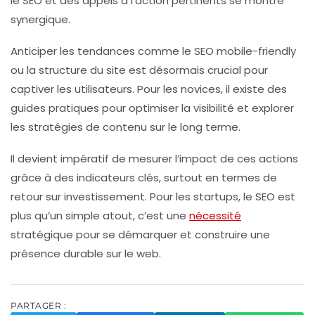
le SEO et des
appels à l’action
pertinents se montre
synergique.
Anticiper les tendances comme le
SEO mobile-friendly
ou la
structure du site
est désormais crucial pour
captiver les utilisateurs. Pour les novices, il existe des
guides pratiques
pour optimiser la visibilité et explorer
les
stratégies de contenu
sur le long terme.
Il devient impératif de mesurer l’impact de ces actions
grâce à des
indicateurs clés
, surtout en termes de
retour sur investissement. Pour les startups, le SEO est
plus qu’un simple atout, c’est une
nécessité
stratégique pour se démarquer et construire une
présence durable sur le web.
PARTAGER :