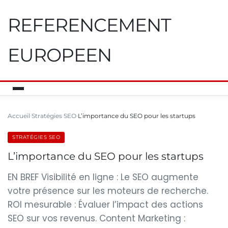
REFERENCEMENT
EUROPEEN
Accueil
Stratégies SEO
L’importance du SEO pour les startups
STRATÉGIES SEO
L’importance du SEO pour les startups
EN BREF Visibilité en ligne : Le SEO augmente
votre présence sur les moteurs de recherche.
ROI mesurable : Évaluer l’impact des actions
SEO sur vos revenus. Content Marketing :