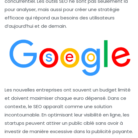
concurrentiel. Les outils SEO ne sont pas seulement là
pour analyser, mais aussi pour créer une stratégie
efficace qui répond aux besoins des utilisateurs
d’aujourd’hui et de demain.
Les nouvelles entreprises ont souvent un budget limité
et doivent maximiser chaque euro dépensé. Dans ce
contexte, le
SEO
apparaît comme une solution
incontournable. En optimisant leur visibilité en ligne, les
startups peuvent attirer un public ciblé sans avoir à
investir de manière excessive dans la publicité payante.