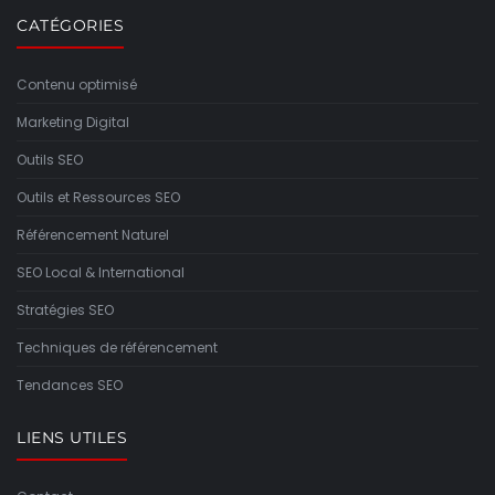
CATÉGORIES
Contenu optimisé
Marketing Digital
Outils SEO
Outils et Ressources SEO
Référencement Naturel
SEO Local & International
Stratégies SEO
Techniques de référencement
Tendances SEO
LIENS UTILES