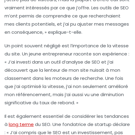
vraiment intéressés par ce que j’offre. Les outils de
SEO
m’ont permis de comprendre ce que recherchaient
mes clients potentiels, et j’ai pu ajuster mes messages
en conséquence, » explique-t-elle.
Un point souvent négligé est l’importance de la
vitesse
du site
. Un jeune entrepreneur raconte son expérience :
« J’ai investi dans un outil d’analyse de
SEO
et j’ai
découvert que la lenteur de mon site nuisait à mon
classement dans les moteurs de recherche. Une fois
que j’ai optimisé la vitesse, j’ai non seulement amélioré
mon
référencement
, mais j’ai aussi vu une diminution
significative du taux de rebond. »
Il est également essentiel de considérer les tendances
à
long terme
du
SEO
. Une fondatrice de startup déclare
: « J’ai compris que le
SEO
est un investissement, pas