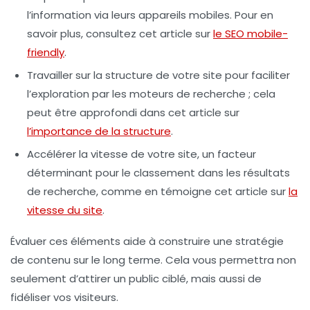
l’information via leurs appareils mobiles. Pour en
savoir plus, consultez cet article sur
le SEO mobile-
friendly
.
Travailler sur la
structure de votre site
pour faciliter
l’exploration par les moteurs de recherche ; cela
peut être approfondi dans cet article sur
l’importance de la structure
.
Accélérer la
vitesse de votre site
, un facteur
déterminant pour le classement dans les résultats
de recherche, comme en témoigne cet article sur
la
vitesse du site
.
Évaluer ces éléments aide à construire une
stratégie
de contenu
sur le long terme. Cela vous permettra non
seulement d’attirer un public ciblé, mais aussi de
fidéliser vos visiteurs.