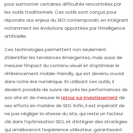
pour surmonter certaines difficultés rencontrées par
les outils traditionnels. Ces outils sont conçus pour
répondre aux enjeux du SEO contemporain, en intégrant
notamment les évolutions apportées par l’
intelligence
artificielle
.
Ces technologies permettent non seulement
d’identifier les tendances émergentes, mais aussi de
mesurer l’impact du
contenu
visuel et d’optimiser le
référencement mobile-friendly, qui est devenu crucial
dans notre ère numérique. En utilisant ces outils, il
devient possible de suivre de près les performances de
son site et de mesurer le
retour sur investissement
de
ses efforts en matière de SEO. Enfin, il est impératif de
ne pas négliger la
vitesse du site
, qui reste un facteur
clé dans l’optimisation SEO, et d’intégrer des stratégies
qui amélioreront l’expérience utilisateur, garantissant