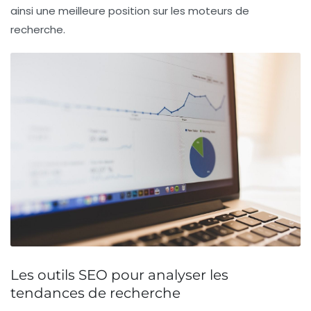
ainsi une meilleure position sur les moteurs de
recherche.
Les outils SEO pour analyser les
tendances de recherche