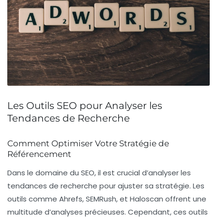
Les Outils SEO pour Analyser les
Tendances de Recherche
Comment Optimiser Votre Stratégie de
Référencement
Dans le domaine du
SEO
, il est crucial d’analyser les
tendances de recherche pour ajuster sa stratégie. Les
outils comme
Ahrefs
,
SEMRush
, et
Haloscan
offrent une
multitude d’analyses précieuses. Cependant, ces outils