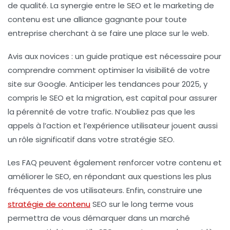
de qualité
. La synergie entre le
SEO
et le
marketing de
contenu
est une alliance gagnante pour toute
entreprise cherchant à se faire une place sur le web.
Avis aux novices : un guide pratique est nécessaire pour
comprendre comment optimiser la visibilité de votre
site sur Google. Anticiper les tendances pour 2025, y
compris le
SEO et la migration
, est capital pour assurer
la pérennité de votre trafic. N’oubliez pas que les
appels à l’action
et l’expérience utilisateur jouent aussi
un rôle significatif dans votre stratégie SEO.
Les
FAQ
peuvent également renforcer votre contenu et
améliorer le
SEO
, en répondant aux questions les plus
fréquentes de vos utilisateurs. Enfin, construire une
stratégie de contenu
SEO
sur le long terme vous
permettra de vous démarquer dans un marché