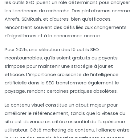
les outils SEO jouent un rôle déterminant pour analyser
les
tendances de recherche
. Des plateformes comme
Ahrefs
,
SEMRush
, et d’autres, bien qu’efficaces,
rencontrent souvent des défis liés aux
changements
d’algorithmes
et à la
concurrence accrue
.
Pour 2025, une sélection des
10 outils SEO
incontournables
, qu’ils soient gratuits ou payants,
s’impose pour maintenir une stratégie à jour et
efficace. L’importance croissante de l’
intelligence
artificielle
dans le SEO transformera également le
paysage, rendant certaines pratiques obsolètes.
Le
contenu visuel
constitue un atout majeur pour
améliorer le référencement, tandis que la vitesse du
site est devenue un critère essentiel de l’expérience
utilisateur. Côté marketing de contenu, l’alliance entre