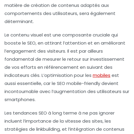
matière de création de contenus adaptés aux
comportements des utilisateurs, sera également
déterminant.
Le contenu visuel est une composante cruciale qui
booste le
SEO
, en attirant l’attention et en améliorant
l’engagement des visiteurs. Il est par ailleurs
fondamental de mesurer le
retour sur investissement
de vos efforts en référencement en suivant des
indicateurs clés. L’optimisation pour les
mobiles
est
aussi essentielle, car le
SEO mobile-friendly
devient
incontournable avec l’augmentation des utilisateurs sur
smartphones.
Les tendances SEO à long terme à ne pas ignorer
incluent l’importance de la
vitesse des sites
, les
stratégies de
linkbuilding
, et l’intégration de
contenus