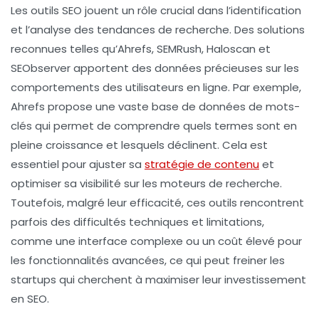
Les
outils SEO
jouent un rôle crucial dans l’identification
et l’analyse des
tendances de recherche
. Des solutions
reconnues telles qu’
Ahrefs
,
SEMRush
,
Haloscan
et
SEObserver
apportent des données précieuses sur les
comportements des utilisateurs en ligne. Par exemple,
Ahrefs propose une vaste base de données de mots-
clés qui permet de comprendre quels termes sont en
pleine croissance et lesquels déclinent. Cela est
essentiel pour ajuster sa
stratégie de contenu
et
optimiser sa visibilité sur les moteurs de recherche.
Toutefois, malgré leur efficacité, ces outils rencontrent
parfois des
difficultés
techniques et limitations,
comme une interface complexe ou un coût élevé pour
les fonctionnalités avancées, ce qui peut freiner les
startups
qui cherchent à maximiser leur investissement
en
SEO
.