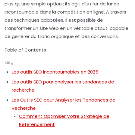
plus qu’une simple option ; il s’agit d’un fer de lance
incontournable dans la
compétition en ligne
. À travers
des techniques adaptées, il est possible de
transformer un site web en un véritable atout, capable
de générer du trafic organique et des conversions.
Table of Contents
Les outils SEO incontournables en 2025
Les outils SEO pour analyser les tendances de
recherche
Les Outils SEO pour Analyser les Tendances de
Recherche
Comment Optimiser Votre Stratégie de
Référencement