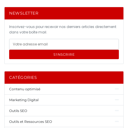
NEWSLETTER
Inscrivez-vous pour recevoir nos derniers articles directement
dans votre boîte mail.
S'INSCRIRE
CATÉGORIES
Contenu optimisé
Marketing Digital
Outils SEO
Outils et Ressources SEO