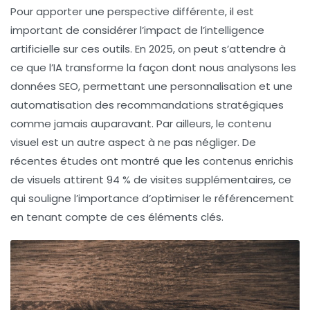
Pour apporter une perspective différente, il est
important de considérer l’impact de l’
intelligence
artificielle
sur ces outils. En 2025, on peut s’attendre à
ce que l’IA transforme la façon dont nous analysons les
données SEO, permettant une personnalisation et une
automatisation des recommandations stratégiques
comme jamais auparavant. Par ailleurs, le contenu
visuel est un autre aspect à ne pas négliger. De
récentes études ont montré que les contenus enrichis
de visuels attirent 94 % de visites supplémentaires, ce
qui souligne l’importance d’optimiser le
référencement
en tenant compte de ces éléments clés.