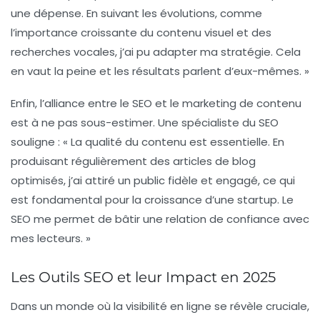
une dépense. En suivant les évolutions, comme
l’importance croissante du contenu visuel et des
recherches vocales, j’ai pu adapter ma stratégie. Cela
en vaut la peine et les résultats parlent d’eux-mêmes. »
Enfin, l’alliance entre le
SEO
et le marketing de contenu
est à ne pas sous-estimer. Une spécialiste du
SEO
souligne : « La qualité du contenu est essentielle. En
produisant régulièrement des articles de blog
optimisés, j’ai attiré un public fidèle et engagé, ce qui
est fondamental pour la croissance d’une startup. Le
SEO
me permet de bâtir une relation de confiance avec
mes lecteurs. »
Les Outils SEO et leur Impact en 2025
Dans un monde où la visibilité en ligne se révèle cruciale,