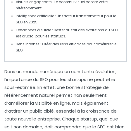
Visuels engageants
: Le contenu visuel booste votre
référencement.
Intelligence artificielle
: Un facteur transformateur pour le
SEO en 2025.
Tendances à suivre
: Rester au fait des évolutions du SEO
est crucial pour les startups.
Liens internes
: Créer des liens efficaces pour améliorer le
SEO.
Dans un monde numérique en constante évolution,
l’importance du SEO
pour les
startups
ne peut être
sous-estimée. En effet, une bonne stratégie de
référencement naturel permet non seulement
d’améliorer la
visibilité en ligne
, mais également
d’attirer un public ciblé, essentiel à la croissance de
toute nouvelle entreprise. Chaque startup, quel que
soit son domaine, doit comprendre que le SEO est bien