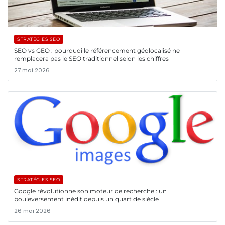
STRATÉGIES SEO
SEO vs GEO : pourquoi le référencement géolocalisé ne
remplacera pas le SEO traditionnel selon les chiffres
27 mai 2026
STRATÉGIES SEO
Google révolutionne son moteur de recherche : un
bouleversement inédit depuis un quart de siècle
26 mai 2026