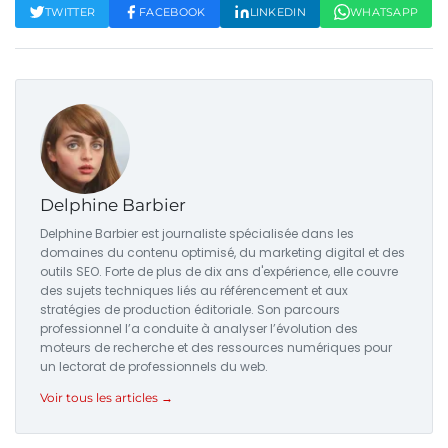
TWITTER
FACEBOOK
LINKEDIN
WHATSAPP
Delphine Barbier
Delphine Barbier est journaliste spécialisée dans les
domaines du contenu optimisé, du marketing digital et des
outils SEO. Forte de plus de dix ans d'expérience, elle couvre
des sujets techniques liés au référencement et aux
stratégies de production éditoriale. Son parcours
professionnel l’a conduite à analyser l’évolution des
moteurs de recherche et des ressources numériques pour
un lectorat de professionnels du web.
Voir tous les articles →