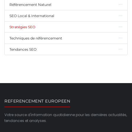
Référencement Naturel
SEO Local & International
Stratégies SEO
Techniques de référencement
Tendances SEO
REFERENCEMENT EUROPEEN
Votre source d'information quotidienne pour les dernières actualités,
tendances et analyses.