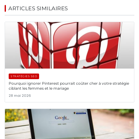
ARTICLES SIMILAIRES
STRATÉGIES SEO
Pourquoi ignorer Pinterest pourrait coûter cher à votre stratégie
ciblant les femmes et le mariage
28 mai 2026