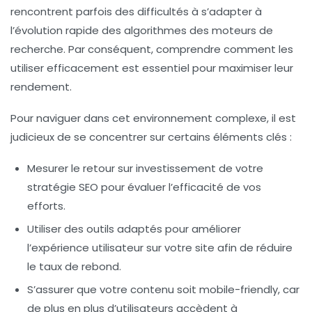
rencontrent parfois des difficultés à s’adapter à
l’évolution rapide des algorithmes des moteurs de
recherche. Par conséquent, comprendre comment les
utiliser efficacement est essentiel pour maximiser leur
rendement.
Pour naviguer dans cet environnement complexe, il est
judicieux de se concentrer sur certains éléments clés :
Mesurer le
retour sur investissement
de votre
stratégie SEO pour évaluer l’efficacité de vos
efforts.
Utiliser des outils adaptés pour améliorer
l’
expérience utilisateur
sur votre site afin de réduire
le taux de rebond.
S’assurer que votre contenu soit
mobile-friendly
, car
de plus en plus d’utilisateurs accèdent à