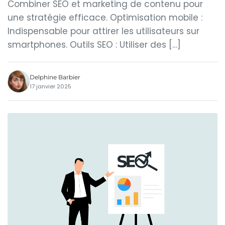
Combiner SEO et marketing de contenu pour
une stratégie efficace. Optimisation mobile :
Indispensable pour attirer les utilisateurs sur
smartphones. Outils SEO : Utiliser des […]
Delphine Barbier
17 janvier 2025