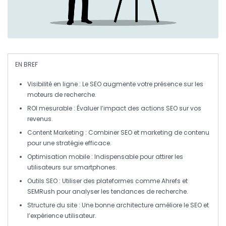
EN BREF
Visibilité en ligne
: Le SEO augmente votre présence sur les
moteurs de recherche.
ROI mesurable
: Évaluer l’impact des actions SEO sur vos
revenus.
Content Marketing
: Combiner SEO et
marketing de contenu
pour une stratégie efficace.
Optimisation mobile
: Indispensable pour attirer les
utilisateurs sur smartphones.
Outils SEO
: Utiliser des plateformes comme Ahrefs et
SEMRush pour analyser les tendances de recherche.
Structure du site
: Une bonne architecture améliore le SEO et
l’expérience utilisateur.