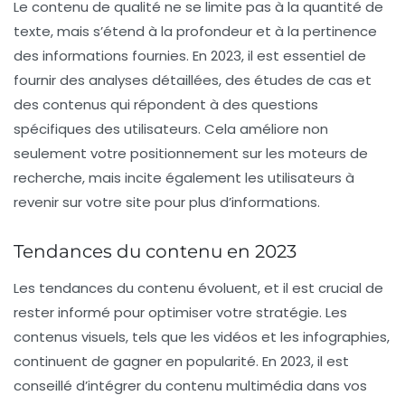
Le contenu de qualité ne se limite pas à la quantité de
texte, mais s’étend à la profondeur et à la pertinence
des informations fournies. En 2023, il est essentiel de
fournir des analyses détaillées, des études de cas et
des contenus qui répondent à des questions
spécifiques des utilisateurs. Cela améliore non
seulement votre positionnement sur les moteurs de
recherche, mais incite également les utilisateurs à
revenir sur votre site pour plus d’informations.
Tendances du contenu en 2023
Les tendances du contenu évoluent, et il est crucial de
rester informé pour optimiser votre stratégie. Les
contenus visuels, tels que les vidéos et les infographies,
continuent de gagner en popularité. En 2023, il est
conseillé d’intégrer du contenu multimédia dans vos