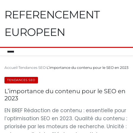
REFERENCEMENT
EUROPEEN
Accueil
Tendances SEO
L’importance du contenu pour le SEO en 2023
TENDANCES SEO
L’importance du contenu pour le SEO en
2023
EN BREF Rédaction de contenu : essentielle pour
l’optimisation SEO en 2023. Qualité du contenu :
priorisée par les moteurs de recherche. Unicité :