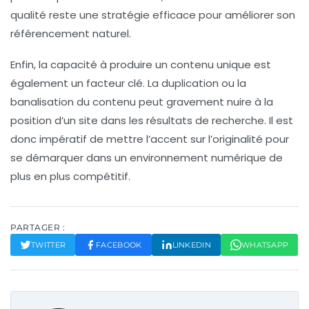
qualité reste une stratégie efficace pour améliorer son
référencement naturel
.
Enfin, la capacité à produire un
contenu unique
est
également un facteur clé. La duplication ou la
banalisation du contenu peut gravement nuire à la
position d’un site dans les résultats de recherche. Il est
donc impératif de mettre l’accent sur l’originalité pour
se démarquer dans un environnement numérique de
plus en plus compétitif.
PARTAGER :
TWITTER
FACEBOOK
LINKEDIN
WHATSAPP