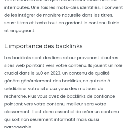
internautes. Une fois les mots-clés identifiés, il convient
de les intégrer de manière naturelle dans les titres,
sous-titres et texte tout en gardant le contenu fluide
et engageant.
L’importance des backlinks
Les
backlinks
sont des liens retour provenant d’autres
sites web pointant vers votre contenu. Ils jouent un rôle
crucial dans le SE0 en 2023. Un contenu de qualité
génère généralement des backlinks, ce qui aide à
crédibiliser votre site aux yeux des moteurs de
recherche. Plus vous avez de backlinks de confiance
pointant vers votre contenu, meilleur sera votre
classement. Il est donc essentiel de créer un contenu
qui soit non seulement informatif mais aussi
partageable.