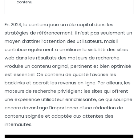
contenu.
En
2023
, le
contenu
joue un rôle capital dans les
stratégies de
référencement
. Il n’est pas seulement un
moyen d’attirer l’attention des utilisateurs, mais il
contribue également à améliorer la
visibilité
des sites
web dans les résultats des moteurs de recherche.
Produire un contenu
original
,
pertinent
et
bien optimisé
est essentiel. Ce contenu de qualité favorise les
backlinks
et accroît les
revenus
en ligne. Par ailleurs, les
moteurs de recherche privilégient les sites qui offrent
une
expérience utilisateur
enrichissante, ce qui souligne
encore davantage l’importance d’une rédaction de
contenu soignée et adaptée aux attentes des
internautes.