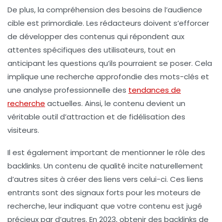
De plus, la compréhension des
besoins de l’audience
cible
est primordiale. Les rédacteurs doivent s’efforcer
de développer des contenus qui répondent aux
attentes spécifiques des utilisateurs, tout en
anticipant les questions qu’ils pourraient se poser. Cela
implique une recherche approfondie des mots-clés et
une analyse professionnelle des
tendances de
recherche
actuelles. Ainsi, le contenu devient un
véritable outil d’attraction et de fidélisation des
visiteurs.
Il est également important de mentionner le rôle des
backlinks
. Un contenu de qualité incite naturellement
d’autres sites à créer des liens vers celui-ci. Ces
liens
entrants
sont des signaux forts pour les moteurs de
recherche, leur indiquant que votre contenu est jugé
précieux par d’autres. En 2023, obtenir des backlinks de