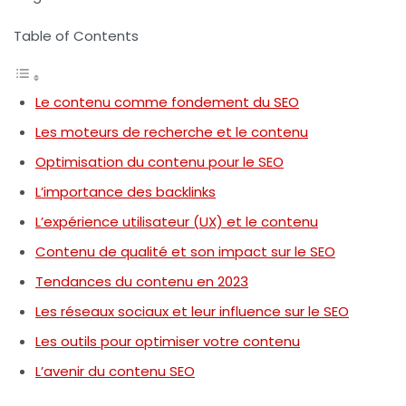
Table of Contents
Le contenu comme fondement du SEO
Les moteurs de recherche et le contenu
Optimisation du contenu pour le SEO
L’importance des backlinks
L’expérience utilisateur (UX) et le contenu
Contenu de qualité et son impact sur le SEO
Tendances du contenu en 2023
Les réseaux sociaux et leur influence sur le SEO
Les outils pour optimiser votre contenu
L’avenir du contenu SEO