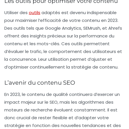
Les outils pour optimiser votre contenu
Utiliser des
outils
adaptés est devenu indispensable
pour maximiser l’efficacité de votre contenu en 2023.
Des outils tels que Google Analytics, SEMrush, et Ahrefs
offrent des insights précieux sur la performance du
contenu et les mots-clés. Ces outils permettent
d’évaluer le trafic, le comportement des utilisateurs et
la concurrence. Leur utilisation permet d’ajuster et
d’optimiser continuellement la stratégie de contenu.
L’avenir du contenu SEO
En 2023, le contenu de qualité continuera d’exercer un
impact majeur sur le SEO, mais les algorithmes des
moteurs de recherche évoluent constamment. Il est
donc crucial de rester flexible et d’adapter votre
stratégie en fonction des nouvelles tendances et des