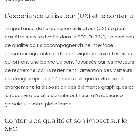
L’expérience utilisateur (UX) et le contenu
L’importance de l’expérience utilisateur (UX) ne peut
pas être sous-estimée dans le SEO. En 2023, un contenu
de qualité doit s’accompagner d’une interface
utilisateur agréable et d’une navigation claire. Les sites
qui offrent une bonne UX sont favorisés par les moteurs
de recherche, car ils retiennent l’attention des visiteurs
plus longtemps. Les éléments tels que la vitesse de
chargement, la disposition des éléments graphiques et
la réactivité du site contribuent tous à l’expérience
globale sur votre plateforme.
Contenu de qualité et son impact sur le
SEO