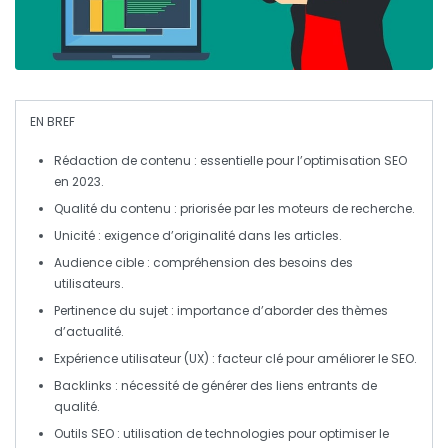
EN BREF
Rédaction de contenu
: essentielle pour l’optimisation SEO
en 2023.
Qualité du contenu
: priorisée par les moteurs de recherche.
Unicité
: exigence d’originalité dans les articles.
Audience cible
: compréhension des besoins des
utilisateurs.
Pertinence du sujet
: importance d’aborder des thèmes
d’actualité.
Expérience utilisateur (UX)
: facteur clé pour améliorer le SEO.
Backlinks
: nécessité de générer des liens entrants de
qualité.
Outils SEO
: utilisation de technologies pour optimiser le