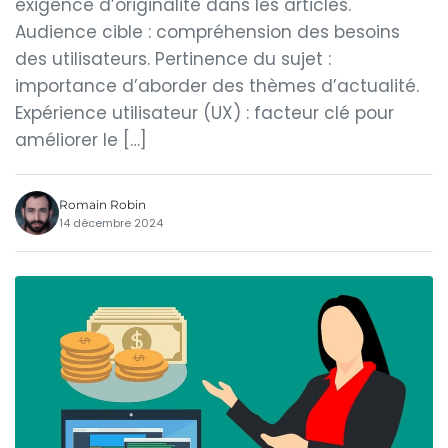
exigence d’originalité dans les articles.
Audience cible : compréhension des besoins
des utilisateurs. Pertinence du sujet :
importance d’aborder des thèmes d’actualité.
Expérience utilisateur (UX) : facteur clé pour
améliorer le […]
Romain Robin
14 décembre 2024