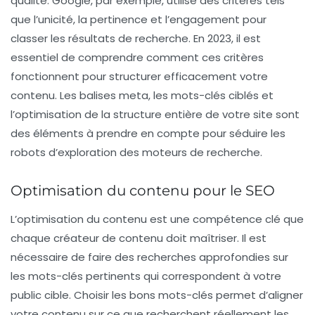
qualité. Google, par exemple, utilise des critères tels
que l’unicité, la pertinence et l’engagement pour
classer les résultats de recherche. En 2023, il est
essentiel de comprendre comment ces critères
fonctionnent pour structurer efficacement votre
contenu. Les balises meta, les mots-clés ciblés et
l’optimisation de la structure entière de votre site sont
des éléments à prendre en compte pour séduire les
robots d’exploration des moteurs de recherche.
Optimisation du contenu pour le SEO
L’
optimisation du contenu
est une compétence clé que
chaque créateur de contenu doit maîtriser. Il est
nécessaire de faire des recherches approfondies sur
les
mots-clés
pertinents qui correspondent à votre
public cible. Choisir les bons mots-clés permet d’aligner
votre contenu sur ce que recherchent réellement les