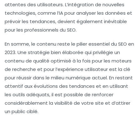
attentes des utilisateurs. L’intégration de nouvelles
technologies, comme l’IA pour analyser les données et
prévoir les tendances, devient également inévitable
pour les professionnels du SEO.
En somme, le contenu reste le pilier essentiel du SEO en
2023. Une stratégie bien élaborée qui privilégie un
contenu de qualité optimisé à la fois pour les moteurs
de recherche et pour l’expérience utilisateur est la clé
pour réussir dans le milieu numérique actuel. En restant
attentif aux évolutions des tendances et en utilisant
les outils adéquats, il est possible de renforcer
considérablement la visibilité de votre site et d’attirer
un public ciblé.