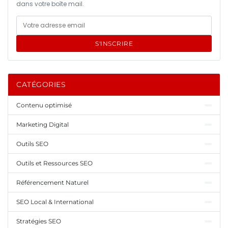
dans votre boîte mail.
S'INSCRIRE
CATÉGORIES
Contenu optimisé
Marketing Digital
Outils SEO
Outils et Ressources SEO
Référencement Naturel
SEO Local & International
Stratégies SEO