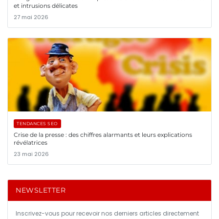
et intrusions délicates
27 mai 2026
TENDANCES SEO
Crise de la presse : des chiffres alarmants et leurs explications
révélatrices
23 mai 2026
NEWSLETTER
Inscrivez-vous pour recevoir nos derniers articles directement