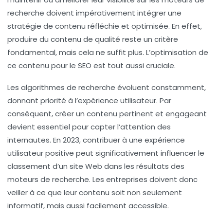
recherche doivent impérativement intégrer une
stratégie de contenu
réfléchie et optimisée. En effet,
produire du contenu de qualité reste un critère
fondamental, mais cela ne suffit plus. L’optimisation de
ce contenu pour le SEO est tout aussi cruciale.
Les algorithmes de recherche évoluent constamment,
donnant priorité à l’expérience utilisateur. Par
conséquent, créer un
contenu pertinent
et engageant
devient essentiel pour capter l’attention des
internautes. En 2023, contribuer à une
expérience
utilisateur
positive peut significativement influencer le
classement d’un site Web dans les résultats des
moteurs de recherche. Les entreprises doivent donc
veiller à ce que leur contenu soit non seulement
informatif, mais aussi facilement accessible.