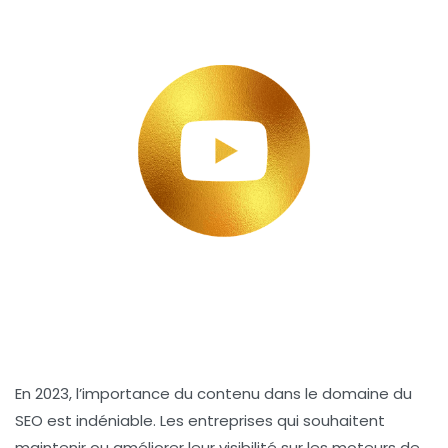
En 2023, l’importance du
contenu
dans le domaine du
SEO
est indéniable. Les entreprises qui souhaitent
maintenir ou améliorer leur visibilité sur les moteurs de