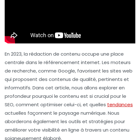
En 2023, la rédaction de contenu occupe une place
centrale dans le référencement internet. Les moteurs
de recherche, comme Google, favorisent les sites web
qui proposent des contenus de qualité, pertinents et
informatifs. Dans cet article, nous allons explorer en
profondeur pourquoi le contenu est si crucial pour le
SEO, comment optimiser celui-ci, et quelles
tendances
actuelles façonnent le paysage numérique. Nous
aborderons également les outils et stratégies pour
améliorer votre visibilité en ligne à travers un contenu
soigneusement élaboré.