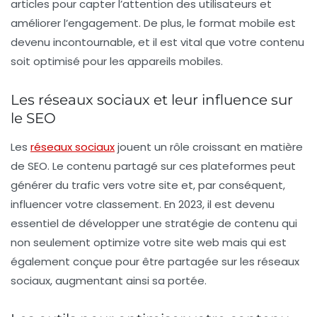
articles pour capter l’attention des utilisateurs et
améliorer l’engagement. De plus, le format mobile est
devenu incontournable, et il est vital que votre contenu
soit optimisé pour les appareils mobiles.
Les réseaux sociaux et leur influence sur
le SEO
Les
réseaux sociaux
jouent un rôle croissant en matière
de SEO. Le contenu partagé sur ces plateformes peut
générer du trafic vers votre site et, par conséquent,
influencer votre classement. En 2023, il est devenu
essentiel de développer une stratégie de contenu qui
non seulement optimize votre site web mais qui est
également conçue pour être partagée sur les réseaux
sociaux, augmentant ainsi sa portée.