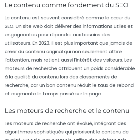
Le contenu comme fondement du SEO
Le contenu est souvent considéré comme le cœur du
SEO. Un site web doit délivrer des informations utiles et
engageantes pour répondre aux besoins des
utilisateurs. En 2023, il est plus important que jamais de
créer du contenu original qui non seulement attire
l’attention, mais retient aussi l’intérêt des visiteurs. Les
moteurs de recherche attribuent un poids considérable
à la qualité du contenu lors des classements de
recherche, car un bon contenu réduit le taux de rebond
et augmente le temps passé sur la page.
Les moteurs de recherche et le contenu
Les moteurs de recherche ont évolué, intégrant des
algorithmes sophistiqués qui priorisent le contenu de