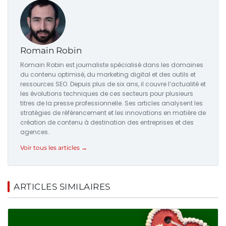
Romain Robin
Romain Robin est journaliste spécialisé dans les domaines
du contenu optimisé, du marketing digital et des outils et
ressources SEO. Depuis plus de six ans, il couvre l’actualité et
les évolutions techniques de ces secteurs pour plusieurs
titres de la presse professionnelle. Ses articles analysent les
stratégies de référencement et les innovations en matière de
création de contenu à destination des entreprises et des
agences.
Voir tous les articles →
ARTICLES SIMILAIRES