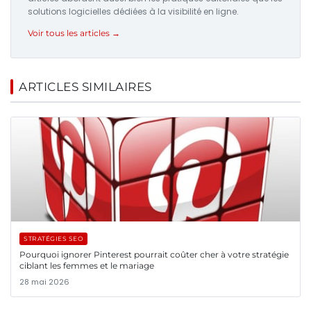
solutions logicielles dédiées à la visibilité en ligne.
Voir tous les articles →
ARTICLES SIMILAIRES
STRATÉGIES SEO
Pourquoi ignorer Pinterest pourrait coûter cher à votre stratégie
ciblant les femmes et le mariage
28 mai 2026