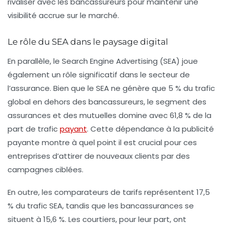
rivaliser avec les bancassureurs pour maintenir une
visibilité accrue sur le marché.
Le rôle du SEA dans le paysage digital
En parallèle, le
Search Engine Advertising (SEA)
joue
également un rôle significatif dans le secteur de
l’assurance. Bien que le SEA ne génère que
5 %
du trafic
global en dehors des bancassureurs, le segment des
assurances et des mutuelles domine avec
61,8 %
de la
part de trafic
payant
. Cette dépendance à la publicité
payante montre à quel point il est crucial pour ces
entreprises d’attirer de nouveaux clients par des
campagnes ciblées.
En outre, les comparateurs de tarifs représentent
17,5
%
du trafic SEA, tandis que les bancassurances se
situent à
15,6 %
. Les courtiers, pour leur part, ont