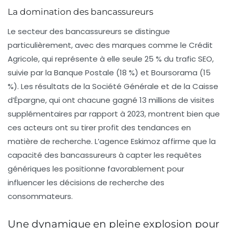
La domination des bancassureurs
Le secteur des bancassureurs se distingue
particulièrement, avec des marques comme le
Crédit
Agricole
, qui représente à elle seule
25 % du trafic SEO
,
suivie par la Banque Postale (18 %) et Boursorama (15
%). Les résultats de la Société Générale et de la Caisse
d’Épargne, qui ont chacune gagné
13 millions de visites
supplémentaires
par rapport à 2023, montrent bien que
ces acteurs ont su tirer profit des tendances en
matière de recherche. L’agence Eskimoz affirme que la
capacité des bancassureurs à capter les requêtes
génériques les positionne favorablement pour
influencer les décisions de recherche des
consommateurs.
Une dynamique en pleine explosion pour