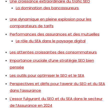
Une croissance extraordinaire du trafic SEO
La domination des bancassureurs
Une dynamique en pleine explosion pour les
comparateurs de tarifs
Performances des assurances et des mutuelles
Le rôle du SEA dans le paysage digital
Les attentes croissantes des consommateurs
Importance cruciale d’une stratégie SEO bien
pensée
Les outils pour optimiser le SEO et le SEA
Perspectives et défis pour l’avenir du SEO et du SEA
dans l’assurance
L’essor fulgurant du SEO et du SEA dans le secteur
de l’Assurance en 2024