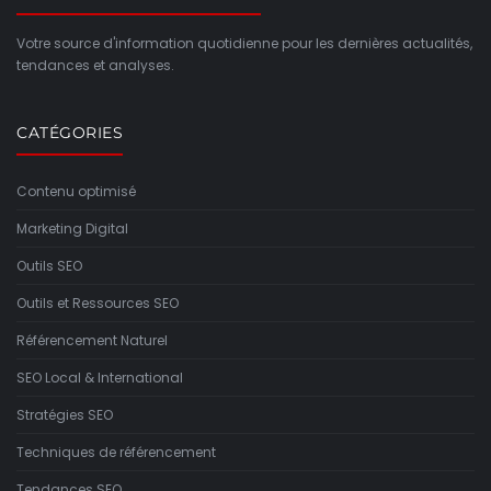
Votre source d'information quotidienne pour les dernières actualités,
tendances et analyses.
CATÉGORIES
Contenu optimisé
Marketing Digital
Outils SEO
Outils et Ressources SEO
Référencement Naturel
SEO Local & International
Stratégies SEO
Techniques de référencement
Tendances SEO