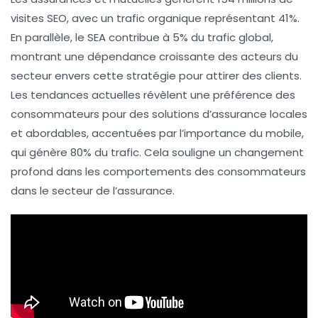
visites SEO
, avec un trafic organique représentant
41%
.
En parallèle, le
SEA
contribue à 5% du trafic global,
montrant une dépendance croissante des acteurs du
secteur envers cette stratégie pour attirer des clients.
Les
tendances actuelles
révèlent une préférence des
consommateurs pour des solutions d’assurance
locales
et
abordables
, accentuées par l’importance du mobile,
qui génère
80%
du trafic. Cela souligne un changement
profond dans les comportements des consommateurs
dans le secteur de l’assurance.