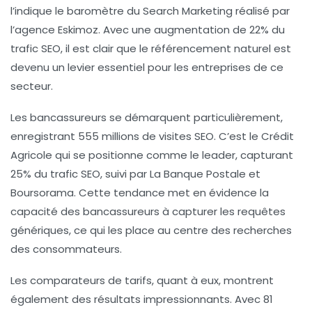
l’indique le baromètre du Search Marketing réalisé par
l’agence Eskimoz. Avec une
augmentation de 22%
du
trafic SEO, il est clair que le référencement naturel est
devenu un levier essentiel pour les entreprises de ce
secteur.
Les bancassureurs se démarquent particulièrement,
enregistrant
555 millions de visites SEO
. C’est le Crédit
Agricole qui se positionne comme le leader, capturant
25%
du trafic SEO, suivi par La Banque Postale et
Boursorama. Cette tendance met en évidence la
capacité des bancassureurs à capturer les requêtes
génériques
, ce qui les place au centre des recherches
des consommateurs.
Les comparateurs de tarifs, quant à eux, montrent
également des résultats impressionnants. Avec
81