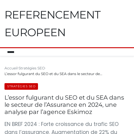
REFERENCEMENT
EUROPEEN
Accueil
Stratégies SEO
L’essor fulgurant du SEO et du SEA dans le secteur de…
STRATÉGIES SEO
L’essor fulgurant du SEO et du SEA dans
le secteur de l’Assurance en 2024, une
analyse par l’agence Eskimoz
EN BREF 2024 : Forte croissance du trafic SEO
dans l’assurance. Augmentation de 22% du