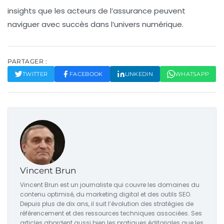
insights que les acteurs de l’assurance peuvent
naviguer avec succès dans l’univers numérique.
PARTAGER :
TWITTER
FACEBOOK
LINKEDIN
WHATSAPP
Vincent Brun
Vincent Brun est un journaliste qui couvre les domaines du
contenu optimisé, du marketing digital et des outils SEO.
Depuis plus de dix ans, il suit l’évolution des stratégies de
référencement et des ressources techniques associées. Ses
articles abordent aussi bien les pratiques éditoriales que les