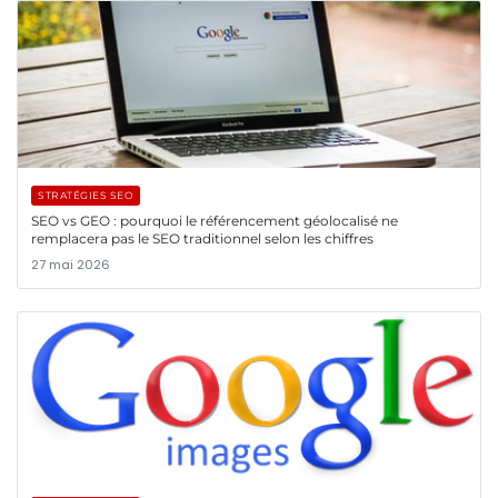
STRATÉGIES SEO
SEO vs GEO : pourquoi le référencement géolocalisé ne
remplacera pas le SEO traditionnel selon les chiffres
27 mai 2026