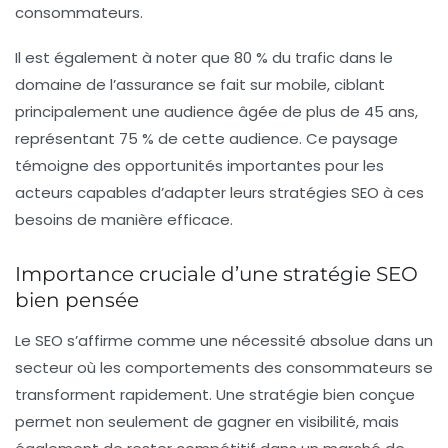
consommateurs.
Il est également à noter que
80 % du trafic
dans le
domaine de l’assurance se fait sur mobile, ciblant
principalement une audience âgée de plus de
45 ans
,
représentant
75 %
de cette audience. Ce paysage
témoigne des opportunités importantes pour les
acteurs capables d’adapter leurs stratégies SEO à ces
besoins de manière efficace.
Importance cruciale d’une stratégie SEO
bien pensée
Le SEO s’affirme comme une nécessité absolue dans un
secteur où les comportements des consommateurs se
transforment rapidement. Une stratégie bien conçue
permet non seulement de gagner en visibilité, mais