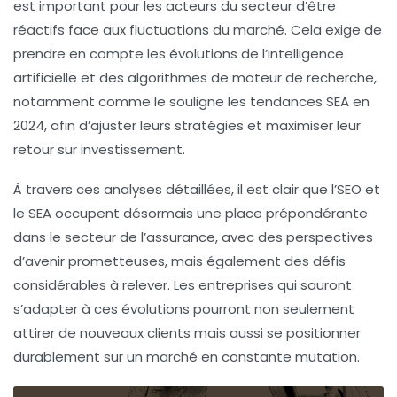
est important pour les acteurs du secteur d’être
réactifs face aux fluctuations du marché. Cela exige de
prendre en compte les évolutions de l’intelligence
artificielle et des algorithmes de moteur de recherche,
notamment comme le souligne les tendances SEA en
2024, afin d’ajuster leurs stratégies et maximiser leur
retour sur investissement.
À travers ces analyses détaillées, il est clair que l’
SEO
et
le
SEA
occupent désormais une place prépondérante
dans le secteur de l’assurance, avec des perspectives
d’avenir prometteuses, mais également des défis
considérables à relever. Les entreprises qui sauront
s’adapter à ces évolutions pourront non seulement
attirer de nouveaux clients mais aussi se positionner
durablement sur un marché en constante mutation.