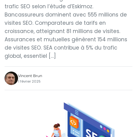
trafic SEO selon l’étude d’Eskimoz.
Bancassureurs dominent avec 555 millions de
visites SEO. Comparateurs de tarifs en
croissance, atteignant 81 millions de visites.
Assurances et mutuelles génèrent 154 millions
de visites SEO. SEA contribue à 5% du trafic
global, essentiel […]
Vincent Brun
1 février 2025