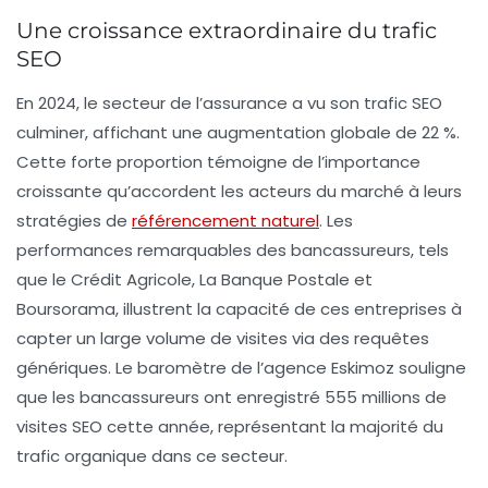
Une croissance extraordinaire du trafic
SEO
En 2024, le secteur de l’assurance a vu son trafic SEO
culminer, affichant une augmentation globale de
22 %
.
Cette forte proportion témoigne de l’importance
croissante qu’accordent les acteurs du marché à leurs
stratégies de
référencement naturel
. Les
performances remarquables des bancassureurs, tels
que le Crédit Agricole, La Banque Postale et
Boursorama, illustrent la capacité de ces entreprises à
capter un large volume de visites via des requêtes
génériques. Le baromètre de l’agence Eskimoz souligne
que les bancassureurs ont enregistré
555 millions de
visites SEO
cette année, représentant la majorité du
trafic organique dans ce secteur.