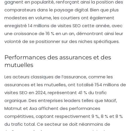
gagnent en popularité, renforçant ainsi la position des
comparateurs dans le paysage digital. Bien que plus
modestes en volume, les courtiers ont également
enregistré
14 millions de visites SEO
cette année, avec
une croissance de
16 %
en un an, démontrant ainsi leur
volonté de se positionner sur des niches spécifiques.
Performances des assurances et des
mutuelles
Les acteurs classiques de l’assurance, comme les
assurances et les mutuelles
, ont totalisé
154 millions de
visites SEO
en 2024, représentant
41 %
du trafic
organique. Des entreprises leaders telles que Macif,
Matmut et Axa affichent des performances
compétitives, captant respectivement
9 %
,
8 %
et
8 %
du trafic total. Ce secteur se doit néanmoins de