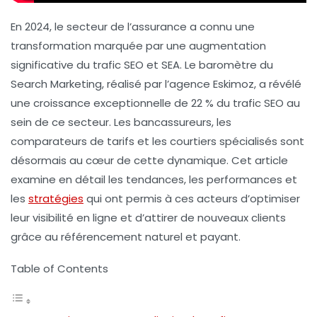
En 2024, le secteur de l’assurance a connu une
transformation marquée par une augmentation
significative du trafic SEO et SEA. Le baromètre du
Search Marketing, réalisé par l’agence Eskimoz, a révélé
une croissance exceptionnelle de 22 % du trafic SEO au
sein de ce secteur. Les bancassureurs, les
comparateurs de tarifs et les courtiers spécialisés sont
désormais au cœur de cette dynamique. Cet article
examine en détail les tendances, les performances et
les
stratégies
qui ont permis à ces acteurs d’optimiser
leur visibilité en ligne et d’attirer de nouveaux clients
grâce au référencement naturel et payant.
Table of Contents