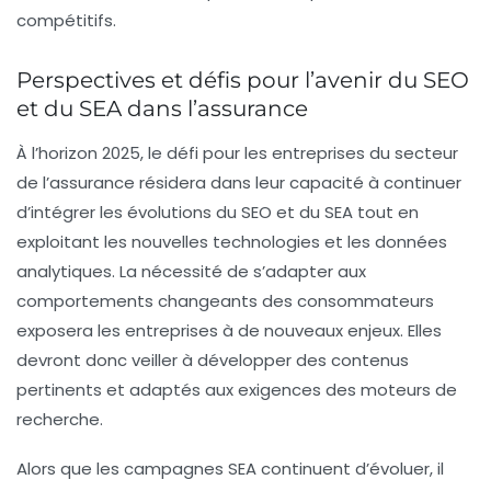
compétitifs.
Perspectives et défis pour l’avenir du SEO
et du SEA dans l’assurance
À l’horizon 2025, le défi pour les entreprises du secteur
de l’assurance résidera dans leur capacité à continuer
d’intégrer les évolutions du SEO et du SEA tout en
exploitant les nouvelles technologies et les données
analytiques. La nécessité de s’adapter aux
comportements changeants des consommateurs
exposera les entreprises à de nouveaux enjeux. Elles
devront donc veiller à développer des contenus
pertinents et adaptés aux exigences des moteurs de
recherche.
Alors que les campagnes SEA continuent d’évoluer, il