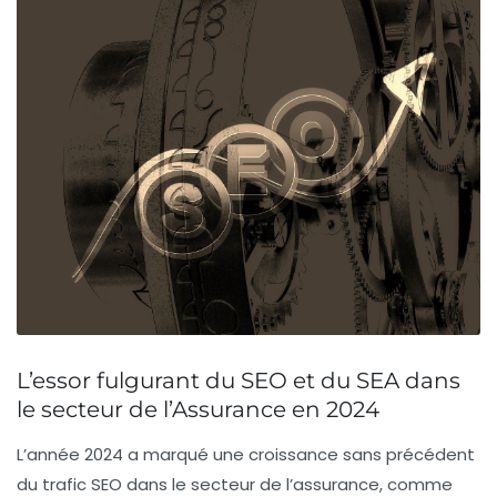
L’essor fulgurant du SEO et du SEA dans
le secteur de l’Assurance en 2024
L’année 2024 a marqué une
croissance sans précédent
du trafic SEO dans le secteur de l’assurance, comme