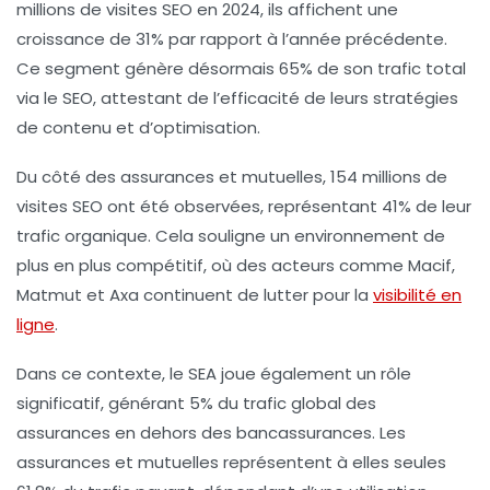
millions de visites SEO
en 2024, ils affichent une
croissance de 31%
par rapport à l’année précédente.
Ce segment génère désormais
65%
de son trafic total
via le SEO, attestant de l’efficacité de leurs
stratégies
de contenu et d’optimisation
.
Du côté des assurances et mutuelles,
154 millions de
visites SEO
ont été observées, représentant
41%
de leur
trafic organique. Cela souligne un environnement de
plus en plus compétitif, où des acteurs comme Macif,
Matmut et Axa continuent de lutter pour la
visibilité en
ligne
.
Dans ce contexte, le
SEA joue également un rôle
significatif
, générant
5%
du trafic global des
assurances en dehors des bancassurances. Les
assurances et mutuelles représentent à elles seules