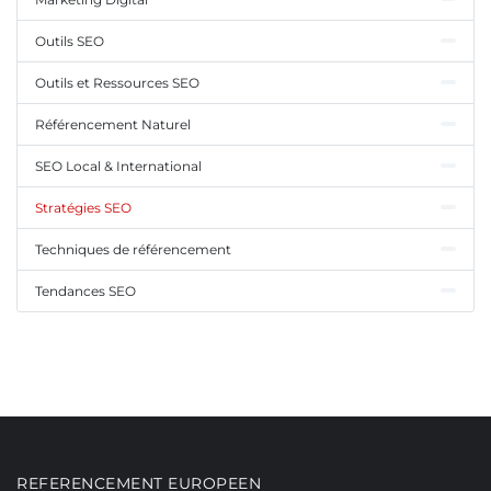
Outils SEO
Outils et Ressources SEO
Référencement Naturel
SEO Local & International
Stratégies SEO
Techniques de référencement
Tendances SEO
REFERENCEMENT EUROPEEN