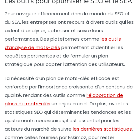
Les outils pour optimiser le SEO et le SEA
Pour naviguer efficacement dans le monde du SEO et
du SEA, les entreprises ont recours à divers outils qui les
aident à analyser, optimiser et suivre leurs
performances. Des plateformes comme
les outils
d’analyse de mots-clés
permettent d’identifier les
requêtes pertinentes et de formuler un plan
stratégique pour capter l’attention des utilisateurs.
La nécessité d’un plan de mots-clés efficace est
renforcée par l’importance croissante d’un contenu de
qualité, rendant des outils comme
l’élaboration de
plans de mots-clés
un enjeu crucial. De plus, avec les
statistiques SEO qui déterminent les tendances et les
ajustements nécessaires, il est essentiel pour les
acteurs du marché de suivre
les dernières statistiques
,
comme celles fournies par Eskimoz, pour rester