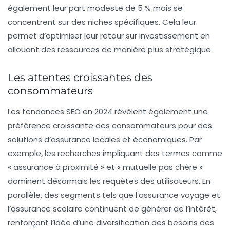
également leur part modeste de
5 %
mais se
concentrent sur des niches spécifiques. Cela leur
permet d’optimiser leur retour sur investissement en
allouant des ressources de manière plus stratégique.
Les attentes croissantes des
consommateurs
Les tendances SEO en 2024 révèlent également une
préférence croissante des consommateurs pour des
solutions d’assurance locales et économiques. Par
exemple, les recherches impliquant des termes comme
« assurance à proximité »
et
« mutuelle pas chère »
dominent désormais les requêtes des utilisateurs. En
parallèle, des segments tels que l’assurance voyage et
l’assurance scolaire continuent de générer de l’intérêt,
renforçant l’idée d’une diversification des besoins des