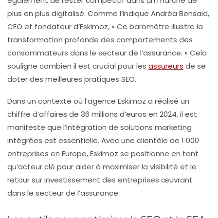
également de rester compétitif dans un marché de
plus en plus digitalisé. Comme l’indique Andréa Bensaid,
CEO et fondateur d’Eskimoz, « Ce baromètre illustre la
transformation profonde des comportements des
consommateurs dans le secteur de l’assurance. » Cela
souligne combien il est crucial pour les
assureurs
de se
doter des meilleures pratiques SEO.
Dans un contexte où l’agence Eskimoz a réalisé un
chiffre d’affaires de
36 millions d’euros
en 2024, il est
manifeste que l’intégration de solutions marketing
intégrées est essentielle. Avec une clientèle de
1 000
entreprises
en Europe, Eskimoz se positionne en tant
qu’acteur clé pour aider à maximiser la visibilité et le
retour sur investissement des entreprises œuvrant
dans le secteur de l’assurance.