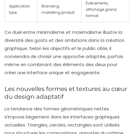
Événements,
Application
Branding,
affichage grand
type
marketing produit
format
Ce duel entre minimalisme et maximalisme illustre la
diversité des goûts et des ambitions dans la création
graphique. Selon les objectifs et le public cible, il
conviendra de choisir une approche adaptée, parfois
même en combinant des éléments des deux pour
créer une interface unique et engageante.
Les nouvelles formes et textures au cœur
du design adaptatif
La tendance des formes géométriques nettes
s’impose largement dans les interfaces graphiques
actuelles. Triangles, cercles, rectangles sont utilisés
pour structurer les compositions, apporter du rythme