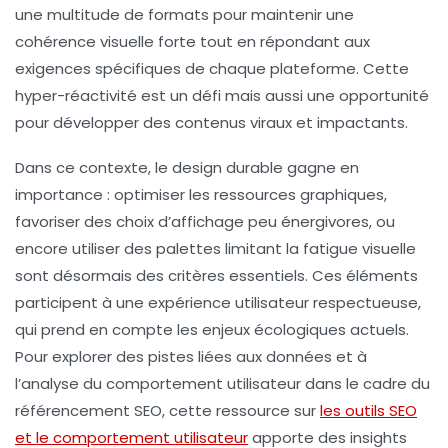
une multitude de formats pour maintenir une
cohérence visuelle forte tout en répondant aux
exigences spécifiques de chaque plateforme. Cette
hyper-réactivité est un défi mais aussi une opportunité
pour développer des contenus viraux et impactants.
Dans ce contexte, le design durable gagne en
importance : optimiser les ressources graphiques,
favoriser des choix d’affichage peu énergivores, ou
encore utiliser des palettes limitant la fatigue visuelle
sont désormais des critères essentiels. Ces éléments
participent à une expérience utilisateur respectueuse,
qui prend en compte les enjeux écologiques actuels.
Pour explorer des pistes liées aux données et à
l’analyse du comportement utilisateur dans le cadre du
référencement SEO, cette ressource sur
les outils SEO
et le comportement utilisateur
apporte des insights