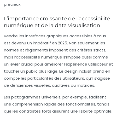
précieux.
L’importance croissante de l’accessibilité
numérique et de la data visualisation
Rendre les interfaces graphiques accessibles à tous
est devenu un impératif en 2025. Non seulement les
normes et règlements imposent des critères stricts,
mais l’accessibilité numérique s’impose aussi comme
un levier crucial pour améliorer l’expérience utilisateur et
toucher un public plus large. Le design inclusif prend en
compte les particularités des utilisateurs, qu’il s’agisse
de déficiences visuelles, auditives ou motrices.
Les pictogrammes universels, par exemple, facilitent
une compréhension rapide des fonctionnalités, tandis
que les contrastes forts assurent une lisibilité optimale.