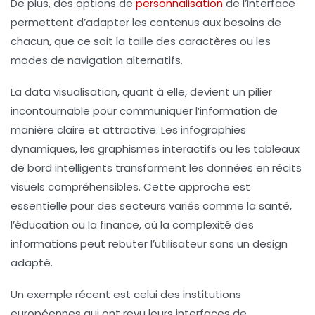
De plus, des options de
personnalisation
de l’interface
permettent d’adapter les contenus aux besoins de
chacun, que ce soit la taille des caractères ou les
modes de navigation alternatifs.
La data visualisation, quant à elle, devient un pilier
incontournable pour communiquer l’information de
manière claire et attractive. Les infographies
dynamiques, les graphismes interactifs ou les tableaux
de bord intelligents transforment les données en récits
visuels compréhensibles. Cette approche est
essentielle pour des secteurs variés comme la santé,
l’éducation ou la finance, où la complexité des
informations peut rebuter l’utilisateur sans un design
adapté.
Un exemple récent est celui des institutions
européennes qui ont revu leurs interfaces de