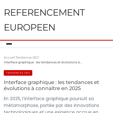
REFERENCEMENT
EUROPEEN
Accueil
Tendances SEO
Interface graphique : les tendances et évolutions à…
TENDANCES SEO
Interface graphique : les tendances et
évolutions à connaître en 2025
En 2025, l’interface graphique poursuit sa
métamorphose, portée par des innovations
technologiques et une exigence accrue en