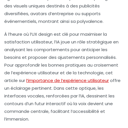
des visuels uniques destinés à des publicités
diversifiées, avatars d’entreprise ou supports
événementiels, montrant ainsi sa polyvalence.
À l’heure où l’UX design est clé pour maximiser la
satisfaction utilisateur, l’IA joue un rôle stratégique en
analysant les comportements pour anticiper les
besoins et proposer des ajustements personnalisés.
Pour approfondir les bonnes pratiques au croisement
de l’expérience utilisateur et de la technologie, cet
article sur
l’importance de l’expérience utilisateur
offre
un éclairage pertinent. Dans cette optique, les
interfaces vocales, renforcées par l’IA, dessinent les
contours d’un futur interactif où la voix devient une
commande centrale, facilitant l’accessibilité et
l’immersion.