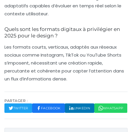
adaptatifs capables d’évoluer en temps réel selon le
contexte utilisateur.
Quels sont les formats digitaux à privilégier en
2025 pour le design ?
Les formats courts, verticaux, adaptés aux réseaux
sociaux comme Instagram, TikTok ou YouTube Shorts
s’imposent, nécessitant une création rapide,
percutante et cohérente pour capter l’attention dans
un flux d’informations dense.
PARTAGER :
TWITTER
FACEBOOK
LINKEDIN
WHATSAPP