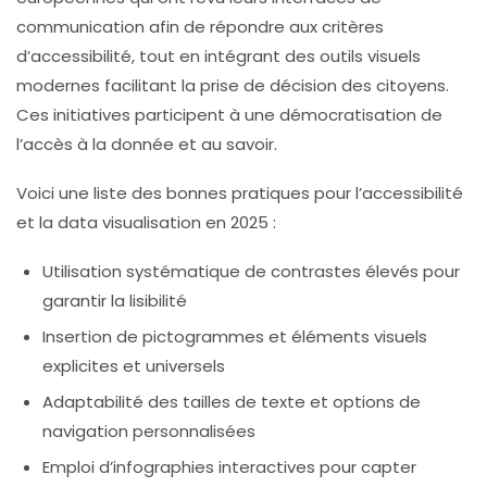
communication afin de répondre aux critères
d’accessibilité, tout en intégrant des outils visuels
modernes facilitant la prise de décision des citoyens.
Ces initiatives participent à une démocratisation de
l’accès à la donnée et au savoir.
Voici une liste des bonnes pratiques pour l’accessibilité
et la data visualisation en 2025 :
Utilisation systématique de contrastes élevés pour
garantir la lisibilité
Insertion de pictogrammes et éléments visuels
explicites et universels
Adaptabilité des tailles de texte et options de
navigation personnalisées
Emploi d’infographies interactives pour capter