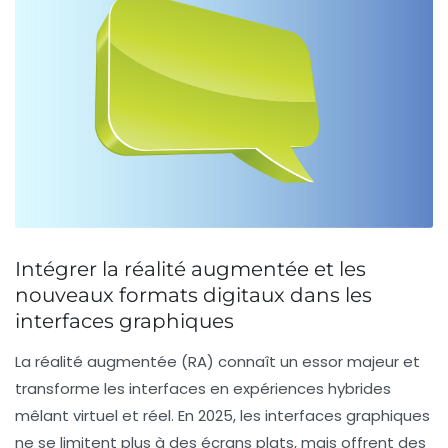
Intégrer la réalité augmentée et les
nouveaux formats digitaux dans les
interfaces graphiques
La réalité augmentée (RA) connaît un essor majeur et
transforme les interfaces en expériences hybrides
mêlant virtuel et réel. En 2025, les interfaces graphiques
ne se limitent plus à des écrans plats, mais offrent des