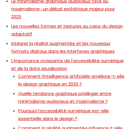
Le minimalisme graphique audacieux face au
maximalisme : un débat esthétique majeur pour
2025
Les nouvelles formes et textures au cœur du design
adaptatif
Intégrer la réalité augmentée et les nouveaux
formats digitaux dans les interfaces graphiques
L’importance croissante de l’accessibilité numérique
et de la data visualisation
Comment l’intelligence artificielle améliore-t-elle
le design graphique en 2025 ?
Quelle tendance graphique privilégier entre
minimalisme audacieux et maximalisme ?
Pourquoi l’accessibilité numérique est-elle
essentielle dans le design ?
Comment la réalité augmentée influence-t-elle