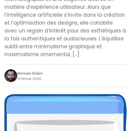
matière d’expérience utilisateur. Alors que
l’intelligence artificielle s’invite dans la création
et l’optimisation des designs, elle cohabite
avec un regain d’intérêt pour des esthétiques à
la fois authentiques et audacieuses. L’équilibre
subtil entre minimalisme graphique et
maximalisme ornemental, […]
Romain Robin
13 février 2026