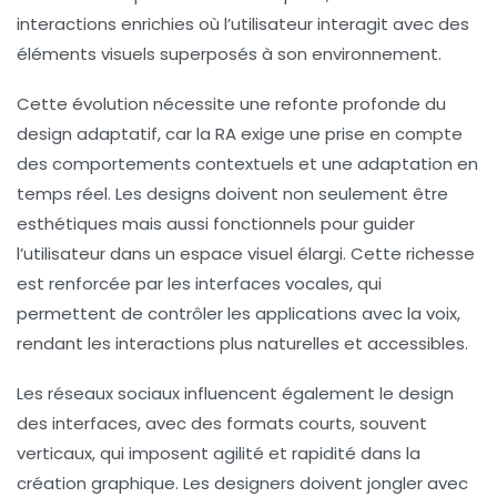
interactions enrichies où l’utilisateur interagit avec des
éléments visuels superposés à son environnement.
Cette évolution nécessite une refonte profonde du
design adaptatif, car la RA exige une prise en compte
des comportements contextuels et une adaptation en
temps réel. Les designs doivent non seulement être
esthétiques mais aussi fonctionnels pour guider
l’utilisateur dans un espace visuel élargi. Cette richesse
est renforcée par les interfaces vocales, qui
permettent de contrôler les applications avec la voix,
rendant les interactions plus naturelles et accessibles.
Les réseaux sociaux influencent également le design
des interfaces, avec des formats courts, souvent
verticaux, qui imposent agilité et rapidité dans la
création graphique. Les designers doivent jongler avec