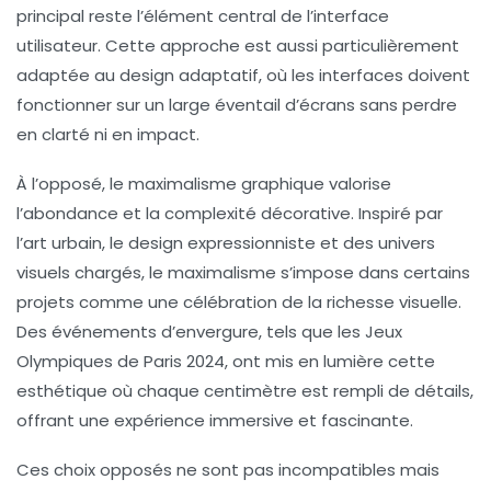
principal reste l’élément central de l’interface
utilisateur. Cette approche est aussi particulièrement
adaptée au design adaptatif, où les interfaces doivent
fonctionner sur un large éventail d’écrans sans perdre
en clarté ni en impact.
À l’opposé, le maximalisme graphique valorise
l’abondance et la complexité décorative. Inspiré par
l’art urbain, le design expressionniste et des univers
visuels chargés, le maximalisme s’impose dans certains
projets comme une célébration de la richesse visuelle.
Des événements d’envergure, tels que les Jeux
Olympiques de Paris 2024, ont mis en lumière cette
esthétique où chaque centimètre est rempli de détails,
offrant une expérience immersive et fascinante.
Ces choix opposés ne sont pas incompatibles mais