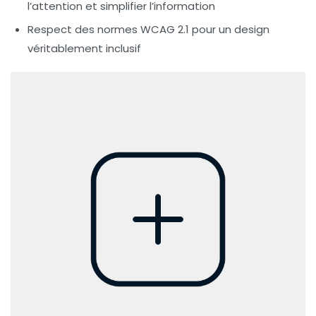
l’attention et simplifier l’information
Respect des normes WCAG 2.1 pour un design
véritablement inclusif