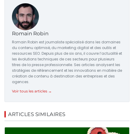
Romain Robin
Romain Robin est journaliste spécialisé dans les domaines
du contenu optimisé, du marketing digital et des outils et
ressources SEO. Depuis plus de six ans, il couvre l’actualité et
les évolutions techniques de ces secteurs pour plusieurs
titres de la presse professionnelle. Ses articles analysent les
stratégies de référencement et les innovations en matière de
création de contenu à destination des entreprises et des
agences.
Voir tous les articles →
ARTICLES SIMILAIRES