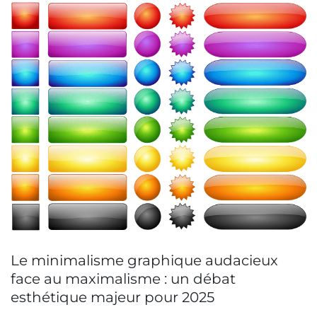
Le minimalisme graphique audacieux
face au maximalisme : un débat
esthétique majeur pour 2025