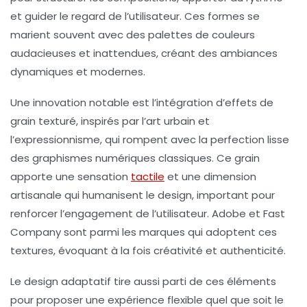
et guider le regard de l’utilisateur. Ces formes se
marient souvent avec des palettes de couleurs
audacieuses et inattendues, créant des ambiances
dynamiques et modernes.
Une innovation notable est l’intégration d’effets de
grain texturé, inspirés par l’art urbain et
l’expressionnisme, qui rompent avec la perfection lisse
des graphismes numériques classiques. Ce grain
apporte une sensation
tactile
et une dimension
artisanale qui humanisent le design, important pour
renforcer l’engagement de l’utilisateur. Adobe et Fast
Company sont parmi les marques qui adoptent ces
textures, évoquant à la fois créativité et authenticité.
Le design adaptatif tire aussi parti de ces éléments
pour proposer une expérience flexible quel que soit le