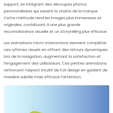
support, en intégrant des découpes photos
personnalisées qui suivent la charte de la marque.
Cette méthode rend les images plus immersives et
originales, contribuant à une plus grande
reconnaissance visuelle et un storytelling plus efficace.
Les animations micro-interactions viennent compléter
ces rythmes visuels en offrant des retours dynamiques
lors de la navigation, augmentant la satisfaction et
l’engagement des utilisateurs. Ces petites animations
renforcent l’aspect intuitif de l’UX design en guidant de
manière subtile mais efficace l’attention.