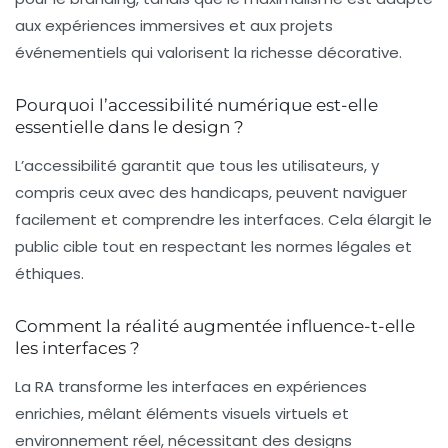
aux expériences immersives et aux projets
événementiels qui valorisent la richesse décorative.
Pourquoi l’accessibilité numérique est-elle
essentielle dans le design ?
L’accessibilité garantit que tous les utilisateurs, y
compris ceux avec des handicaps, peuvent naviguer
facilement et comprendre les interfaces. Cela élargit le
public cible tout en respectant les normes légales et
éthiques.
Comment la réalité augmentée influence-t-elle
les interfaces ?
La RA transforme les interfaces en expériences
enrichies, mêlant éléments visuels virtuels et
environnement réel, nécessitant des designs