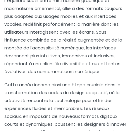
L’équilibre subtil entre minimalisme graphique et
maximalisme ornemental, allié à des formats toujours
plus adaptés aux usages mobiles et aux interfaces
vocales, redéfinit profondément la manière dont les
utilisateurs interagissent avec les écrans. Sous
l’influence combinée de la réalité augmentée et de la
montée de l’accessibilité numérique, les interfaces
deviennent plus intuitives, immersives et inclusives,
répondant à une clientèle diversifiée et aux attentes
évolutives des consommateurs numériques.
Cette année incarne ainsi une étape cruciale dans la
transformation des codes du design adaptatif, où la
créativité rencontre la technologie pour offrir des
expériences fluides et mémorables. Les réseaux
sociaux, en imposant de nouveaux formats digitaux
courts et dynamiques, poussent les designers à innover