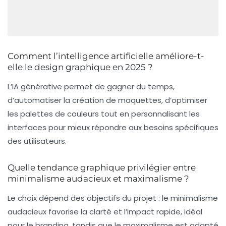
Comment l’intelligence artificielle améliore-t-
elle le design graphique en 2025 ?
L’IA générative permet de gagner du temps,
d’automatiser la création de maquettes, d’optimiser
les palettes de couleurs tout en personnalisant les
interfaces pour mieux répondre aux besoins spécifiques
des utilisateurs.
Quelle tendance graphique privilégier entre
minimalisme audacieux et maximalisme ?
Le choix dépend des objectifs du projet : le minimalisme
audacieux favorise la clarté et l’impact rapide, idéal
pour le branding, tandis que le maximalisme est adapté