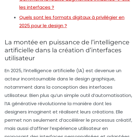
les interfaces ?
Quels sont les formats digitaux à privilégier en
2025 pour le design ?
La montée en puissance de l’intelligence
artificielle dans la création d’interfaces
utilisateur
En 2025, l’intelligence artificielle (IA) est devenue un
acteur incontournable dans le design graphique,
notamment dans la conception des interfaces
utilisateur. Bien plus qu’un simple outil d’automatisation,
l’IA générative révolutionne la manière dont les
designers imaginent et réalisent leurs créations. Elle
permet non seulement d’accélérer le processus créatif,
mais aussi d’affiner l’expérience utilisateur en
proposant des interfaces personnalisées et adaptées