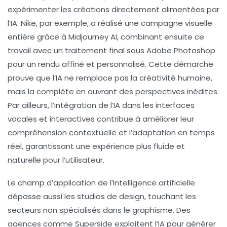
expérimenter les créations directement alimentées par
l’IA. Nike, par exemple, a réalisé une campagne visuelle
entière grâce à Midjourney AI, combinant ensuite ce
travail avec un traitement final sous Adobe Photoshop
pour un rendu affiné et personnalisé. Cette démarche
prouve que l’IA ne remplace pas la créativité humaine,
mais la complète en ouvrant des perspectives inédites.
Par ailleurs, l’intégration de l’IA dans les interfaces
vocales et interactives contribue à améliorer leur
compréhension contextuelle et l’adaptation en temps
réel, garantissant une expérience plus fluide et
naturelle pour l’utilisateur.
Le champ d’application de l’intelligence artificielle
dépasse aussi les studios de design, touchant les
secteurs non spécialisés dans le graphisme. Des
agences comme Superside exploitent l’IA pour générer