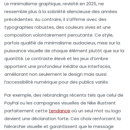
Le minimalisme graphique, revisité en 2025, ne
ressemble plus à la sobriété silencieuse des années
précédentes. Au contraire, il s’affirme avec des
typographies robustes, des couleurs vives et une
composition volontairement percutante. Ce style,
parfois qualifié de minimalisme audacieux, mise sur la
puissance visuelle de chaque élément plutôt que sur la
quantité. Le contraste élevé et les jeux d’ombre
apportent une profondeur inédite aux interfaces,
améliorant non seulement le design mais aussi
l’accessibilité numérique pour des publics variés.
Par exemple, des rebrandings récents tels que celui de
PayPal ou les campagnes visuelles de Nike illustrent
parfaitement cette
tendance
où un seul mot ou logo
devient une déclaration forte. Ces choix renforcent la
hiérarchie visuelle et garantissent que le message