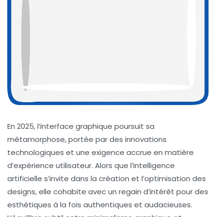
En 2025, l’interface graphique poursuit sa
métamorphose, portée par des innovations
technologiques et une exigence accrue en matière
d’expérience utilisateur. Alors que l’intelligence
artificielle s’invite dans la création et l’optimisation des
designs, elle cohabite avec un regain d’intérêt pour des
esthétiques à la fois authentiques et audacieuses.