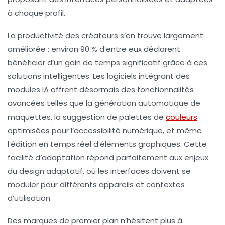
à chaque profil.
La productivité des créateurs s’en trouve largement
améliorée : environ 90 % d’entre eux déclarent
bénéficier d’un gain de temps significatif grâce à ces
solutions intelligentes. Les logiciels intégrant des
modules IA offrent désormais des fonctionnalités
avancées telles que la génération automatique de
maquettes, la suggestion de palettes de
couleurs
optimisées pour l’accessibilité numérique, et même
l’édition en temps réel d’éléments graphiques. Cette
facilité d’adaptation répond parfaitement aux enjeux
du design adaptatif, où les interfaces doivent se
moduler pour différents appareils et contextes
d’utilisation.
Des marques de premier plan n’hésitent plus à