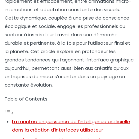
rapidement et efficacement, entre animations micro-
interactions et adaptation constante des visuels.
Cette dynamique, couplée à une prise de conscience
écologique et sociale, engage les professionnels du
secteur à inscrire leur travail dans une démarche
durable et pertinente, à la fois pour l’utilisateur final et
la planète. Cet article explore en profondeur les
grandes tendances qui façonnent l’interface graphique
aujourd’hui, permettant aussi bien aux créatifs qu’aux
entreprises de mieux s’orienter dans ce paysage en
constante évolution.
Table of Contents
La montée en puissance de l’intelligence artificielle
dans la création d’interfaces utilisateur